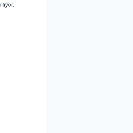
iliyor.