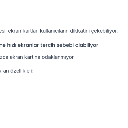
sil ekran kartları kullanıcıların dikkatini çekebiliyor.
e hızlı ekranlar tercih sebebi olabiliyor
zca ekran kartına odaklanmıyor.
ran özellikleri: