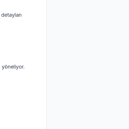
detayları
 yöneliyor.