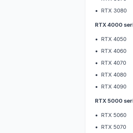
RTX 3080
RTX 4000 seri
RTX 4050
RTX 4060
RTX 4070
RTX 4080
RTX 4090
RTX 5000 seri
RTX 5060
RTX 5070