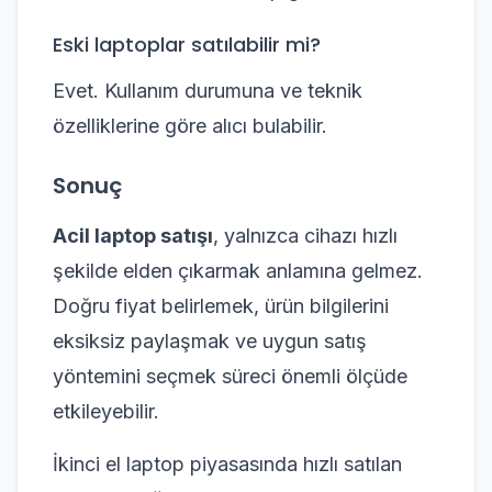
Eski laptoplar satılabilir mi?
Evet. Kullanım durumuna ve teknik
özelliklerine göre alıcı bulabilir.
Sonuç
Acil laptop satışı
, yalnızca cihazı hızlı
şekilde elden çıkarmak anlamına gelmez.
Doğru fiyat belirlemek, ürün bilgilerini
eksiksiz paylaşmak ve uygun satış
yöntemini seçmek süreci önemli ölçüde
etkileyebilir.
İkinci el laptop piyasasında hızlı satılan