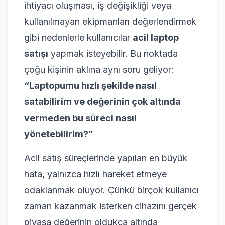
ihtiyacı oluşması, iş değişikliği veya
kullanılmayan ekipmanları değerlendirmek
gibi nedenlerle kullanıcılar
acil laptop
satışı
yapmak isteyebilir. Bu noktada
çoğu kişinin aklına aynı soru geliyor:
“Laptopumu hızlı şekilde nasıl
satabilirim ve değerinin çok altında
vermeden bu süreci nasıl
yönetebilirim?”
Acil satış süreçlerinde yapılan en büyük
hata, yalnızca hızlı hareket etmeye
odaklanmak oluyor. Çünkü birçok kullanıcı
zaman kazanmak isterken cihazını gerçek
piyasa değerinin oldukça altında