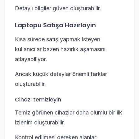
Detaylı bilgiler güven oluşturabilir.
Laptopu Satışa Hazırlayın
Kısa sürede satış yapmak isteyen
kullanıcılar bazen hazırlık aşamasını
atlayabiliyor.
Ancak küçük detaylar önemli farklar
oluşturabilir.
Cihazı temizleyin
Temiz görünen cihazlar daha olumlu bir ilk
izlenim oluşturabilir.
Kontrol edilmesi gereken alanlar: