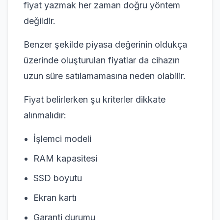
fiyat yazmak her zaman doğru yöntem
değildir.
Benzer şekilde piyasa değerinin oldukça
üzerinde oluşturulan fiyatlar da cihazın
uzun süre satılamamasına neden olabilir.
Fiyat belirlerken şu kriterler dikkate
alınmalıdır:
İşlemci modeli
RAM kapasitesi
SSD boyutu
Ekran kartı
Garanti durumu