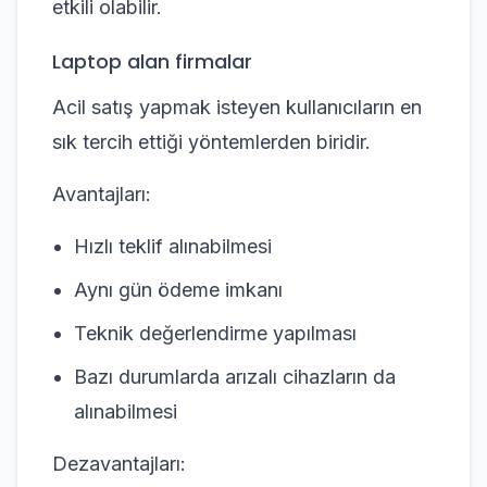
etkili olabilir.
Laptop alan firmalar
Acil satış yapmak isteyen kullanıcıların en
sık tercih ettiği yöntemlerden biridir.
Avantajları:
Hızlı teklif alınabilmesi
Aynı gün ödeme imkanı
Teknik değerlendirme yapılması
Bazı durumlarda arızalı cihazların da
alınabilmesi
Dezavantajları: