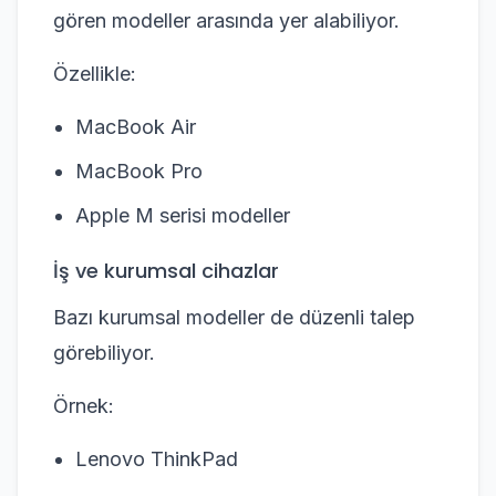
gören modeller arasında yer alabiliyor.
Özellikle:
MacBook Air
MacBook Pro
Apple M serisi modeller
İş ve kurumsal cihazlar
Bazı kurumsal modeller de düzenli talep
görebiliyor.
Örnek:
Lenovo ThinkPad