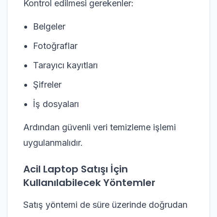
Kontrol edilmesi gerekenler:
Belgeler
Fotoğraflar
Tarayıcı kayıtları
Şifreler
İş dosyaları
Ardından güvenli veri temizleme işlemi
uygulanmalıdır.
Acil Laptop Satışı İçin
Kullanılabilecek Yöntemler
Satış yöntemi de süre üzerinde doğrudan