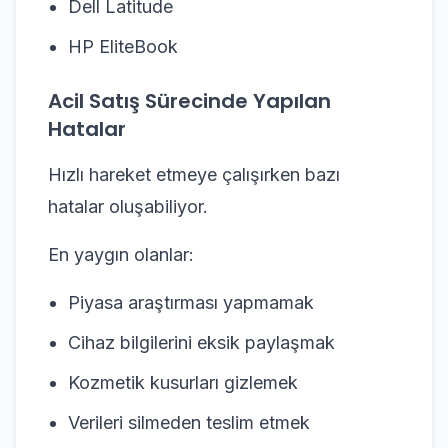
Dell Latitude
HP EliteBook
Acil Satış Sürecinde Yapılan
Hatalar
Hızlı hareket etmeye çalışırken bazı
hatalar oluşabiliyor.
En yaygın olanlar:
Piyasa araştırması yapmamak
Cihaz bilgilerini eksik paylaşmak
Kozmetik kusurları gizlemek
Verileri silmeden teslim etmek