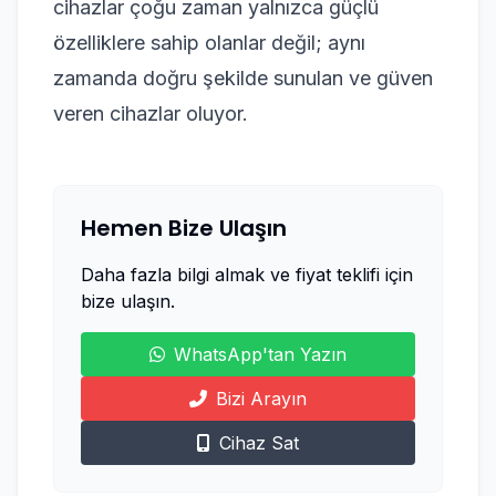
cihazlar çoğu zaman yalnızca güçlü
özelliklere sahip olanlar değil; aynı
zamanda doğru şekilde sunulan ve güven
veren cihazlar oluyor.
Hemen Bize Ulaşın
Daha fazla bilgi almak ve fiyat teklifi için
bize ulaşın.
WhatsApp'tan Yazın
Bizi Arayın
Cihaz Sat