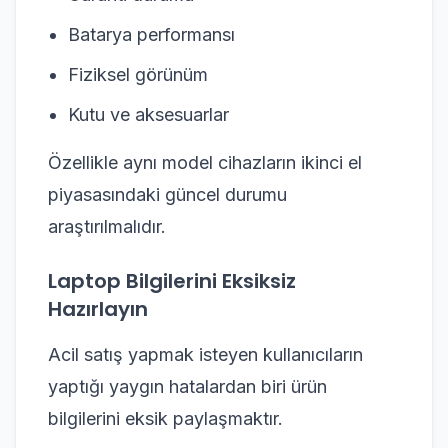
Batarya performansı
Fiziksel görünüm
Kutu ve aksesuarlar
Özellikle aynı model cihazların ikinci el
piyasasındaki güncel durumu
araştırılmalıdır.
Laptop Bilgilerini Eksiksiz
Hazırlayın
Acil satış yapmak isteyen kullanıcıların
yaptığı yaygın hatalardan biri ürün
bilgilerini eksik paylaşmaktır.