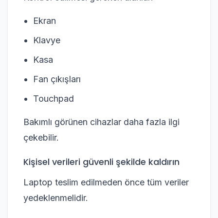
Ekran
Klavye
Kasa
Fan çıkışları
Touchpad
Bakımlı görünen cihazlar daha fazla ilgi
çekebilir.
Kişisel verileri güvenli şekilde kaldırın
Laptop teslim edilmeden önce tüm veriler
yedeklenmelidir.