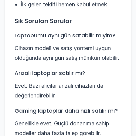
İlk gelen teklifi hemen kabul etmek
Sık Sorulan Sorular
Laptopumu aynı gün satabilir miyim?
Cihazın modeli ve satış yöntemi uygun
olduğunda aynı gün satış mümkün olabilir.
Arızalı laptoplar satılır mı?
Evet. Bazı alıcılar arızalı cihazları da
değerlendirebilir.
Gaming laptoplar daha hızlı satılır mı?
Genellikle evet. Güçlü donanıma sahip
modeller daha fazla talep görebilir.