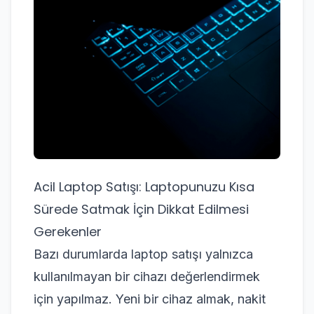
Acil Laptop Satışı: Laptopunuzu Kısa
Sürede Satmak İçin Dikkat Edilmesi
Gerekenler
Bazı durumlarda laptop satışı yalnızca
kullanılmayan bir cihazı değerlendirmek
için yapılmaz. Yeni bir cihaz almak, nakit