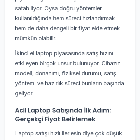
satabiliyor. Oysa doğru yöntemler
kullanıldığında hem süreci hızlandırmak
hem de daha dengeli bir fiyat elde etmek
mümkün olabilir.
İkinci el laptop piyasasında satış hızını
etkileyen birçok unsur bulunuyor. Cihazın
modeli, donanımı, fiziksel durumu, satış
yöntemi ve hazırlık süreci bunların başında
geliyor.
Acil Laptop Satışında İlk Adım:
Gerçekçi Fiyat Belirlemek
Laptop satışı hızlı ilerlesin diye çok düşük