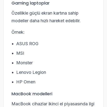
Gaming laptoplar
Özellikle güçlü ekran kartına sahip
modeller daha hızlı hareket edebilir.
Örnek:
ASUS ROG
MSI
Monster
Lenovo Legion
HP Omen
MacBook modelleri
MacBook cihazlar ikinci el piyasasında ilgi