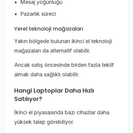
Mesaj yoğunluğu
Pazarlık süreci
Yerel teknoloji mağazaları
Yakın bölgede bulunan ikinci el teknoloji
mağazaları da alternatif olabilir.
Ancak satış öncesinde birden fazla teklif
almak daha sağlıklı olabilir.
Hangi Laptoplar Daha Hızlı
Satılıyor?
İkinci el piyasasında bazı cihazlar daha
yüksek talep görebiliyor.