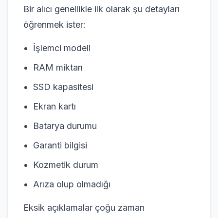
Bir alıcı genellikle ilk olarak şu detayları
öğrenmek ister:
İşlemci modeli
RAM miktarı
SSD kapasitesi
Ekran kartı
Batarya durumu
Garanti bilgisi
Kozmetik durum
Arıza olup olmadığı
Eksik açıklamalar çoğu zaman