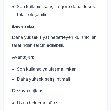
Son kullanıcı satışına göre daha düşük
teklif oluşabilir
İlan siteleri
Daha yüksek fiyat hedefleyen kullanıcılar
tarafından tercih edilebilir.
Avantajları:
Son kullanıcıya ulaşma imkanı
Daha yüksek satış ihtimali
Dezavantajları:
Uzun bekleme süresi