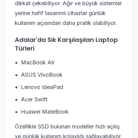
dikkat çekebiliyor. Ağır ve büyük sistemler
yerine hafif tasarımlı cihazlar günlük
kullanım açısından daha pratik olabiliyor.
Adalar'da Sık Karşılaşılan Laptop
Türleri
MacBook Air
ASUS VivoBook
Lenovo IdeaPad
Acer Swift
Huawei MateBook
Özellikle SSD bulunan modeller hızlı açılış
ve günlük kullanım kolaylığı sağlayabiliyor.