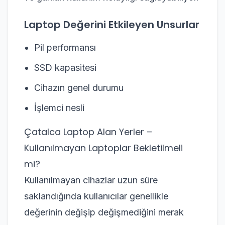
Laptop Değerini Etkileyen Unsurlar
Pil performansı
SSD kapasitesi
Cihazın genel durumu
İşlemci nesli
Çatalca Laptop Alan Yerler –
Kullanılmayan Laptoplar Bekletilmeli
mi?
Kullanılmayan cihazlar uzun süre
saklandığında kullanıcılar genellikle
değerinin değişip değişmediğini merak