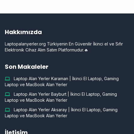
Hakkımızda
Laptopalanyerler.org Türkiyenin En Güvenilir İkinci el ve Sıfır
Elektronik Cihaz Alım Satım Platformudur.🔥
Son Makaleler
Laptop Alan Yerler Karaman | İkinci El Laptop, Gaming
Laptop ve MacBook Alan Yerler
Laptop Alan Yerler Bayburt | İkinci El Laptop, Gaming
Laptop ve MacBook Alan Yerler
Laptop Alan Yerler Aksaray | İkinci El Laptop, Gaming
Laptop ve MacBook Alan Yerler
İletişim