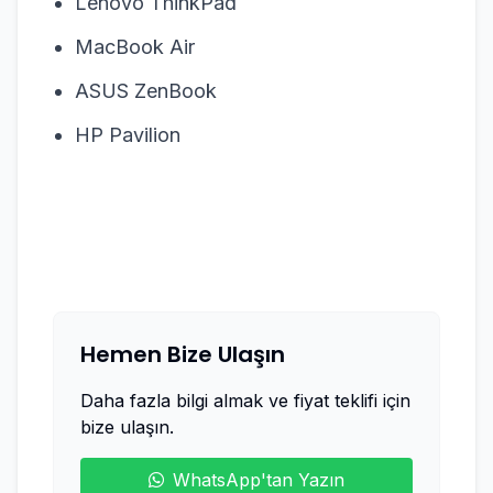
Lenovo ThinkPad
MacBook Air
ASUS ZenBook
HP Pavilion
Hemen Bize Ulaşın
Daha fazla bilgi almak ve fiyat teklifi için
bize ulaşın.
WhatsApp'tan Yazın