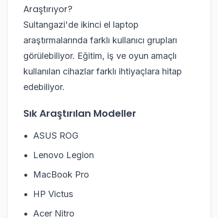
Araştırıyor?
Sultangazi'de ikinci el laptop
araştırmalarında farklı kullanıcı grupları
görülebiliyor. Eğitim, iş ve oyun amaçlı
kullanılan cihazlar farklı ihtiyaçlara hitap
edebiliyor.
Sık Araştırılan Modeller
ASUS ROG
Lenovo Legion
MacBook Pro
HP Victus
Acer Nitro