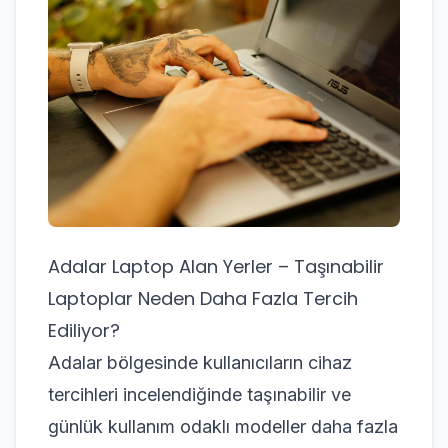
Adalar Laptop Alan Yerler – Taşınabilir
Laptoplar Neden Daha Fazla Tercih
Ediliyor?
Adalar bölgesinde kullanıcıların cihaz
tercihleri incelendiğinde taşınabilir ve
günlük kullanım odaklı modeller daha fazla