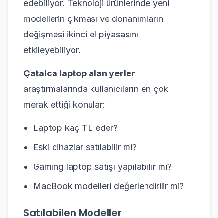
edebiliyor. Teknoloji ürünlerinde yeni
modellerin çıkması ve donanımların
değişmesi ikinci el piyasasını
etkileyebiliyor.
Çatalca laptop alan yerler
araştırmalarında kullanıcıların en çok
merak ettiği konular:
Laptop kaç TL eder?
Eski cihazlar satılabilir mi?
Gaming laptop satışı yapılabilir mi?
MacBook modelleri değerlendirilir mi?
Satılabilen Modeller