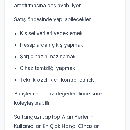
araştırmasına başlayabiliyor.
Satış öncesinde yapılabilecekler:
Kişisel verileri yedeklemek
Hesaplardan çıkış yapmak
Şarj cihazını hazırlamak
Cihaz temizliği yapmak
Teknik özellikleri kontrol etmek
Bu işlemler cihaz değerlendirme sürecini
kolaylaştırabilir.
Sultangazi Laptop Alan Yerler –
Kullanıcılar En Çok Hangi Cihazları