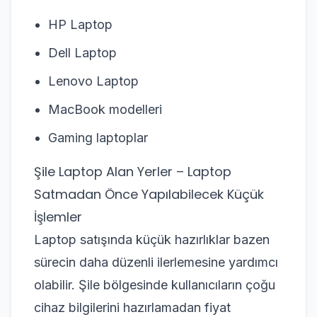
HP Laptop
Dell Laptop
Lenovo Laptop
MacBook modelleri
Gaming laptoplar
Şile Laptop Alan Yerler – Laptop
Satmadan Önce Yapılabilecek Küçük
İşlemler
Laptop satışında küçük hazırlıklar bazen
sürecin daha düzenli ilerlemesine yardımcı
olabilir. Şile bölgesinde kullanıcıların çoğu
cihaz bilgilerini hazırlamadan fiyat