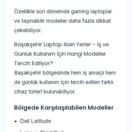
Özellikle son dönemde gaming laptoplar
ve taşınabilir modeller daha fazla dikkat
çekebiliyor.
Başakşehir Laptop Alan Yerler – İş ve
Günlük Kullanım İçin Hangi Modeller
Tercih Ediliyor?
Başakşehir bölgesinde hem iş amaçlı hem
de günlük kullanım için tercih edilen farklı
cihaz türleri bulunabiliyor.
Bölgede Karşılaşılabilen Modeller
Dell Latitude