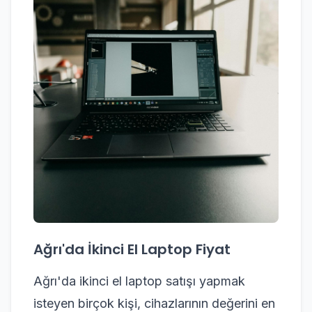
Ağrı'da İkinci El Laptop Fiyat
Ağrı'da ikinci el laptop satışı yapmak
isteyen birçok kişi, cihazlarının değerini en