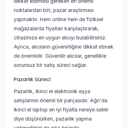
dikkat edilmesi gereken en önemli
noktalardan biri, pazar araştırması
yapmaktır. Hem online hem de fiziksel
mağazalarda fiyatları karşılaştırarak,
cihazınıza en uygun alıcıyı bulabilirsiniz.
Ayrıca, alıcıların güvenirliğine dikkat etmek
de önemlidir. Güvenilir alıcılar, genellikle
sorunsuz bir satış süreci sağlar.
Pazarlık Süreci
Pazarlık, ikinci el elektronik eşya
satışlarının önemli bir parçasıdır. Ağrı'da
ikinci el laptop en iyi fiyatla nereye satılır
diye düşünürken, pazarlık yapma
yeteneğinizi de göz önünde