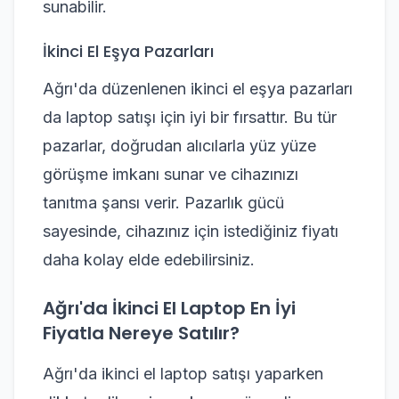
sunabilir.
İkinci El Eşya Pazarları
Ağrı'da düzenlenen ikinci el eşya pazarları
da laptop satışı için iyi bir fırsattır. Bu tür
pazarlar, doğrudan alıcılarla yüz yüze
görüşme imkanı sunar ve cihazınızı
tanıtma şansı verir. Pazarlık gücü
sayesinde, cihazınız için istediğiniz fiyatı
daha kolay elde edebilirsiniz.
Ağrı'da İkinci El Laptop En İyi
Fiyatla Nereye Satılır?
Ağrı'da ikinci el laptop satışı yaparken