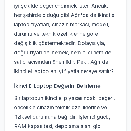
iyi şekilde değerlendirmek ister. Ancak,
her şehirde olduğu gibi Ağrı'da da ikinci el
laptop fiyatları, cihazın markası, modeli,
durumu ve teknik özelliklerine göre
değişiklik göstermektedir. Dolayısıyla,
doğru fiyatı belirlemek, hem alıcı hem de
satıcı açısından önemlidir. Peki, Ağrı'da
ikinci el laptop en iyi fiyatla nereye satılır?
İkinci El Laptop Değerini Belirleme
Bir laptopun ikinci el piyasasındaki değeri,
öncelikle cihazın teknik özelliklerine ve
fiziksel durumuna bağlıdır. İşlemci gücü,
RAM kapasitesi, depolama alanı gibi