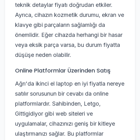
teknik detaylar fiyatı doğrudan etkiler.
Ayrıca, cihazın kozmetik durumu, ekran ve
klavye gibi parçaların sağlamlığı da
önemlidir. Eğer cihazda herhangi bir hasar
veya eksik parça varsa, bu durum fiyatta
düşüşe neden olabilir.
Online Platformlar Üzerinden Satış
Ağrı'da ikinci el laptop en iyi fiyatla nereye
satılır sorusunun bir cevabı da online
platformlardır. Sahibinden, Letgo,
Gittigidiyor gibi web siteleri ve
uygulamalar, cihazınızı geniş bir kitleye
ulaştırmanızı sağlar. Bu platformlar