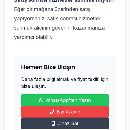
Eğer bir mağaza üzerinden satış
yapıyorsanız, satış sonrası hizmetler
sunmak alıcının güvenini kazanmanıza
yardımcı olabilir.
Hemen Bize Ulaşın
Daha fazla bilgi almak ve fiyat teklifi için
bize ulaşın.
WhatsApp'tan Yazın
Bizi Arayın
Cihaz Sat