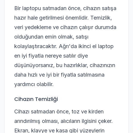
Bir laptopu satmadan önce, cihazın satışa
hazır hale getirilmesi önemlidir. Temizlik,
veri yedekleme ve cihazın çalışır durumda
olduğundan emin olmak, satışı
kolaylaştıracaktır. Ağrı'da ikinci el laptop
en iyi fiyatla nereye satılır diye
düşünüyorsanız, bu hazırlıklar, cihazınızın
daha hızlı ve iyi bir fiyatla satılmasına
yardımcı olabilir.
Cihazın Temizliği
Cihazı satmadan önce, toz ve kirden
arındırılmış olması, alıcıların ilgisini çeker.
Ekran, klavye ve kasa gibi yüzeylerin