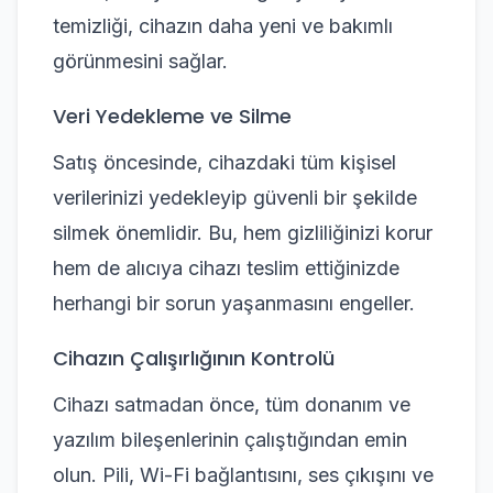
temizliği, cihazın daha yeni ve bakımlı
görünmesini sağlar.
Veri Yedekleme ve Silme
Satış öncesinde, cihazdaki tüm kişisel
verilerinizi yedekleyip güvenli bir şekilde
silmek önemlidir. Bu, hem gizliliğinizi korur
hem de alıcıya cihazı teslim ettiğinizde
herhangi bir sorun yaşanmasını engeller.
Cihazın Çalışırlığının Kontrolü
Cihazı satmadan önce, tüm donanım ve
yazılım bileşenlerinin çalıştığından emin
olun. Pili, Wi-Fi bağlantısını, ses çıkışını ve