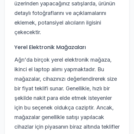
üzerinden yapacağınız satışlarda, ürünün
detaylı fotoğraflarını ve açıklamalarını
eklemek, potansiyel alıcıların ilgisini
çekecektir.
Yerel Elektronik Mağazaları
Ağrı'da birçok yerel elektronik mağaza,
ikinci el laptop alımı yapmaktadır. Bu
mağazalar, cihazınızı değerlendirerek size
bir fiyat teklifi sunar. Genellikle, hızlı bir
şekilde nakit para elde etmek isteyenler
için bu seçenek oldukça caziptir. Ancak,
mağazalar genellikle satışı yapılacak
cihazlar için piyasanın biraz altında teklifler