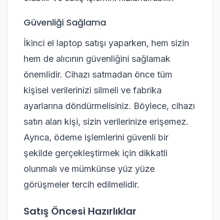
Güvenliği Sağlama
İkinci el laptop satışı yaparken, hem sizin
hem de alıcının güvenliğini sağlamak
önemlidir. Cihazı satmadan önce tüm
kişisel verilerinizi silmeli ve fabrika
ayarlarına döndürmelisiniz. Böylece, cihazı
satın alan kişi, sizin verilerinize erişemez.
Ayrıca, ödeme işlemlerini güvenli bir
şekilde gerçekleştirmek için dikkatli
olunmalı ve mümkünse yüz yüze
görüşmeler tercih edilmelidir.
Satış Öncesi Hazırlıklar