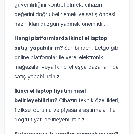
güvenilirliğini kontrol etmek, cihazın
değerini doğru belirlemek ve satış öncesi
hazırlıkları düzgün yapmak önemlidir.
Hangi platformlarda ikinci el laptop
satışı yapabilirim?
Sahibinden, Letgo gibi
online platformlar ile yerel elektronik
mağazalar veya ikinci el eşya pazarlarında
satış yapabilirsiniz.
İkinci el laptop fiyatını nasıl
belirleyebilirim?
Cihazın teknik özellikleri,
fiziksel durumu ve piyasa araştırmaları ile
doğru fiyatı belirleyebilirsiniz.
Satış sonrası hizmetler sunmalı mıyım?