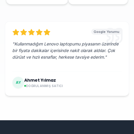
Google Yorumu
"
Kullanmadığım Lenovo laptopumu piyasanın üzerinde
bir fiyata dakikalar içerisinde nakit olarak aldılar. Çok
dürüst ve hızlı esnaflar, herkese tavsiye ederim.
"
Ahmet Yılmaz
AY
DOĞRULANMIŞ SATICI