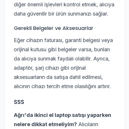
diğer önemli işlevleri kontrol etmek, alıcıya
daha güvenilir bir ürün sunmanızı sağlar.
Gerekli Belgeler ve Aksesuarlar
Eğer cihazın faturası, garanti belgesi veya
orijinal kutusu gibi belgeler varsa, bunları
da alıcıya sunmak faydalı olabilir. Ayrıca,
adaptör, şarj cihazı gibi orijinal
aksesuarların da satışa dahil edilmesi,
alıcının cihazı tercih etme olasılığını artırır.
SSS
Ağrı'da ikinci el laptop satışı yaparken
nelere dikkat etmeliyim?
Alıcıların