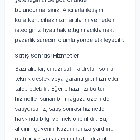
bulundurmalısınız. Alıcılarla iletişim
kurarken, cihazınızın artılarını ve neden
istediğiniz fiyatı hak ettiğini açıklamak,
pazarlık sürecini olumlu yönde etkileyebilir.
Satış Sonrası Hizmetler
Bazı alıcılar, cihazı satın aldıktan sonra
teknik destek veya garanti gibi hizmetler
talep edebilir. Eğer cihazınızı bu tür
hizmetler sunan bir mağaza üzerinden
satıyorsanız, satış sonrası hizmetler
hakkında bilgi vermek önemlidir. Bu,
alıcının güvenini kazanmanıza yardımcı
olabilir ve satış işlemini hızlandırabilir.