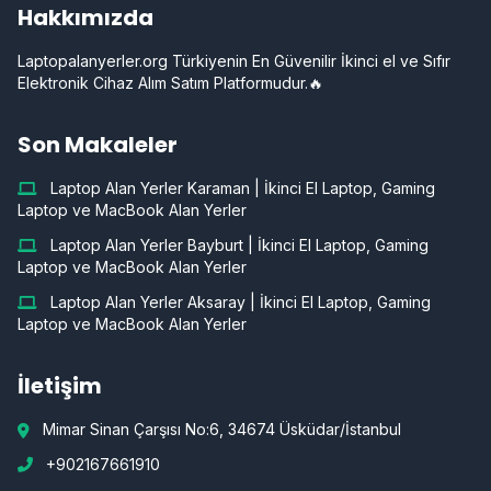
Hakkımızda
Laptopalanyerler.org Türkiyenin En Güvenilir İkinci el ve Sıfır
Elektronik Cihaz Alım Satım Platformudur.🔥
Son Makaleler
Laptop Alan Yerler Karaman | İkinci El Laptop, Gaming
Laptop ve MacBook Alan Yerler
Laptop Alan Yerler Bayburt | İkinci El Laptop, Gaming
Laptop ve MacBook Alan Yerler
Laptop Alan Yerler Aksaray | İkinci El Laptop, Gaming
Laptop ve MacBook Alan Yerler
İletişim
Mimar Sinan Çarşısı No:6, 34674 Üsküdar/İstanbul
+902167661910