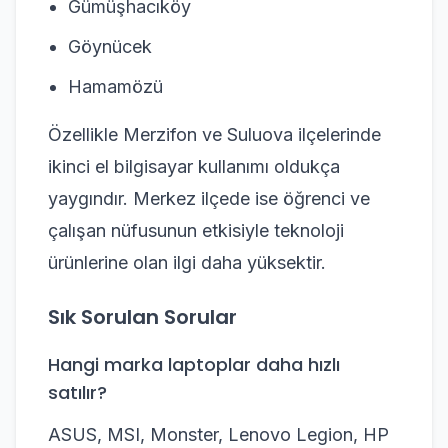
Gümüşhacıköy
Göynücek
Hamamözü
Özellikle Merzifon ve Suluova ilçelerinde
ikinci el bilgisayar kullanımı oldukça
yaygındır. Merkez ilçede ise öğrenci ve
çalışan nüfusunun etkisiyle teknoloji
ürünlerine olan ilgi daha yüksektir.
Sık Sorulan Sorular
Hangi marka laptoplar daha hızlı
satılır?
ASUS, MSI, Monster, Lenovo Legion, HP