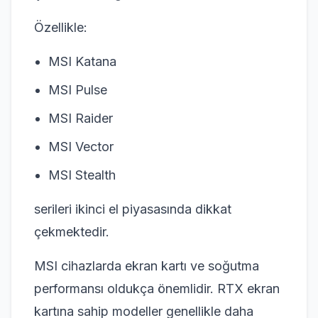
Özellikle:
MSI Katana
MSI Pulse
MSI Raider
MSI Vector
MSI Stealth
serileri ikinci el piyasasında dikkat
çekmektedir.
MSI cihazlarda ekran kartı ve soğutma
performansı oldukça önemlidir. RTX ekran
kartına sahip modeller genellikle daha