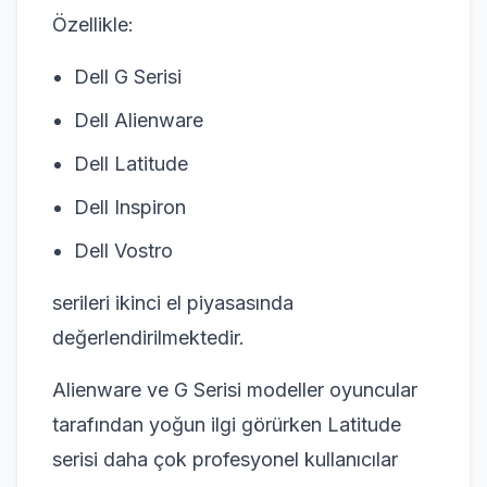
Özellikle:
Dell G Serisi
Dell Alienware
Dell Latitude
Dell Inspiron
Dell Vostro
serileri ikinci el piyasasında
değerlendirilmektedir.
Alienware ve G Serisi modeller oyuncular
tarafından yoğun ilgi görürken Latitude
serisi daha çok profesyonel kullanıcılar