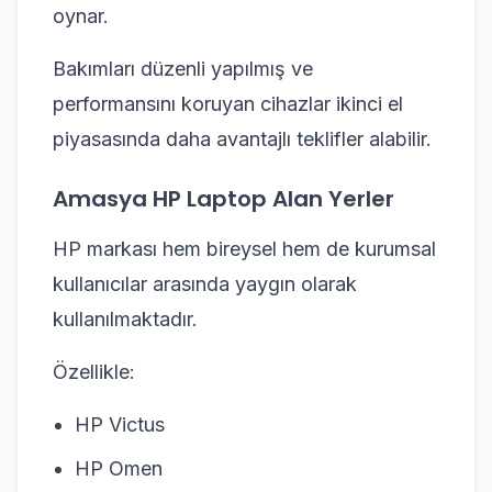
oynar.
Bakımları düzenli yapılmış ve
performansını koruyan cihazlar ikinci el
piyasasında daha avantajlı teklifler alabilir.
Amasya HP Laptop Alan Yerler
HP markası hem bireysel hem de kurumsal
kullanıcılar arasında yaygın olarak
kullanılmaktadır.
Özellikle:
HP Victus
HP Omen