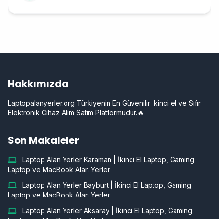
Hakkımızda
Laptopalanyerler.org Türkiyenin En Güvenilir İkinci el ve Sıfır
Elektronik Cihaz Alım Satım Platformudur.🔥
Son Makaleler
Laptop Alan Yerler Karaman | İkinci El Laptop, Gaming
Laptop ve MacBook Alan Yerler
Laptop Alan Yerler Bayburt | İkinci El Laptop, Gaming
Laptop ve MacBook Alan Yerler
Laptop Alan Yerler Aksaray | İkinci El Laptop, Gaming