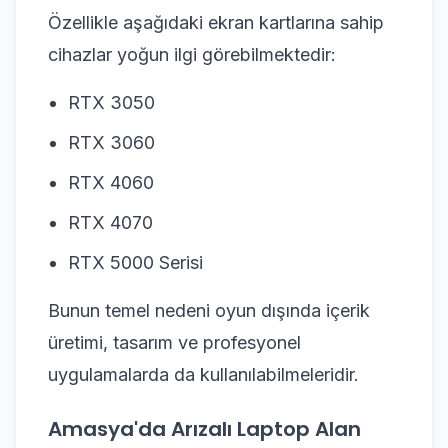
Özellikle aşağıdaki ekran kartlarına sahip
cihazlar yoğun ilgi görebilmektedir:
RTX 3050
RTX 3060
RTX 4060
RTX 4070
RTX 5000 Serisi
Bunun temel nedeni oyun dışında içerik
üretimi, tasarım ve profesyonel
uygulamalarda da kullanılabilmeleridir.
Amasya'da Arızalı Laptop Alan