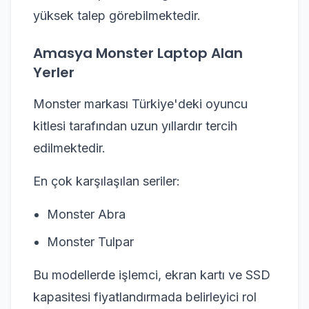
yüksek talep görebilmektedir.
Amasya Monster Laptop Alan
Yerler
Monster markası Türkiye'deki oyuncu
kitlesi tarafından uzun yıllardır tercih
edilmektedir.
En çok karşılaşılan seriler:
Monster Abra
Monster Tulpar
Bu modellerde işlemci, ekran kartı ve SSD
kapasitesi fiyatlandırmada belirleyici rol