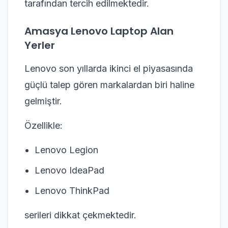
tarafından tercih edilmektedir.
Amasya Lenovo Laptop Alan
Yerler
Lenovo son yıllarda ikinci el piyasasında
güçlü talep gören markalardan biri haline
gelmiştir.
Özellikle:
Lenovo Legion
Lenovo IdeaPad
Lenovo ThinkPad
serileri dikkat çekmektedir.