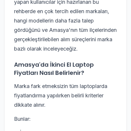
yapan kullanıcılar için hazırlanan bu
rehberde en çok tercih edilen markaları,
hangi modellerin daha fazla talep
gördüğünü ve Amasya'nın tüm ilçelerinden
gerçekleştirilebilen alım süreçlerini marka
bazlı olarak inceleyeceğiz.
Amasya'da İkinci El Laptop
Fiyatları Nasıl Belirlenir?
Marka fark etmeksizin tüm laptoplarda
fiyatlandırma yapılırken belirli kriterler
dikkate alınır.
Bunlar: