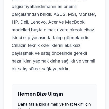
bilgisi fiyatlandırmanın en önemli
parçalarından biridir. ASUS, MSI, Monster,
HP, Dell, Lenovo, Acer ve MacBook
modelleri başta olmak üzere birçok cihaz
ikinci el piyasasında talep görmektedir.
Cihazın teknik özelliklerini eksiksiz
paylaşmak ve satış öncesinde gerekli
hazırlıkları yapmak daha sağlıklı ve verimli
bir satış süreci sağlayacaktır.
Hemen Bize Ulaşın
Daha fazla bilgi almak ve fiyat teklifi için