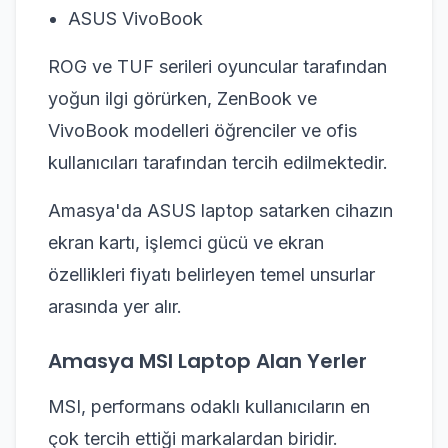
ASUS VivoBook
ROG ve TUF serileri oyuncular tarafından
yoğun ilgi görürken, ZenBook ve
VivoBook modelleri öğrenciler ve ofis
kullanıcıları tarafından tercih edilmektedir.
Amasya'da ASUS laptop satarken cihazın
ekran kartı, işlemci gücü ve ekran
özellikleri fiyatı belirleyen temel unsurlar
arasında yer alır.
Amasya MSI Laptop Alan Yerler
MSI, performans odaklı kullanıcıların en
çok tercih ettiği markalardan biridir.