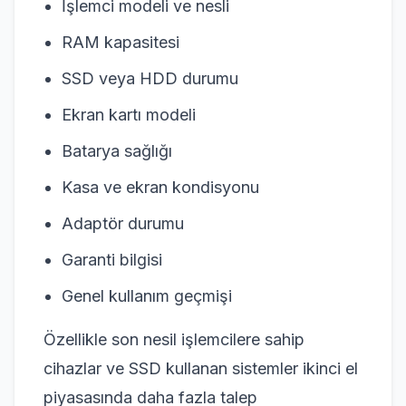
İşlemci modeli ve nesli
RAM kapasitesi
SSD veya HDD durumu
Ekran kartı modeli
Batarya sağlığı
Kasa ve ekran kondisyonu
Adaptör durumu
Garanti bilgisi
Genel kullanım geçmişi
Özellikle son nesil işlemcilere sahip
cihazlar ve SSD kullanan sistemler ikinci el
piyasasında daha fazla talep