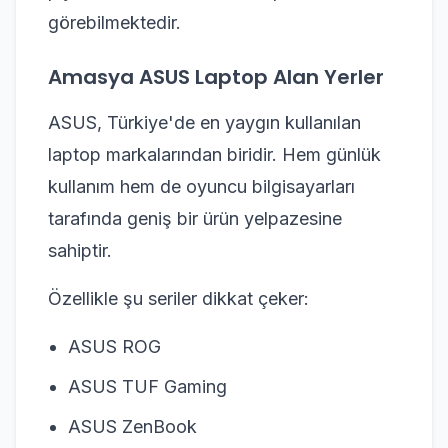
görebilmektedir.
Amasya ASUS Laptop Alan Yerler
ASUS, Türkiye'de en yaygın kullanılan
laptop markalarından biridir. Hem günlük
kullanım hem de oyuncu bilgisayarları
tarafında geniş bir ürün yelpazesine
sahiptir.
Özellikle şu seriler dikkat çeker:
ASUS ROG
ASUS TUF Gaming
ASUS ZenBook