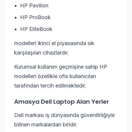
HP Pavilion
HP ProBook
HP EliteBook
modelleri ikinci el piyasasında sık
karşılaşılan cihazlardır.
Kurumsal kullanım geçmişine sahip HP
modelleri özellikle ofis kullanıcıları
tarafından tercih edilmektedir.
Amasya Dell Laptop Alan Yerler
Dell markası iş dünyasında güvenilirliğiyle
bilinen markalardan biridir.