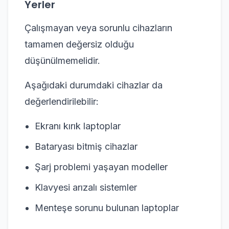
Yerler
Çalışmayan veya sorunlu cihazların
tamamen değersiz olduğu
düşünülmemelidir.
Aşağıdaki durumdaki cihazlar da
değerlendirilebilir:
Ekranı kırık laptoplar
Bataryası bitmiş cihazlar
Şarj problemi yaşayan modeller
Klavyesi arızalı sistemler
Menteşe sorunu bulunan laptoplar