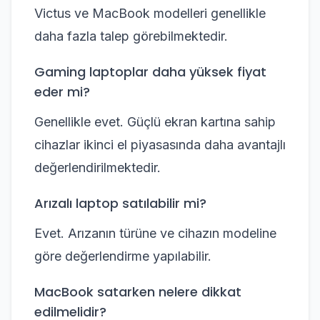
Victus ve MacBook modelleri genellikle
daha fazla talep görebilmektedir.
Gaming laptoplar daha yüksek fiyat
eder mi?
Genellikle evet. Güçlü ekran kartına sahip
cihazlar ikinci el piyasasında daha avantajlı
değerlendirilmektedir.
Arızalı laptop satılabilir mi?
Evet. Arızanın türüne ve cihazın modeline
göre değerlendirme yapılabilir.
MacBook satarken nelere dikkat
edilmelidir?