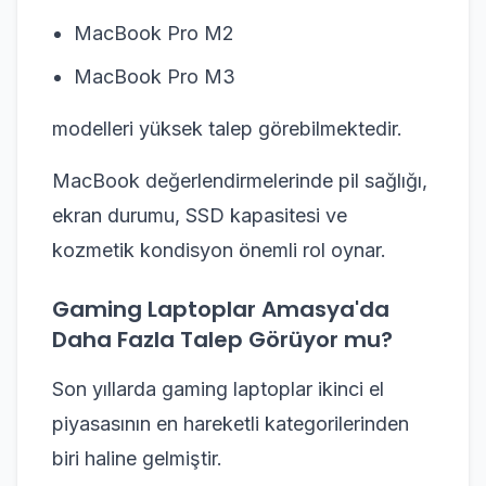
MacBook Pro M2
MacBook Pro M3
modelleri yüksek talep görebilmektedir.
MacBook değerlendirmelerinde pil sağlığı,
ekran durumu, SSD kapasitesi ve
kozmetik kondisyon önemli rol oynar.
Gaming Laptoplar Amasya'da
Daha Fazla Talep Görüyor mu?
Son yıllarda gaming laptoplar ikinci el
piyasasının en hareketli kategorilerinden
biri haline gelmiştir.