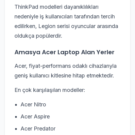
ThinkPad modelleri dayanıklılıkları
nedeniyle iş kullanıcıları tarafından tercih
edilirken, Legion serisi oyuncular arasında
oldukça popülerdir.
Amasya Acer Laptop Alan Yerler
Acer, fiyat-performans odaklı cihazlarıyla
geniş kullanıcı kitlesine hitap etmektedir.
En çok karşılaşılan modeller:
Acer Nitro
Acer Aspire
Acer Predator