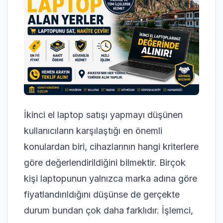
İkinci el laptop satışı yapmayı düşünen
kullanıcıların karşılaştığı en önemli
konulardan biri, cihazlarının hangi kriterlere
göre değerlendirildiğini bilmektir. Birçok
kişi laptopunun yalnızca marka adına göre
fiyatlandırıldığını düşünse de gerçekte
durum bundan çok daha farklıdır. İşlemci,