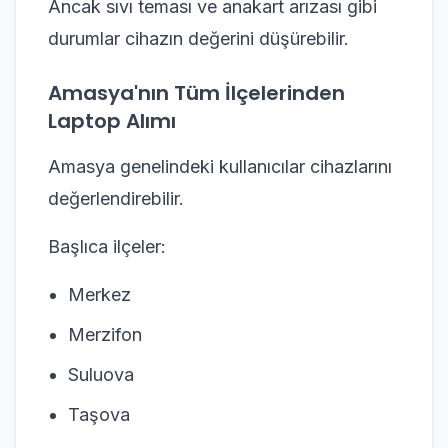
Ancak sıvı teması ve anakart arızası gibi
durumlar cihazın değerini düşürebilir.
Amasya'nın Tüm İlçelerinden
Laptop Alımı
Amasya genelindeki kullanıcılar cihazlarını
değerlendirebilir.
Başlıca ilçeler:
Merkez
Merzifon
Suluova
Taşova