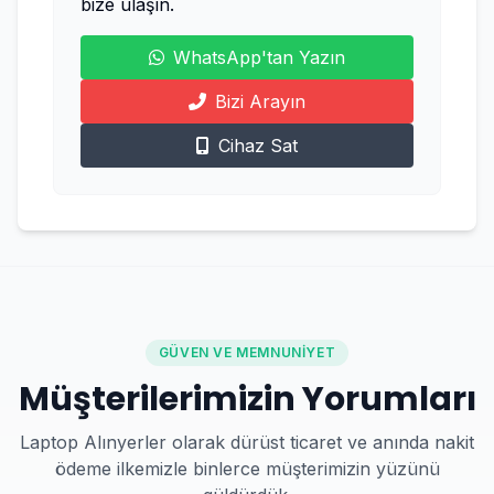
bize ulaşın.
WhatsApp'tan Yazın
Bizi Arayın
Cihaz Sat
GÜVEN VE MEMNUNIYET
Müşterilerimizin Yorumları
Laptop Alınyerler olarak dürüst ticaret ve anında nakit
ödeme ilkemizle binlerce müşterimizin yüzünü