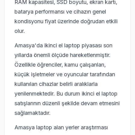
RAM kapasitesi, SSD boyutu, ekran kartı,
batarya performansı ve cihazın genel
kondisyonu fiyat üzerinde doğrudan etkili
olur.
Amasya'da ikinci el laptop piyasası son
yıllarda önemli ölçüde hareketlenmiştir.
Özellikle öğrenciler, kamu çalışanları,
küçük işletmeler ve oyuncular tarafından
kullanılan cihazlar belirli aralıklarla
yenilenmektedir. Bu durum ikinci el laptop
satışlarının düzenli şekilde devam etmesini
sağlamaktadır.
Amasya laptop alan yerler araştırması