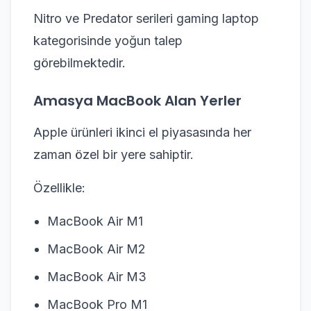
Nitro ve Predator serileri gaming laptop
kategorisinde yoğun talep
görebilmektedir.
Amasya MacBook Alan Yerler
Apple ürünleri ikinci el piyasasında her
zaman özel bir yere sahiptir.
Özellikle:
MacBook Air M1
MacBook Air M2
MacBook Air M3
MacBook Pro M1