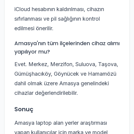
iCloud hesabının kaldırılması, cihazın
sıfırlanması ve pil sağlığının kontrol
edilmesi önerilir.
Amasya'nın tüm ilçelerinden cihaz alımı
yapılıyor mu?
Evet. Merkez, Merzifon, Suluova, Taşova,
Gümüşhacıköy, Göynücek ve Hamamözü
dahil olmak üzere Amasya genelindeki
cihazlar değerlendirilebilir.
Sonuç
Amasya laptop alan yerler araştırması
yapan kullanıcılar için marka ve model