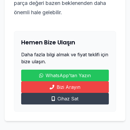
parça değeri bazen beklenenden daha
önemli hale gelebilir.
Hemen Bize Ulaşın
Daha fazla bilgi almak ve fiyat teklifi için
bize ulaşın.
WhatsApp'tan Yazın
Bizi Arayın
Cihaz Sat