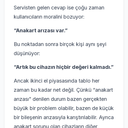
Servisten gelen cevap ise çoğu zaman
kullanıcıların moralini bozuyor:
“Anakart arızası var.”
Bu noktadan sonra birçok kişi aynı şeyi
düşünüyor:
“Artık bu cihazın hiçbir değeri kalmadı.”
Ancak ikinci el piyasasında tablo her
zaman bu kadar net değil. Çünkü “anakart
arızası” denilen durum bazen gerçekten
büyük bir problem olabilir, bazen de küçük
bir bileşenin arızasıyla karıştırılabilir. Ayrıca
anakart sorunu olan cihazların diğer