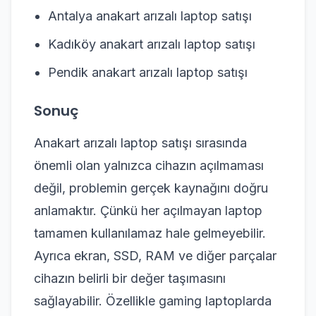
Antalya anakart arızalı laptop satışı
Kadıköy anakart arızalı laptop satışı
Pendik anakart arızalı laptop satışı
Sonuç
Anakart arızalı laptop satışı sırasında
önemli olan yalnızca cihazın açılmaması
değil, problemin gerçek kaynağını doğru
anlamaktır. Çünkü her açılmayan laptop
tamamen kullanılamaz hale gelmeyebilir.
Ayrıca ekran, SSD, RAM ve diğer parçalar
cihazın belirli bir değer taşımasını
sağlayabilir. Özellikle gaming laptoplarda