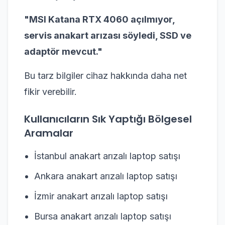
"MSI Katana RTX 4060 açılmıyor,
servis anakart arızası söyledi, SSD ve
adaptör mevcut."
Bu tarz bilgiler cihaz hakkında daha net
fikir verebilir.
Kullanıcıların Sık Yaptığı Bölgesel
Aramalar
İstanbul anakart arızalı laptop satışı
Ankara anakart arızalı laptop satışı
İzmir anakart arızalı laptop satışı
Bursa anakart arızalı laptop satışı