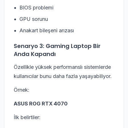
BIOS problemi
GPU sorunu
Anakart bileşeni arızası
Senaryo 3: Gaming Laptop Bir
Anda Kapandı
Özellikle yüksek performanslı sistemlerde
kullanıcılar bunu daha fazla yaşayabiliyor.
Örnek:
ASUS ROG RTX 4070
İlk belirtiler: