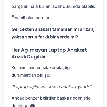
parçaları hâlâ kullanılabilir durumda olabilir.
Önemli olan soru şu:
Gerçekten anakart tamamen mi arızalı,
yoksa sorun farklı bir yerde mi?
Her Açılmayan Laptop Anakart
Arızalı Değildir
Kullanıcıların en sık karşılaştığı
durumlardan biri şu:
"Laptop açılmıyor, kesin anakart yandı."
Ancak benzer belirtiler başka nedenlerle
de oluşabilir.