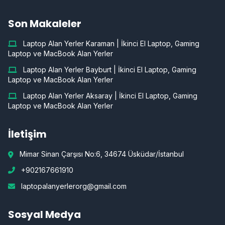
Son Makaleler
Laptop Alan Yerler Karaman | İkinci El Laptop, Gaming
Laptop ve MacBook Alan Yerler
Laptop Alan Yerler Bayburt | İkinci El Laptop, Gaming
Laptop ve MacBook Alan Yerler
Laptop Alan Yerler Aksaray | İkinci El Laptop, Gaming
Laptop ve MacBook Alan Yerler
İletişim
Mimar Sinan Çarşısı No:6, 34674 Üsküdar/İstanbul
+902167661910
laptopalanyerlerorg@gmail.com
Sosyal Medya