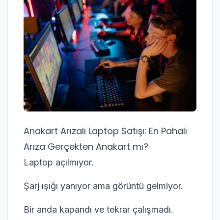
Anakart Arızalı Laptop Satışı: En Pahalı
Arıza Gerçekten Anakart mı?
Laptop açılmıyor.
Şarj ışığı yanıyor ama görüntü gelmiyor.
Bir anda kapandı ve tekrar çalışmadı.