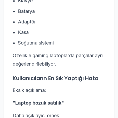
Klavye
Batarya
Adaptör
Kasa
Soğutma sistemi
Özellikle gaming laptoplarda parçalar ayrı
değerlendirilebiliyor.
Kullanıcıların En Sık Yaptığı Hata
Eksik açıklama:
"Laptop bozuk satılık"
Daha açıklayıcı örnek: