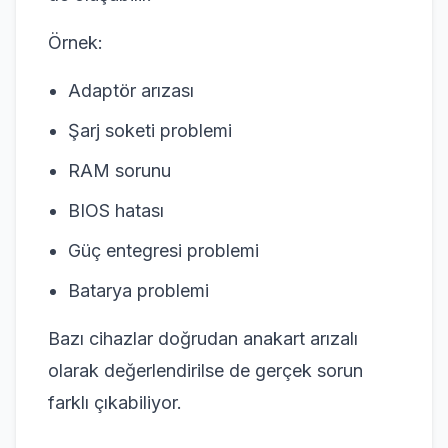
Örnek:
Adaptör arızası
Şarj soketi problemi
RAM sorunu
BIOS hatası
Güç entegresi problemi
Batarya problemi
Bazı cihazlar doğrudan anakart arızalı
olarak değerlendirilse de gerçek sorun
farklı çıkabiliyor.