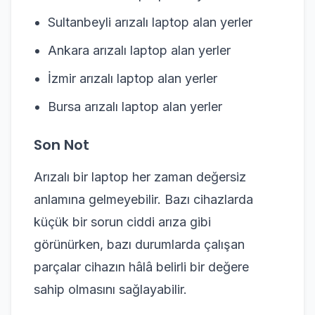
Sultanbeyli arızalı laptop alan yerler
Ankara arızalı laptop alan yerler
İzmir arızalı laptop alan yerler
Bursa arızalı laptop alan yerler
Son Not
Arızalı bir laptop her zaman değersiz
anlamına gelmeyebilir. Bazı cihazlarda
küçük bir sorun ciddi arıza gibi
görünürken, bazı durumlarda çalışan
parçalar cihazın hâlâ belirli bir değere
sahip olmasını sağlayabilir.