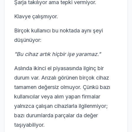
Şarja takılıyor ama tepki vermiyor.
Klavye çalışmıyor.
Birçok kullanıcı bu noktada aynı şeyi
düşünüyor:
"Bu cihaz artık hiçbir işe yaramaz."
Aslında ikinci el piyasasında ilginç bir
durum var. Arızalı görünen birçok cihaz
tamamen değersiz olmuyor. Çünkü bazı
kullanıcılar veya alım yapan firmalar
yalnızca çalışan cihazlarla ilgilenmiyor;
bazı durumlarda parçalar da değer
taşıyabiliyor.