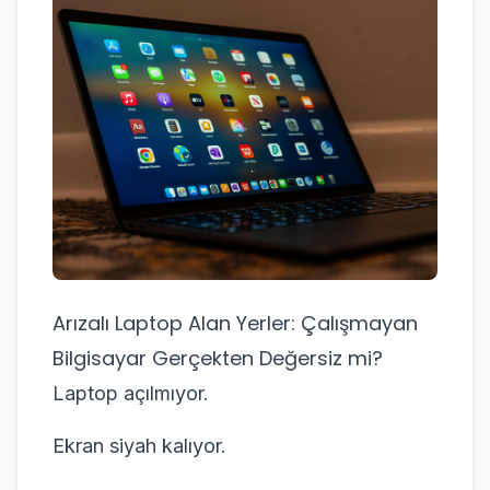
Arızalı Laptop Alan Yerler: Çalışmayan
Bilgisayar Gerçekten Değersiz mi?
Laptop açılmıyor.
Ekran siyah kalıyor.