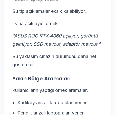
Bu tip açıklamalar eksik kalabiliyor.
Daha açıklayıcı örnek:
"ASUS ROG RTX 4060 açılıyor, görüntü
gelmiyor. SSD mevcut, adaptör mevcut."
Bu yaklaşım cihazın durumunu daha net
gösterebilir.
Yakın Bölge Aramaları
Kullanıcıların yaptığı örnek aramalar:
Kadıköy arızalı laptop alan yerler
Pendik arızalı laptop alan yerler