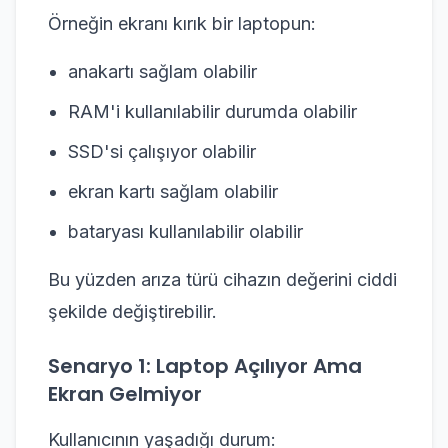
Örneğin ekranı kırık bir laptopun:
anakartı sağlam olabilir
RAM'i kullanılabilir durumda olabilir
SSD'si çalışıyor olabilir
ekran kartı sağlam olabilir
bataryası kullanılabilir olabilir
Bu yüzden arıza türü cihazın değerini ciddi
şekilde değiştirebilir.
Senaryo 1: Laptop Açılıyor Ama
Ekran Gelmiyor
Kullanıcının yaşadığı durum: