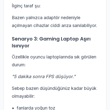
İlginç taraf şu:
Bazen yalnızca adaptör nedeniyle
açılmayan cihazlar ciddi arıza sanılabiliyor.
Senaryo 3: Gaming Laptop Aşırı
Isınıyor
Özellikle oyuncu laptoplarında sık görülen
durum:
"5 dakika sonra FPS düşüyor."
Sebep bazen düşündüğünüz kadar büyük
olmayabilir:
fanlarda yoğun toz