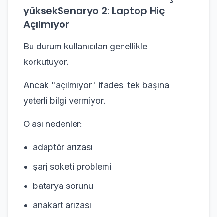
yüksekSenaryo 2: Laptop Hiç
Açılmıyor
Bu durum kullanıcıları genellikle
korkutuyor.
Ancak "açılmıyor" ifadesi tek başına
yeterli bilgi vermiyor.
Olası nedenler:
adaptör arızası
şarj soketi problemi
batarya sorunu
anakart arızası