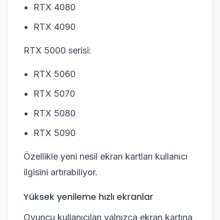
RTX 4080
RTX 4090
RTX 5000 serisi:
RTX 5060
RTX 5070
RTX 5080
RTX 5090
Özellikle yeni nesil ekran kartları kullanıcı
ilgisini artırabiliyor.
Yüksek yenileme hızlı ekranlar
Oyuncu kullanıcıları yalnızca ekran kartına