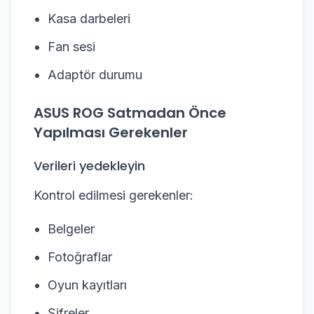
Kasa darbeleri
Fan sesi
Adaptör durumu
ASUS ROG Satmadan Önce
Yapılması Gerekenler
Verileri yedekleyin
Kontrol edilmesi gerekenler:
Belgeler
Fotoğraflar
Oyun kayıtları
Şifreler