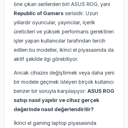
öne çıkan serilerden biri ASUS ROG, yani
Republic of Gamers
serisidir. Uzun
yıllardır oyuncular, yayıncılar, içerik
üreticileri ve yüksek performans gerektiren
işler yapan kullanıcılar tarafından tercih
edilen bu modeller, ikinci el piyasasında da
aktif şekilde ilgi görebiliyor.
Ancak cihazını değiştirmek veya daha yeni
bir modele geçmek isteyen birçok kullanıcı
benzer bir soruyla karşılaşıyor:
ASUS ROG
satışı nasıl yapılır ve cihaz gerçek
değerinde nasıl değerlendirilir?
İkinci el gaming laptop piyasasında