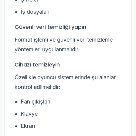
İş dosyaları
Güvenli veri temizliği yapın
Format işlemi ve güvenli veri temizleme
yöntemleri uygulanmalıdır.
Cihazı temizleyin
Özellikle oyuncu sistemlerinde şu alanlar
kontrol edilmelidir:
Fan çıkışları
Klavye
Ekran