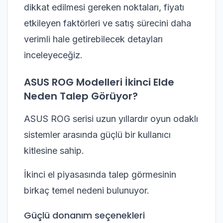
dikkat edilmesi gereken noktaları, fiyatı
etkileyen faktörleri ve satış sürecini daha
verimli hale getirebilecek detayları
inceleyeceğiz.
ASUS ROG Modelleri İkinci Elde
Neden Talep Görüyor?
ASUS ROG serisi uzun yıllardır oyun odaklı
sistemler arasında güçlü bir kullanıcı
kitlesine sahip.
İkinci el piyasasında talep görmesinin
birkaç temel nedeni bulunuyor.
Güçlü donanım seçenekleri