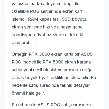
yalnızca marka adı yeterli değildir.
Özellikle ROG serilerinde ekran kartı,
işlemci, RAM kapasitesi, SSD boyutu,
ekran yenileme hızı ve cihazın genel
kondisyonu fiyat üzerinde ciddi etki
oluşturabilir.
Örneğin RTX 3060 ekran kartlı bir ASUS
ROG modeli ile RTX 5090 ekran kartına
sahip yeni nesil bir sistem arasında doğal
olarak büyük fiyat farklılıkları oluşabilir. Bu
nedenle satış sürecinde teknik detaylar
önemli hale gelir.
Bu rehberde ASUS ROG satışı sırasında