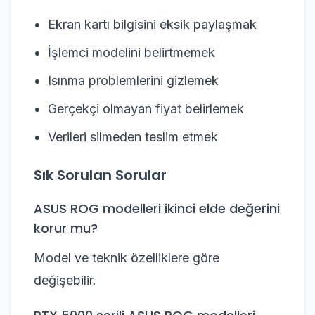
Ekran kartı bilgisini eksik paylaşmak
İşlemci modelini belirtmemek
Isınma problemlerini gizlemek
Gerçekçi olmayan fiyat belirlemek
Verileri silmeden teslim etmek
Sık Sorulan Sorular
ASUS ROG modelleri ikinci elde değerini
korur mu?
Model ve teknik özelliklere göre
değişebilir.