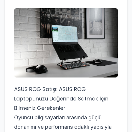
ASUS ROG Satışı: ASUS ROG
Laptopunuzu Değerinde Satmak İçin
Bilmeniz Gerekenler
Oyuncu bilgisayarları arasında güçlü
donanımı ve performans odaklı yapısıyla