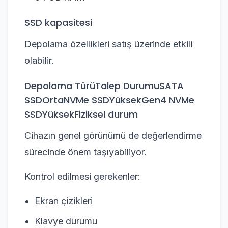
SSD kapasitesi
Depolama özellikleri satış üzerinde etkili
olabilir.
Depolama TürüTalep DurumuSATA
SSDOrtaNVMe SSDYüksekGen4 NVMe
SSDYüksekFiziksel durum
Cihazın genel görünümü de değerlendirme
sürecinde önem taşıyabiliyor.
Kontrol edilmesi gerekenler:
Ekran çizikleri
Klavye durumu