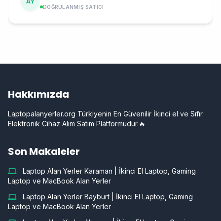
AY
DOĞRULANMIŞ SATICI
Hakkımızda
Laptopalanyerler.org Türkiyenin En Güvenilir İkinci el ve Sıfır
Elektronik Cihaz Alım Satım Platformudur.🔥
Son Makaleler
Laptop Alan Yerler Karaman | İkinci El Laptop, Gaming
Laptop ve MacBook Alan Yerler
Laptop Alan Yerler Bayburt | İkinci El Laptop, Gaming
Laptop ve MacBook Alan Yerler