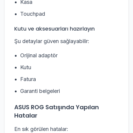
Kasa
Touchpad
Kutu ve aksesuarları hazırlayın
Şu detaylar güven sağlayabilir:
Orijinal adaptör
Kutu
Fatura
Garanti belgeleri
ASUS ROG Satışında Yapılan
Hatalar
En sık görülen hatalar: