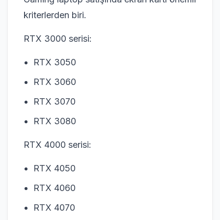
kriterlerden biri.
RTX 3000 serisi:
RTX 3050
RTX 3060
RTX 3070
RTX 3080
RTX 4000 serisi:
RTX 4050
RTX 4060
RTX 4070