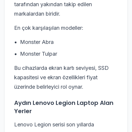
tarafından yakından takip edilen
markalardan biridir.
En çok karşılaşılan modeller:
Monster Abra
Monster Tulpar
Bu cihazlarda ekran kartı seviyesi, SSD
kapasitesi ve ekran özellikleri fiyat
üzerinde belirleyici rol oynar.
Aydın Lenovo Legion Laptop Alan
Yerler
Lenovo Legion serisi son yıllarda