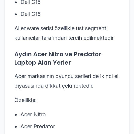
Dell G15
Dell G16
Alienware serisi özellikle üst segment
kullanıcılar tarafından tercih edilmektedir.
Aydın Acer Nitro ve Predator
Laptop Alan Yerler
Acer markasının oyuncu serileri de ikinci el
piyasasında dikkat çekmektedir.
Özellikle:
Acer Nitro
Acer Predator