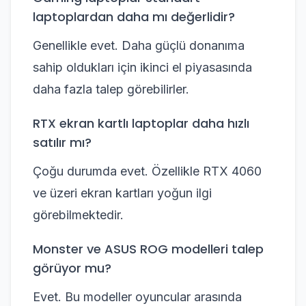
laptoplardan daha mı değerlidir?
Genellikle evet. Daha güçlü donanıma
sahip oldukları için ikinci el piyasasında
daha fazla talep görebilirler.
RTX ekran kartlı laptoplar daha hızlı
satılır mı?
Çoğu durumda evet. Özellikle RTX 4060
ve üzeri ekran kartları yoğun ilgi
görebilmektedir.
Monster ve ASUS ROG modelleri talep
görüyor mu?
Evet. Bu modeller oyuncular arasında