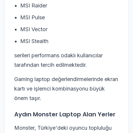
MSI Raider
MSI Pulse
MSI Vector
MSI Stealth
serileri performans odaklı kullanıcılar
tarafından tercih edilmektedir.
Gaming laptop değerlendirmelerinde ekran
kartı ve işlemci kombinasyonu büyük
önem taşır.
Aydın Monster Laptop Alan Yerler
Monster, Türkiye'deki oyuncu topluluğu