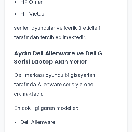
HP Omen
HP Victus
serileri oyuncular ve içerik üreticileri
tarafından tercih edilmektedir.
Aydın Dell Alienware ve Dell G
Serisi Laptop Alan Yerler
Dell markası oyuncu bilgisayarları
tarafında Alienware serisiyle öne
çıkmaktadır.
En çok ilgi gören modeller:
Dell Alienware