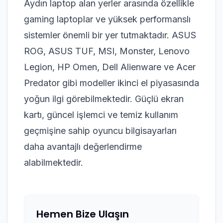
Aydın laptop alan yerler arasında özellikle
gaming laptoplar ve yüksek performanslı
sistemler önemli bir yer tutmaktadır. ASUS
ROG, ASUS TUF, MSI, Monster, Lenovo
Legion, HP Omen, Dell Alienware ve Acer
Predator gibi modeller ikinci el piyasasında
yoğun ilgi görebilmektedir. Güçlü ekran
kartı, güncel işlemci ve temiz kullanım
geçmişine sahip oyuncu bilgisayarları
daha avantajlı değerlendirme
alabilmektedir.
Hemen Bize Ulaşın