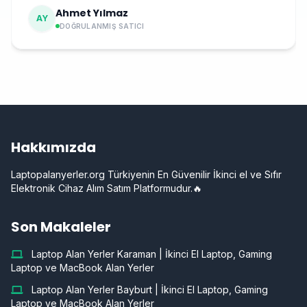
Ahmet Yılmaz
AY
DOĞRULANMIŞ SATICI
Hakkımızda
Laptopalanyerler.org Türkiyenin En Güvenilir İkinci el ve Sıfır
Elektronik Cihaz Alım Satım Platformudur.🔥
Son Makaleler
Laptop Alan Yerler Karaman | İkinci El Laptop, Gaming
Laptop ve MacBook Alan Yerler
Laptop Alan Yerler Bayburt | İkinci El Laptop, Gaming
Laptop ve MacBook Alan Yerler