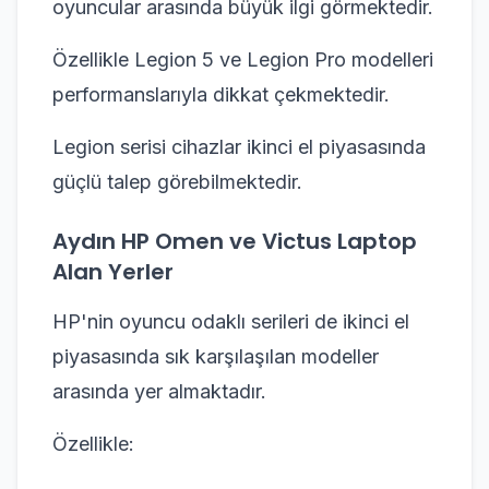
oyuncular arasında büyük ilgi görmektedir.
Özellikle Legion 5 ve Legion Pro modelleri
performanslarıyla dikkat çekmektedir.
Legion serisi cihazlar ikinci el piyasasında
güçlü talep görebilmektedir.
Aydın HP Omen ve Victus Laptop
Alan Yerler
HP'nin oyuncu odaklı serileri de ikinci el
piyasasında sık karşılaşılan modeller
arasında yer almaktadır.
Özellikle: