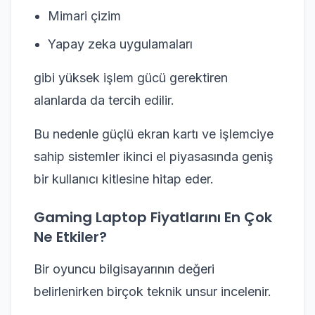
Mimari çizim
Yapay zeka uygulamaları
gibi yüksek işlem gücü gerektiren
alanlarda da tercih edilir.
Bu nedenle güçlü ekran kartı ve işlemciye
sahip sistemler ikinci el piyasasında geniş
bir kullanıcı kitlesine hitap eder.
Gaming Laptop Fiyatlarını En Çok
Ne Etkiler?
Bir oyuncu bilgisayarının değeri
belirlenirken birçok teknik unsur incelenir.