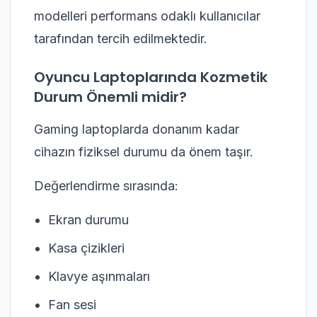
modelleri performans odaklı kullanıcılar
tarafından tercih edilmektedir.
Oyuncu Laptoplarında Kozmetik
Durum Önemli midir?
Gaming laptoplarda donanım kadar
cihazın fiziksel durumu da önem taşır.
Değerlendirme sırasında:
Ekran durumu
Kasa çizikleri
Klavye aşınmaları
Fan sesi