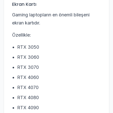
Ekran Kartı
Gaming laptopların en önemli bileşeni
ekran kartıdır.
Özellikle:
RTX 3050
RTX 3060
RTX 3070
RTX 4060
RTX 4070
RTX 4080
RTX 4090