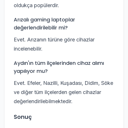
oldukça popülerdir.
Arızalı gaming laptoplar
değerlendirilebilir mi?
Evet. Arızanın türüne göre cihazlar
incelenebilir.
Aydın'ın tüm ilçelerinden cihaz alımı
yapılıyor mu?
Evet. Efeler, Nazilli, Kuşadası, Didim, Söke
ve diğer tüm ilçelerden gelen cihazlar
değerlendirilebilmektedir.
Sonuç