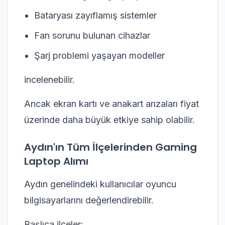
Bataryası zayıflamış sistemler
Fan sorunu bulunan cihazlar
Şarj problemi yaşayan modeller
incelenebilir.
Ancak ekran kartı ve anakart arızaları fiyat
üzerinde daha büyük etkiye sahip olabilir.
Aydın'ın Tüm İlçelerinden Gaming
Laptop Alımı
Aydın genelindeki kullanıcılar oyuncu
bilgisayarlarını değerlendirebilir.
Başlıca ilçeler: