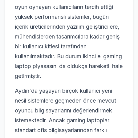
oyun oynayan kullanıcıların tercih ettiği
yüksek performanslı sistemler, bugün
içerik üreticilerinden yazılım geliştiricilere,
mühendislerden tasarımcılara kadar geniş
bir kullanıcı kitlesi tarafından
kullanılmaktadır. Bu durum ikinci el gaming
laptop piyasasını da oldukça hareketli hale
getirmiştir.
Aydın'da yaşayan birçok kullanıcı yeni
nesil sistemlere geçmeden önce mevcut
oyuncu bilgisayarlarını değerlendirmek
istemektedir. Ancak gaming laptoplar
standart ofis bilgisayarlarından farklı