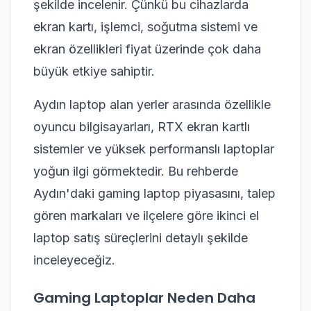
şekilde incelenir. Çünkü bu cihazlarda
ekran kartı, işlemci, soğutma sistemi ve
ekran özellikleri fiyat üzerinde çok daha
büyük etkiye sahiptir.
Aydın laptop alan yerler arasında özellikle
oyuncu bilgisayarları, RTX ekran kartlı
sistemler ve yüksek performanslı laptoplar
yoğun ilgi görmektedir. Bu rehberde
Aydın'daki gaming laptop piyasasını, talep
gören markaları ve ilçelere göre ikinci el
laptop satış süreçlerini detaylı şekilde
inceleyeceğiz.
Gaming Laptoplar Neden Daha