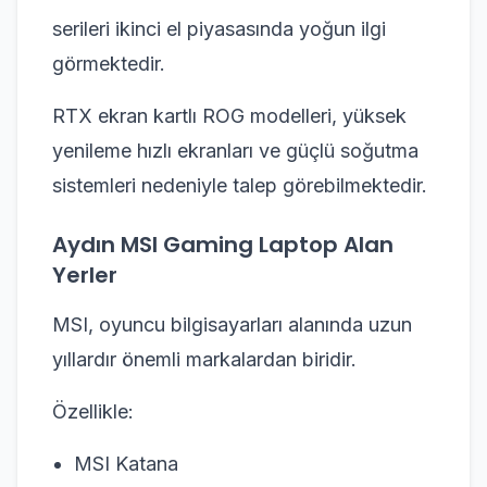
serileri ikinci el piyasasında yoğun ilgi
görmektedir.
RTX ekran kartlı ROG modelleri, yüksek
yenileme hızlı ekranları ve güçlü soğutma
sistemleri nedeniyle talep görebilmektedir.
Aydın MSI Gaming Laptop Alan
Yerler
MSI, oyuncu bilgisayarları alanında uzun
yıllardır önemli markalardan biridir.
Özellikle:
MSI Katana