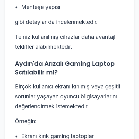
Menteşe yapısı
gibi detaylar da incelenmektedir.
Temiz kullanılmış cihazlar daha avantajlı
teklifler alabilmektedir.
Aydın'da Arızalı Gaming Laptop
Satılabilir mi?
Birçok kullanıcı ekranı kırılmış veya çeşitli
sorunlar yaşayan oyuncu bilgisayarlarını
değerlendirmek istemektedir.
Örneğin:
Ekranı kırık gaming laptoplar