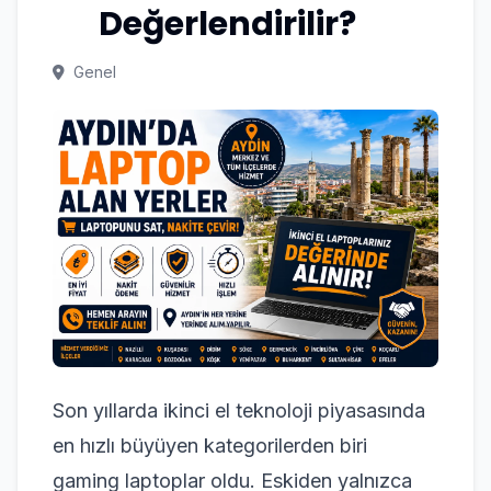
Değerlendirilir?
Genel
Son yıllarda ikinci el teknoloji piyasasında
en hızlı büyüyen kategorilerden biri
gaming laptoplar oldu. Eskiden yalnızca