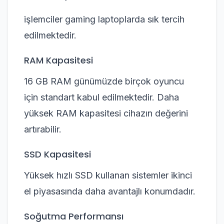
işlemciler gaming laptoplarda sık tercih
edilmektedir.
RAM Kapasitesi
16 GB RAM günümüzde birçok oyuncu
için standart kabul edilmektedir. Daha
yüksek RAM kapasitesi cihazın değerini
artırabilir.
SSD Kapasitesi
Yüksek hızlı SSD kullanan sistemler ikinci
el piyasasında daha avantajlı konumdadır.
Soğutma Performansı