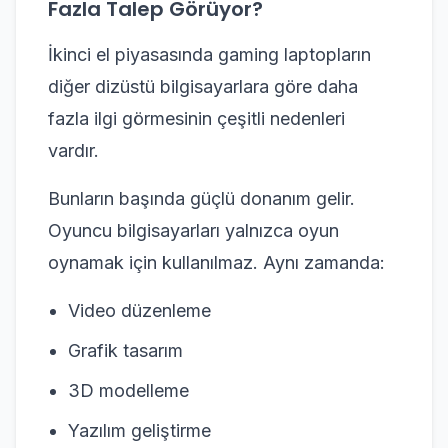
Fazla Talep Görüyor?
İkinci el piyasasında gaming laptopların
diğer dizüstü bilgisayarlara göre daha
fazla ilgi görmesinin çeşitli nedenleri
vardır.
Bunların başında güçlü donanım gelir.
Oyuncu bilgisayarları yalnızca oyun
oynamak için kullanılmaz. Aynı zamanda:
Video düzenleme
Grafik tasarım
3D modelleme
Yazılım geliştirme