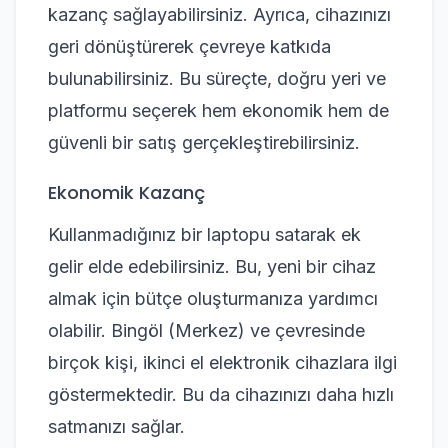
kazanç sağlayabilirsiniz. Ayrıca, cihazınızı
geri dönüştürerek çevreye katkıda
bulunabilirsiniz. Bu süreçte, doğru yeri ve
platformu seçerek hem ekonomik hem de
güvenli bir satış gerçekleştirebilirsiniz.
Ekonomik Kazanç
Kullanmadığınız bir laptopu satarak ek
gelir elde edebilirsiniz. Bu, yeni bir cihaz
almak için bütçe oluşturmanıza yardımcı
olabilir. Bingöl (Merkez) ve çevresinde
birçok kişi, ikinci el elektronik cihazlara ilgi
göstermektedir. Bu da cihazınızı daha hızlı
satmanızı sağlar.