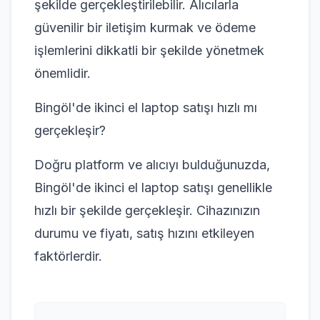
şekilde gerçekleştirilebilir. Alıcılarla
güvenilir bir iletişim kurmak ve ödeme
işlemlerini dikkatli bir şekilde yönetmek
önemlidir.
Bingöl'de ikinci el laptop satışı hızlı mı
gerçekleşir?
Doğru platform ve alıcıyı bulduğunuzda,
Bingöl'de ikinci el laptop satışı genellikle
hızlı bir şekilde gerçekleşir. Cihazınızın
durumu ve fiyatı, satış hızını etkileyen
faktörlerdir.