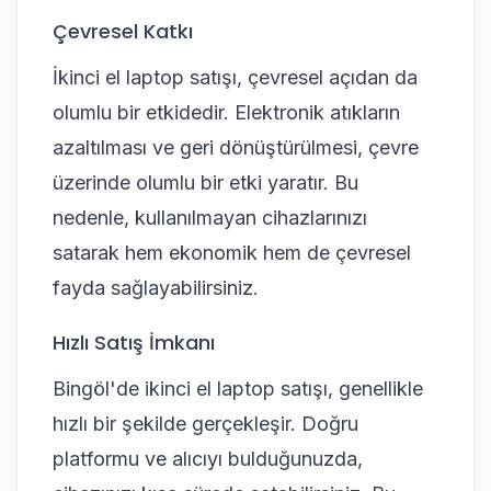
Çevresel Katkı
İkinci el laptop satışı, çevresel açıdan da
olumlu bir etkidedir. Elektronik atıkların
azaltılması ve geri dönüştürülmesi, çevre
üzerinde olumlu bir etki yaratır. Bu
nedenle, kullanılmayan cihazlarınızı
satarak hem ekonomik hem de çevresel
fayda sağlayabilirsiniz.
Hızlı Satış İmkanı
Bingöl'de ikinci el laptop satışı, genellikle
hızlı bir şekilde gerçekleşir. Doğru
platformu ve alıcıyı bulduğunuzda,