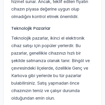
hizmet sunar. Ancak, teklif edilen fiyatın
cihazın piyasa değerine uygun olup
olmadığını kontrol etmek önemlidir.
Teknolojik Pazarlar
Teknolojik pazarlar, ikinci el elektronik
cihaz satışı için popüler yerlerdir. Bu
pazarlar, genellikle cihazınızı hızlı bir
şekilde satmanıza olanak tanır. Bingöl ve
çevresindeki ilçelerde, özellikle Genç ve
Karlıova gibi yerlerde bu tür pazarlar
bulabilirsiniz. Satış yapmadan önce
cihazınızın temiz ve çalışır durumda
olduğundan emin olun.