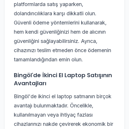
platformlarda satış yaparken,
dolandırıcılıklara karşı dikkatli olun.
Güvenli ödeme yöntemlerini kullanarak,
hem kendi güvenliğinizi hem de alıcının
güvenliğini sağlayabilirsiniz. Ayrıca,
cihazınızı teslim etmeden önce ödemenin
tamamlandığından emin olun.
Bingöl'de İkinci El Laptop Satışının
Avantajları
Bingöl'de ikinci el laptop satmanın birçok
avantajı bulunmaktadır. Öncelikle,
kullanılmayan veya ihtiyaç fazlası
cihazlarınızı nakde çevirerek ekonomik bir