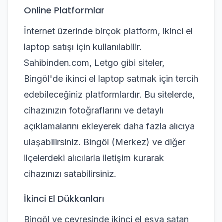
Online Platformlar
İnternet üzerinde birçok platform, ikinci el
laptop satışı için kullanılabilir.
Sahibinden.com, Letgo gibi siteler,
Bingöl'de ikinci el laptop satmak için tercih
edebileceğiniz platformlardır. Bu sitelerde,
cihazınızın fotoğraflarını ve detaylı
açıklamalarını ekleyerek daha fazla alıcıya
ulaşabilirsiniz. Bingöl (Merkez) ve diğer
ilçelerdeki alıcılarla iletişim kurarak
cihazınızı satabilirsiniz.
İkinci El Dükkanları
Bingöl ve çevresinde ikinci el eşya satan