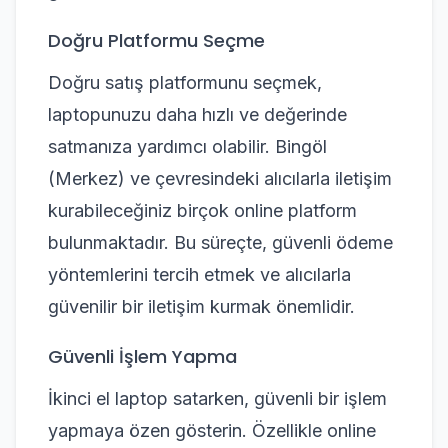
Doğru Platformu Seçme
Doğru satış platformunu seçmek,
laptopunuzu daha hızlı ve değerinde
satmanıza yardımcı olabilir. Bingöl
(Merkez) ve çevresindeki alıcılarla iletişim
kurabileceğiniz birçok online platform
bulunmaktadır. Bu süreçte, güvenli ödeme
yöntemlerini tercih etmek ve alıcılarla
güvenilir bir iletişim kurmak önemlidir.
Güvenli İşlem Yapma
İkinci el laptop satarken, güvenli bir işlem
yapmaya özen gösterin. Özellikle online