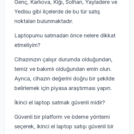
Genç, Karlıova, Kiğı, Solhan, Yayladere ve
Yedisu gibi ilçelerde de bu tür satış
noktaları bulunmaktadır.
Laptopumu satmadan önce nelere dikkat
etmeliyim?
Cihazınızın çalışır durumda olduğundan,
temiz ve bakımlı olduğundan emin olun.
Ayrıca, cihazın değerini doğru bir şekilde
belirlemek için piyasa araştırması yapın.
İkinci el laptop satmak güvenli midir?
Güvenli bir platform ve ödeme yöntemi
seçerek, ikinci el laptop satışı güvenli bir