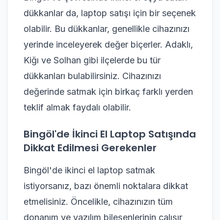
dükkanlar da, laptop satışı için bir seçenek
olabilir. Bu dükkanlar, genellikle cihazınızı
yerinde inceleyerek değer biçerler. Adaklı,
Kiğı ve Solhan gibi ilçelerde bu tür
dükkanları bulabilirsiniz. Cihazınızı
değerinde satmak için birkaç farklı yerden
teklif almak faydalı olabilir.
Bingöl'de İkinci El Laptop Satışında
Dikkat Edilmesi Gerekenler
Bingöl'de ikinci el laptop satmak
istiyorsanız, bazı önemli noktalara dikkat
etmelisiniz. Öncelikle, cihazınızın tüm
donanım ve yazılım bileşenlerinin çalışır