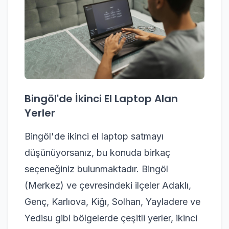
Bingöl'de İkinci El Laptop Alan
Yerler
Bingöl'de ikinci el laptop satmayı
düşünüyorsanız, bu konuda birkaç
seçeneğiniz bulunmaktadır. Bingöl
(Merkez) ve çevresindeki ilçeler Adaklı,
Genç, Karlıova, Kiğı, Solhan, Yayladere ve
Yedisu gibi bölgelerde çeşitli yerler, ikinci