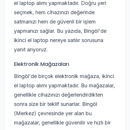
el laptop alımı yapmaktadır. Doğru yeri
seçmek, hem cihazınızı değerinde
satmanızı hem de güvenli bir işlem
yapmanızı sağlar. Bu yazıda, Bingöl'de
ikinci el laptop nereye satılır sorusuna
yanıt arıyoruz.
Elektronik Mağazaları
Bingöl'de birçok elektronik mağaza, ikinci
el laptop alımı yapmaktadır. Bu mağazalar,
genellikle cihazınızı değerlendirdikten
sonra size bir teklif sunarlar. Bingöl
(Merkez) çevresinde yer alan bu
mağazalar, genellikle güvenilir ve hızlı bir