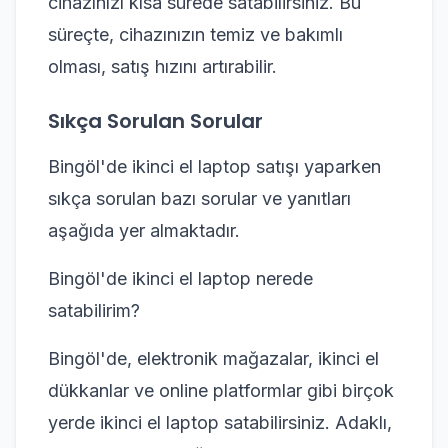
cihazınızı kısa sürede satabilirsiniz. Bu
süreçte, cihazınızın temiz ve bakımlı
olması, satış hızını artırabilir.
Sıkça Sorulan Sorular
Bingöl'de ikinci el laptop satışı yaparken
sıkça sorulan bazı sorular ve yanıtları
aşağıda yer almaktadır.
Bingöl'de ikinci el laptop nerede
satabilirim?
Bingöl'de, elektronik mağazalar, ikinci el
dükkanlar ve online platformlar gibi birçok
yerde ikinci el laptop satabilirsiniz. Adaklı,