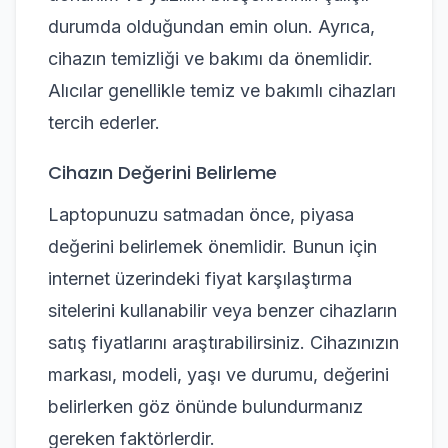
durumda olduğundan emin olun. Ayrıca,
cihazın temizliği ve bakımı da önemlidir.
Alıcılar genellikle temiz ve bakımlı cihazları
tercih ederler.
Cihazın Değerini Belirleme
Laptopunuzu satmadan önce, piyasa
değerini belirlemek önemlidir. Bunun için
internet üzerindeki fiyat karşılaştırma
sitelerini kullanabilir veya benzer cihazların
satış fiyatlarını araştırabilirsiniz. Cihazınızın
markası, modeli, yaşı ve durumu, değerini
belirlerken göz önünde bulundurmanız
gereken faktörlerdir.