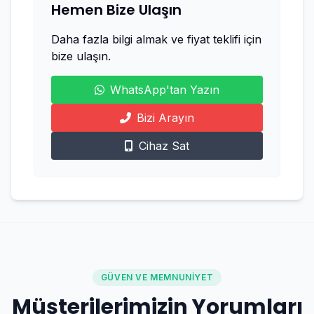
Hemen Bize Ulaşın
Daha fazla bilgi almak ve fiyat teklifi için
bize ulaşın.
WhatsApp'tan Yazın
Bizi Arayın
Cihaz Sat
GÜVEN VE MEMNUNIYET
Müşterilerimizin Yorumları