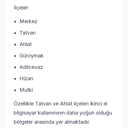
İlçeler:
Merkez
Tatvan
Ahlat
Güroymak
Adilcevaz
Hizan
Mutki
Özellikle Tatvan ve Ahlat ilçeleri ikinci el
bilgisayar kullanımının daha yoğun olduğu
bölgeler arasında yer almaktadır.