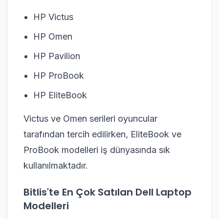
HP Victus
HP Omen
HP Pavilion
HP ProBook
HP EliteBook
Victus ve Omen serileri oyuncular
tarafından tercih edilirken, EliteBook ve
ProBook modelleri iş dünyasında sık
kullanılmaktadır.
Bitlis'te En Çok Satılan Dell Laptop
Modelleri