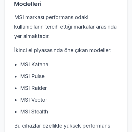
Modelleri
MSI markası performans odaklı
kullanıcıların tercih ettiği markalar arasında
yer almaktadır.
İkinci el piyasasında öne çıkan modeller:
MSI Katana
MSI Pulse
MSI Raider
MSI Vector
MSI Stealth
Bu cihazlar özellikle yüksek performans