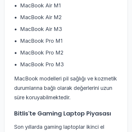
MacBook Air M1
MacBook Air M2
MacBook Air M3
MacBook Pro M1
MacBook Pro M2
MacBook Pro M3
MacBook modelleri pil sağlığı ve kozmetik
durumlarına bağlı olarak değerlerini uzun
süre koruyabilmektedir.
Bitlis'te Gaming Laptop Piyasası
Son yıllarda gaming laptoplar ikinci el