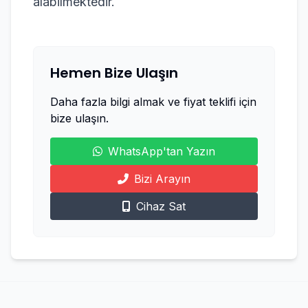
alabilmektedir.
Hemen Bize Ulaşın
Daha fazla bilgi almak ve fiyat teklifi için
bize ulaşın.
WhatsApp'tan Yazın
Bizi Arayın
Cihaz Sat