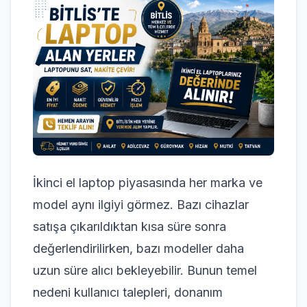
İkinci el laptop piyasasında her marka ve
model aynı ilgiyi görmez. Bazı cihazlar
satışa çıkarıldıktan kısa süre sonra
değerlendirilirken, bazı modeller daha
uzun süre alıcı bekleyebilir. Bunun temel
nedeni kullanıcı talepleri, donanım