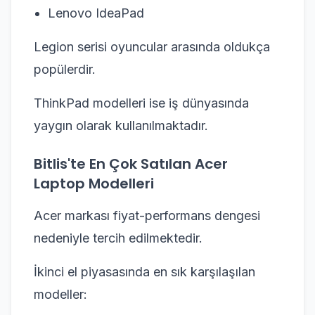
Lenovo IdeaPad
Legion serisi oyuncular arasında oldukça
popülerdir.
ThinkPad modelleri ise iş dünyasında
yaygın olarak kullanılmaktadır.
Bitlis'te En Çok Satılan Acer
Laptop Modelleri
Acer markası fiyat-performans dengesi
nedeniyle tercih edilmektedir.
İkinci el piyasasında en sık karşılaşılan
modeller: