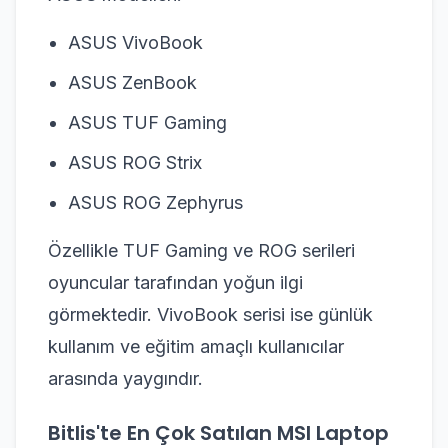
ASUS VivoBook
ASUS ZenBook
ASUS TUF Gaming
ASUS ROG Strix
ASUS ROG Zephyrus
Özellikle TUF Gaming ve ROG serileri
oyuncular tarafından yoğun ilgi
görmektedir. VivoBook serisi ise günlük
kullanım ve eğitim amaçlı kullanıcılar
arasında yaygındır.
Bitlis'te En Çok Satılan MSI Laptop