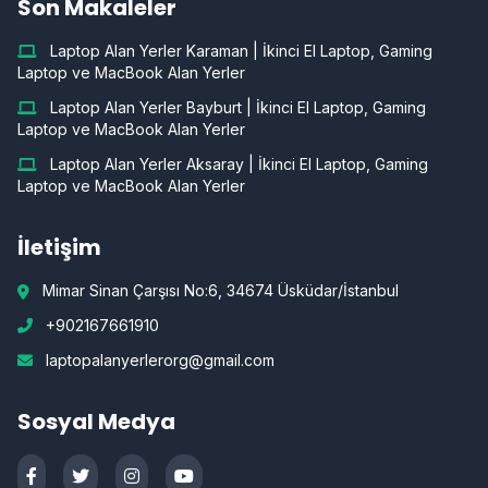
Son Makaleler
Laptop Alan Yerler Karaman | İkinci El Laptop, Gaming
Laptop ve MacBook Alan Yerler
Laptop Alan Yerler Bayburt | İkinci El Laptop, Gaming
Laptop ve MacBook Alan Yerler
Laptop Alan Yerler Aksaray | İkinci El Laptop, Gaming
Laptop ve MacBook Alan Yerler
İletişim
Mimar Sinan Çarşısı No:6, 34674 Üsküdar/İstanbul
+902167661910
laptopalanyerlerorg@gmail.com
Sosyal Medya