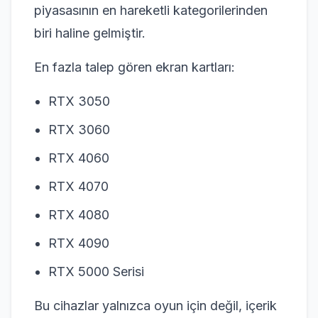
piyasasının en hareketli kategorilerinden
biri haline gelmiştir.
En fazla talep gören ekran kartları:
RTX 3050
RTX 3060
RTX 4060
RTX 4070
RTX 4080
RTX 4090
RTX 5000 Serisi
Bu cihazlar yalnızca oyun için değil, içerik