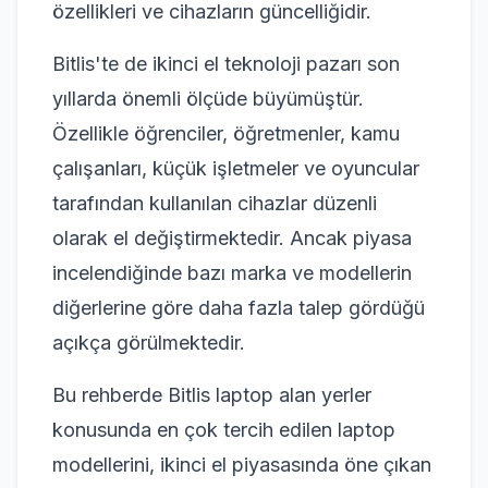
özellikleri ve cihazların güncelliğidir.
Bitlis'te de ikinci el teknoloji pazarı son
yıllarda önemli ölçüde büyümüştür.
Özellikle öğrenciler, öğretmenler, kamu
çalışanları, küçük işletmeler ve oyuncular
tarafından kullanılan cihazlar düzenli
olarak el değiştirmektedir. Ancak piyasa
incelendiğinde bazı marka ve modellerin
diğerlerine göre daha fazla talep gördüğü
açıkça görülmektedir.
Bu rehberde Bitlis laptop alan yerler
konusunda en çok tercih edilen laptop
modellerini, ikinci el piyasasında öne çıkan