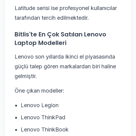
Latitude serisi ise profesyonel kullanıcılar
tarafından tercih edilmektedir.
Bitlis'te En Çok Satılan Lenovo
Laptop Modelleri
Lenovo son yıllarda ikinci el piyasasında
güçlü talep gören markalardan biri haline
gelmiştir.
Öne çıkan modeller:
Lenovo Legion
Lenovo ThinkPad
Lenovo ThinkBook