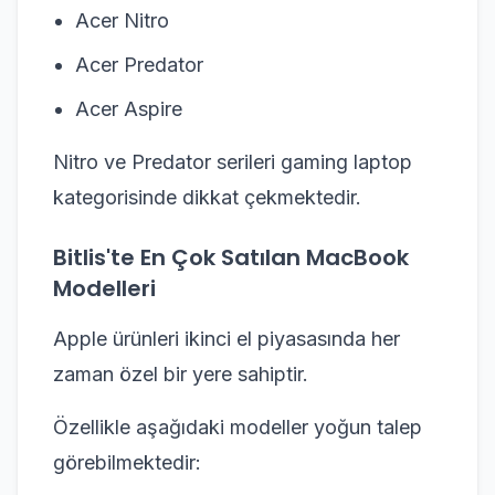
Acer Nitro
Acer Predator
Acer Aspire
Nitro ve Predator serileri gaming laptop
kategorisinde dikkat çekmektedir.
Bitlis'te En Çok Satılan MacBook
Modelleri
Apple ürünleri ikinci el piyasasında her
zaman özel bir yere sahiptir.
Özellikle aşağıdaki modeller yoğun talep
görebilmektedir: