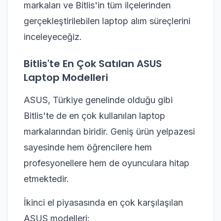
markaları ve Bitlis'in tüm ilçelerinden
gerçekleştirilebilen laptop alım süreçlerini
inceleyeceğiz.
Bitlis'te En Çok Satılan ASUS
Laptop Modelleri
ASUS, Türkiye genelinde olduğu gibi
Bitlis'te de en çok kullanılan laptop
markalarından biridir. Geniş ürün yelpazesi
sayesinde hem öğrencilere hem
profesyonellere hem de oyunculara hitap
etmektedir.
İkinci el piyasasında en çok karşılaşılan
ASUS modelleri: