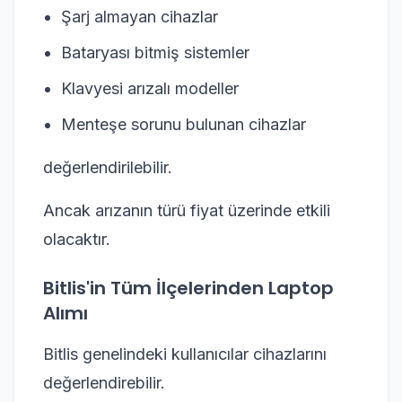
Şarj almayan cihazlar
Bataryası bitmiş sistemler
Klavyesi arızalı modeller
Menteşe sorunu bulunan cihazlar
değerlendirilebilir.
Ancak arızanın türü fiyat üzerinde etkili
olacaktır.
Bitlis'in Tüm İlçelerinden Laptop
Alımı
Bitlis genelindeki kullanıcılar cihazlarını
değerlendirebilir.