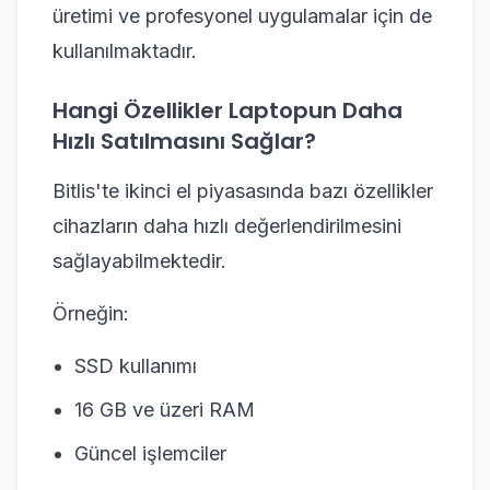
üretimi ve profesyonel uygulamalar için de
kullanılmaktadır.
Hangi Özellikler Laptopun Daha
Hızlı Satılmasını Sağlar?
Bitlis'te ikinci el piyasasında bazı özellikler
cihazların daha hızlı değerlendirilmesini
sağlayabilmektedir.
Örneğin:
SSD kullanımı
16 GB ve üzeri RAM
Güncel işlemciler