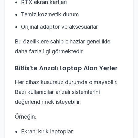
RTX ekran kartları
Temiz kozmetik durum
Orijinal adaptör ve aksesuarlar
Bu özelliklere sahip cihazlar genellikle
daha fazla ilgi görmektedir.
Bitlis'te Arızalı Laptop Alan Yerler
Her cihaz kusursuz durumda olmayabilir.
Bazı kullanıcılar arızalı sistemlerini
değerlendirmek isteyebilir.
Örneğin:
Ekranı kırık laptoplar