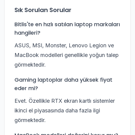
Sık Sorulan Sorular
Bitlis'te en hızlı satılan laptop markaları
hangileri?
ASUS, MSI, Monster, Lenovo Legion ve
MacBook modelleri genellikle yoğun talep
görmektedir.
Gaming laptoplar daha yüksek fiyat
eder mi?
Evet. Özellikle RTX ekran kartlı sistemler
ikinci el piyasasında daha fazla ilgi
görmektedir.