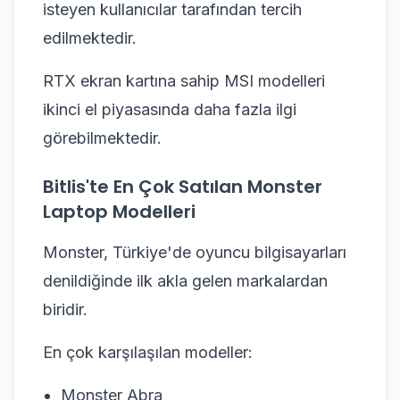
isteyen kullanıcılar tarafından tercih
edilmektedir.
RTX ekran kartına sahip MSI modelleri
ikinci el piyasasında daha fazla ilgi
görebilmektedir.
Bitlis'te En Çok Satılan Monster
Laptop Modelleri
Monster, Türkiye'de oyuncu bilgisayarları
denildiğinde ilk akla gelen markalardan
biridir.
En çok karşılaşılan modeller:
Monster Abra