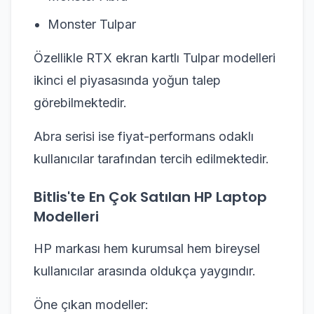
Monster Tulpar
Özellikle RTX ekran kartlı Tulpar modelleri
ikinci el piyasasında yoğun talep
görebilmektedir.
Abra serisi ise fiyat-performans odaklı
kullanıcılar tarafından tercih edilmektedir.
Bitlis'te En Çok Satılan HP Laptop
Modelleri
HP markası hem kurumsal hem bireysel
kullanıcılar arasında oldukça yaygındır.
Öne çıkan modeller: