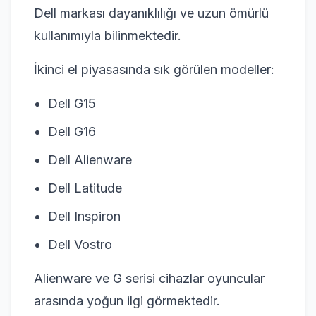
Dell markası dayanıklılığı ve uzun ömürlü
kullanımıyla bilinmektedir.
İkinci el piyasasında sık görülen modeller:
Dell G15
Dell G16
Dell Alienware
Dell Latitude
Dell Inspiron
Dell Vostro
Alienware ve G serisi cihazlar oyuncular
arasında yoğun ilgi görmektedir.