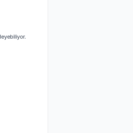
leyebiliyor.