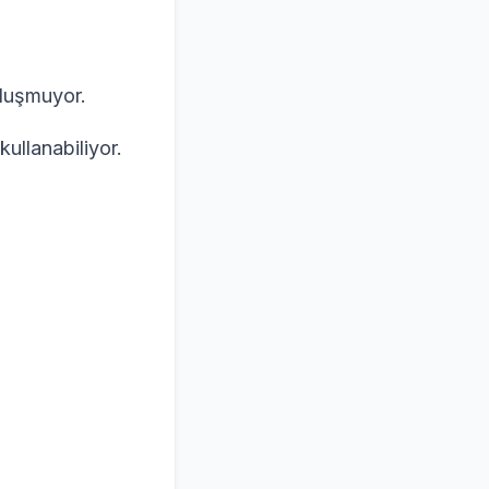
oluşmuyor.
kullanabiliyor.