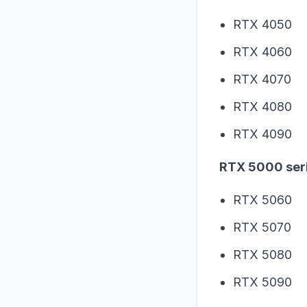
RTX 4050
RTX 4060
RTX 4070
RTX 4080
RTX 4090
RTX 5000 seri
RTX 5060
RTX 5070
RTX 5080
RTX 5090