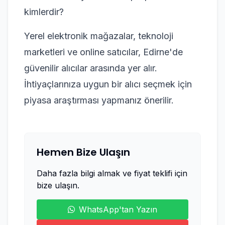
kimlerdir?
Yerel elektronik mağazalar, teknoloji
marketleri ve online satıcılar, Edirne'de
güvenilir alıcılar arasında yer alır.
İhtiyaçlarınıza uygun bir alıcı seçmek için
piyasa araştırması yapmanız önerilir.
Hemen Bize Ulaşın
Daha fazla bilgi almak ve fiyat teklifi için
bize ulaşın.
WhatsApp'tan Yazın