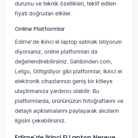
durumu ve teknik özellikleri, teklif edilen
fiyatı doğrudan etkiler.
Online Platformlar
Edirne'de ikinci el laptop satmak istiyorum
diyorsanız, online platformları da
değerlendirebilirsiniz. Sahibinden.com,
Letgo, Gittigidiyor gibi platformlar, ikinci el
elektronik cihazlarınızı geniş bir kitleye
ulaştırmanıza yardımcı olabilir. Bu
platformlarda, ürününüzün fotoğraflarını ve
detaylı açıklamalarını paylaşarak alıcıların
ilgisini çekebilirsiniz.
Edirne'de İkinci El Laptop Nereye