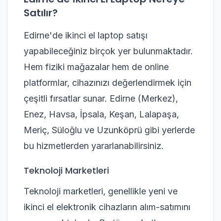
Satılır?
Edirne'de ikinci el laptop satışı
yapabileceğiniz birçok yer bulunmaktadır.
Hem fiziki mağazalar hem de online
platformlar, cihazınızı değerlendirmek için
çeşitli fırsatlar sunar. Edirne (Merkez),
Enez, Havsa, İpsala, Keşan, Lalapaşa,
Meriç, Süloğlu ve Uzunköprü gibi yerlerde
bu hizmetlerden yararlanabilirsiniz.
Teknoloji Marketleri
Teknoloji marketleri, genellikle yeni ve
ikinci el elektronik cihazların alım-satımını