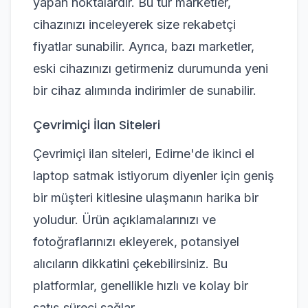
yapan noktalardır. Bu tür marketler,
cihazınızı inceleyerek size rekabetçi
fiyatlar sunabilir. Ayrıca, bazı marketler,
eski cihazınızı getirmeniz durumunda yeni
bir cihaz alımında indirimler de sunabilir.
Çevrimiçi İlan Siteleri
Çevrimiçi ilan siteleri, Edirne'de ikinci el
laptop satmak istiyorum diyenler için geniş
bir müşteri kitlesine ulaşmanın harika bir
yoludur. Ürün açıklamalarınızı ve
fotoğraflarınızı ekleyerek, potansiyel
alıcıların dikkatini çekebilirsiniz. Bu
platformlar, genellikle hızlı ve kolay bir
satış süreci sağlar.