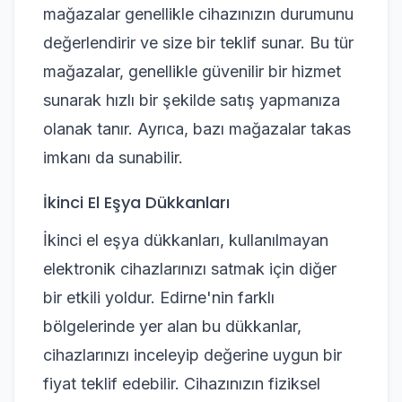
mağazalar genellikle cihazınızın durumunu
değerlendirir ve size bir teklif sunar. Bu tür
mağazalar, genellikle güvenilir bir hizmet
sunarak hızlı bir şekilde satış yapmanıza
olanak tanır. Ayrıca, bazı mağazalar takas
imkanı da sunabilir.
İkinci El Eşya Dükkanları
İkinci el eşya dükkanları, kullanılmayan
elektronik cihazlarınızı satmak için diğer
bir etkili yoldur. Edirne'nin farklı
bölgelerinde yer alan bu dükkanlar,
cihazlarınızı inceleyip değerine uygun bir
fiyat teklif edebilir. Cihazınızın fiziksel