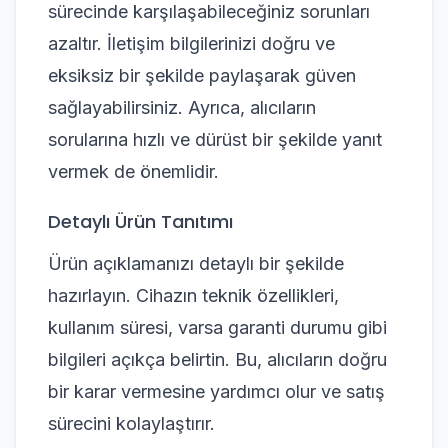
sürecinde karşılaşabileceğiniz sorunları
azaltır. İletişim bilgilerinizi doğru ve
eksiksiz bir şekilde paylaşarak güven
sağlayabilirsiniz. Ayrıca, alıcıların
sorularına hızlı ve dürüst bir şekilde yanıt
vermek de önemlidir.
Detaylı Ürün Tanıtımı
Ürün açıklamanızı detaylı bir şekilde
hazırlayın. Cihazın teknik özellikleri,
kullanım süresi, varsa garanti durumu gibi
bilgileri açıkça belirtin. Bu, alıcıların doğru
bir karar vermesine yardımcı olur ve satış
sürecini kolaylaştırır.