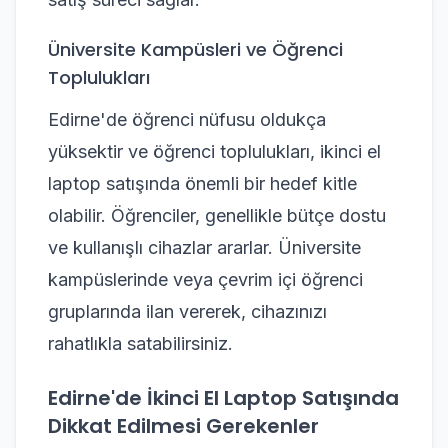
Üniversite Kampüsleri ve Öğrenci
Toplulukları
Edirne'de öğrenci nüfusu oldukça
yüksektir ve öğrenci toplulukları, ikinci el
laptop satışında önemli bir hedef kitle
olabilir. Öğrenciler, genellikle bütçe dostu
ve kullanışlı cihazlar ararlar. Üniversite
kampüslerinde veya çevrim içi öğrenci
gruplarında ilan vererek, cihazınızı
rahatlıkla satabilirsiniz.
Edirne'de İkinci El Laptop Satışında
Dikkat Edilmesi Gerekenler