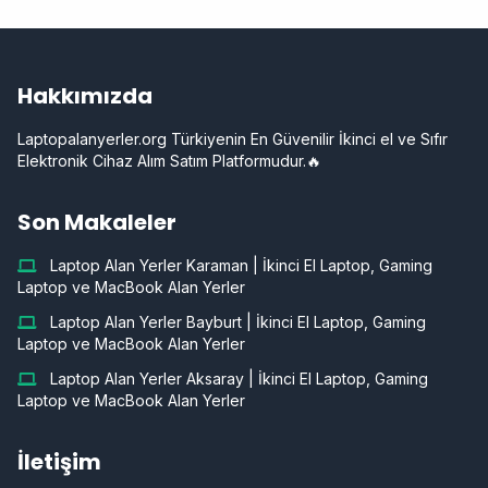
Hakkımızda
Laptopalanyerler.org Türkiyenin En Güvenilir İkinci el ve Sıfır
Elektronik Cihaz Alım Satım Platformudur.🔥
Son Makaleler
Laptop Alan Yerler Karaman | İkinci El Laptop, Gaming
Laptop ve MacBook Alan Yerler
Laptop Alan Yerler Bayburt | İkinci El Laptop, Gaming
Laptop ve MacBook Alan Yerler
Laptop Alan Yerler Aksaray | İkinci El Laptop, Gaming
Laptop ve MacBook Alan Yerler
İletişim