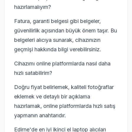
hazırlamalıyım?
Fatura, garanti belgesi gibi belgeler,
güvenilirlik açısından büyük önem taşır. Bu
belgeleri alıcıya sunarak, cihazınızın
geçmişi hakkında bilgi verebilirsiniz.
Cihazımı online platformlarda nasıl daha
hızlı satabilirim?
Doğru fiyat belirlemek, kaliteli fotoğraflar
eklemek ve detaylı bir açıklama
hazırlamak, online platformlarda hızlı satış
yapmanın anahtarıdır.
Edirne'de en iyi ikinci el laptop alıcıları