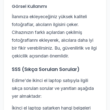
Görsel Kullanımı
İlanınıza ekleyeceğiniz yüksek kaliteli
fotoğraflar, alıcıların ilgisini çeker.
Cihazınızın farklı açılardan çekilmiş
fotoğraflarını ekleyerek, alıcılara daha iyi
bir fikir verebilirsiniz. Bu, güvenilirlik ve ilgi
çekicilik açısından önemlidir.
SSS (Sıkça Sorulan Sorular)
Edirne'de ikinci el laptop satışıyla ilgili
sıkça sorulan sorular ve yanıtları aşağıda
yer almaktadır:
İkinci el laptop satarken hangi belgeleri