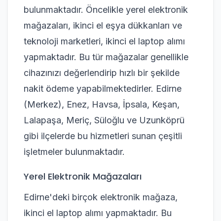
bulunmaktadır. Öncelikle yerel elektronik
mağazaları, ikinci el eşya dükkanları ve
teknoloji marketleri, ikinci el laptop alımı
yapmaktadır. Bu tür mağazalar genellikle
cihazınızı değerlendirip hızlı bir şekilde
nakit ödeme yapabilmektedirler. Edirne
(Merkez), Enez, Havsa, İpsala, Keşan,
Lalapaşa, Meriç, Süloğlu ve Uzunköprü
gibi ilçelerde bu hizmetleri sunan çeşitli
işletmeler bulunmaktadır.
Yerel Elektronik Mağazaları
Edirne'deki birçok elektronik mağaza,
ikinci el laptop alımı yapmaktadır. Bu