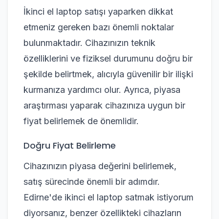
İkinci el laptop satışı yaparken dikkat
etmeniz gereken bazı önemli noktalar
bulunmaktadır. Cihazınızın teknik
özelliklerini ve fiziksel durumunu doğru bir
şekilde belirtmek, alıcıyla güvenilir bir ilişki
kurmanıza yardımcı olur. Ayrıca, piyasa
araştırması yaparak cihazınıza uygun bir
fiyat belirlemek de önemlidir.
Doğru Fiyat Belirleme
Cihazınızın piyasa değerini belirlemek,
satış sürecinde önemli bir adımdır.
Edirne'de ikinci el laptop satmak istiyorum
diyorsanız, benzer özellikteki cihazların