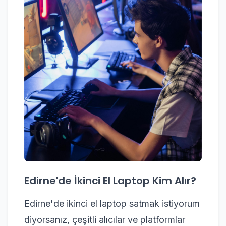
Edirne'de İkinci El Laptop Kim Alır?
Edirne'de ikinci el laptop satmak istiyorum
diyorsanız, çeşitli alıcılar ve platformlar