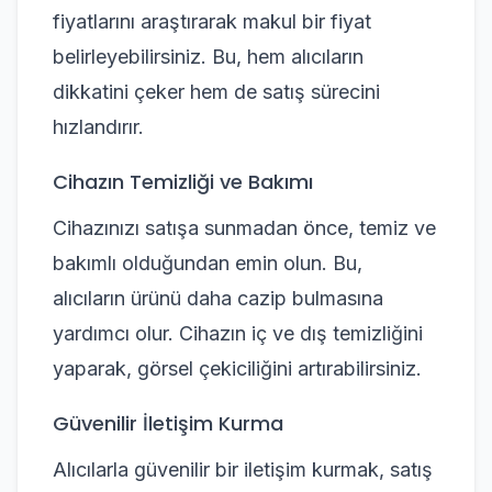
fiyatlarını araştırarak makul bir fiyat
belirleyebilirsiniz. Bu, hem alıcıların
dikkatini çeker hem de satış sürecini
hızlandırır.
Cihazın Temizliği ve Bakımı
Cihazınızı satışa sunmadan önce, temiz ve
bakımlı olduğundan emin olun. Bu,
alıcıların ürünü daha cazip bulmasına
yardımcı olur. Cihazın iç ve dış temizliğini
yaparak, görsel çekiciliğini artırabilirsiniz.
Güvenilir İletişim Kurma
Alıcılarla güvenilir bir iletişim kurmak, satış