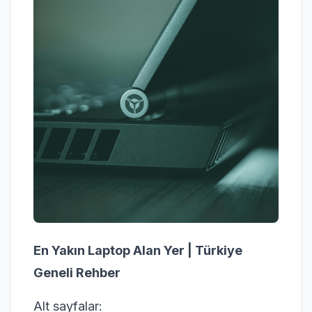
En Yakın Laptop Alan Yer | Türkiye
Geneli Rehber
Alt sayfalar: