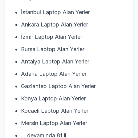
İstanbul Laptop Alan Yerler
Ankara Laptop Alan Yerler
İzmir Laptop Alan Yerler
Bursa Laptop Alan Yerler
Antalya Laptop Alan Yerler
Adana Laptop Alan Yerler
Gaziantep Laptop Alan Yerler
Konya Laptop Alan Yerler
Kocaeli Laptop Alan Yerler
Mersin Laptop Alan Yerler
… devamında 81 il