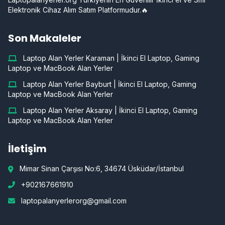
Elektronik Cihaz Alım Satım Platformudur.🔥
Son Makaleler
Laptop Alan Yerler Karaman | İkinci El Laptop, Gaming
Laptop ve MacBook Alan Yerler
Laptop Alan Yerler Bayburt | İkinci El Laptop, Gaming
Laptop ve MacBook Alan Yerler
Laptop Alan Yerler Aksaray | İkinci El Laptop, Gaming
Laptop ve MacBook Alan Yerler
İletişim
Mimar Sinan Çarşısı No:6, 34674 Üsküdar/İstanbul
+902167661910
laptopalanyerlerorg@gmail.com