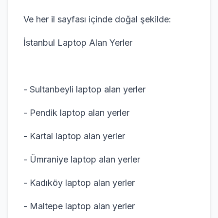
Ve her il sayfası içinde doğal şekilde:
İstanbul Laptop Alan Yerler
- Sultanbeyli laptop alan yerler
- Pendik laptop alan yerler
- Kartal laptop alan yerler
- Ümraniye laptop alan yerler
- Kadıköy laptop alan yerler
- Maltepe laptop alan yerler