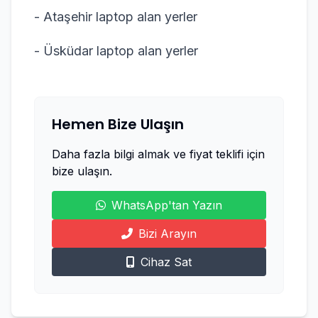
- Ataşehir laptop alan yerler
- Üsküdar laptop alan yerler
Hemen Bize Ulaşın
Daha fazla bilgi almak ve fiyat teklifi için
bize ulaşın.
WhatsApp'tan Yazın
Bizi Arayın
Cihaz Sat