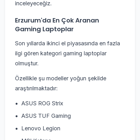
inceleyeceğiz.
Erzurum'da En Çok Aranan
Gaming Laptoplar
Son yıllarda ikinci el piyasasında en fazla
ilgi gören kategori gaming laptoplar
olmuştur.
Özellikle şu modeller yoğun şekilde
araştırılmaktadır:
ASUS ROG Strix
ASUS TUF Gaming
Lenovo Legion