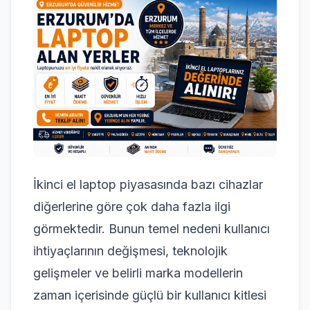
İkinci el laptop piyasasında bazı cihazlar
diğerlerine göre çok daha fazla ilgi
görmektedir. Bunun temel nedeni kullanıcı
ihtiyaçlarının değişmesi, teknolojik
gelişmeler ve belirli marka modellerin
zaman içerisinde güçlü bir kullanıcı kitlesi