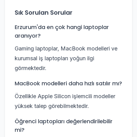
Sık Sorulan Sorular
Erzurum'da en çok hangi laptoplar
aranıyor?
Gaming laptoplar, MacBook modelleri ve
kurumsal iş laptopları yoğun ilgi
görmektedir.
MacBook modelleri daha hızlı satılır mı?
Özellikle Apple Silicon işlemcili modeller
yüksek talep görebilmektedir.
Öğrenci laptopları değerlendirilebilir
mi?