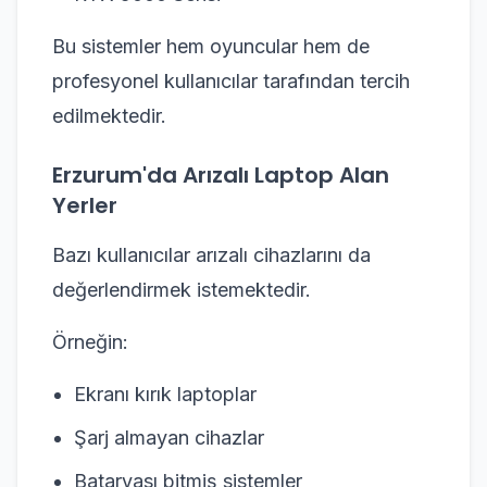
Bu sistemler hem oyuncular hem de
profesyonel kullanıcılar tarafından tercih
edilmektedir.
Erzurum'da Arızalı Laptop Alan
Yerler
Bazı kullanıcılar arızalı cihazlarını da
değerlendirmek istemektedir.
Örneğin:
Ekranı kırık laptoplar
Şarj almayan cihazlar
Bataryası bitmiş sistemler