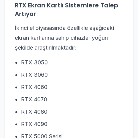
RTX Ekran Kartlı Sistemlere Talep
Artıyor
İkinci el piyasasında özellikle aşağıdaki
ekran kartlarına sahip cihazlar yoğun
şekilde araştırılmaktadır:
RTX 3050
RTX 3060
RTX 4060
RTX 4070
RTX 4080
RTX 4090
RTX 5000 Serisi