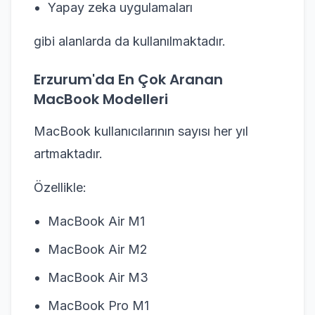
Yapay zeka uygulamaları
gibi alanlarda da kullanılmaktadır.
Erzurum'da En Çok Aranan
MacBook Modelleri
MacBook kullanıcılarının sayısı her yıl
artmaktadır.
Özellikle:
MacBook Air M1
MacBook Air M2
MacBook Air M3
MacBook Pro M1