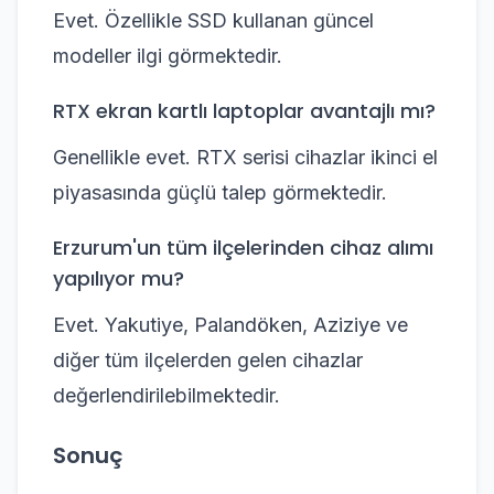
Evet. Özellikle SSD kullanan güncel
modeller ilgi görmektedir.
RTX ekran kartlı laptoplar avantajlı mı?
Genellikle evet. RTX serisi cihazlar ikinci el
piyasasında güçlü talep görmektedir.
Erzurum'un tüm ilçelerinden cihaz alımı
yapılıyor mu?
Evet. Yakutiye, Palandöken, Aziziye ve
diğer tüm ilçelerden gelen cihazlar
değerlendirilebilmektedir.
Sonuç