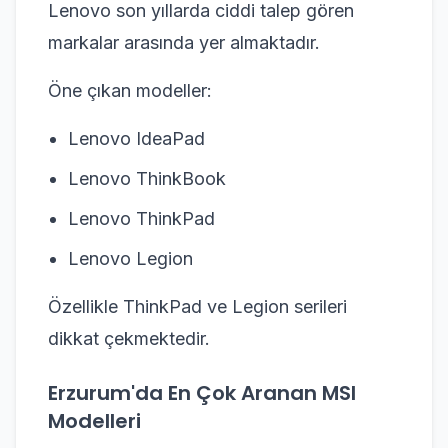
Lenovo son yıllarda ciddi talep gören
markalar arasında yer almaktadır.
Öne çıkan modeller:
Lenovo IdeaPad
Lenovo ThinkBook
Lenovo ThinkPad
Lenovo Legion
Özellikle ThinkPad ve Legion serileri
dikkat çekmektedir.
Erzurum'da En Çok Aranan MSI
Modelleri