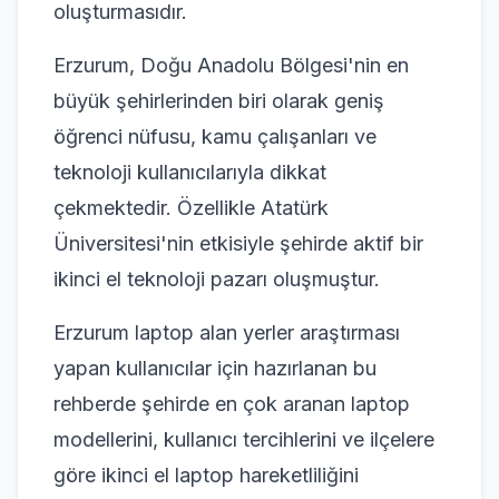
oluşturmasıdır.
Erzurum, Doğu Anadolu Bölgesi'nin en
büyük şehirlerinden biri olarak geniş
öğrenci nüfusu, kamu çalışanları ve
teknoloji kullanıcılarıyla dikkat
çekmektedir. Özellikle Atatürk
Üniversitesi'nin etkisiyle şehirde aktif bir
ikinci el teknoloji pazarı oluşmuştur.
Erzurum laptop alan yerler araştırması
yapan kullanıcılar için hazırlanan bu
rehberde şehirde en çok aranan laptop
modellerini, kullanıcı tercihlerini ve ilçelere
göre ikinci el laptop hareketliliğini