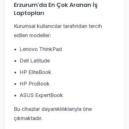
Erzurum'da En Çok Aranan İş
Laptopları
Kurumsal kullanıcılar tarafından tercih
edilen modeller:
Lenovo ThinkPad
Dell Latitude
HP EliteBook
HP ProBook
ASUS ExpertBook
Bu cihazlar dayanıklılıklarıyla öne
çıkmaktadır.