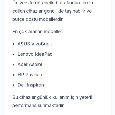
Üniversite öğrencileri tarafından tercih
edilen cihazlar genellikle taşınabilir ve
bütçe dostu modellerdir.
En çok aranan modeller:
ASUS VivoBook
Lenovo IdeaPad
Acer Aspire
HP Pavilion
Dell Inspiron
Bu cihazlar günlük kullanım için yeterli
performans sunmaktadır.