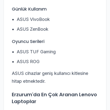
Günlük Kullanım
ASUS VivoBook
ASUS ZenBook
Oyuncu Serileri
ASUS TUF Gaming
ASUS ROG
ASUS cihazlar geniş kullanıcı kitlesine
hitap etmektedir.
Erzurum'da En Çok Aranan Lenovo
Laptoplar