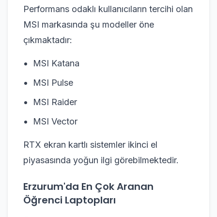
Performans odaklı kullanıcıların tercihi olan
MSI markasında şu modeller öne
çıkmaktadır:
MSI Katana
MSI Pulse
MSI Raider
MSI Vector
RTX ekran kartlı sistemler ikinci el
piyasasında yoğun ilgi görebilmektedir.
Erzurum'da En Çok Aranan
Öğrenci Laptopları