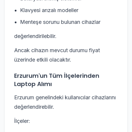
Klavyesi arızalı modeller
Menteşe sorunu bulunan cihazlar
değerlendirilebilir.
Ancak cihazın mevcut durumu fiyat
üzerinde etkili olacaktır.
Erzurum'un Tüm İlçelerinden
Laptop Alımı
Erzurum genelindeki kullanıcılar cihazlarını
değerlendirebilir.
İlçeler: