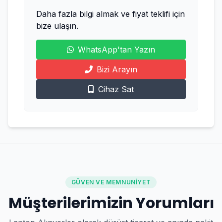
Daha fazla bilgi almak ve fiyat teklifi için
bize ulaşın.
WhatsApp'tan Yazın
Bizi Arayın
Cihaz Sat
GÜVEN VE MEMNUNIYET
Müşterilerimizin Yorumları