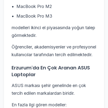
MacBook Pro M2
MacBook Pro M3
modelleri ikinci el piyasasında yoğun talep
görmektedir.
Öğrenciler, akademisyenler ve profesyonel
kullanıcılar tarafından tercih edilmektedir.
Erzurum'da En Çok Aranan ASUS
Laptoplar
ASUS markası şehir genelinde en çok
tercih edilen markalardan biridir.
En fazla ilgi gören modeller: