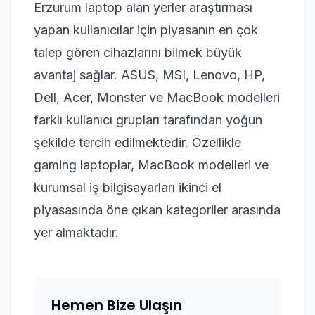
Erzurum laptop alan yerler araştırması
yapan kullanıcılar için piyasanın en çok
talep gören cihazlarını bilmek büyük
avantaj sağlar. ASUS, MSI, Lenovo, HP,
Dell, Acer, Monster ve MacBook modelleri
farklı kullanıcı grupları tarafından yoğun
şekilde tercih edilmektedir. Özellikle
gaming laptoplar, MacBook modelleri ve
kurumsal iş bilgisayarları ikinci el
piyasasında öne çıkan kategoriler arasında
yer almaktadır.
Hemen Bize Ulaşın