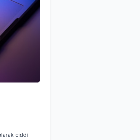
larak ciddi