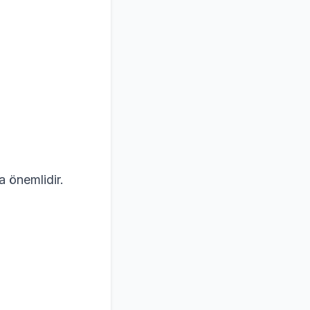
 önemlidir.