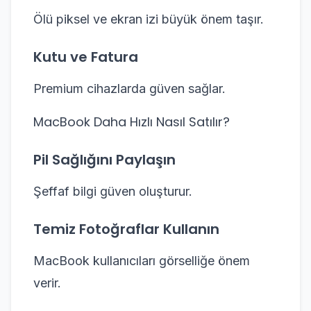
Ölü piksel ve ekran izi büyük önem taşır.
Kutu ve Fatura
Premium cihazlarda güven sağlar.
MacBook Daha Hızlı Nasıl Satılır?
Pil Sağlığını Paylaşın
Şeffaf bilgi güven oluşturur.
Temiz Fotoğraflar Kullanın
MacBook kullanıcıları görselliğe önem
verir.