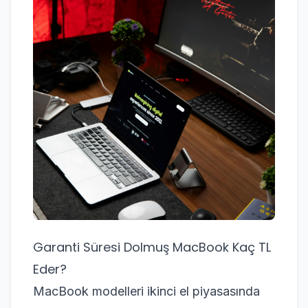
Garanti Süresi Dolmuş MacBook Kaç TL
Eder?
MacBook modelleri ikinci el piyasasında