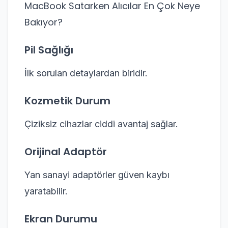
MacBook Satarken Alıcılar En Çok Neye
Bakıyor?
Pil Sağlığı
İlk sorulan detaylardan biridir.
Kozmetik Durum
Çiziksiz cihazlar ciddi avantaj sağlar.
Orijinal Adaptör
Yan sanayi adaptörler güven kaybı
yaratabilir.
Ekran Durumu