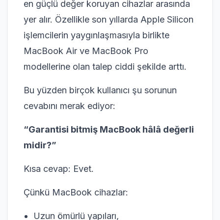
en güçlü değer koruyan cihazlar arasında
yer alır. Özellikle son yıllarda Apple Silicon
işlemcilerin yaygınlaşmasıyla birlikte
MacBook Air ve MacBook Pro
modellerine olan talep ciddi şekilde arttı.
Bu yüzden birçok kullanıcı şu sorunun
cevabını merak ediyor:
“Garantisi bitmiş MacBook hâlâ değerli
midir?”
Kısa cevap: Evet.
Çünkü MacBook cihazlar:
Uzun ömürlü yapıları,