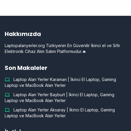
Hakkımızda
Laptopalanyerler.org Türkiyenin En Güvenilir İkinci el ve Sıfır
Elektronik Cihaz Alım Satım Platformudur.🔥
Son Makaleler
Laptop Alan Yerler Karaman | İkinci El Laptop, Gaming
Laptop ve MacBook Alan Yerler
Laptop Alan Yerler Bayburt | İkinci El Laptop, Gaming
Laptop ve MacBook Alan Yerler
Laptop Alan Yerler Aksaray | İkinci El Laptop, Gaming
Laptop ve MacBook Alan Yerler