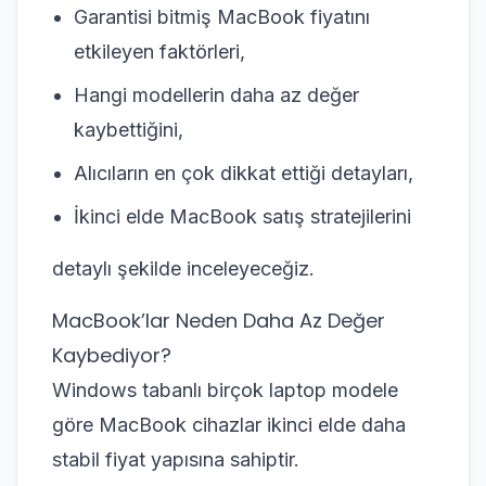
Garantisi bitmiş MacBook fiyatını
etkileyen faktörleri,
Hangi modellerin daha az değer
kaybettiğini,
Alıcıların en çok dikkat ettiği detayları,
İkinci elde MacBook satış stratejilerini
detaylı şekilde inceleyeceğiz.
MacBook’lar Neden Daha Az Değer
Kaybediyor?
Windows tabanlı birçok laptop modele
göre MacBook cihazlar ikinci elde daha
stabil fiyat yapısına sahiptir.