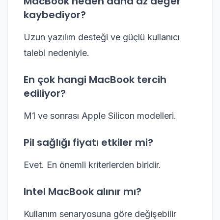
MacBook neden daha az değer
kaybediyor?
Uzun yazılım desteği ve güçlü kullanıcı
talebi nedeniyle.
En çok hangi MacBook tercih
ediliyor?
M1 ve sonrası Apple Silicon modelleri.
Pil sağlığı fiyatı etkiler mi?
Evet. En önemli kriterlerden biridir.
Intel MacBook alınır mı?
Kullanım senaryosuna göre değişebilir