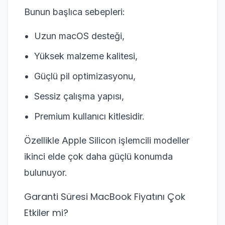
Bunun başlıca sebepleri:
Uzun macOS desteği,
Yüksek malzeme kalitesi,
Güçlü pil optimizasyonu,
Sessiz çalışma yapısı,
Premium kullanıcı kitlesidir.
Özellikle Apple Silicon işlemcili modeller
ikinci elde çok daha güçlü konumda
bulunuyor.
Garanti Süresi MacBook Fiyatını Çok
Etkiler mi?