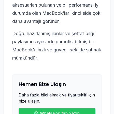
aksesuarları bulunan ve pil performansı iyi
durumda olan MacBook’lar ikinci elde çok
daha avantajlı görünür.
Doğru hazırlanmış ilanlar ve şeffaf bilgi
paylaşımı sayesinde garantisi bitmiş bir
MacBook’u hızlı ve güvenli şekilde satmak
mümkündür.
Hemen Bize Ulaşın
Daha fazla bilgi almak ve fiyat teklifi için
bize ulaşın.
WhatsApp'tan Yazın