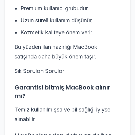
Premium kullanıcı grubudur,
Uzun süreli kullanım düşünür,
Kozmetik kaliteye önem verir.
Bu yüzden ilan hazırlığı MacBook
satışında daha büyük önem taşır.
Sık Sorulan Sorular
Garantisi bitmiş MacBook alınır
mı?
Temiz kullanılmışsa ve pil sağlığı iyiyse
alınabilir.