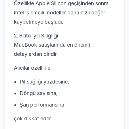
Özellikle Apple Silicon geçişinden sonra
Intel işlemcili modeller daha hızlı değer
kaybetmeye başladı.
2. Batarya Sağlığı
MacBook satışlarında en önemli
detaylardan biridir.
Alıcılar özellikle:
Pil sağlığı yüzdesine,
Döngü sayısına,
Şarj performansına
çok dikkat eder.