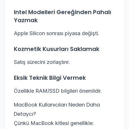
Intel Modelleri Gereğinden Pahalı
Yazmak
Apple Silicon sonrası piyasa değişti.
Kozmetik Kusurları Saklamak
Satış sürecini zorlaştırır.
Eksik Teknik Bilgi Vermek
Özellikle RAM/SSD bilgileri önemlidir.
MacBook Kullanıcıları Neden Daha
Detaycı?
Çünkü MacBook kitlesi genellikle: