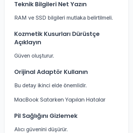
Teknik Bilgileri Net Yazın
RAM ve SSD bilgileri mutlaka belirtilmeli.
Kozmetik Kusurları Dürüstçe
Açıklayın
Güven oluşturur.
Orijinal Adaptör Kullanın
Bu detay ikinci elde önemlidir.
MacBook Satarken Yapılan Hatalar
Pil Sağlığını Gizlemek
Alıcı güvenini düşürür.