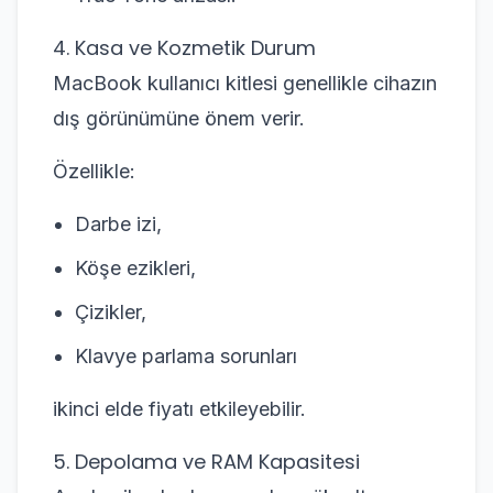
4. Kasa ve Kozmetik Durum
MacBook kullanıcı kitlesi genellikle cihazın
dış görünümüne önem verir.
Özellikle:
Darbe izi,
Köşe ezikleri,
Çizikler,
Klavye parlama sorunları
ikinci elde fiyatı etkileyebilir.
5. Depolama ve RAM Kapasitesi