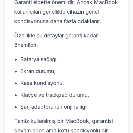
Garanti elbette önemlidir. Ancak MacBook
kullanıcıları genellikle cihazın genel
kondisyonuna daha fazla odaklanır.
Özellikle şu detaylar garanti kadar
önemlidir:
Batarya sağlığı,
Ekran durumu,
Kasa kondisyonu,
Klavye ve trackpad durumu,
Şarj adaptörünün orijinalliği.
Temiz kullanılmış bir MacBook, garantisi
devam eden ama kötü kondisyonlu bir