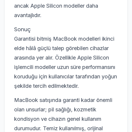
ancak Apple Silicon modeller daha
avantajlıdır.
Sonuç
Garantisi bitmiş MacBook modelleri ikinci
elde hâlâ güçlü talep görebilen cihazlar
arasında yer alır. Özellikle Apple Silicon
işlemcili modeller uzun süre performansını
koruduğu için kullanıcılar tarafından yoğun
şekilde tercih edilmektedir.
MacBook satışında garanti kadar önemli
olan unsurlar; pil sağlığı, kozmetik
kondisyon ve cihazın genel kullanım
durumudur. Temiz kullanılmış, orijinal