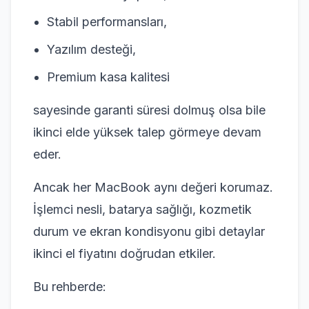
Stabil performansları,
Yazılım desteği,
Premium kasa kalitesi
sayesinde garanti süresi dolmuş olsa bile
ikinci elde yüksek talep görmeye devam
eder.
Ancak her MacBook aynı değeri korumaz.
İşlemci nesli, batarya sağlığı, kozmetik
durum ve ekran kondisyonu gibi detaylar
ikinci el fiyatını doğrudan etkiler.
Bu rehberde: