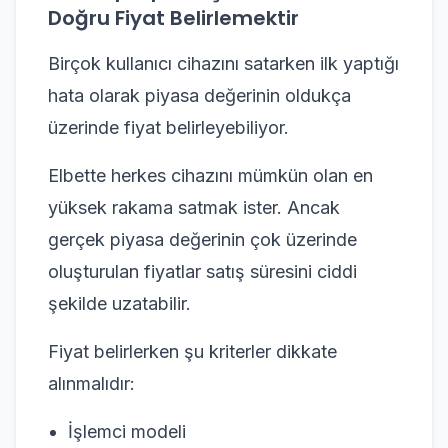
Doğru Fiyat Belirlemektir
Birçok kullanıcı cihazını satarken ilk yaptığı
hata olarak piyasa değerinin oldukça
üzerinde fiyat belirleyebiliyor.
Elbette herkes cihazını mümkün olan en
yüksek rakama satmak ister. Ancak
gerçek piyasa değerinin çok üzerinde
oluşturulan fiyatlar satış süresini ciddi
şekilde uzatabilir.
Fiyat belirlerken şu kriterler dikkate
alınmalıdır:
İşlemci modeli