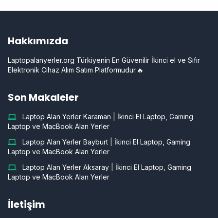
Hakkımızda
Laptopalanyerler.org Türkiyenin En Güvenilir İkinci el ve Sıfır
Elektronik Cihaz Alım Satım Platformudur.🔥
Son Makaleler
Laptop Alan Yerler Karaman | İkinci El Laptop, Gaming
Laptop ve MacBook Alan Yerler
Laptop Alan Yerler Bayburt | İkinci El Laptop, Gaming
Laptop ve MacBook Alan Yerler
Laptop Alan Yerler Aksaray | İkinci El Laptop, Gaming
Laptop ve MacBook Alan Yerler
İletişim