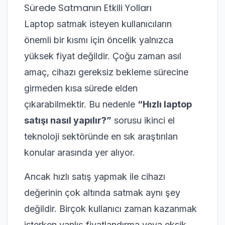
Sürede Satmanın Etkili Yolları
Laptop satmak isteyen kullanıcıların
önemli bir kısmı için öncelik yalnızca
yüksek fiyat değildir. Çoğu zaman asıl
amaç, cihazı gereksiz bekleme sürecine
girmeden kısa sürede elden
çıkarabilmektir. Bu nedenle
“Hızlı laptop
satışı nasıl yapılır?”
sorusu ikinci el
teknoloji sektöründe en sık araştırılan
konular arasında yer alıyor.
Ancak hızlı satış yapmak ile cihazı
değerinin çok altında satmak aynı şey
değildir. Birçok kullanıcı zaman kazanmak
isterken yanlış fiyatlandırma veya eksik