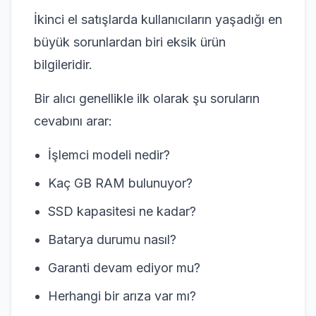
İkinci el satışlarda kullanıcıların yaşadığı en
büyük sorunlardan biri eksik ürün
bilgileridir.
Bir alıcı genellikle ilk olarak şu soruların
cevabını arar:
İşlemci modeli nedir?
Kaç GB RAM bulunuyor?
SSD kapasitesi ne kadar?
Batarya durumu nasıl?
Garanti devam ediyor mu?
Herhangi bir arıza var mı?