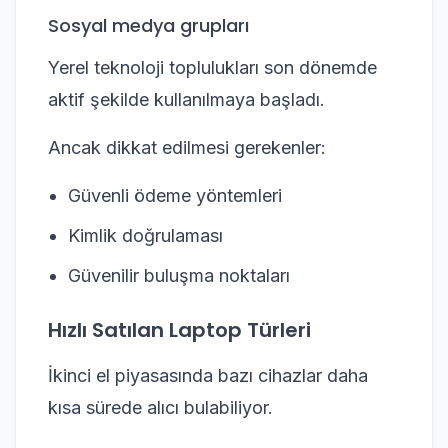
Sosyal medya grupları
Yerel teknoloji toplulukları son dönemde
aktif şekilde kullanılmaya başladı.
Ancak dikkat edilmesi gerekenler:
Güvenli ödeme yöntemleri
Kimlik doğrulaması
Güvenilir buluşma noktaları
Hızlı Satılan Laptop Türleri
İkinci el piyasasında bazı cihazlar daha
kısa sürede alıcı bulabiliyor.