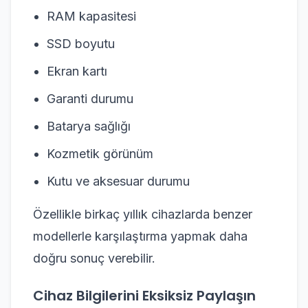
RAM kapasitesi
SSD boyutu
Ekran kartı
Garanti durumu
Batarya sağlığı
Kozmetik görünüm
Kutu ve aksesuar durumu
Özellikle birkaç yıllık cihazlarda benzer
modellerle karşılaştırma yapmak daha
doğru sonuç verebilir.
Cihaz Bilgilerini Eksiksiz Paylaşın