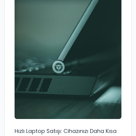
Hızlı Laptop Satışı: Cihazınızı Daha Kısa