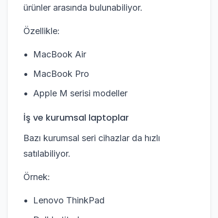
ürünler arasında bulunabiliyor.
Özellikle:
MacBook Air
MacBook Pro
Apple M serisi modeller
İş ve kurumsal laptoplar
Bazı kurumsal seri cihazlar da hızlı
satılabiliyor.
Örnek:
Lenovo ThinkPad