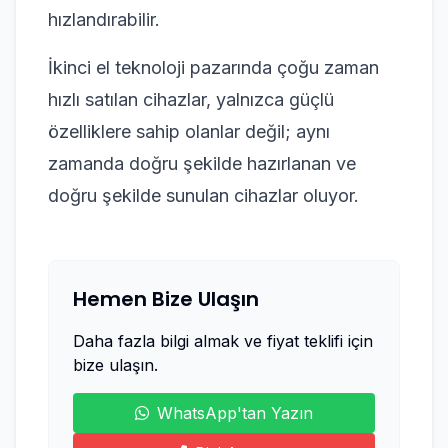
hızlandırabilir.
İkinci el teknoloji pazarında çoğu zaman
hızlı satılan cihazlar, yalnızca güçlü
özelliklere sahip olanlar değil; aynı
zamanda doğru şekilde hazırlanan ve
doğru şekilde sunulan cihazlar oluyor.
Hemen Bize Ulaşın
Daha fazla bilgi almak ve fiyat teklifi için
bize ulaşın.
WhatsApp'tan Yazın