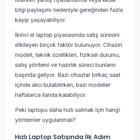
bilgi paylaşımı nedeniyle gereğinden fazla
kayıp yaşayabiliyor.
İkinci el laptop piyasasında satış süresini
etkileyen birçok faktör bulunuyor. Cihazın
modeli, teknik özellikleri, fiziksel durumu,
satış yöntemi ve hazırlık süreci bunların
başında geliyor. Bazı cihazlar birkaç saat
içinde alıcı bulabilirken, bazı modeller
haftalarca ilanda kalabiliyor.
Peki laptopu daha hızlı satmak için hangi
yöntemler uygulanmalı?
Hızlı Laptop Satışında İlk Adım