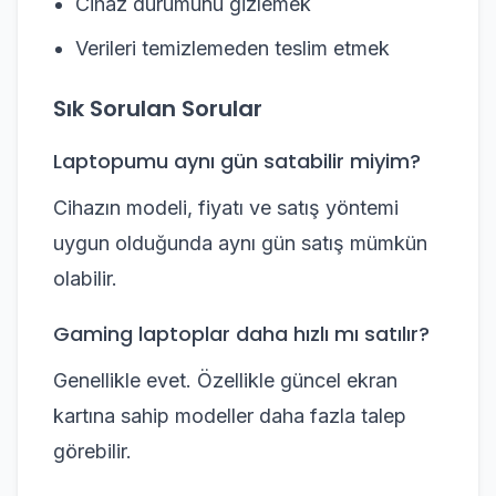
Cihaz durumunu gizlemek
Verileri temizlemeden teslim etmek
Sık Sorulan Sorular
Laptopumu aynı gün satabilir miyim?
Cihazın modeli, fiyatı ve satış yöntemi
uygun olduğunda aynı gün satış mümkün
olabilir.
Gaming laptoplar daha hızlı mı satılır?
Genellikle evet. Özellikle güncel ekran
kartına sahip modeller daha fazla talep
görebilir.