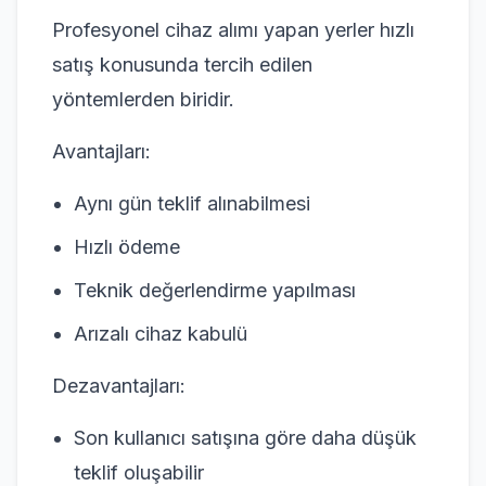
Profesyonel cihaz alımı yapan yerler hızlı
satış konusunda tercih edilen
yöntemlerden biridir.
Avantajları:
Aynı gün teklif alınabilmesi
Hızlı ödeme
Teknik değerlendirme yapılması
Arızalı cihaz kabulü
Dezavantajları:
Son kullanıcı satışına göre daha düşük
teklif oluşabilir