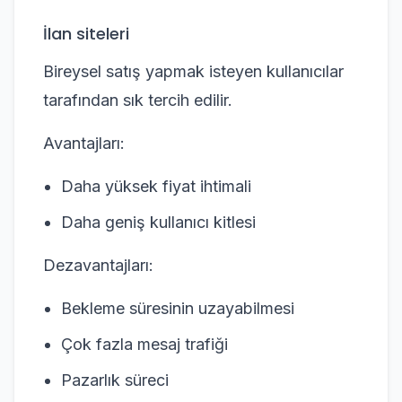
İlan siteleri
Bireysel satış yapmak isteyen kullanıcılar
tarafından sık tercih edilir.
Avantajları:
Daha yüksek fiyat ihtimali
Daha geniş kullanıcı kitlesi
Dezavantajları:
Bekleme süresinin uzayabilmesi
Çok fazla mesaj trafiği
Pazarlık süreci