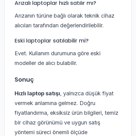
Arızalı laptoplar hızlı satılır mı?
Arızanın türüne bağlı olarak teknik cihaz
alıcıları tarafından değerlendirilebilir.
Eski laptoplar satılabilir mi?
Evet. Kullanım durumuna göre eski
modeller de alıcı bulabilir.
Sonuç
Hızlı laptop satışı
, yalnızca düşük fiyat
vermek anlamına gelmez. Doğru
fiyatlandırma, eksiksiz ürün bilgileri, temiz
bir cihaz görünümü ve uygun satış
yöntemi süreci önemli ölçüde