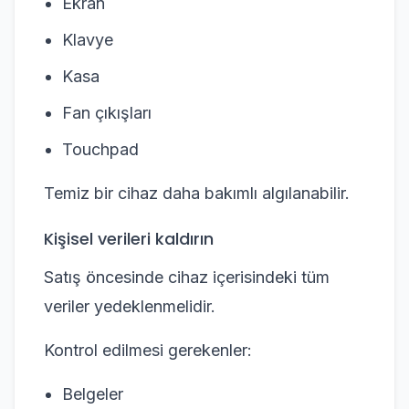
Ekran
Klavye
Kasa
Fan çıkışları
Touchpad
Temiz bir cihaz daha bakımlı algılanabilir.
Kişisel verileri kaldırın
Satış öncesinde cihaz içerisindeki tüm
veriler yedeklenmelidir.
Kontrol edilmesi gerekenler:
Belgeler