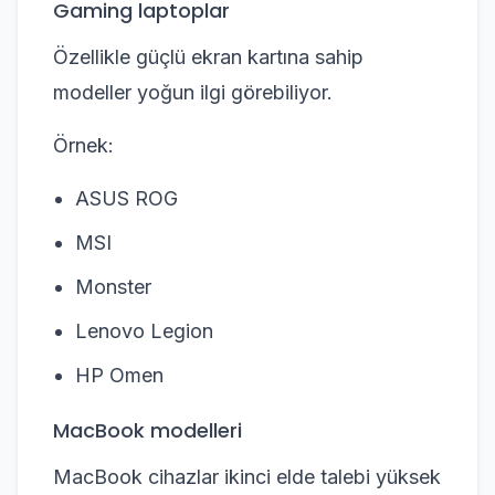
Gaming laptoplar
Özellikle güçlü ekran kartına sahip
modeller yoğun ilgi görebiliyor.
Örnek:
ASUS ROG
MSI
Monster
Lenovo Legion
HP Omen
MacBook modelleri
MacBook cihazlar ikinci elde talebi yüksek