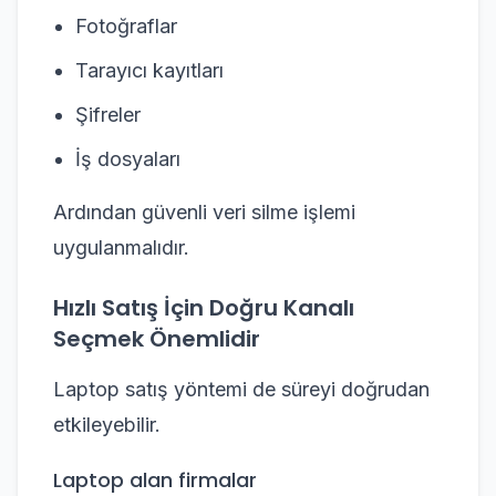
Fotoğraflar
Tarayıcı kayıtları
Şifreler
İş dosyaları
Ardından güvenli veri silme işlemi
uygulanmalıdır.
Hızlı Satış İçin Doğru Kanalı
Seçmek Önemlidir
Laptop satış yöntemi de süreyi doğrudan
etkileyebilir.
Laptop alan firmalar