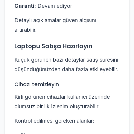
Garanti:
Devam ediyor
Detaylı açıklamalar güven algısını
artırabilir.
Laptopu Satışa Hazırlayın
Küçük görünen bazı detaylar satış süresini
düşündüğünüzden daha fazla etkileyebilir.
Cihazı temizleyin
Kirli görünen cihazlar kullanıcı üzerinde
olumsuz bir ilk izlenim oluşturabilir.
Kontrol edilmesi gereken alanlar: