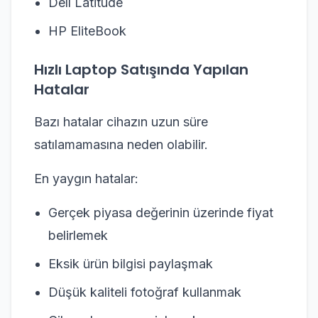
Dell Latitude
HP EliteBook
Hızlı Laptop Satışında Yapılan
Hatalar
Bazı hatalar cihazın uzun süre
satılamamasına neden olabilir.
En yaygın hatalar:
Gerçek piyasa değerinin üzerinde fiyat
belirlemek
Eksik ürün bilgisi paylaşmak
Düşük kaliteli fotoğraf kullanmak