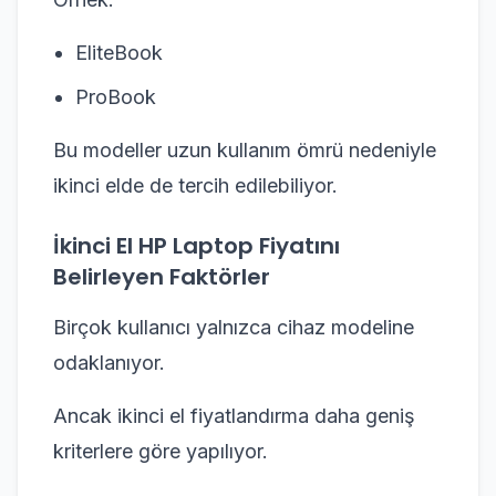
EliteBook
ProBook
Bu modeller uzun kullanım ömrü nedeniyle
ikinci elde de tercih edilebiliyor.
İkinci El HP Laptop Fiyatını
Belirleyen Faktörler
Birçok kullanıcı yalnızca cihaz modeline
odaklanıyor.
Ancak ikinci el fiyatlandırma daha geniş
kriterlere göre yapılıyor.