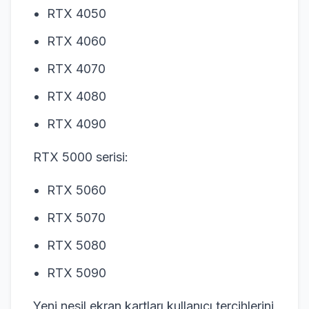
RTX 4050
RTX 4060
RTX 4070
RTX 4080
RTX 4090
RTX 5000 serisi:
RTX 5060
RTX 5070
RTX 5080
RTX 5090
Yeni nesil ekran kartları kullanıcı tercihlerini