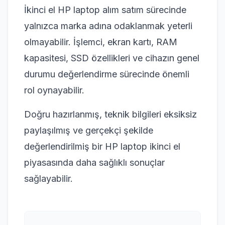
İkinci el HP laptop alım satım sürecinde
yalnızca marka adına odaklanmak yeterli
olmayabilir. İşlemci, ekran kartı, RAM
kapasitesi, SSD özellikleri ve cihazın genel
durumu değerlendirme sürecinde önemli
rol oynayabilir.
Doğru hazırlanmış, teknik bilgileri eksiksiz
paylaşılmış ve gerçekçi şekilde
değerlendirilmiş bir HP laptop ikinci el
piyasasında daha sağlıklı sonuçlar
sağlayabilir.