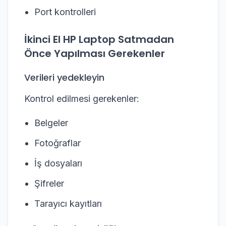
Port kontrolleri
İkinci El HP Laptop Satmadan
Önce Yapılması Gerekenler
Verileri yedekleyin
Kontrol edilmesi gerekenler:
Belgeler
Fotoğraflar
İş dosyaları
Şifreler
Tarayıcı kayıtları