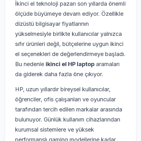
İkinci el teknoloji pazarı son yıllarda önemli
ölçüde büyümeye devam ediyor. Özellikle
dizüstü bilgisayar fiyatlarının
yükselmesiyle birlikte kullanıcılar yalnızca
sıfır ürünleri değil, bütçelerine uygun ikinci
el seçenekleri de değerlendirmeye başladı.
Bu nedenle
ikinci el HP laptop
aramaları
da giderek daha fazla öne çıkıyor.
HP, uzun yıllardır bireysel kullanıcılar,
öğrenciler, ofis çalışanları ve oyuncular
tarafından tercih edilen markalar arasında
bulunuyor. Günlük kullanım cihazlarından
kurumsal sistemlere ve yüksek
performanslı gaming modellerine kadar