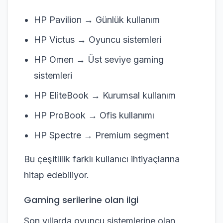
HP Pavilion → Günlük kullanım
HP Victus → Oyuncu sistemleri
HP Omen → Üst seviye gaming
sistemleri
HP EliteBook → Kurumsal kullanım
HP ProBook → Ofis kullanımı
HP Spectre → Premium segment
Bu çeşitlilik farklı kullanıcı ihtiyaçlarına
hitap edebiliyor.
Gaming serilerine olan ilgi
Son yıllarda oyuncu sistemlerine olan