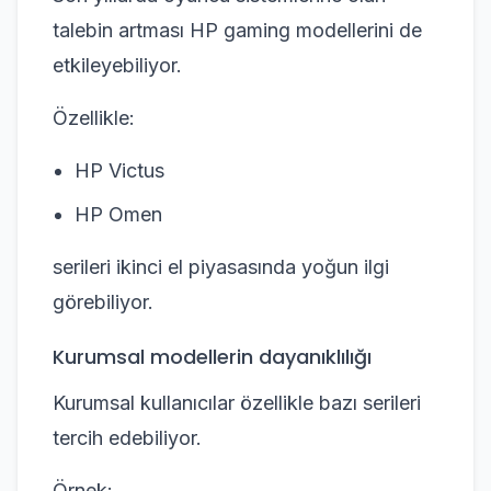
talebin artması HP gaming modellerini de
etkileyebiliyor.
Özellikle:
HP Victus
HP Omen
serileri ikinci el piyasasında yoğun ilgi
görebiliyor.
Kurumsal modellerin dayanıklılığı
Kurumsal kullanıcılar özellikle bazı serileri
tercih edebiliyor.
Örnek: