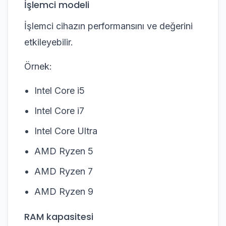
İşlemci modeli
İşlemci cihazın performansını ve değerini
etkileyebilir.
Örnek:
Intel Core i5
Intel Core i7
Intel Core Ultra
AMD Ryzen 5
AMD Ryzen 7
AMD Ryzen 9
RAM kapasitesi