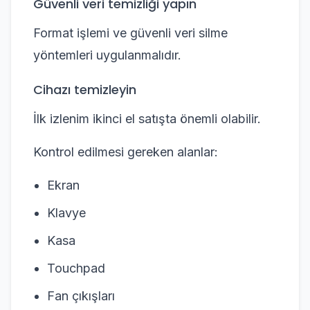
Güvenli veri temizliği yapın
Format işlemi ve güvenli veri silme
yöntemleri uygulanmalıdır.
Cihazı temizleyin
İlk izlenim ikinci el satışta önemli olabilir.
Kontrol edilmesi gereken alanlar:
Ekran
Klavye
Kasa
Touchpad
Fan çıkışları