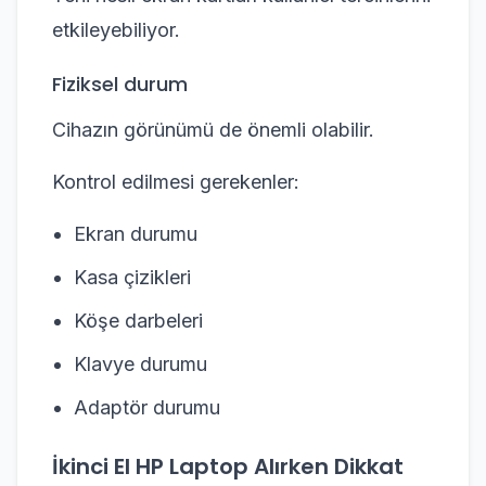
etkileyebiliyor.
Fiziksel durum
Cihazın görünümü de önemli olabilir.
Kontrol edilmesi gerekenler:
Ekran durumu
Kasa çizikleri
Köşe darbeleri
Klavye durumu
Adaptör durumu
İkinci El HP Laptop Alırken Dikkat