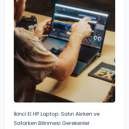
İkinci El HP Laptop: Satın Alırken ve
Satarken Bilinmesi Gerekenler