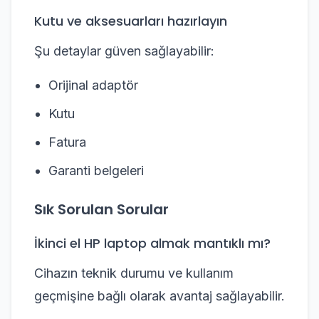
Kutu ve aksesuarları hazırlayın
Şu detaylar güven sağlayabilir:
Orijinal adaptör
Kutu
Fatura
Garanti belgeleri
Sık Sorulan Sorular
İkinci el HP laptop almak mantıklı mı?
Cihazın teknik durumu ve kullanım
geçmişine bağlı olarak avantaj sağlayabilir.