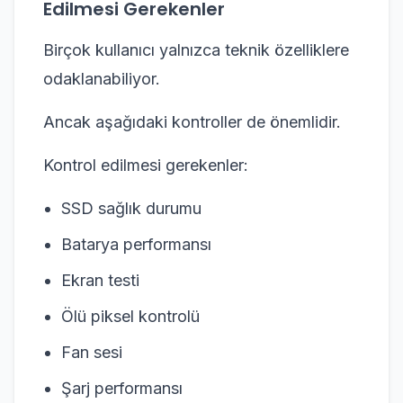
Edilmesi Gerekenler
Birçok kullanıcı yalnızca teknik özelliklere
odaklanabiliyor.
Ancak aşağıdaki kontroller de önemlidir.
Kontrol edilmesi gerekenler:
SSD sağlık durumu
Batarya performansı
Ekran testi
Ölü piksel kontrolü
Fan sesi
Şarj performansı