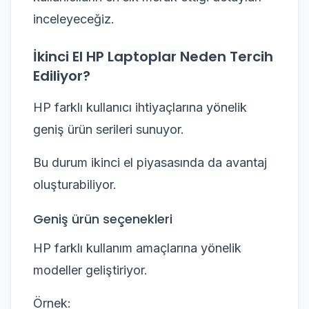
inceleyeceğiz.
İkinci El HP Laptoplar Neden Tercih
Ediliyor?
HP farklı kullanıcı ihtiyaçlarına yönelik
geniş ürün serileri sunuyor.
Bu durum ikinci el piyasasında da avantaj
oluşturabiliyor.
Geniş ürün seçenekleri
HP farklı kullanım amaçlarına yönelik
modeller geliştiriyor.
Örnek: