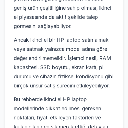
geniş ürün çeşitliliğine sahip olması, ikinci
el piyasasında da aktif şekilde talep
görmesini sağlayabiliyor.
Ancak ikinci el bir HP laptop satın almak
veya satmak yalnızca model adına göre
değerlendirilmemelidir. İşlemci nesli, RAM
kapasitesi, SSD boyutu, ekran kartı, pil
durumu ve cihazın fiziksel kondisyonu gibi
birçok unsur satış sürecini etkileyebiliyor.
Bu rehberde ikinci el HP laptop
modellerinde dikkat edilmesi gereken
noktaları, fiyatı etkileyen faktörleri ve
kullanıcıların en sık merak ettiği detayları