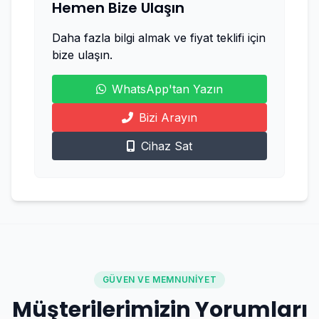
Hemen Bize Ulaşın
Daha fazla bilgi almak ve fiyat teklifi için
bize ulaşın.
WhatsApp'tan Yazın
Bizi Arayın
Cihaz Sat
GÜVEN VE MEMNUNIYET
Müşterilerimizin Yorumları