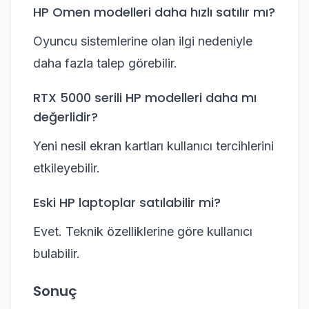
HP Omen modelleri daha hızlı satılır mı?
Oyuncu sistemlerine olan ilgi nedeniyle
daha fazla talep görebilir.
RTX 5000 serili HP modelleri daha mı
değerlidir?
Yeni nesil ekran kartları kullanıcı tercihlerini
etkileyebilir.
Eski HP laptoplar satılabilir mi?
Evet. Teknik özelliklerine göre kullanıcı
bulabilir.
Sonuç