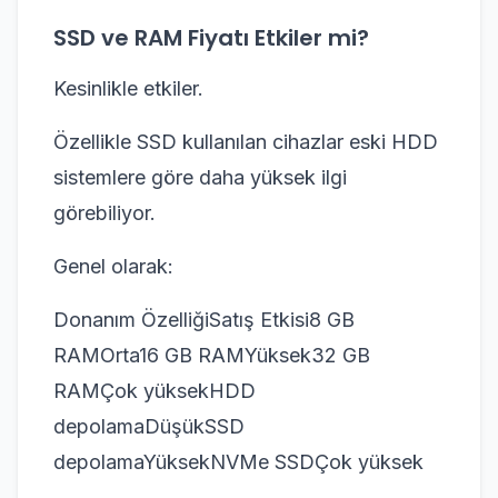
SSD ve RAM Fiyatı Etkiler mi?
Kesinlikle etkiler.
Özellikle SSD kullanılan cihazlar eski HDD
sistemlere göre daha yüksek ilgi
görebiliyor.
Genel olarak:
Donanım ÖzelliğiSatış Etkisi8 GB
RAMOrta16 GB RAMYüksek32 GB
RAMÇok yüksekHDD
depolamaDüşükSSD
depolamaYüksekNVMe SSDÇok yüksek