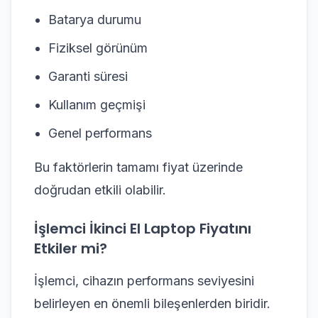
Batarya durumu
Fiziksel görünüm
Garanti süresi
Kullanım geçmişi
Genel performans
Bu faktörlerin tamamı fiyat üzerinde
doğrudan etkili olabilir.
İşlemci İkinci El Laptop Fiyatını
Etkiler mi?
İşlemci, cihazın performans seviyesini
belirleyen en önemli bileşenlerden biridir.