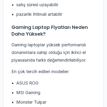
satış süresi uzayabilir
pazarlık ihtimali artabilir
Gaming Laptop Fiyatları Neden
Daha Yüksek?
Gaming laptoplar yüksek performanslı
donanımlara sahip olduğu için ikinci el
piyasasında farklı değerlendirilebiliyor.
En çok tercih edilen modeller:
ASUS ROG
MSI Gaming
Monster Tulpar