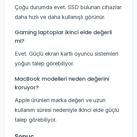
Çoğu durumda evet. SSD bulunan cihazlar
daha hızlı ve daha kullanışlı görünür.
Gaming laptoplar ikinci elde değerli
mi?
Evet. Güçlü ekran kartlı oyuncu sistemleri
yoğun talep görebiliyor.
MacBook modelleri neden değerini
koruyor?
Apple ürünleri marka değeri ve uzun
kullanım süresi nedeniyle ikinci elde güçlü
talep görebiliyor.
Sonuç