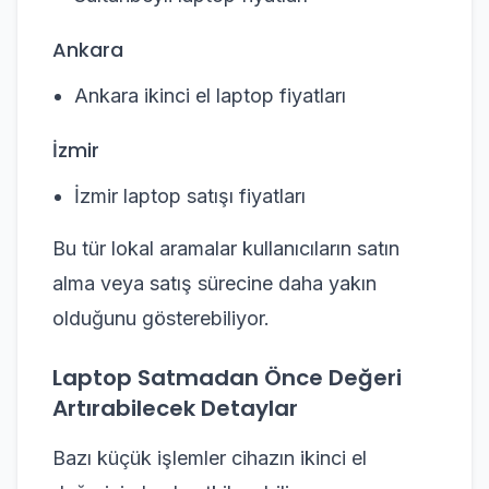
Ankara
Ankara ikinci el laptop fiyatları
İzmir
İzmir laptop satışı fiyatları
Bu tür lokal aramalar kullanıcıların satın
alma veya satış sürecine daha yakın
olduğunu gösterebiliyor.
Laptop Satmadan Önce Değeri
Artırabilecek Detaylar
Bazı küçük işlemler cihazın ikinci el