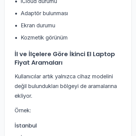
iCloud durumu
Adaptör bulunması
Ekran durumu
Kozmetik görünüm
İl ve İlçelere Göre İkinci El Laptop
Fiyat Aramaları
Kullanıcılar artık yalnızca cihaz modelini
değil bulundukları bölgeyi de aramalarına
ekliyor.
Örnek:
İstanbul