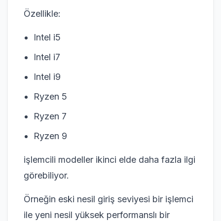
Özellikle:
Intel i5
Intel i7
Intel i9
Ryzen 5
Ryzen 7
Ryzen 9
işlemcili modeller ikinci elde daha fazla ilgi
görebiliyor.
Örneğin eski nesil giriş seviyesi bir işlemci
ile yeni nesil yüksek performanslı bir