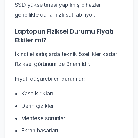
SSD yükseltmesi yapılmış cihazlar
genellikle daha hızlı satılabiliyor.
Laptopun Fiziksel Durumu Fiyatı
Etkiler mi?
İkinci el satışlarda teknik özellikler kadar
fiziksel görünüm de önemlidir.
Fiyatı düşürebilen durumlar:
Kasa kırıkları
Derin çizikler
Menteşe sorunları
Ekran hasarları