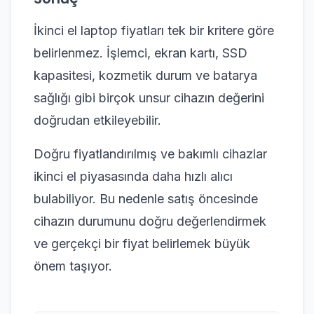
İkinci el laptop fiyatları tek bir kritere göre
belirlenmez. İşlemci, ekran kartı, SSD
kapasitesi, kozmetik durum ve batarya
sağlığı gibi birçok unsur cihazın değerini
doğrudan etkileyebilir.
Doğru fiyatlandırılmış ve bakımlı cihazlar
ikinci el piyasasında daha hızlı alıcı
bulabiliyor. Bu nedenle satış öncesinde
cihazın durumunu doğru değerlendirmek
ve gerçekçi bir fiyat belirlemek büyük
önem taşıyor.