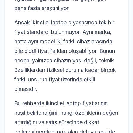
daha fazla araştırılıyor.
Ancak ikinci el laptop piyasasında tek bir
fiyat standardı bulunmuyor. Aynı marka,
hatta aynı model iki farklı cihaz arasında
bile ciddi fiyat farkları oluşabiliyor. Bunun
nedeni yalnızca cihazın yaşı değil; teknik
özelliklerden fiziksel duruma kadar birçok
farklı unsurun fiyat üzerinde etkili
olmasıdır.
Bu rehberde ikinci el laptop fiyatlarının
nasıl belirlendiğini, hangi özelliklerin değeri
artırdığını ve satış sürecinde dikkat
edilmesi gereken noktaları detaylı şekilde