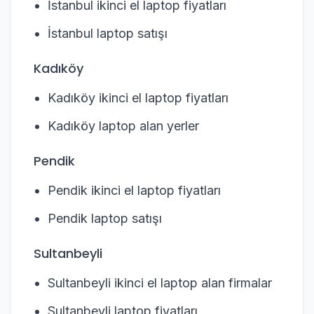
İstanbul ikinci el laptop fiyatları
İstanbul laptop satışı
Kadıköy
Kadıköy ikinci el laptop fiyatları
Kadıköy laptop alan yerler
Pendik
Pendik ikinci el laptop fiyatları
Pendik laptop satışı
Sultanbeyli
Sultanbeyli ikinci el laptop alan firmalar
Sultanbeyli laptop fiyatları