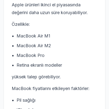
Apple ürünleri ikinci el piyasasında
değerini daha uzun süre koruyabiliyor.
Özellikle:
MacBook Air M1
MacBook Air M2
MacBook Pro
Retina ekranlı modeller
yüksek talep görebiliyor.
MacBook fiyatlarını etkileyen faktörler:
Pil sağlığı