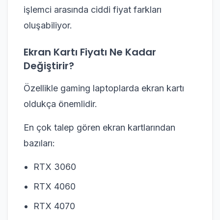
işlemci arasında ciddi fiyat farkları
oluşabiliyor.
Ekran Kartı Fiyatı Ne Kadar
Değiştirir?
Özellikle gaming laptoplarda ekran kartı
oldukça önemlidir.
En çok talep gören ekran kartlarından
bazıları:
RTX 3060
RTX 4060
RTX 4070