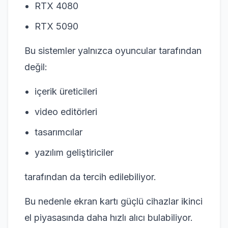
RTX 4080
RTX 5090
Bu sistemler yalnızca oyuncular tarafından
değil:
içerik üreticileri
video editörleri
tasarımcılar
yazılım geliştiriciler
tarafından da tercih edilebiliyor.
Bu nedenle ekran kartı güçlü cihazlar ikinci
el piyasasında daha hızlı alıcı bulabiliyor.