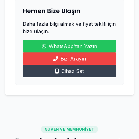
Hemen Bize Ulaşın
Daha fazla bilgi almak ve fiyat teklifi için
bize ulaşın.
WhatsApp'tan Yazın
Bizi Arayın
Cihaz Sat
GÜVEN VE MEMNUNIYET