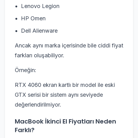
Lenovo Legion
HP Omen
Dell Alienware
Ancak aynı marka içerisinde bile ciddi fiyat
farkları oluşabiliyor.
Örneğin:
RTX 4060 ekran kartlı bir model ile eski
GTX serisi bir sistem aynı seviyede
değerlendirilmiyor.
MacBook İkinci El Fiyatları Neden
Farklı?