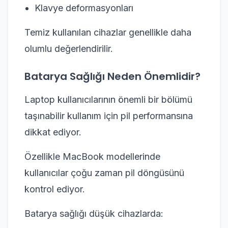
Klavye deformasyonları
Temiz kullanılan cihazlar genellikle daha
olumlu değerlendirilir.
Batarya Sağlığı Neden Önemlidir?
Laptop kullanıcılarının önemli bir bölümü
taşınabilir kullanım için pil performansına
dikkat ediyor.
Özellikle MacBook modellerinde
kullanıcılar çoğu zaman pil döngüsünü
kontrol ediyor.
Batarya sağlığı düşük cihazlarda: