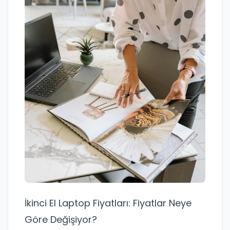
İkinci El Laptop Fiyatları: Fiyatlar Neye
Göre Değişiyor?