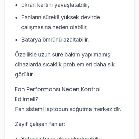
Ekran kartını yavaşlatabilir,
Fanların sürekli yüksek devirde
çalışmasına neden olabilir,
Batarya ömrünü azaltabilir.
Özellikle uzun süre bakım yapılmamış
cihazlarda sıcaklık problemleri daha sık
görülür.
Fan Performansı Neden Kontrol
Edilmeli?
Fan sistemi laptopun soğutma merkezidir.
Zayıf çalışan fanlar:
Yetersiz hava akışı oluşturabilir,