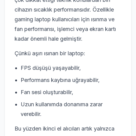
cihazın sıcaklık performansıdır. Özellikle
gaming laptop kullanıcıları için ısınma ve
fan performansı, işlemci veya ekran kartı
kadar önemli hale gelmiştir.
Çünkü aşırı ısınan bir laptop:
FPS düşüşü yaşayabilir,
Performans kaybına uğrayabilir,
Fan sesi oluşturabilir,
Uzun kullanımda donanıma zarar
verebilir.
Bu yüzden ikinci el alıcıları artık yalnızca