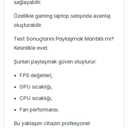
sağlayabilir.
Özellikle gaming laptop satışında avantaj
oluşturabilir.
Test Sonuçlarını Paylaşmak Mantıklı mı?
Kesinlikle evet.
Şunları paylaşmak güven oluşturur:
FPS değerleri,
GPU sıcaklığı,
CPU sıcaklığı,
Fan performansı.
Bu yaklaşım cihazın profesyonel