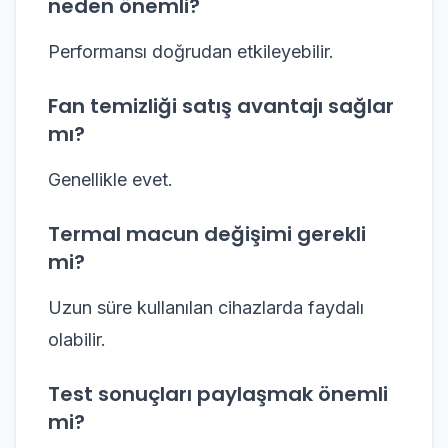
neden önemli?
Performansı doğrudan etkileyebilir.
Fan temizliği satış avantajı sağlar
mı?
Genellikle evet.
Termal macun değişimi gerekli
mi?
Uzun süre kullanılan cihazlarda faydalı
olabilir.
Test sonuçları paylaşmak önemli
mi?