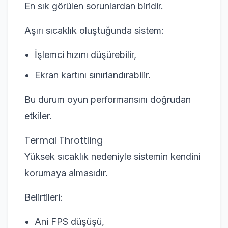
En sık görülen sorunlardan biridir.
Aşırı sıcaklık oluştuğunda sistem:
İşlemci hızını düşürebilir,
Ekran kartını sınırlandırabilir.
Bu durum oyun performansını doğrudan
etkiler.
Termal Throttling
Yüksek sıcaklık nedeniyle sistemin kendini
korumaya almasıdır.
Belirtileri:
Ani FPS düşüşü,