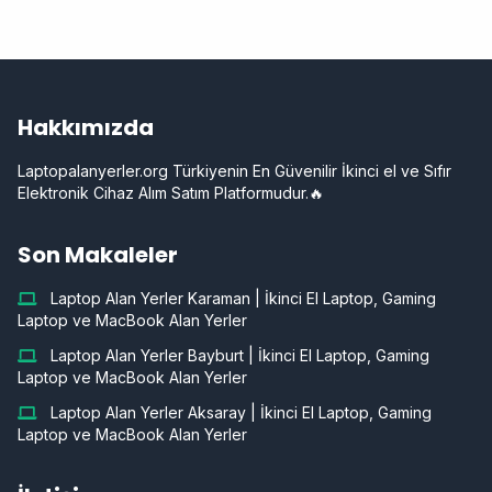
Hakkımızda
Laptopalanyerler.org Türkiyenin En Güvenilir İkinci el ve Sıfır
Elektronik Cihaz Alım Satım Platformudur.🔥
Son Makaleler
Laptop Alan Yerler Karaman | İkinci El Laptop, Gaming
Laptop ve MacBook Alan Yerler
Laptop Alan Yerler Bayburt | İkinci El Laptop, Gaming
Laptop ve MacBook Alan Yerler
Laptop Alan Yerler Aksaray | İkinci El Laptop, Gaming
Laptop ve MacBook Alan Yerler