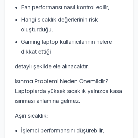
Fan performansı nasıl kontrol edilir,
Hangi sıcaklık değerlerinin risk
oluşturduğu,
Gaming laptop kullanıcılarının nelere
dikkat ettiği
detaylı şekilde ele alınacaktır.
Isınma Problemi Neden Önemlidir?
Laptoplarda yüksek sıcaklık yalnızca kasa
ısınması anlamına gelmez.
Aşırı sıcaklık:
İşlemci performansını düşürebilir,