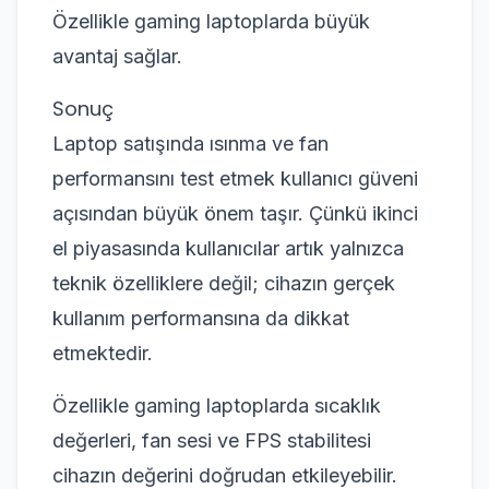
Özellikle gaming laptoplarda büyük
avantaj sağlar.
Sonuç
Laptop satışında ısınma ve fan
performansını test etmek kullanıcı güveni
açısından büyük önem taşır. Çünkü ikinci
el piyasasında kullanıcılar artık yalnızca
teknik özelliklere değil; cihazın gerçek
kullanım performansına da dikkat
etmektedir.
Özellikle gaming laptoplarda sıcaklık
değerleri, fan sesi ve FPS stabilitesi
cihazın değerini doğrudan etkileyebilir.