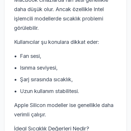
daha düşük olur. Ancak özellikle Intel
işlemcili modellerde sıcaklık problemi
görülebilir.
Kullanıcılar şu konulara dikkat eder:
Fan sesi,
Isınma seviyesi,
Şarj sırasında sıcaklık,
Uzun kullanım stabilitesi.
Apple Silicon modeller ise genellikle daha
verimli çalışır.
İdeal Sıcaklık Değerleri Nedir?