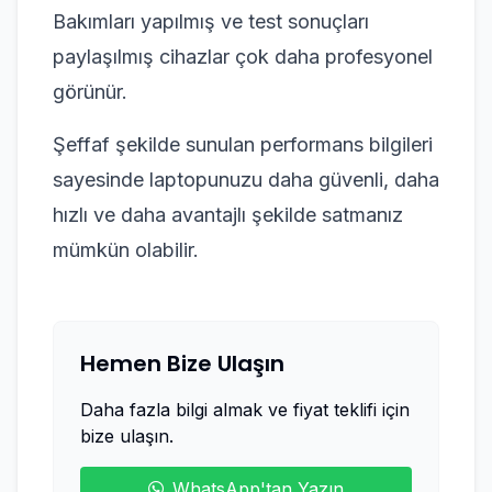
Bakımları yapılmış ve test sonuçları
paylaşılmış cihazlar çok daha profesyonel
görünür.
Şeffaf şekilde sunulan performans bilgileri
sayesinde laptopunuzu daha güvenli, daha
hızlı ve daha avantajlı şekilde satmanız
mümkün olabilir.
Hemen Bize Ulaşın
Daha fazla bilgi almak ve fiyat teklifi için
bize ulaşın.
WhatsApp'tan Yazın