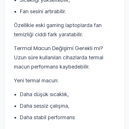
Fan sesini artırabilir.
Özellikle eski gaming laptoplarda fan
temizliği ciddi fark yaratabilir.
Termal Macun Değişimi Gerekli mi?
Uzun süre kullanılan cihazlarda termal
macun performans kaybedebilir.
Yeni termal macun:
Daha düşük sıcaklık,
Daha sessiz çalışma,
Daha stabil performans