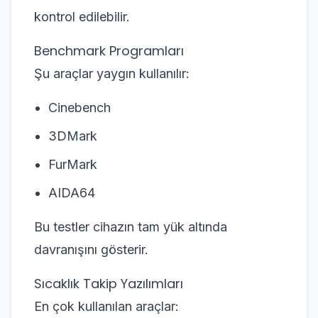
kontrol edilebilir.
Benchmark Programları
Şu araçlar yaygın kullanılır:
Cinebench
3DMark
FurMark
AIDA64
Bu testler cihazın tam yük altında
davranışını gösterir.
Sıcaklık Takip Yazılımları
En çok kullanılan araçlar: