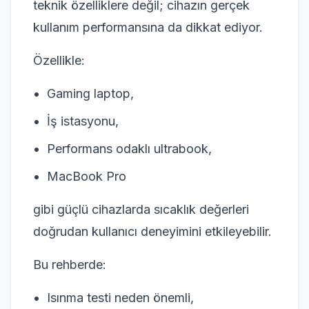
teknik özelliklere değil; cihazın gerçek
kullanım performansına da dikkat ediyor.
Özellikle:
Gaming laptop,
İş istasyonu,
Performans odaklı ultrabook,
MacBook Pro
gibi güçlü cihazlarda sıcaklık değerleri
doğrudan kullanıcı deneyimini etkileyebilir.
Bu rehberde:
Isınma testi neden önemli,