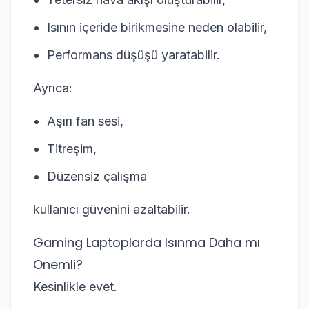
Isının içeride birikmesine neden olabilir,
Performans düşüşü yaratabilir.
Ayrıca:
Aşırı fan sesi,
Titreşim,
Düzensiz çalışma
kullanıcı güvenini azaltabilir.
Gaming Laptoplarda Isınma Daha mı
Önemli?
Kesinlikle evet.