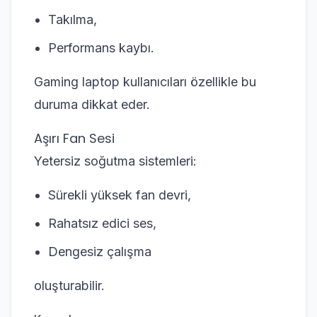
Takılma,
Performans kaybı.
Gaming laptop kullanıcıları özellikle bu
duruma dikkat eder.
Aşırı Fan Sesi
Yetersiz soğutma sistemleri:
Sürekli yüksek fan devri,
Rahatsız edici ses,
Dengesiz çalışma
oluşturabilir.