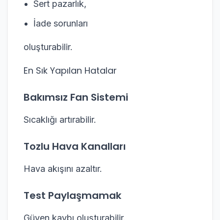
Sert pazarlık,
İade sorunları
oluşturabilir.
En Sık Yapılan Hatalar
Bakımsız Fan Sistemi
Sıcaklığı artırabilir.
Tozlu Hava Kanalları
Hava akışını azaltır.
Test Paylaşmamak
Güven kaybı oluşturabilir.