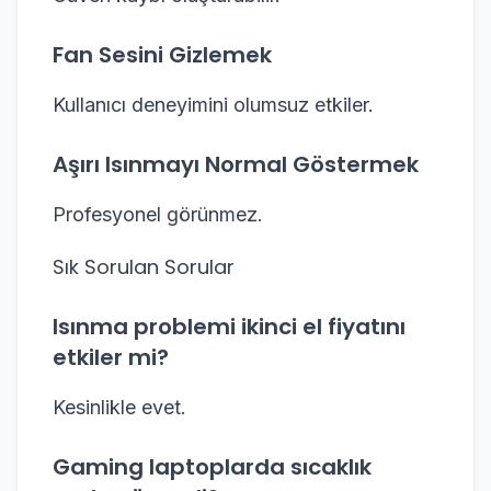
Fan Sesini Gizlemek
Kullanıcı deneyimini olumsuz etkiler.
Aşırı Isınmayı Normal Göstermek
Profesyonel görünmez.
Sık Sorulan Sorular
Isınma problemi ikinci el fiyatını
etkiler mi?
Kesinlikle evet.
Gaming laptoplarda sıcaklık