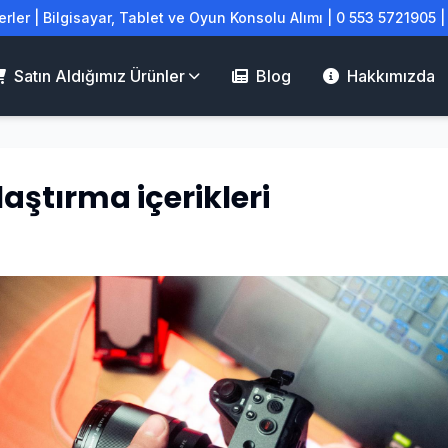
rler | Bilgisayar, Tablet ve Oyun Konsolu Alımı | 0 553 5721905 
Satın Aldığımız Ürünler
Blog
Hakkımızda
laştırma içerikleri