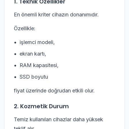
1. Teknik Özellikler
En önemli kriter cihazın donanımıdır.
Özellikle:
işlemci modeli,
ekran kartı,
RAM kapasitesi,
SSD boyutu
fiyat üzerinde doğrudan etkili olur.
2. Kozmetik Durum
Temiz kullanılan cihazlar daha yüksek
teklif alır.