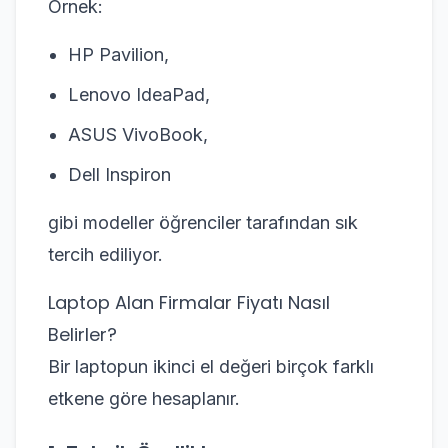
Örnek:
HP Pavilion,
Lenovo IdeaPad,
ASUS VivoBook,
Dell Inspiron
gibi modeller öğrenciler tarafından sık
tercih ediliyor.
Laptop Alan Firmalar Fiyatı Nasıl
Belirler?
Bir laptopun ikinci el değeri birçok farklı
etkene göre hesaplanır.