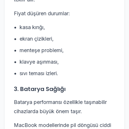
Fiyat düşüren durumlar:
kasa kırığı,
ekran çizikleri,
menteşe problemi,
klavye aşınması,
sıvı teması izleri.
3. Batarya Sağlığı
Batarya performansı özellikle taşınabilir
cihazlarda büyük önem taşır.
MacBook modellerinde pil döngüsü ciddi