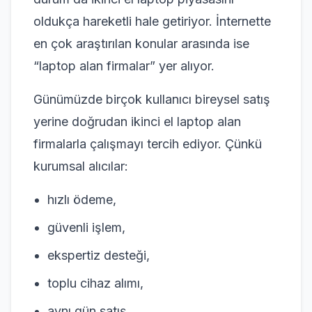
oldukça hareketli hale getiriyor. İnternette
en çok araştırılan konular arasında ise
“laptop alan firmalar” yer alıyor.
Günümüzde birçok kullanıcı bireysel satış
yerine doğrudan ikinci el laptop alan
firmalarla çalışmayı tercih ediyor. Çünkü
kurumsal alıcılar:
hızlı ödeme,
güvenli işlem,
ekspertiz desteği,
toplu cihaz alımı,
aynı gün satış