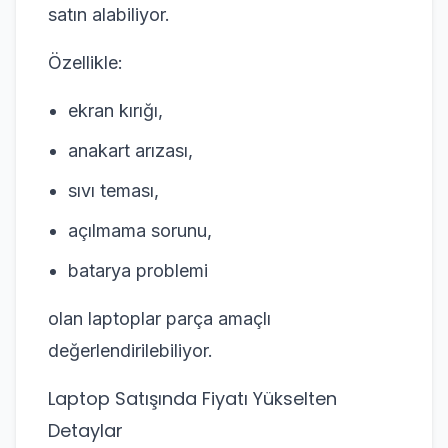
satın alabiliyor.
Özellikle:
ekran kırığı,
anakart arızası,
sıvı teması,
açılmama sorunu,
batarya problemi
olan laptoplar parça amaçlı
değerlendirilebiliyor.
Laptop Satışında Fiyatı Yükselten
Detaylar