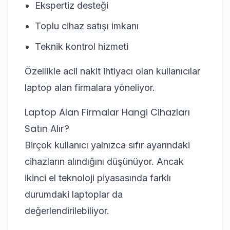
Ekspertiz desteği
Toplu cihaz satışı imkanı
Teknik kontrol hizmeti
Özellikle acil nakit ihtiyacı olan kullanıcılar
laptop alan firmalara yöneliyor.
Laptop Alan Firmalar Hangi Cihazları
Satın Alır?
Birçok kullanıcı yalnızca sıfır ayarındaki
cihazların alındığını düşünüyor. Ancak
ikinci el teknoloji piyasasında farklı
durumdaki laptoplar da
değerlendirilebiliyor.