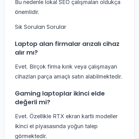
Bu nedenle lokal SEO çalışmaları oldukça
önemlidir.
Sık Sorulan Sorular
Laptop alan firmalar arızalı cihaz
alır mı?
Evet. Birçok firma kırık veya çalışmayan
cihazları parça amaçlı satın alabilmektedir.
Gaming laptoplar ikinci elde
değerli mi?
Evet. Özellikle RTX ekran kartlı modeller
ikinci el piyasasında yoğun talep
görmektedir.