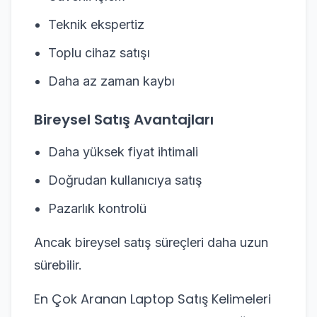
Teknik ekspertiz
Toplu cihaz satışı
Daha az zaman kaybı
Bireysel Satış Avantajları
Daha yüksek fiyat ihtimali
Doğrudan kullanıcıya satış
Pazarlık kontrolü
Ancak bireysel satış süreçleri daha uzun
sürebilir.
En Çok Aranan Laptop Satış Kelimeleri