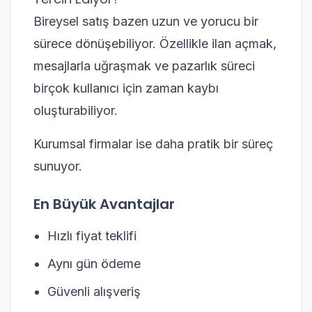
Bireysel satış bazen uzun ve yorucu bir
sürece dönüşebiliyor. Özellikle ilan açmak,
mesajlarla uğraşmak ve pazarlık süreci
birçok kullanıcı için zaman kaybı
oluşturabiliyor.
Kurumsal firmalar ise daha pratik bir süreç
sunuyor.
En Büyük Avantajlar
Hızlı fiyat teklifi
Aynı gün ödeme
Güvenli alışveriş