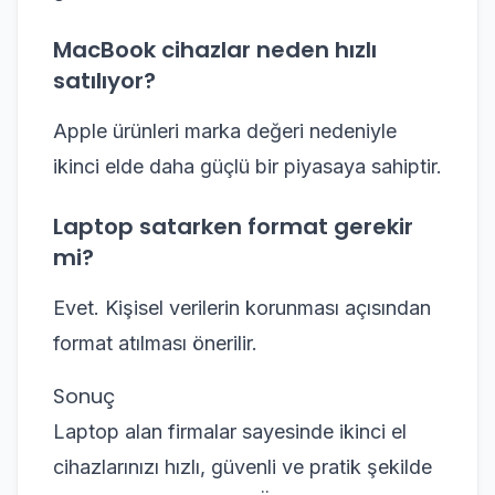
MacBook cihazlar neden hızlı
satılıyor?
Apple ürünleri marka değeri nedeniyle
ikinci elde daha güçlü bir piyasaya sahiptir.
Laptop satarken format gerekir
mi?
Evet. Kişisel verilerin korunması açısından
format atılması önerilir.
Sonuç
Laptop alan firmalar sayesinde ikinci el
cihazlarınızı hızlı, güvenli ve pratik şekilde