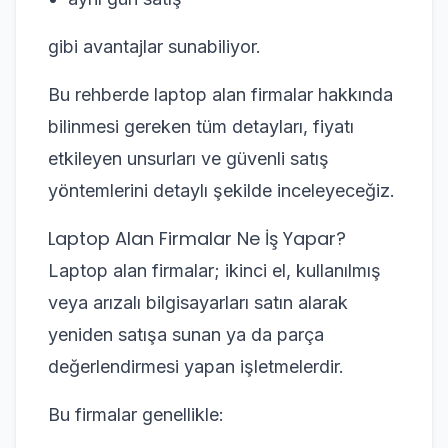
gibi avantajlar sunabiliyor.
Bu rehberde laptop alan firmalar hakkında
bilinmesi gereken tüm detayları, fiyatı
etkileyen unsurları ve güvenli satış
yöntemlerini detaylı şekilde inceleyeceğiz.
Laptop Alan Firmalar Ne İş Yapar?
Laptop alan firmalar; ikinci el, kullanılmış
veya arızalı bilgisayarları satın alarak
yeniden satışa sunan ya da parça
değerlendirmesi yapan işletmelerdir.
Bu firmalar genellikle: