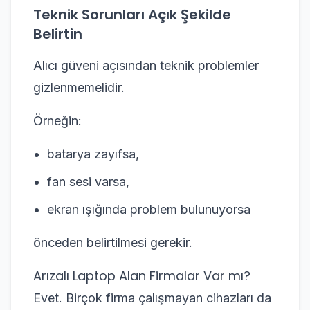
Teknik Sorunları Açık Şekilde
Belirtin
Alıcı güveni açısından teknik problemler
gizlenmemelidir.
Örneğin:
batarya zayıfsa,
fan sesi varsa,
ekran ışığında problem bulunuyorsa
önceden belirtilmesi gerekir.
Arızalı Laptop Alan Firmalar Var mı?
Evet. Birçok firma çalışmayan cihazları da