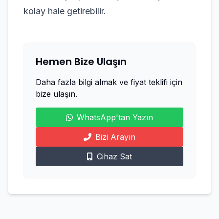
kolay hale getirebilir.
Hemen Bize Ulaşın
Daha fazla bilgi almak ve fiyat teklifi için
bize ulaşın.
WhatsApp'tan Yazın
Bizi Arayın
Cihaz Sat