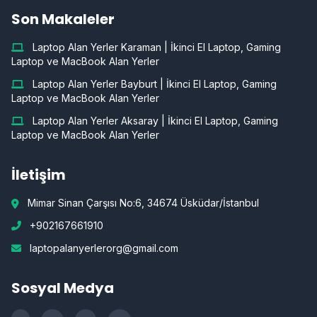
Son Makaleler
Laptop Alan Yerler Karaman | İkinci El Laptop, Gaming
Laptop ve MacBook Alan Yerler
Laptop Alan Yerler Bayburt | İkinci El Laptop, Gaming
Laptop ve MacBook Alan Yerler
Laptop Alan Yerler Aksaray | İkinci El Laptop, Gaming
Laptop ve MacBook Alan Yerler
İletişim
Mimar Sinan Çarşısı No:6, 34674 Üsküdar/İstanbul
+902167661910
laptopalanyerlerorg@gmail.com
Sosyal Medya