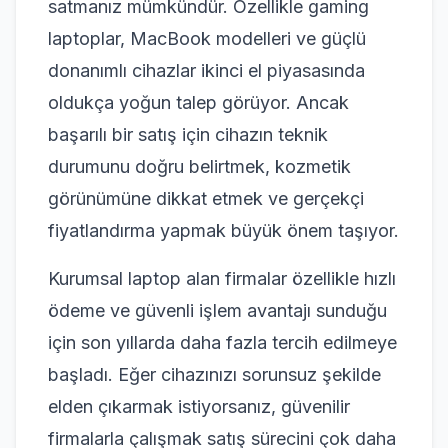
satmanız mümkündür. Özellikle gaming
laptoplar, MacBook modelleri ve güçlü
donanımlı cihazlar ikinci el piyasasında
oldukça yoğun talep görüyor. Ancak
başarılı bir satış için cihazın teknik
durumunu doğru belirtmek, kozmetik
görünümüne dikkat etmek ve gerçekçi
fiyatlandırma yapmak büyük önem taşıyor.
Kurumsal laptop alan firmalar özellikle hızlı
ödeme ve güvenli işlem avantajı sunduğu
için son yıllarda daha fazla tercih edilmeye
başladı. Eğer cihazınızı sorunsuz şekilde
elden çıkarmak istiyorsanız, güvenilir
firmalarla çalışmak satış sürecini çok daha