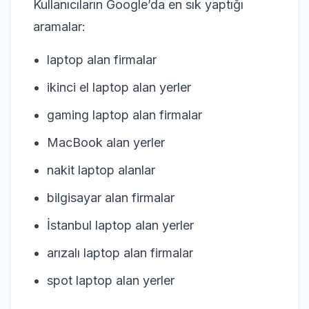
Kullanıcıların Google’da en sık yaptığı
aramalar:
laptop alan firmalar
ikinci el laptop alan yerler
gaming laptop alan firmalar
MacBook alan yerler
nakit laptop alanlar
bilgisayar alan firmalar
İstanbul laptop alan yerler
arızalı laptop alan firmalar
spot laptop alan yerler