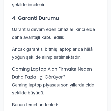
şekilde incelenir.
4. Garanti Durumu
Garantisi devam eden cihazlar ikinci elde
daha avantajlı kabul edilir.
Ancak garantisi bitmiş laptoplar da hâlâ
yoğun şekilde alınıp satılmaktadır.
Gaming Laptop Alan Firmalar Neden
Daha Fazla İlgi Görüyor?
Gaming laptop piyasası son yıllarda ciddi
şekilde büyüdü.
Bunun temel nedenleri: