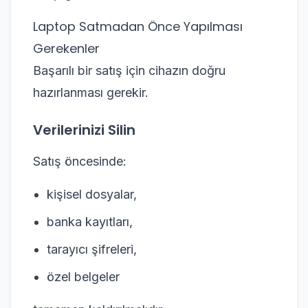
Laptop Satmadan Önce Yapılması
Gerekenler
Başarılı bir satış için cihazın doğru
hazırlanması gerekir.
Verilerinizi Silin
Satış öncesinde:
kişisel dosyalar,
banka kayıtları,
tarayıcı şifreleri,
özel belgeler