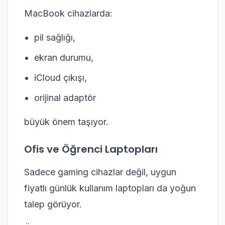
MacBook cihazlarda:
pil sağlığı,
ekran durumu,
iCloud çıkışı,
orijinal adaptör
büyük önem taşıyor.
Ofis ve Öğrenci Laptopları
Sadece gaming cihazlar değil, uygun
fiyatlı günlük kullanım laptopları da yoğun
talep görüyor.