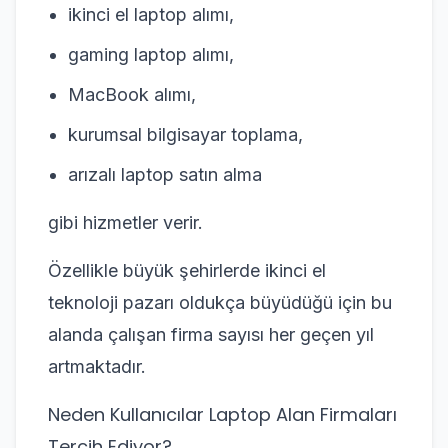
ikinci el laptop alımı,
gaming laptop alımı,
MacBook alımı,
kurumsal bilgisayar toplama,
arızalı laptop satın alma
gibi hizmetler verir.
Özellikle büyük şehirlerde ikinci el
teknoloji pazarı oldukça büyüdüğü için bu
alanda çalışan firma sayısı her geçen yıl
artmaktadır.
Neden Kullanıcılar Laptop Alan Firmaları
Tercih Ediyor?