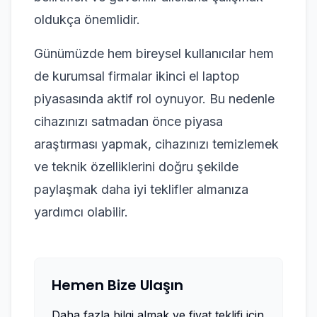
oldukça önemlidir.
Günümüzde hem bireysel kullanıcılar hem
de kurumsal firmalar ikinci el laptop
piyasasında aktif rol oynuyor. Bu nedenle
cihazınızı satmadan önce piyasa
araştırması yapmak, cihazınızı temizlemek
ve teknik özelliklerini doğru şekilde
paylaşmak daha iyi teklifler almanıza
yardımcı olabilir.
Hemen Bize Ulaşın
Daha fazla bilgi almak ve fiyat teklifi için