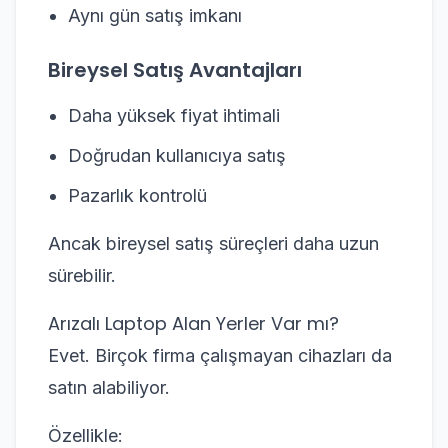
Aynı gün satış imkanı
Bireysel Satış Avantajları
Daha yüksek fiyat ihtimali
Doğrudan kullanıcıya satış
Pazarlık kontrolü
Ancak bireysel satış süreçleri daha uzun
sürebilir.
Arızalı Laptop Alan Yerler Var mı?
Evet. Birçok firma çalışmayan cihazları da
satın alabiliyor.
Özellikle: