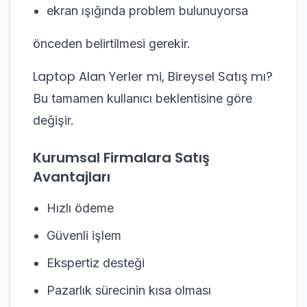
ekran ışığında problem bulunuyorsa
önceden belirtilmesi gerekir.
Laptop Alan Yerler mi, Bireysel Satış mı?
Bu tamamen kullanıcı beklentisine göre
değişir.
Kurumsal Firmalara Satış
Avantajları
Hızlı ödeme
Güvenli işlem
Ekspertiz desteği
Pazarlık sürecinin kısa olması