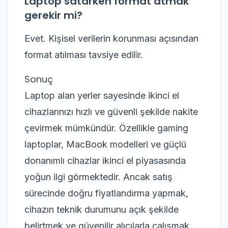
Laptop satarken format atmak
gerekir mi?
Evet. Kişisel verilerin korunması açısından
format atılması tavsiye edilir.
Sonuç
Laptop alan yerler sayesinde ikinci el
cihazlarınızı hızlı ve güvenli şekilde nakite
çevirmek mümkündür. Özellikle gaming
laptoplar, MacBook modelleri ve güçlü
donanımlı cihazlar ikinci el piyasasında
yoğun ilgi görmektedir. Ancak satış
sürecinde doğru fiyatlandırma yapmak,
cihazın teknik durumunu açık şekilde
belirtmek ve güvenilir alıcılarla çalışmak