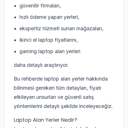
güvenilir firmaları,
hızlı ödeme yapan yerleri,
ekspertiz hizmeti sunan mağazaları,
ikinci el laptop fiyatlarını,
gaming laptop alan yerleri
daha detaylı araştırıyor.
Bu rehberde laptop alan yerler hakkında
bilinmesi gereken tüm detayları, fiyatı
etkileyen unsurları ve güvenli satış
yöntemlerini detaylı şekilde inceleyeceğiz.
Laptop Alan Yerler Nedir?