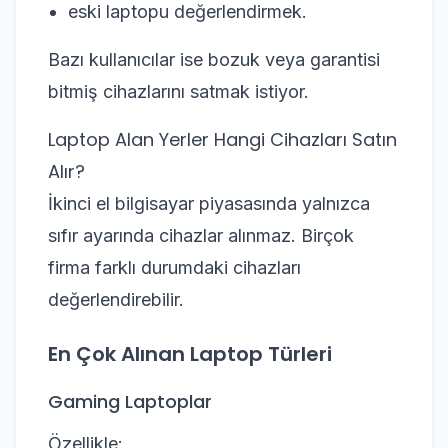
eski laptopu değerlendirmek.
Bazı kullanıcılar ise bozuk veya garantisi
bitmiş cihazlarını satmak istiyor.
Laptop Alan Yerler Hangi Cihazları Satın
Alır?
İkinci el bilgisayar piyasasında yalnızca
sıfır ayarında cihazlar alınmaz. Birçok
firma farklı durumdaki cihazları
değerlendirebilir.
En Çok Alınan Laptop Türleri
Gaming Laptoplar
Özellikle: