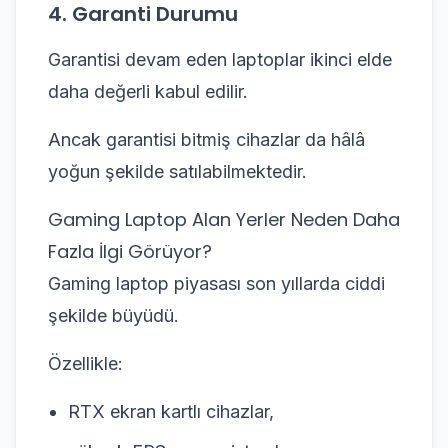
4. Garanti Durumu
Garantisi devam eden laptoplar ikinci elde
daha değerli kabul edilir.
Ancak garantisi bitmiş cihazlar da hâlâ
yoğun şekilde satılabilmektedir.
Gaming Laptop Alan Yerler Neden Daha
Fazla İlgi Görüyor?
Gaming laptop piyasası son yıllarda ciddi
şekilde büyüdü.
Özellikle:
RTX ekran kartlı cihazlar,