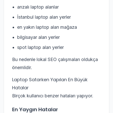
arızalı laptop alanlar
İstanbul laptop alan yerler
en yakın laptop alan mağaza
bilgisayar alan yerler
spot laptop alan yerler
Bu nedenle lokal SEO çalışmaları oldukça
önemlidir.
Laptop Satarken Yapılan En Büyük
Hatalar
Birçok kullanıcı benzer hataları yapıyor.
En Yaygın Hatalar