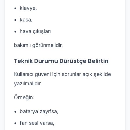
klavye,
kasa,
hava çıkışları
bakımlı görünmelidir.
Teknik Durumu Dürüstçe Belirtin
Kullanıcı güveni için sorunlar açık şekilde
yazılmalıdır.
Örneğin:
batarya zayıfsa,
fan sesi varsa,