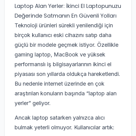
Laptop Alan Yerler: İkinci El Laptopunuzu
Değerinde Satmanın En Güvenli Yolları
Teknoloji ürünleri sürekli yenilendiği için
birçok kullanıcı eski cihazını satıp daha
güçlü bir modele geçmek istiyor. Özellikle
gaming laptop, MacBook ve yüksek
performanslı iş bilgisayarlarının ikinci el
piyasası son yıllarda oldukça hareketlendi.
Bu nedenle internet üzerinde en çok
araştırılan konuların başında “laptop alan
yerler” geliyor.
Ancak laptop satarken yalnızca alıcı
bulmak yeterli olmuyor. Kullanıcılar artık: