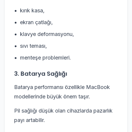
kırık kasa,
ekran çatlağı,
klavye deformasyonu,
sıvı teması,
menteşe problemleri.
3. Batarya Sağlığı
Batarya performansı özellikle MacBook
modellerinde büyük önem taşır.
Pil sağlığı düşük olan cihazlarda pazarlık
payı artabilir.