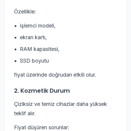
Özellikle:
işlemci modeli,
ekran kartı,
RAM kapasitesi,
SSD boyutu
fiyat üzerinde doğrudan etkili olur.
2. Kozmetik Durum
Çiziksiz ve temiz cihazlar daha yüksek
teklif alır.
Fiyat düşüren sorunlar: