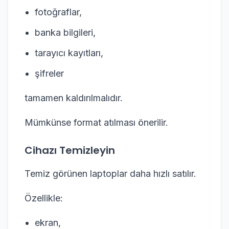
fotoğraflar,
banka bilgileri,
tarayıcı kayıtları,
şifreler
tamamen kaldırılmalıdır.
Mümkünse format atılması önerilir.
Cihazı Temizleyin
Temiz görünen laptoplar daha hızlı satılır.
Özellikle:
ekran,