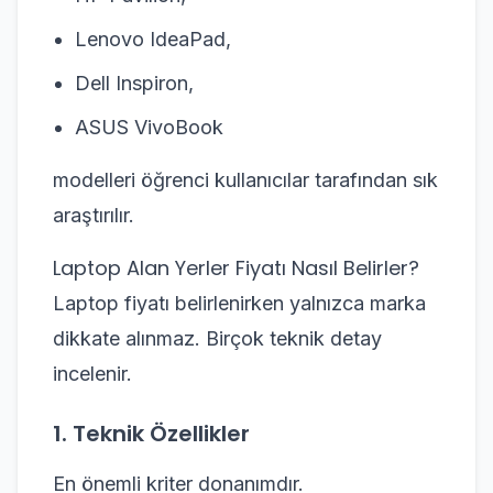
Lenovo IdeaPad,
Dell Inspiron,
ASUS VivoBook
modelleri öğrenci kullanıcılar tarafından sık
araştırılır.
Laptop Alan Yerler Fiyatı Nasıl Belirler?
Laptop fiyatı belirlenirken yalnızca marka
dikkate alınmaz. Birçok teknik detay
incelenir.
1. Teknik Özellikler
En önemli kriter donanımdır.