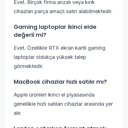
Evet. Birçok firma arızalı veya kırık
cihazları parça amaçlı satın alabilmektedir.
Gaming laptoplar ikinci elde
değerli mi?
Evet. Özellikle RTX ekran kartlı gaming
laptoplar oldukça yüksek talep
görmektedir.
MacBook cihazlar hızlı satılır mı?
Apple ürünleri ikinci el piyasasında
genellikle hızlı satılan cihazlar arasında yer
alır.