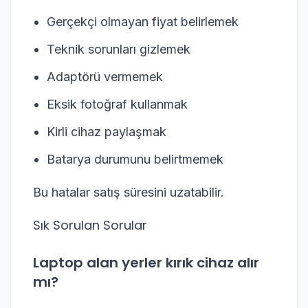
Gerçekçi olmayan fiyat belirlemek
Teknik sorunları gizlemek
Adaptörü vermemek
Eksik fotoğraf kullanmak
Kirli cihaz paylaşmak
Batarya durumunu belirtmemek
Bu hatalar satış süresini uzatabilir.
Sık Sorulan Sorular
Laptop alan yerler kırık cihaz alır
mı?