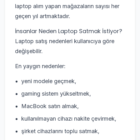
laptop alım yapan mağazaların sayısı her
geçen yıl artmaktadır.
İnsanlar Neden Laptop Satmak İstiyor?
Laptop satış nedenleri kullanıcıya göre
değişebilir.
En yaygın nedenler:
yeni modele geçmek,
gaming sistem yükseltmek,
MacBook satın almak,
kullanılmayan cihazı nakite çevirmek,
şirket cihazlarını toplu satmak,