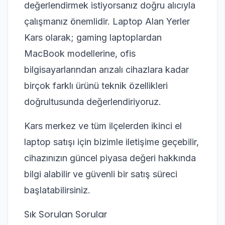
değerlendirmek istiyorsanız doğru alıcıyla
çalışmanız önemlidir. Laptop Alan Yerler
Kars olarak; gaming laptoplardan
MacBook modellerine, ofis
bilgisayarlarından arızalı cihazlara kadar
birçok farklı ürünü teknik özellikleri
doğrultusunda değerlendiriyoruz.
Kars merkez ve tüm ilçelerden ikinci el
laptop satışı için bizimle iletişime geçebilir,
cihazınızın güncel piyasa değeri hakkında
bilgi alabilir ve güvenli bir satış süreci
başlatabilirsiniz.
Sık Sorulan Sorular