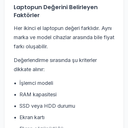
Laptopun Değerini Belirleyen
Faktörler
Her ikinci el laptopun değeri farklıdır. Aynı
marka ve model cihazlar arasında bile fiyat
farkı oluşabilir.
Değerlendirme sırasında şu kriterler
dikkate alınır:
İşlemci modeli
RAM kapasitesi
SSD veya HDD durumu
Ekran kartı