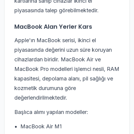
kartlarına sahip cihazlar ikinci el
piyasasında talep görebilmektedir.
MacBook Alan Yerler Kars
Apple'ın MacBook serisi, ikinci el
piyasasında değerini uzun süre koruyan
cihazlardan biridir. MacBook Air ve
MacBook Pro modelleri işlemci nesli, RAM
kapasitesi, depolama alanı, pil sağlığı ve
kozmetik durumuna göre
değerlendirilmektedir.
Başlıca alımı yapılan modeller:
MacBook Air M1