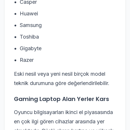
Casper
Huawei
Samsung
Toshiba
Gigabyte
Razer
Eski nesil veya yeni nesil birçok model
teknik durumuna göre değerlendirilebilir.
Gaming Laptop Alan Yerler Kars
Oyuncu bilgisayarları ikinci el piyasasında
en çok ilgi gören cihazlar arasında yer