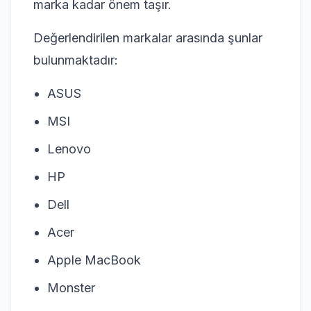
marka kadar önem taşır.
Değerlendirilen markalar arasında şunlar
bulunmaktadır:
ASUS
MSI
Lenovo
HP
Dell
Acer
Apple MacBook
Monster