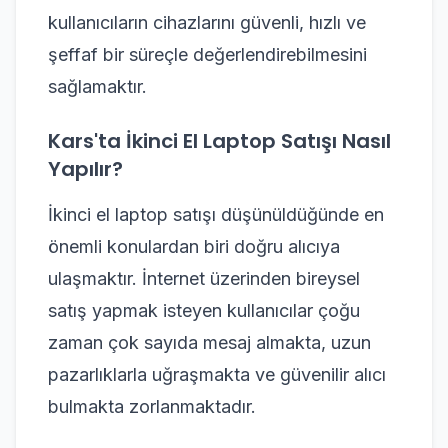
kullanıcıların cihazlarını güvenli, hızlı ve
şeffaf bir süreçle değerlendirebilmesini
sağlamaktır.
Kars'ta İkinci El Laptop Satışı Nasıl
Yapılır?
İkinci el laptop satışı düşünüldüğünde en
önemli konulardan biri doğru alıcıya
ulaşmaktır. İnternet üzerinden bireysel
satış yapmak isteyen kullanıcılar çoğu
zaman çok sayıda mesaj almakta, uzun
pazarlıklarla uğraşmakta ve güvenilir alıcı
bulmakta zorlanmaktadır.