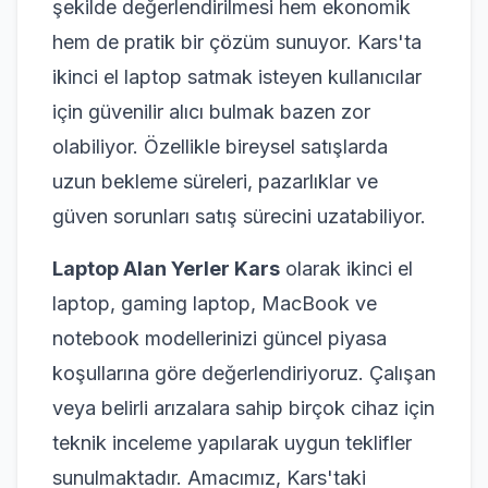
şekilde değerlendirilmesi hem ekonomik
hem de pratik bir çözüm sunuyor. Kars'ta
ikinci el laptop satmak isteyen kullanıcılar
için güvenilir alıcı bulmak bazen zor
olabiliyor. Özellikle bireysel satışlarda
uzun bekleme süreleri, pazarlıklar ve
güven sorunları satış sürecini uzatabiliyor.
Laptop Alan Yerler Kars
olarak ikinci el
laptop, gaming laptop, MacBook ve
notebook modellerinizi güncel piyasa
koşullarına göre değerlendiriyoruz. Çalışan
veya belirli arızalara sahip birçok cihaz için
teknik inceleme yapılarak uygun teklifler
sunulmaktadır. Amacımız, Kars'taki