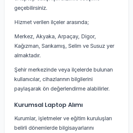
geçebilirsiniz.
Hizmet verilen ilçeler arasında;
Merkez, Akyaka, Arpaçay, Digor,
Kağızman, Sarıkamış, Selim ve Susuz yer
almaktadır.
Şehir merkezinde veya ilçelerde bulunan
kullanıcılar, cihazlarının bilgilerini
paylaşarak ön değerlendirme alabilirler.
Kurumsal Laptop Alımı
Kurumlar, işletmeler ve eğitim kuruluşları
belirli dönemlerde bilgisayarlarını