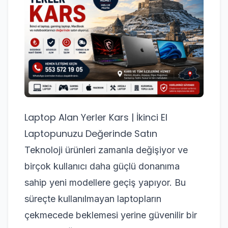
Laptop Alan Yerler Kars | İkinci El
Laptopunuzu Değerinde Satın
Teknoloji ürünleri zamanla değişiyor ve
birçok kullanıcı daha güçlü donanıma
sahip yeni modellere geçiş yapıyor. Bu
süreçte kullanılmayan laptopların
çekmecede beklemesi yerine güvenilir bir