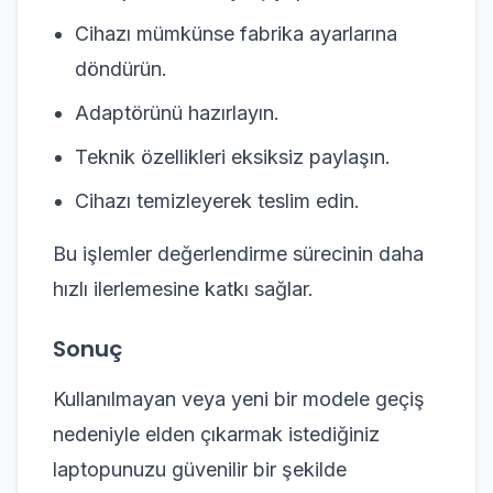
Cihazı mümkünse fabrika ayarlarına
döndürün.
Adaptörünü hazırlayın.
Teknik özellikleri eksiksiz paylaşın.
Cihazı temizleyerek teslim edin.
Bu işlemler değerlendirme sürecinin daha
hızlı ilerlemesine katkı sağlar.
Sonuç
Kullanılmayan veya yeni bir modele geçiş
nedeniyle elden çıkarmak istediğiniz
laptopunuzu güvenilir bir şekilde