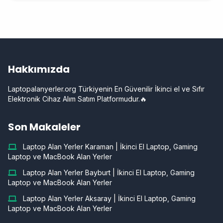
Hakkımızda
Laptopalanyerler.org Türkiyenin En Güvenilir İkinci el ve Sıfır
Elektronik Cihaz Alım Satım Platformudur.🔥
Son Makaleler
Laptop Alan Yerler Karaman | İkinci El Laptop, Gaming
Laptop ve MacBook Alan Yerler
Laptop Alan Yerler Bayburt | İkinci El Laptop, Gaming
Laptop ve MacBook Alan Yerler
Laptop Alan Yerler Aksaray | İkinci El Laptop, Gaming
Laptop ve MacBook Alan Yerler