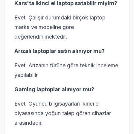
Kars'ta ikinci el laptop satabilir miyim?
Evet. Çalışır durumdaki birçok laptop
marka ve modeline göre
değerlendirilmektedir.
Arızalı laptoplar satın alınıyor mu?
Evet. Arızanın türüne göre teknik inceleme
yapılabilir.
Gaming laptoplar alınıyor mu?
Evet. Oyuncu bilgisayarları ikinci el
piyasasında yoğun talep gören cihazlar
arasındadır.