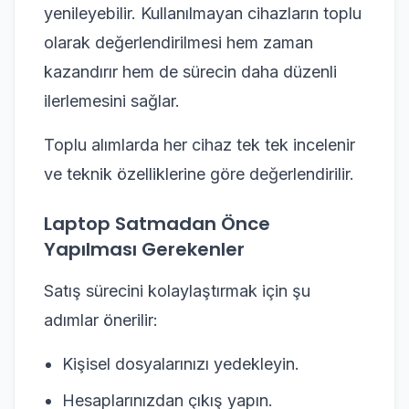
yenileyebilir. Kullanılmayan cihazların toplu
olarak değerlendirilmesi hem zaman
kazandırır hem de sürecin daha düzenli
ilerlemesini sağlar.
Toplu alımlarda her cihaz tek tek incelenir
ve teknik özelliklerine göre değerlendirilir.
Laptop Satmadan Önce
Yapılması Gerekenler
Satış sürecini kolaylaştırmak için şu
adımlar önerilir:
Kişisel dosyalarınızı yedekleyin.
Hesaplarınızdan çıkış yapın.