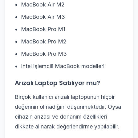
MacBook Air M2
MacBook Air M3
MacBook Pro M1
MacBook Pro M2
MacBook Pro M3
Intel işlemcili MacBook modelleri
Arızalı Laptop Satılıyor mu?
Birçok kullanıcı arızalı laptopunun hiçbir
değerinin olmadığını düşünmektedir. Oysa
cihazın arızası ve donanım özellikleri
dikkate alınarak değerlendirme yapılabilir.