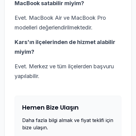
MacBook satabilir miyim?
Evet. MacBook Air ve MacBook Pro
modelleri değerlendirilmektedir.
Kars'ın ilçelerinden de hizmet alabilir
miyim?
Evet. Merkez ve tüm ilçelerden başvuru
yapılabilir.
Hemen Bize Ulaşın
Daha fazla bilgi almak ve fiyat teklifi için
bize ulaşın.