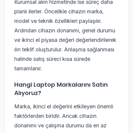
Kurumsal alım hizmetinde ise süreç daha
planlı ilerler. Öncelikle cihazın marka,
model ve teknik özellikleri paylaşılır.
Ardından cihazın donanımı, genel durumu
ve ikinci el piyasa değeri değerlendirilerek
ön teklif oluşturulur. Anlaşma sağlanması
halinde satış süreci kısa sürede
tamamlanır.
Hangi Laptop Markalarını Satın
Alıyoruz?
Marka, ikinci el değerini etkileyen önemli
faktörlerden biridir. Ancak cihazın
donanımı ve çalışma durumu da en az