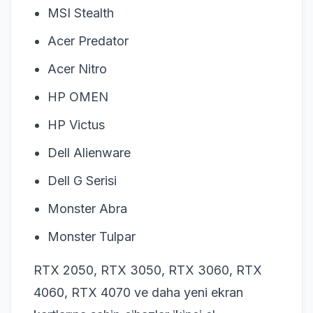
MSI Stealth
Acer Predator
Acer Nitro
HP OMEN
HP Victus
Dell Alienware
Dell G Serisi
Monster Abra
Monster Tulpar
RTX 2050, RTX 3050, RTX 3060, RTX
4060, RTX 4070 ve daha yeni ekran