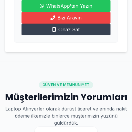
WhatsApp'tan Yazın
Bizi Arayın
Cihaz Sat
GÜVEN VE MEMNUNIYET
Müşterilerimizin Yorumları
Laptop Alınyerler olarak dürüst ticaret ve anında nakit
ödeme ilkemizle binlerce müşterimizin yüzünü
güldürdük.