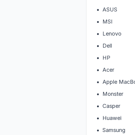
ASUS
MSI
Lenovo
Dell
HP
Acer
Apple MacB
Monster
Casper
Huawei
Samsung