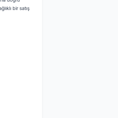
lıklı bir satış