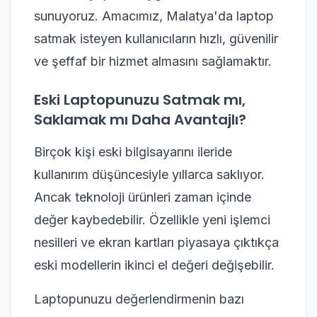
sunuyoruz. Amacımız, Malatya'da laptop
satmak isteyen kullanıcıların hızlı, güvenilir
ve şeffaf bir hizmet almasını sağlamaktır.
Eski Laptopunuzu Satmak mı,
Saklamak mı Daha Avantajlı?
Birçok kişi eski bilgisayarını ileride
kullanırım düşüncesiyle yıllarca saklıyor.
Ancak teknoloji ürünleri zaman içinde
değer kaybedebilir. Özellikle yeni işlemci
nesilleri ve ekran kartları piyasaya çıktıkça
eski modellerin ikinci el değeri değişebilir.
Laptopunuzu değerlendirmenin bazı