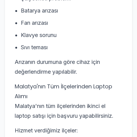
Batarya arızası
Fan arızası
Klavye sorunu
Sıvı teması
Arızanın durumuna göre cihaz için
değerlendirme yapılabilir.
Malatya'nın Tüm İlçelerinden Laptop
Alımı
Malatya'nın tüm ilçelerinden ikinci el
laptop satışı için başvuru yapabilirsiniz.
Hizmet verdiğimiz ilçeler: