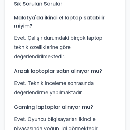
Sık Sorulan Sorular
Malatya'da ikinci el laptop satabilir
miyim?
Evet. Çalışır durumdaki birçok laptop
teknik özelliklerine göre
değerlendirilmektedir.
Arızalı laptoplar satın alınıyor mu?
Evet. Teknik inceleme sonrasında
değerlendirme yapılmaktadır.
Gaming laptoplar alınıyor mu?
Evet. Oyuncu bilgisayarları ikinci el
piyasasında yoğun ilgi görmektedir.