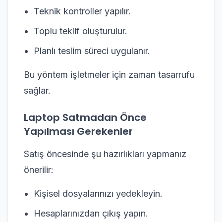
Teknik kontroller yapılır.
Toplu teklif oluşturulur.
Planlı teslim süreci uygulanır.
Bu yöntem işletmeler için zaman tasarrufu
sağlar.
Laptop Satmadan Önce
Yapılması Gerekenler
Satış öncesinde şu hazırlıkları yapmanız
önerilir:
Kişisel dosyalarınızı yedekleyin.
Hesaplarınızdan çıkış yapın.