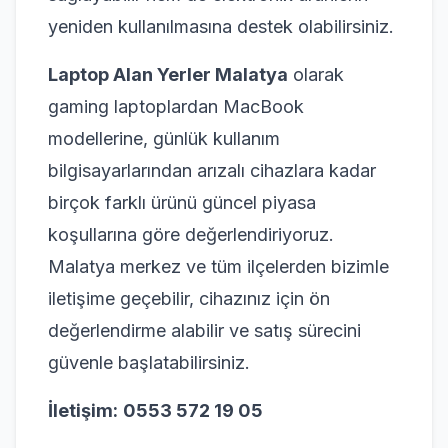
yeniden kullanılmasına destek olabilirsiniz.
Laptop Alan Yerler Malatya
olarak
gaming laptoplardan MacBook
modellerine, günlük kullanım
bilgisayarlarından arızalı cihazlara kadar
birçok farklı ürünü güncel piyasa
koşullarına göre değerlendiriyoruz.
Malatya merkez ve tüm ilçelerden bizimle
iletişime geçebilir, cihazınız için ön
değerlendirme alabilir ve satış sürecini
güvenle başlatabilirsiniz.
İletişim:
0553 572 19 05