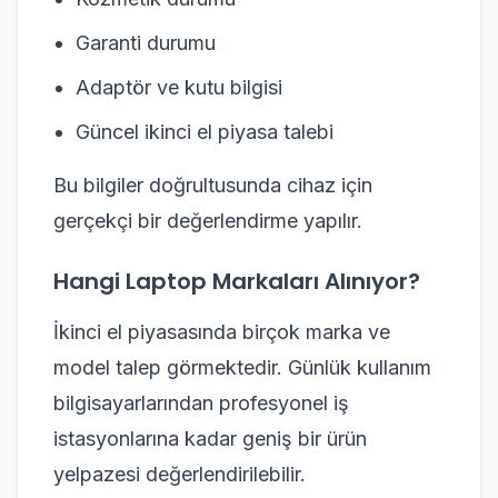
Garanti durumu
Adaptör ve kutu bilgisi
Güncel ikinci el piyasa talebi
Bu bilgiler doğrultusunda cihaz için
gerçekçi bir değerlendirme yapılır.
Hangi Laptop Markaları Alınıyor?
İkinci el piyasasında birçok marka ve
model talep görmektedir. Günlük kullanım
bilgisayarlarından profesyonel iş
istasyonlarına kadar geniş bir ürün
yelpazesi değerlendirilebilir.