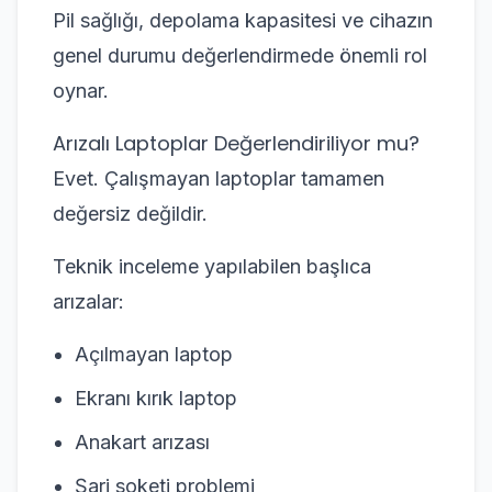
Pil sağlığı, depolama kapasitesi ve cihazın
genel durumu değerlendirmede önemli rol
oynar.
Arızalı Laptoplar Değerlendiriliyor mu?
Evet. Çalışmayan laptoplar tamamen
değersiz değildir.
Teknik inceleme yapılabilen başlıca
arızalar:
Açılmayan laptop
Ekranı kırık laptop
Anakart arızası
Şarj soketi problemi