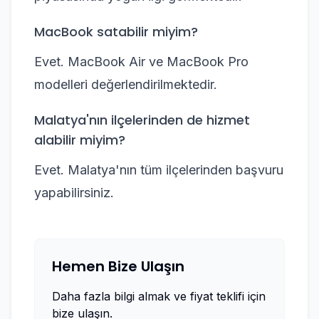
MacBook satabilir miyim?
Evet. MacBook Air ve MacBook Pro
modelleri değerlendirilmektedir.
Malatya'nın ilçelerinden de hizmet
alabilir miyim?
Evet. Malatya'nın tüm ilçelerinden başvuru
yapabilirsiniz.
Hemen Bize Ulaşın
Daha fazla bilgi almak ve fiyat teklifi için
bize ulaşın.