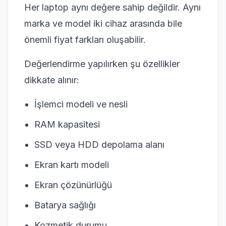
Her laptop aynı değere sahip değildir. Aynı
marka ve model iki cihaz arasında bile
önemli fiyat farkları oluşabilir.
Değerlendirme yapılırken şu özellikler
dikkate alınır:
İşlemci modeli ve nesli
RAM kapasitesi
SSD veya HDD depolama alanı
Ekran kartı modeli
Ekran çözünürlüğü
Batarya sağlığı
Kozmetik durumu