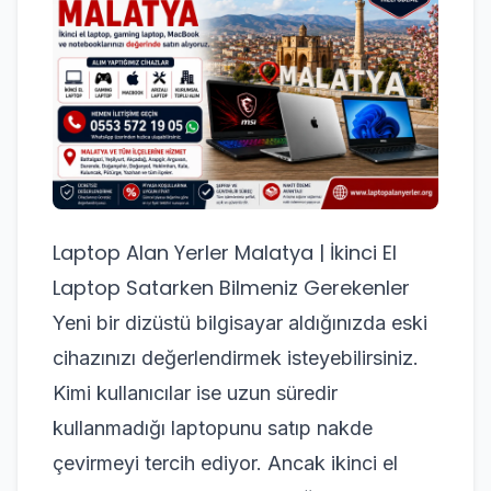
Laptop Alan Yerler Malatya | İkinci El
Laptop Satarken Bilmeniz Gerekenler
Yeni bir dizüstü bilgisayar aldığınızda eski
cihazınızı değerlendirmek isteyebilirsiniz.
Kimi kullanıcılar ise uzun süredir
kullanmadığı laptopunu satıp nakde
çevirmeyi tercih ediyor. Ancak ikinci el