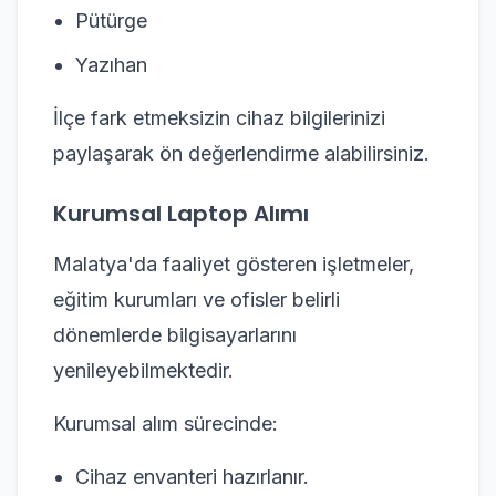
Pütürge
Yazıhan
İlçe fark etmeksizin cihaz bilgilerinizi
paylaşarak ön değerlendirme alabilirsiniz.
Kurumsal Laptop Alımı
Malatya'da faaliyet gösteren işletmeler,
eğitim kurumları ve ofisler belirli
dönemlerde bilgisayarlarını
yenileyebilmektedir.
Kurumsal alım sürecinde:
Cihaz envanteri hazırlanır.