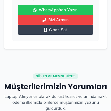
WhatsApp'tan Yazın
Bizi Arayın
Cihaz Sat
GÜVEN VE MEMNUNIYET
Müşterilerimizin Yorumları
Laptop Alınyerler olarak dürüst ticaret ve anında nakit
ödeme ilkemizle binlerce müşterimizin yüzünü
güldürdük.