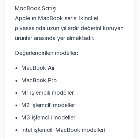
MacBook Satışı
Apple'ın MacBook serisi ikinci el
piyasasında uzun yıllardır değerini koruyan
ürünler arasında yer almaktadır.
Değerlendirilen modeller:
MacBook Air
MacBook Pro
M1 işlemcili modeller
M2 işlemcili modeller
M3 işlemcili modeller
Intel işlemcili MacBook modelleri