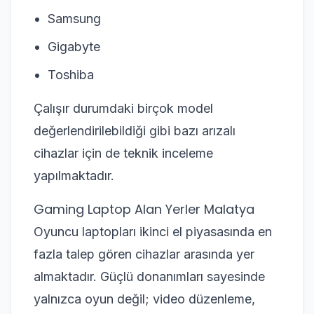
Samsung
Gigabyte
Toshiba
Çalışır durumdaki birçok model
değerlendirilebildiği gibi bazı arızalı
cihazlar için de teknik inceleme
yapılmaktadır.
Gaming Laptop Alan Yerler Malatya
Oyuncu laptopları ikinci el piyasasında en
fazla talep gören cihazlar arasında yer
almaktadır. Güçlü donanımları sayesinde
yalnızca oyun değil; video düzenleme,