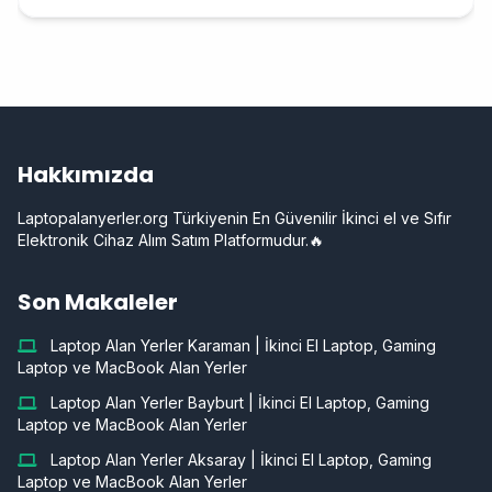
Hakkımızda
Laptopalanyerler.org Türkiyenin En Güvenilir İkinci el ve Sıfır
Elektronik Cihaz Alım Satım Platformudur.🔥
Son Makaleler
Laptop Alan Yerler Karaman | İkinci El Laptop, Gaming
Laptop ve MacBook Alan Yerler
Laptop Alan Yerler Bayburt | İkinci El Laptop, Gaming
Laptop ve MacBook Alan Yerler
Laptop Alan Yerler Aksaray | İkinci El Laptop, Gaming
Laptop ve MacBook Alan Yerler