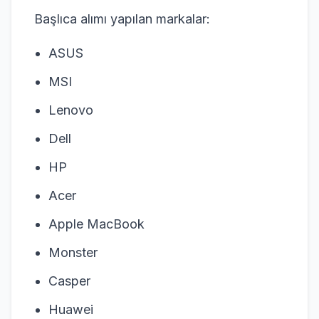
Başlıca alımı yapılan markalar:
ASUS
MSI
Lenovo
Dell
HP
Acer
Apple MacBook
Monster
Casper
Huawei