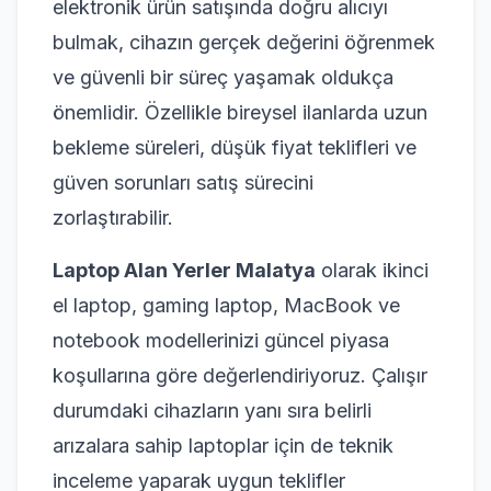
elektronik ürün satışında doğru alıcıyı
bulmak, cihazın gerçek değerini öğrenmek
ve güvenli bir süreç yaşamak oldukça
önemlidir. Özellikle bireysel ilanlarda uzun
bekleme süreleri, düşük fiyat teklifleri ve
güven sorunları satış sürecini
zorlaştırabilir.
Laptop Alan Yerler Malatya
olarak ikinci
el laptop, gaming laptop, MacBook ve
notebook modellerinizi güncel piyasa
koşullarına göre değerlendiriyoruz. Çalışır
durumdaki cihazların yanı sıra belirli
arızalara sahip laptoplar için de teknik
inceleme yaparak uygun teklifler