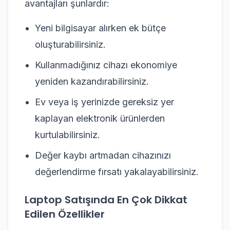
avantajları şunlardır:
Yeni bilgisayar alırken ek bütçe
oluşturabilirsiniz.
Kullanmadığınız cihazı ekonomiye
yeniden kazandırabilirsiniz.
Ev veya iş yerinizde gereksiz yer
kaplayan elektronik ürünlerden
kurtulabilirsiniz.
Değer kaybı artmadan cihazınızı
değerlendirme fırsatı yakalayabilirsiniz.
Laptop Satışında En Çok Dikkat
Edilen Özellikler