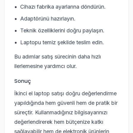
Cihazı fabrika ayarlarına döndürün.
Adaptörünü hazırlayın.
Teknik özelliklerini doğru paylaşın.
Laptopu temiz şekilde teslim edin.
Bu adımlar satış sürecinin daha hızlı
ilerlemesine yardımcı olur.
Sonuç
İkinci el laptop satışı doğru değerlendirme
yapıldığında hem güvenli hem de pratik bir
süreçtir. Kullanmadığınız bilgisayarınızı
değerlendirerek hem bütçenize katkı
sağlayabilir hem de elektronik ürünlerin