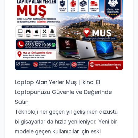
Laptop Alan Yerler Muş | İkinci El
Laptopunuzu Güvenle ve Değerinde
Satın
Teknoloji her geçen yıl gelişirken dizüstü
bilgisayarlar da hızla yenileniyor. Yeni bir
modele geçen kullanıcılar için eski