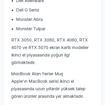
Dell Alienware
Dell G Serisi
Monster Abra
Monster Tulpar
RTX 3050, RTX 3060, RTX 4060, RTX
4070 ve RTX 5070 ekran kartlı modeller
ikinci el piyasasında yoğun ilgi
görmektedir.
MacBook Alan Yerler Muş
Apple'ın MacBook serisi ikinci el
piyasasında uzun yıllardır yüksek talep
gören ürünler arasında yer almaktadır.