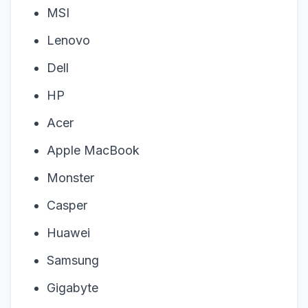
MSI
Lenovo
Dell
HP
Acer
Apple MacBook
Monster
Casper
Huawei
Samsung
Gigabyte