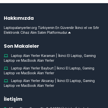
Hakkımızda
Laptopalanyerler.org Türkiyenin En Güvenilir İkinci el ve Sıfır
Elektronik Cihaz Alım Satım Platformudur.🔥
Son Makaleler
Laptop Alan Yerler Karaman | İkinci El Laptop, Gaming
Laptop ve MacBook Alan Yerler
Laptop Alan Yerler Bayburt | İkinci El Laptop, Gaming
Laptop ve MacBook Alan Yerler
Laptop Alan Yerler Aksaray | İkinci El Laptop, Gaming
Laptop ve MacBook Alan Yerler
İletişim