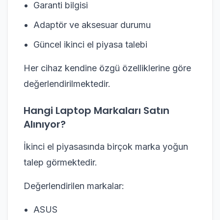
Garanti bilgisi
Adaptör ve aksesuar durumu
Güncel ikinci el piyasa talebi
Her cihaz kendine özgü özelliklerine göre
değerlendirilmektedir.
Hangi Laptop Markaları Satın
Alınıyor?
İkinci el piyasasında birçok marka yoğun
talep görmektedir.
Değerlendirilen markalar:
ASUS