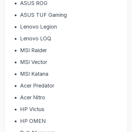
ASUS ROG
ASUS TUF Gaming
Lenovo Legion
Lenovo LOQ
MSI Raider
MSI Vector
MSI Katana
Acer Predator
Acer Nitro
HP Victus
HP OMEN