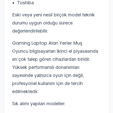
Toshiba
Eski veya yeni nesil birçok model teknik
durumu uygun olduğu sürece
değerlendirilebilir.
Gaming Laptop Alan Yerler Muş
Oyuncu bilgisayarları ikinci el piyasasında
en çok talep gören cihazlardan biridir.
Yüksek performanslı donanımları
sayesinde yalnızca oyun için değil,
profesyonel kullanım için de tercih
edilmektedir.
Sık alımı yapılan modeller: