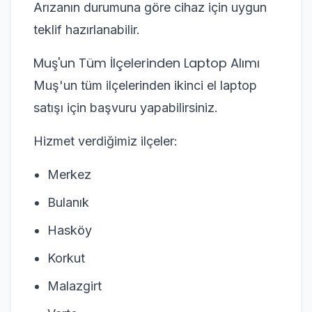
Arızanın durumuna göre cihaz için uygun
teklif hazırlanabilir.
Muş'un Tüm İlçelerinden Laptop Alımı
Muş'un tüm ilçelerinden ikinci el laptop
satışı için başvuru yapabilirsiniz.
Hizmet verdiğimiz ilçeler:
Merkez
Bulanık
Hasköy
Korkut
Malazgirt