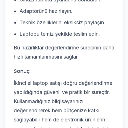
Adaptörünü hazırlayın.
Teknik özelliklerini eksiksiz paylaşın.
Laptopu temiz şekilde teslim edin.
Bu hazırlıklar değerlendirme sürecinin daha
hızlı tamamlanmasını sağlar.
Sonuç
İkinci el laptop satışı doğru değerlendirme
yapıldığında güvenli ve pratik bir süreçtir.
Kullanmadığınız bilgisayarınızı
değerlendirerek hem bütçenize katkı
sağlayabilir hem de elektronik ürünlerin