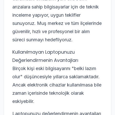
arızalara sahip bilgisayarlar için de teknik
inceleme yapıyor, uygun teklifler
sunuyoruz. Muş merkez ve tüm ilçelerinde
güvenilir, hızlı ve profesyonel bir alım
süreci sunmayı hedefliyoruz.
Kullanılmayan Laptopunuzu
Değerlendirmenin Avantajları
Birçok kişi eski bilgisayarını "belki lazım
olur" düşüncesiyle yıllarca saklamaktadır.
Ancak elektronik cihazlar kullanılmasa bile
zaman içerisinde teknolojik olarak
eskiyebilir.
Laptopunuzu değerlendirmenin avantajları