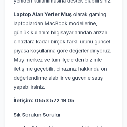
yeniden kullanılmasına destek olabilirsiniz.
Laptop Alan Yerler Muş
olarak gaming
laptoplardan MacBook modellerine,
günlük kullanım bilgisayarlarından arızalı
cihazlara kadar birçok farklı ürünü güncel
piyasa koşullarına göre değerlendiriyoruz.
Muş merkez ve tüm ilçelerden bizimle
iletişime geçebilir, cihazınız hakkında ön
değerlendirme alabilir ve güvenle satış
yapabilirsiniz.
İletişim:
0553 572 19 05
Sık Sorulan Sorular