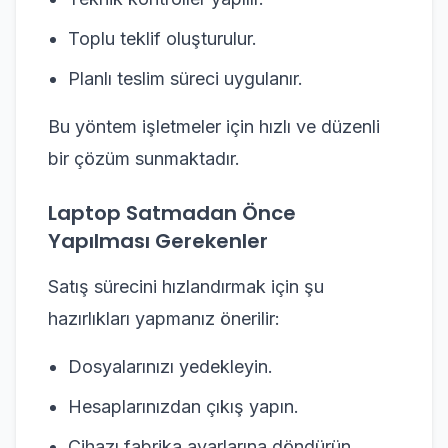
Toplu teklif oluşturulur.
Planlı teslim süreci uygulanır.
Bu yöntem işletmeler için hızlı ve düzenli
bir çözüm sunmaktadır.
Laptop Satmadan Önce
Yapılması Gerekenler
Satış sürecini hızlandırmak için şu
hazırlıkları yapmanız önerilir:
Dosyalarınızı yedekleyin.
Hesaplarınızdan çıkış yapın.
Cihazı fabrika ayarlarına döndürün.