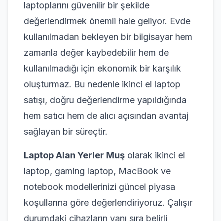
laptoplarını güvenilir bir şekilde
değerlendirmek önemli hale geliyor. Evde
kullanılmadan bekleyen bir bilgisayar hem
zamanla değer kaybedebilir hem de
kullanılmadığı için ekonomik bir karşılık
oluşturmaz. Bu nedenle ikinci el laptop
satışı, doğru değerlendirme yapıldığında
hem satıcı hem de alıcı açısından avantaj
sağlayan bir süreçtir.
Laptop Alan Yerler Muş
olarak ikinci el
laptop, gaming laptop, MacBook ve
notebook modellerinizi güncel piyasa
koşullarına göre değerlendiriyoruz. Çalışır
durumdaki cihazların yanı sıra belirli