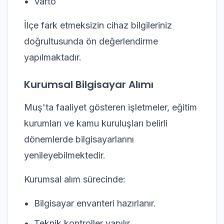
Varto
İlçe fark etmeksizin cihaz bilgileriniz
doğrultusunda ön değerlendirme
yapılmaktadır.
Kurumsal Bilgisayar Alımı
Muş'ta faaliyet gösteren işletmeler, eğitim
kurumları ve kamu kuruluşları belirli
dönemlerde bilgisayarlarını
yenileyebilmektedir.
Kurumsal alım sürecinde:
Bilgisayar envanteri hazırlanır.
Teknik kontroller yapılır.