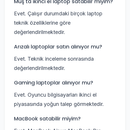
Muş'ta ikinci el laptop satabilir miyim?
Evet. Çalışır durumdaki birçok laptop
teknik özelliklerine göre
değerlendirilmektedir.
Arızalı laptoplar satın alınıyor mu?
Evet. Teknik inceleme sonrasında
değerlendirilmektedir.
Gaming laptoplar alınıyor mu?
Evet. Oyuncu bilgisayarları ikinci el
piyasasında yoğun talep görmektedir.
MacBook satabilir miyim?