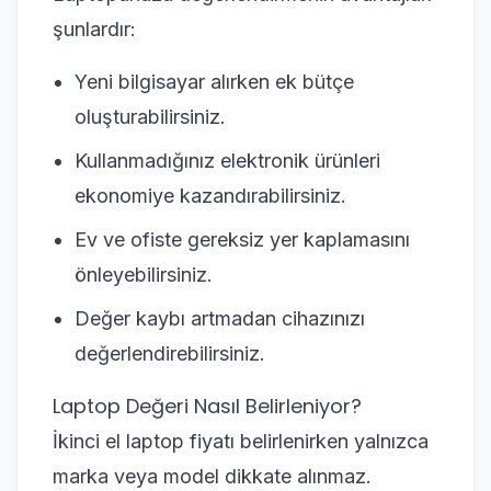
şunlardır:
Yeni bilgisayar alırken ek bütçe
oluşturabilirsiniz.
Kullanmadığınız elektronik ürünleri
ekonomiye kazandırabilirsiniz.
Ev ve ofiste gereksiz yer kaplamasını
önleyebilirsiniz.
Değer kaybı artmadan cihazınızı
değerlendirebilirsiniz.
Laptop Değeri Nasıl Belirleniyor?
İkinci el laptop fiyatı belirlenirken yalnızca
marka veya model dikkate alınmaz.