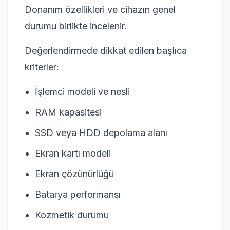
Donanım özellikleri ve cihazın genel
durumu birlikte incelenir.
Değerlendirmede dikkat edilen başlıca
kriterler:
İşlemci modeli ve nesli
RAM kapasitesi
SSD veya HDD depolama alanı
Ekran kartı modeli
Ekran çözünürlüğü
Batarya performansı
Kozmetik durumu