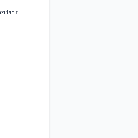
zırlanır.