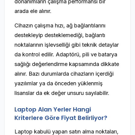
donanımların çalışma performansı bir
arada ele alınır.
Cihazın çalışma hızı, ağ bağlantılarını
destekleyip desteklemediği, bağlantı
noktalarının işlevselliği gibi teknik detaylar
da kontrol edilir. Adaptörü, pili ve batarya
sağlığı değerlendirme kapsamında dikkate
alınır. Bazı durumlarda cihazların içerdiği
yazılımlar ya da önceden yüklenmiş
lisanslar da ek değer unsuru sayılabilir.
Laptop Alan Yerler Hangi
Kriterlere Göre Fiyat Belirliyor?
Laptop kabulü yapan satın alma noktaları,