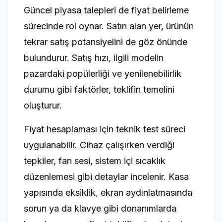
Güncel piyasa talepleri de fiyat belirleme
sürecinde rol oynar. Satın alan yer, ürünün
tekrar satış potansiyelini de göz önünde
bulundurur. Satış hızı, ilgili modelin
pazardaki popülerliği ve yenilenebilirlik
durumu gibi faktörler, teklifin temelini
oluşturur.
Fiyat hesaplaması için teknik test süreci
uygulanabilir. Cihaz çalışırken verdiği
tepkiler, fan sesi, sistem içi sıcaklık
düzenlemesi gibi detaylar incelenir. Kasa
yapısında eksiklik, ekran aydınlatmasında
sorun ya da klavye gibi donanımlarda