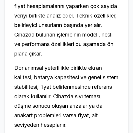
fiyat hesaplamalarını yaparken çok sayıda
veriyi birlikte analiz eder. Teknik özellikler,
belirleyici unsurların başında yer alır.
Cihazda bulunan işlemcinin modeli, nesli
ve performans özellikleri bu aşamada ön
plana çıkar.
Donanımsal yeterlilikle birlikte ekran
kalitesi, batarya kapasitesi ve genel sistem
stabilitesi, fiyat belirlenmesinde referans
olarak kullanılır. Cihazda sıvı teması,
düşme sonucu oluşan arızalar ya da
anakart problemleri varsa fiyat, alt
seviyeden hesaplanır.