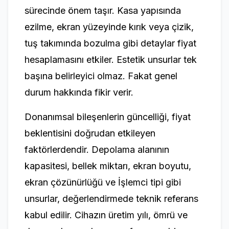
sürecinde önem taşır. Kasa yapısında
ezilme, ekran yüzeyinde kırık veya çizik,
tuş takımında bozulma gibi detaylar fiyat
hesaplamasını etkiler. Estetik unsurlar tek
başına belirleyici olmaz. Fakat genel
durum hakkında fikir verir.
Donanımsal bileşenlerin güncelliği, fiyat
beklentisini doğrudan etkileyen
faktörlerdendir. Depolama alanının
kapasitesi, bellek miktarı, ekran boyutu,
ekran çözünürlüğü ve İşlemci tipi gibi
unsurlar, değerlendirmede teknik referans
kabul edilir. Cihazın üretim yılı, ömrü ve