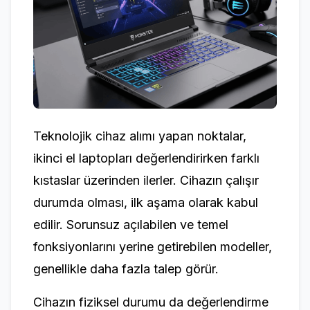
Teknolojik cihaz alımı yapan noktalar,
ikinci el laptopları değerlendirirken farklı
kıstaslar üzerinden ilerler. Cihazın çalışır
durumda olması, ilk aşama olarak kabul
edilir. Sorunsuz açılabilen ve temel
fonksiyonlarını yerine getirebilen modeller,
genellikle daha fazla talep görür.
Cihazın fiziksel durumu da değerlendirme