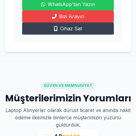
WhatsApp'tan Yazın
Bizi Arayın
Cihaz Sat
GÜVEN VE MEMNUNIYET
Müşterilerimizin Yorumları
Laptop Alınyerler olarak dürüst ticaret ve anında nakit
ödeme ilkemizle binlerce müşterimizin yüzünü
güldürdük.