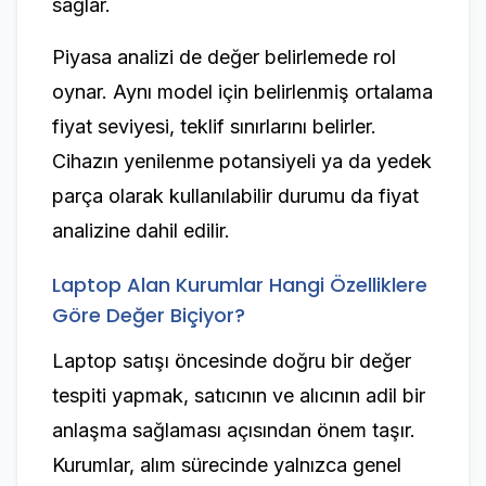
sağlar.
Piyasa analizi de değer belirlemede rol
oynar. Aynı model için belirlenmiş ortalama
fiyat seviyesi, teklif sınırlarını belirler.
Cihazın yenilenme potansiyeli ya da yedek
parça olarak kullanılabilir durumu da fiyat
analizine dahil edilir.
Laptop Alan Kurumlar Hangi Özelliklere
Göre Değer Biçiyor?
Laptop satışı öncesinde doğru bir değer
tespiti yapmak, satıcının ve alıcının adil bir
anlaşma sağlaması açısından önem taşır.
Kurumlar, alım sürecinde yalnızca genel