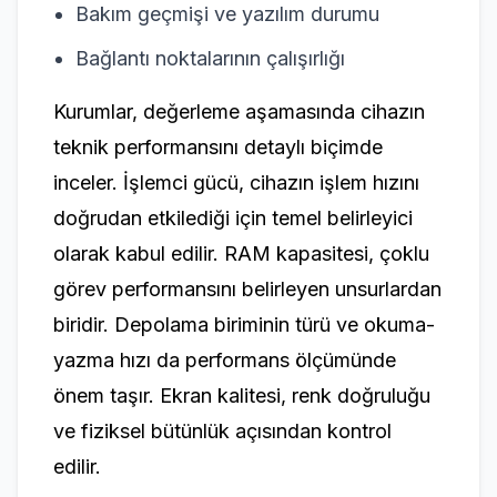
Bakım geçmişi ve yazılım durumu
Bağlantı noktalarının çalışırlığı
Kurumlar, değerleme aşamasında cihazın
teknik performansını detaylı biçimde
inceler. İşlemci gücü, cihazın işlem hızını
doğrudan etkilediği için temel belirleyici
olarak kabul edilir. RAM kapasitesi, çoklu
görev performansını belirleyen unsurlardan
biridir. Depolama biriminin türü ve okuma-
yazma hızı da performans ölçümünde
önem taşır. Ekran kalitesi, renk doğruluğu
ve fiziksel bütünlük açısından kontrol
edilir.