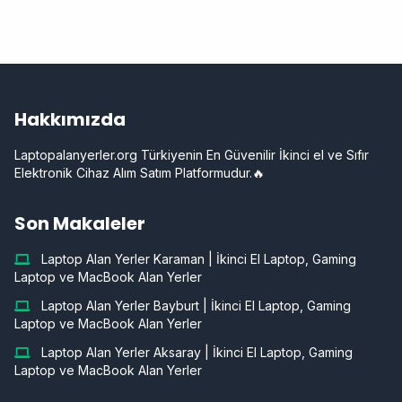
Hakkımızda
Laptopalanyerler.org Türkiyenin En Güvenilir İkinci el ve Sıfır
Elektronik Cihaz Alım Satım Platformudur.🔥
Son Makaleler
Laptop Alan Yerler Karaman | İkinci El Laptop, Gaming
Laptop ve MacBook Alan Yerler
Laptop Alan Yerler Bayburt | İkinci El Laptop, Gaming
Laptop ve MacBook Alan Yerler
Laptop Alan Yerler Aksaray | İkinci El Laptop, Gaming
Laptop ve MacBook Alan Yerler