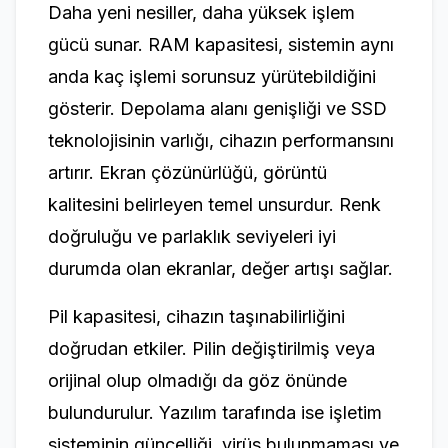
Daha yeni nesiller, daha yüksek işlem
gücü sunar. RAM kapasitesi, sistemin aynı
anda kaç işlemi sorunsuz yürütebildiğini
gösterir. Depolama alanı genişliği ve SSD
teknolojisinin varlığı, cihazın performansını
artırır. Ekran çözünürlüğü, görüntü
kalitesini belirleyen temel unsurdur. Renk
doğruluğu ve parlaklık seviyeleri iyi
durumda olan ekranlar, değer artışı sağlar.
Pil kapasitesi, cihazın taşınabilirliğini
doğrudan etkiler. Pilin değiştirilmiş veya
orijinal olup olmadığı da göz önünde
bulundurulur. Yazılım tarafında ise işletim
sisteminin güncelliği, virüs bulunmaması ve