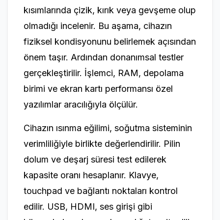
kısımlarında çizik, kırık veya gevşeme olup
olmadığı incelenir. Bu aşama, cihazın
fiziksel kondisyonunu belirlemek açısından
önem taşır. Ardından donanımsal testler
gerçekleştirilir. İşlemci, RAM, depolama
birimi ve ekran kartı performansı özel
yazılımlar aracılığıyla ölçülür.
Cihazın ısınma eğilimi, soğutma sisteminin
verimliliğiyle birlikte değerlendirilir. Pilin
dolum ve deşarj süresi test edilerek
kapasite oranı hesaplanır. Klavye,
touchpad ve bağlantı noktaları kontrol
edilir. USB, HDMI, ses girişi gibi