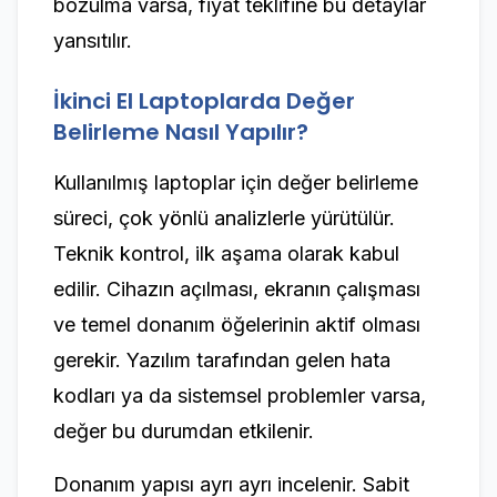
bozulma varsa, fiyat teklifine bu detaylar
yansıtılır.
İkinci El Laptoplarda Değer
Belirleme Nasıl Yapılır?
Kullanılmış laptoplar için değer belirleme
süreci, çok yönlü analizlerle yürütülür.
Teknik kontrol, ilk aşama olarak kabul
edilir. Cihazın açılması, ekranın çalışması
ve temel donanım öğelerinin aktif olması
gerekir. Yazılım tarafından gelen hata
kodları ya da sistemsel problemler varsa,
değer bu durumdan etkilenir.
Donanım yapısı ayrı ayrı incelenir. Sabit