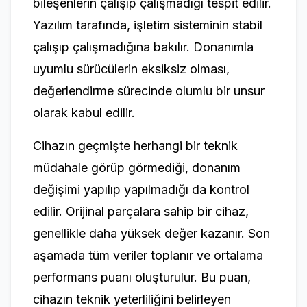
bileşenlerin çalışıp çalışmadığı tespit edilir.
Yazılım tarafında, işletim sisteminin stabil
çalışıp çalışmadığına bakılır. Donanımla
uyumlu sürücülerin eksiksiz olması,
değerlendirme sürecinde olumlu bir unsur
olarak kabul edilir.
Cihazın geçmişte herhangi bir teknik
müdahale görüp görmediği, donanım
değişimi yapılıp yapılmadığı da kontrol
edilir. Orijinal parçalara sahip bir cihaz,
genellikle daha yüksek değer kazanır. Son
aşamada tüm veriler toplanır ve ortalama
performans puanı oluşturulur. Bu puan,
cihazın teknik yeterliliğini belirleyen