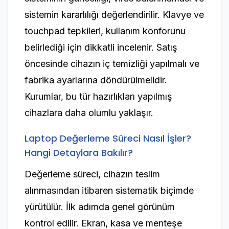
sistemin kararlılığı değerlendirilir. Klavye ve
touchpad tepkileri, kullanım konforunu
belirlediği için dikkatli incelenir. Satış
öncesinde cihazın iç temizliği yapılmalı ve
fabrika ayarlarına döndürülmelidir.
Kurumlar, bu tür hazırlıkları yapılmış
cihazlara daha olumlu yaklaşır.
Laptop Değerleme Süreci Nasıl İşler?
Hangi Detaylara Bakılır?
Değerleme süreci, cihazın teslim
alınmasından itibaren sistematik biçimde
yürütülür. İlk adımda genel görünüm
kontrol edilir. Ekran, kasa ve menteşe