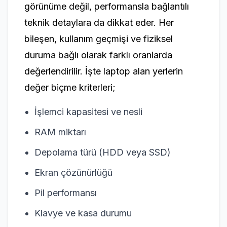
görünüme değil, performansla bağlantılı
teknik detaylara da dikkat eder. Her
bileşen, kullanım geçmişi ve fiziksel
duruma bağlı olarak farklı oranlarda
değerlendirilir. İşte laptop alan yerlerin
değer biçme kriterleri;
İşlemci kapasitesi ve nesli
RAM miktarı
Depolama türü (HDD veya SSD)
Ekran çözünürlüğü
Pil performansı
Klavye ve kasa durumu