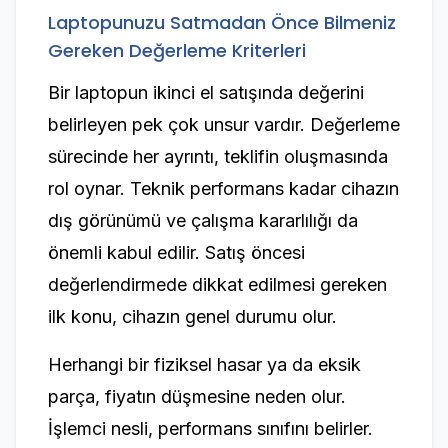
Laptopunuzu Satmadan Önce Bilmeniz
Gereken Değerleme Kriterleri
Bir laptopun ikinci el satışında değerini
belirleyen pek çok unsur vardır. Değerleme
sürecinde her ayrıntı, teklifin oluşmasında
rol oynar. Teknik performans kadar cihazın
dış görünümü ve çalışma kararlılığı da
önemli kabul edilir. Satış öncesi
değerlendirmede dikkat edilmesi gereken
ilk konu, cihazın genel durumu olur.
Herhangi bir fiziksel hasar ya da eksik
parça, fiyatın düşmesine neden olur.
İşlemci nesli, performans sınıfını belirler.