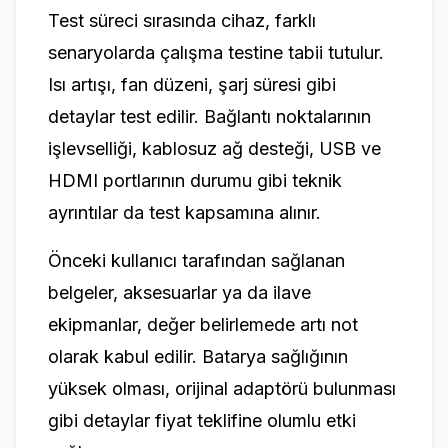
Test süreci sırasında cihaz, farklı
senaryolarda çalışma testine tabii tutulur.
Isı artışı, fan düzeni, şarj süresi gibi
detaylar test edilir. Bağlantı noktalarının
işlevselliği, kablosuz ağ desteği, USB ve
HDMI portlarının durumu gibi teknik
ayrıntılar da test kapsamına alınır.
Önceki kullanıcı tarafından sağlanan
belgeler, aksesuarlar ya da ilave
ekipmanlar, değer belirlemede artı not
olarak kabul edilir. Batarya sağlığının
yüksek olması, orijinal adaptörü bulunması
gibi detaylar fiyat teklifine olumlu etki