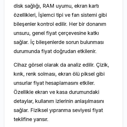
disk sağlığı, RAM uyumu, ekran kartı
özellikleri, İşlemci tipi ve fan sistemi gibi
bileşenler kontrol edilir. Her bir donanım
unsuru, genel fiyat çerçevesine katkı
sağlar. İç bileşenlerde sorun bulunması
durumunda fiyat doğrudan etkilenir.
Cihaz görsel olarak da analiz edilir. Çizik,
kırık, renk solması, ekran ölü piksel gibi
unsurlar fiyat hesaplamasını etkiler.
Özellikle ekran ve kasa durumundaki
detaylar, kullanım izlerinin anlaşılmasını
sağlar. Fiziksel yıpranma seviyesi fiyat
teklifine yansır.