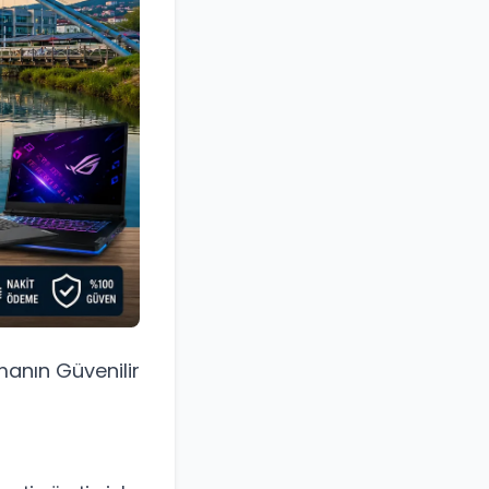
manın Güvenilir