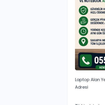
Laptop Alan Ye
Adresi