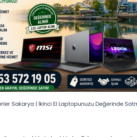
rler Sakarya | İkinci El Laptopunuzu Değerinde Sat