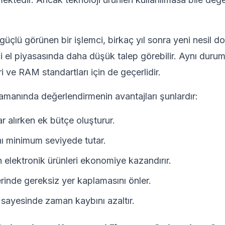
üçlü görünen bir işlemci, birkaç yıl sonra yeni nesil d
i el piyasasında daha düşük talep görebilir. Aynı durum 
i ve RAM standartları için de geçerlidir.
manında değerlendirmenin avantajları şunlardır:
ar alırken ek bütçe oluşturur.
ı minimum seviyede tutar.
 elektronik ürünleri ekonomiye kazandırır.
rinde gereksiz yer kaplamasını önler.
 sayesinde zaman kaybını azaltır.