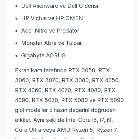
Dell Alienware ve Dell G Serisi
HP Victus ve HP OMEN
Acer Nitro ve Predator
Monster Abra ve Tulpar
Gigabyte AORUS
Ekran kartı tarafında RTX 3050, RTX
3060, RTX 3070, RTX 3080, RTX 4050,
RTX 4060, RTX 4070, RTX 4080, RTX
4090, RTX 5070, RTX 5080 ve RTX 5090
gibi modeller cihazın değerini doğrudan
etkiler. Aynı şekilde Intel Core i5, i7, i9,
Core Ultra veya AMD Ryzen 5, Ryzen 7,