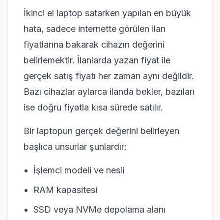
İkinci el laptop satarken yapılan en büyük
hata, sadece internette görülen ilan
fiyatlarına bakarak cihazın değerini
belirlemektir. İlanlarda yazan fiyat ile
gerçek satış fiyatı her zaman aynı değildir.
Bazı cihazlar aylarca ilanda bekler, bazıları
ise doğru fiyatla kısa sürede satılır.
Bir laptopun gerçek değerini belirleyen
başlıca unsurlar şunlardır:
İşlemci modeli ve nesli
RAM kapasitesi
SSD veya NVMe depolama alanı