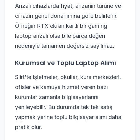
Arızalı cihazlarda fiyat, arızanın türüne ve
cihazın genel donanımına göre belirlenir.
Örneğin RTX ekran kartlı bir gaming
laptop arızalı olsa bile parça değeri
nedeniyle tamamen değersiz sayılmaz.
Kurumsal ve Toplu Laptop Alımı
Siirt’te işletmeler, okullar, kurs merkezleri,
ofisler ve kamuya hizmet veren bazı
kurumlar zamanla bilgisayarlarını
yenileyebilir. Bu durumda tek tek satış
yapmak yerine toplu bilgisayar alımı daha
pratik olur.