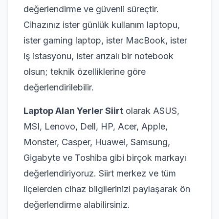
değerlendirme ve güvenli süreçtir.
Cihazınız ister günlük kullanım laptopu,
ister gaming laptop, ister MacBook, ister
iş istasyonu, ister arızalı bir notebook
olsun; teknik özelliklerine göre
değerlendirilebilir.
Laptop Alan Yerler Siirt
olarak ASUS,
MSI, Lenovo, Dell, HP, Acer, Apple,
Monster, Casper, Huawei, Samsung,
Gigabyte ve Toshiba gibi birçok markayı
değerlendiriyoruz. Siirt merkez ve tüm
ilçelerden cihaz bilgilerinizi paylaşarak ön
değerlendirme alabilirsiniz.