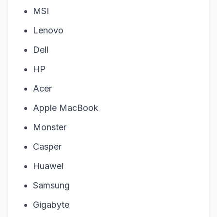
MSI
Lenovo
Dell
HP
Acer
Apple MacBook
Monster
Casper
Huawei
Samsung
Gigabyte