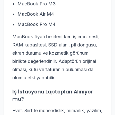
MacBook Pro M3
MacBook Air M4
MacBook Pro M4
MacBook fiyatı belirlenirken işlemci nesli,
RAM kapasitesi, SSD alanı, pil döngüsü,
ekran durumu ve kozmetik görünüm
birlikte değerlendirilir. Adaptörün orijinal
olması, kutu ve faturanın bulunması da
olumlu etki yapabilir.
İş İstasyonu Laptopları Alınıyor
mu?
Evet. Siirt’te mühendislik, mimarlık, yazılım,