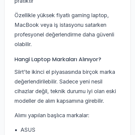
pratiktir
Özellikle yüksek fiyatlı gaming laptop,
MacBook veya iş istasyonu satarken
profesyonel değerlendirme daha güvenli
olabilir.
Hangi Laptop Markaları Alınıyor?
Siirt’te ikinci el piyasasında birçok marka
değerlendirilebilir. Sadece yeni nesil
cihazlar değil, teknik durumu iyi olan eski
modeller de alım kapsamına girebilir.
Alımı yapılan başlıca markalar:
ASUS