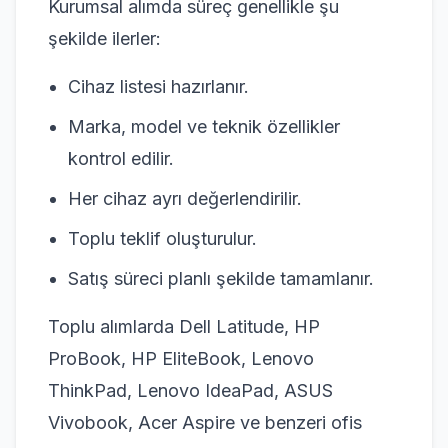
Kurumsal alımda süreç genellikle şu
şekilde ilerler:
Cihaz listesi hazırlanır.
Marka, model ve teknik özellikler
kontrol edilir.
Her cihaz ayrı değerlendirilir.
Toplu teklif oluşturulur.
Satış süreci planlı şekilde tamamlanır.
Toplu alımlarda Dell Latitude, HP
ProBook, HP EliteBook, Lenovo
ThinkPad, Lenovo IdeaPad, ASUS
Vivobook, Acer Aspire ve benzeri ofis