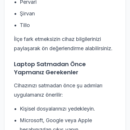
Pervari
Şirvan
Tillo
İlçe fark etmeksizin cihaz bilgilerinizi
paylaşarak ön değerlendirme alabilirsiniz.
Laptop Satmadan Önce
Yapmanız Gerekenler
Cihazınızı satmadan önce şu adımları
uygulamanız önerilir:
Kişisel dosyalarınızı yedekleyin.
Microsoft, Google veya Apple
hesabınızdan çıkış yapın.