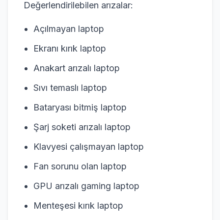
Değerlendirilebilen arızalar:
Açılmayan laptop
Ekranı kırık laptop
Anakart arızalı laptop
Sıvı temaslı laptop
Bataryası bitmiş laptop
Şarj soketi arızalı laptop
Klavyesi çalışmayan laptop
Fan sorunu olan laptop
GPU arızalı gaming laptop
Menteşesi kırık laptop