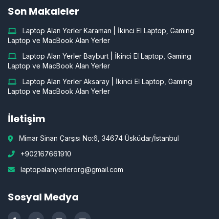
Son Makaleler
Laptop Alan Yerler Karaman | İkinci El Laptop, Gaming
Laptop ve MacBook Alan Yerler
Laptop Alan Yerler Bayburt | İkinci El Laptop, Gaming
Laptop ve MacBook Alan Yerler
Laptop Alan Yerler Aksaray | İkinci El Laptop, Gaming
Laptop ve MacBook Alan Yerler
İletişim
Mimar Sinan Çarşısı No:6, 34674 Üsküdar/İstanbul
+902167661910
laptopalanyerlerorg@gmail.com
Sosyal Medya