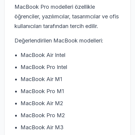
MacBook Pro modelleri özellikle
öğrenciler, yazılımcılar, tasarımcılar ve ofis
kullanıcıları tarafından tercih edilir.
Değerlendirilen MacBook modelleri:
MacBook Air Intel
MacBook Pro Intel
MacBook Air M1
MacBook Pro M1
MacBook Air M2
MacBook Pro M2
MacBook Air M3