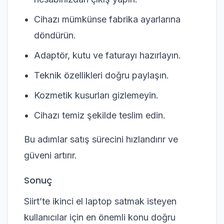
Cihazı mümkünse fabrika ayarlarına
döndürün.
Adaptör, kutu ve faturayı hazırlayın.
Teknik özellikleri doğru paylaşın.
Kozmetik kusurları gizlemeyin.
Cihazı temiz şekilde teslim edin.
Bu adımlar satış sürecini hızlandırır ve
güveni artırır.
Sonuç
Siirt’te ikinci el laptop satmak isteyen
kullanıcılar için en önemli konu doğru