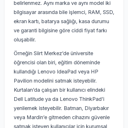
belirlenmez. Aynı marka ve aynı model iki
bilgisayar arasında bile işlemci, RAM, SSD,
ekran kartı, batarya sağlığı, kasa durumu
ve garanti bilgisine göre ciddi fiyat farkı
oluşabilir.
Örneğin Siirt Merkez’de üniversite
öğrencisi olan biri, eğitim döneminde
kullandığı Lenovo IdeaPad veya HP
Pavilion modelini satmak isteyebilir.
Kurtalan’da çalışan bir kullanıcı elindeki
Dell Latitude ya da Lenovo ThinkPad’i
yenilemek isteyebilir. Batman, Diyarbakır
veya Mardin’e gitmeden cihazını güvenle
satmak isteyen kullanıcılar için kurumsal