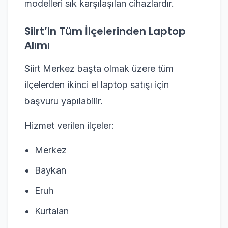
modelleri sık karşılaşılan cihazlardır.
Siirt’in Tüm İlçelerinden Laptop
Alımı
Siirt Merkez başta olmak üzere tüm
ilçelerden ikinci el laptop satışı için
başvuru yapılabilir.
Hizmet verilen ilçeler:
Merkez
Baykan
Eruh
Kurtalan