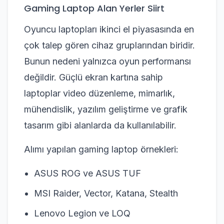
Gaming Laptop Alan Yerler Siirt
Oyuncu laptopları ikinci el piyasasında en
çok talep gören cihaz gruplarından biridir.
Bunun nedeni yalnızca oyun performansı
değildir. Güçlü ekran kartına sahip
laptoplar video düzenleme, mimarlık,
mühendislik, yazılım geliştirme ve grafik
tasarım gibi alanlarda da kullanılabilir.
Alımı yapılan gaming laptop örnekleri:
ASUS ROG ve ASUS TUF
MSI Raider, Vector, Katana, Stealth
Lenovo Legion ve LOQ