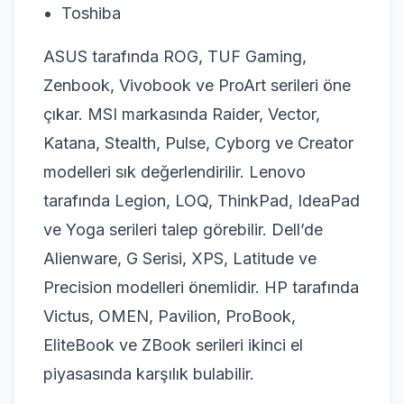
Toshiba
ASUS tarafında ROG, TUF Gaming,
Zenbook, Vivobook ve ProArt serileri öne
çıkar. MSI markasında Raider, Vector,
Katana, Stealth, Pulse, Cyborg ve Creator
modelleri sık değerlendirilir. Lenovo
tarafında Legion, LOQ, ThinkPad, IdeaPad
ve Yoga serileri talep görebilir. Dell’de
Alienware, G Serisi, XPS, Latitude ve
Precision modelleri önemlidir. HP tarafında
Victus, OMEN, Pavilion, ProBook,
EliteBook ve ZBook serileri ikinci el
piyasasında karşılık bulabilir.