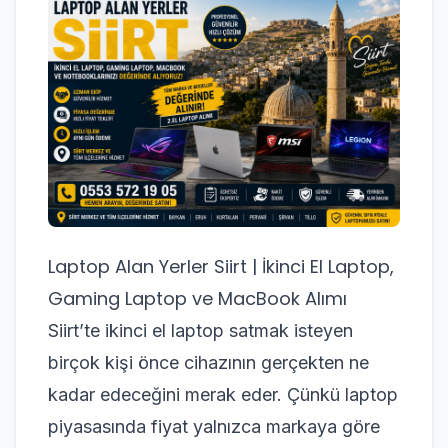
Laptop Alan Yerler Siirt | İkinci El Laptop,
Gaming Laptop ve MacBook Alımı
Siirt’te ikinci el laptop satmak isteyen
birçok kişi önce cihazının gerçekten ne
kadar edeceğini merak eder. Çünkü laptop
piyasasında fiyat yalnızca markaya göre