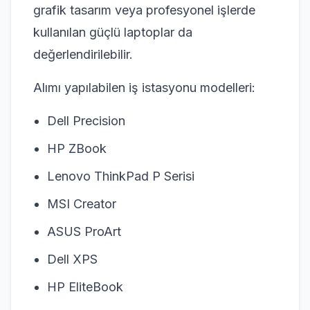
grafik tasarım veya profesyonel işlerde
kullanılan güçlü laptoplar da
değerlendirilebilir.
Alımı yapılabilen iş istasyonu modelleri:
Dell Precision
HP ZBook
Lenovo ThinkPad P Serisi
MSI Creator
ASUS ProArt
Dell XPS
HP EliteBook