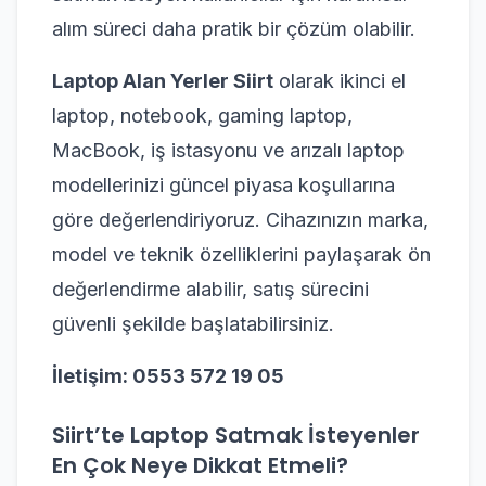
alım süreci daha pratik bir çözüm olabilir.
Laptop Alan Yerler Siirt
olarak ikinci el
laptop, notebook, gaming laptop,
MacBook, iş istasyonu ve arızalı laptop
modellerinizi güncel piyasa koşullarına
göre değerlendiriyoruz. Cihazınızın marka,
model ve teknik özelliklerini paylaşarak ön
değerlendirme alabilir, satış sürecini
güvenli şekilde başlatabilirsiniz.
İletişim: 0553 572 19 05
Siirt’te Laptop Satmak İsteyenler
En Çok Neye Dikkat Etmeli?