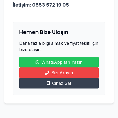
İletişim: 0553 572 19 05
Hemen Bize Ulaşın
Daha fazla bilgi almak ve fiyat teklifi için
bize ulaşın.
WhatsApp'tan Yazın
Bizi Arayın
Cihaz Sat