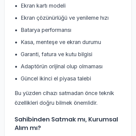
Ekran kartı modeli
Ekran çözünürlüğü ve yenileme hızı
Batarya performansı
Kasa, menteşe ve ekran durumu
Garanti, fatura ve kutu bilgisi
Adaptörün orijinal olup olmaması
Güncel ikinci el piyasa talebi
Bu yüzden cihazı satmadan önce teknik
özellikleri doğru bilmek önemlidir.
Sahibinden Satmak mı, Kurumsal
Alım mı?