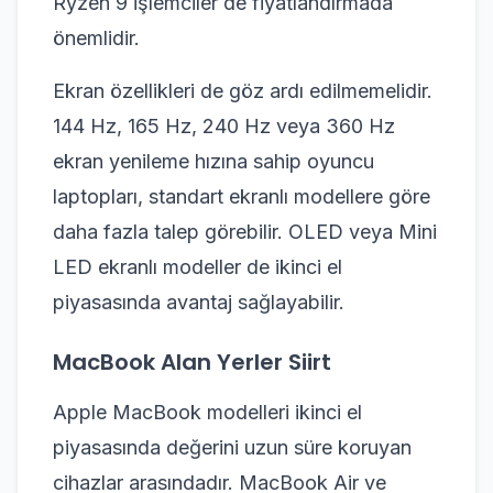
Ryzen 9 işlemciler de fiyatlandırmada
önemlidir.
Ekran özellikleri de göz ardı edilmemelidir.
144 Hz, 165 Hz, 240 Hz veya 360 Hz
ekran yenileme hızına sahip oyuncu
laptopları, standart ekranlı modellere göre
daha fazla talep görebilir. OLED veya Mini
LED ekranlı modeller de ikinci el
piyasasında avantaj sağlayabilir.
MacBook Alan Yerler Siirt
Apple MacBook modelleri ikinci el
piyasasında değerini uzun süre koruyan
cihazlar arasındadır. MacBook Air ve