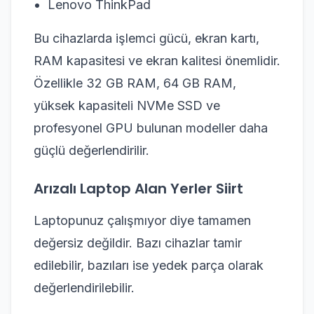
Lenovo ThinkPad
Bu cihazlarda işlemci gücü, ekran kartı,
RAM kapasitesi ve ekran kalitesi önemlidir.
Özellikle 32 GB RAM, 64 GB RAM,
yüksek kapasiteli NVMe SSD ve
profesyonel GPU bulunan modeller daha
güçlü değerlendirilir.
Arızalı Laptop Alan Yerler Siirt
Laptopunuz çalışmıyor diye tamamen
değersiz değildir. Bazı cihazlar tamir
edilebilir, bazıları ise yedek parça olarak
değerlendirilebilir.