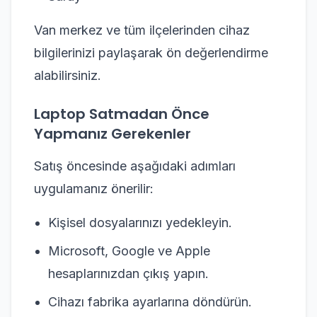
Van merkez ve tüm ilçelerinden cihaz
bilgilerinizi paylaşarak ön değerlendirme
alabilirsiniz.
Laptop Satmadan Önce
Yapmanız Gerekenler
Satış öncesinde aşağıdaki adımları
uygulamanız önerilir:
Kişisel dosyalarınızı yedekleyin.
Microsoft, Google ve Apple
hesaplarınızdan çıkış yapın.
Cihazı fabrika ayarlarına döndürün.