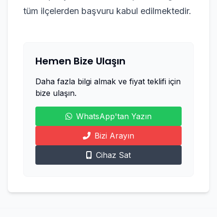
tüm ilçelerden başvuru kabul edilmektedir.
Hemen Bize Ulaşın
Daha fazla bilgi almak ve fiyat teklifi için
bize ulaşın.
WhatsApp'tan Yazın
Bizi Arayın
Cihaz Sat