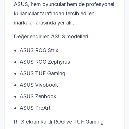
ASUS, hem oyuncular hem de profesyonel
kullanıcılar tarafından tercih edilen
markalar arasında yer alır.
Değerlendirilen ASUS modelleri:
ASUS ROG Strix
ASUS ROG Zephyrus
ASUS TUF Gaming
ASUS Vivobook
ASUS Zenbook
ASUS ProArt
RTX ekran kartlı ROG ve TUF Gaming