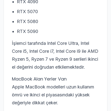
RTX 4090
RTX 5070
RTX 5080
RTX 5090
İşlemci tarafında Intel Core Ultra, Intel
Core i5, Intel Core i7, Intel Core i9 ile AMD
Ryzen 5, Ryzen 7 ve Ryzen 9 serileri ikinci
el değerini doğrudan etkilemektedir.
MacBook Alan Yerler Van
Apple MacBook modelleri uzun kullanım
ömrü ve ikinci el piyasasındaki yüksek
değeriyle dikkat çeker.