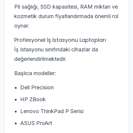
Pil sağlığı, SSD kapasitesi, RAM miktarı ve
kozmetik durum fiyatlandırmada önemli rol
oynar.
Profesyonel İş İstasyonu Laptopları
İş istasyonu sınıfındaki cihazlar da
değerlendirilmektedir.
Başlıca modeller:
Dell Precision
HP ZBook
Lenovo ThinkPad P Serisi
ASUS ProArt