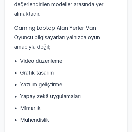
değerlendirilen modeller arasında yer
almaktadır.
Gaming Laptop Alan Yerler Van
Oyuncu bilgisayarları yalnızca oyun
amacıyla değil;
Video düzenleme
Grafik tasarım
Yazılım geliştirme
Yapay zekâ uygulamaları
Mimarlık
Mühendislik