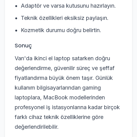
Adaptör ve varsa kutusunu hazırlayın.
Teknik özellikleri eksiksiz paylaşın.
Kozmetik durumu doğru belirtin.
Sonuç
Van'da ikinci el laptop satarken doğru
değerlendirme, güvenilir süreç ve şeffaf
fiyatlandırma büyük önem taşır. Günlük
kullanım bilgisayarlarından gaming
laptoplara, MacBook modellerinden
profesyonel iş istasyonlarına kadar birçok
farklı cihaz teknik özelliklerine göre
değerlendirilebilir.