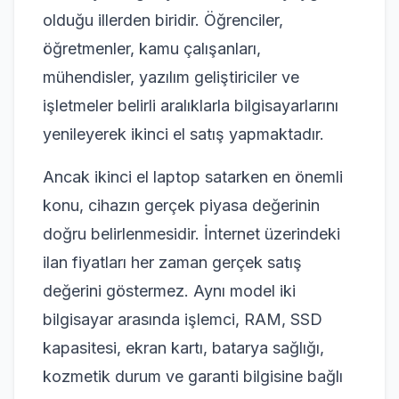
olduğu illerden biridir. Öğrenciler,
öğretmenler, kamu çalışanları,
mühendisler, yazılım geliştiriciler ve
işletmeler belirli aralıklarla bilgisayarlarını
yenileyerek ikinci el satış yapmaktadır.
Ancak ikinci el laptop satarken en önemli
konu, cihazın gerçek piyasa değerinin
doğru belirlenmesidir. İnternet üzerindeki
ilan fiyatları her zaman gerçek satış
değerini göstermez. Aynı model iki
bilgisayar arasında işlemci, RAM, SSD
kapasitesi, ekran kartı, batarya sağlığı,
kozmetik durum ve garanti bilgisine bağlı