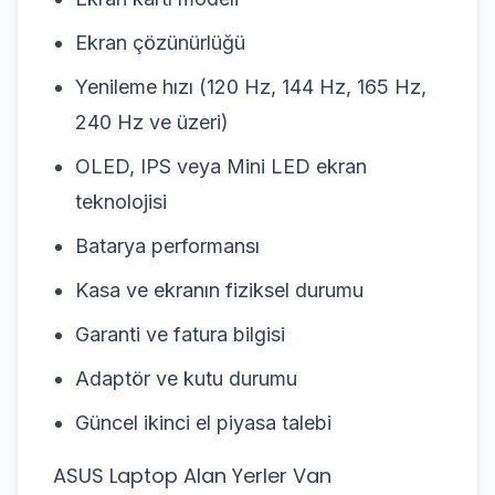
Ekran çözünürlüğü
Yenileme hızı (120 Hz, 144 Hz, 165 Hz,
240 Hz ve üzeri)
OLED, IPS veya Mini LED ekran
teknolojisi
Batarya performansı
Kasa ve ekranın fiziksel durumu
Garanti ve fatura bilgisi
Adaptör ve kutu durumu
Güncel ikinci el piyasa talebi
ASUS Laptop Alan Yerler Van