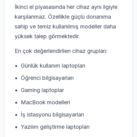
İkinci el piyasasında her cihaz aynı ilgiyle
karşılanmaz. Özellikle güçlü donanıma
sahip ve temiz kullanılmış modeller daha
yüksek talep görmektedir.
En çok değerlendirilen cihaz grupları:
Günlük kullanım laptopları
Öğrenci bilgisayarları
Gaming laptoplar
MacBook modelleri
İş istasyonu bilgisayarları
Yazılım geliştirme laptopları