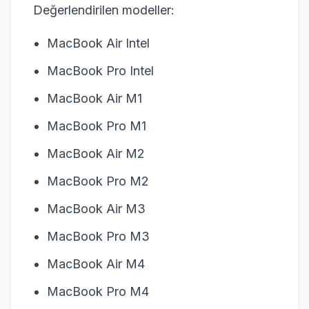
Değerlendirilen modeller:
MacBook Air Intel
MacBook Pro Intel
MacBook Air M1
MacBook Pro M1
MacBook Air M2
MacBook Pro M2
MacBook Air M3
MacBook Pro M3
MacBook Air M4
MacBook Pro M4