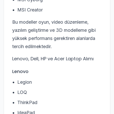
MSI Creator
Bu modeller oyun, video düzenleme,
yazılım geliştirme ve 3D modelleme gibi
yüksek performans gerektiren alanlarda
tercih edilmektedir.
Lenovo, Dell, HP ve Acer Laptop Alımı
Lenovo
Legion
LOQ
ThinkPad
IdeaPad