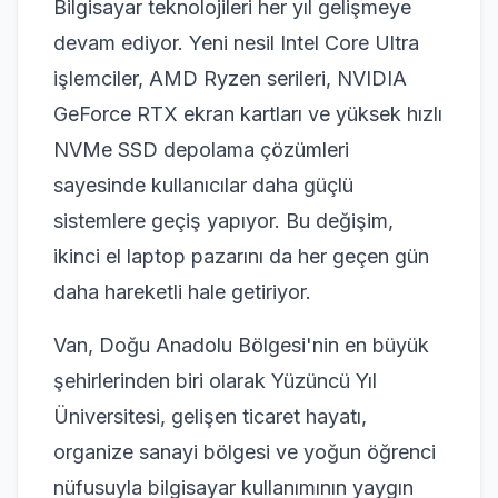
Bilgisayar teknolojileri her yıl gelişmeye
devam ediyor. Yeni nesil Intel Core Ultra
işlemciler, AMD Ryzen serileri, NVIDIA
GeForce RTX ekran kartları ve yüksek hızlı
NVMe SSD depolama çözümleri
sayesinde kullanıcılar daha güçlü
sistemlere geçiş yapıyor. Bu değişim,
ikinci el laptop pazarını da her geçen gün
daha hareketli hale getiriyor.
Van, Doğu Anadolu Bölgesi'nin en büyük
şehirlerinden biri olarak Yüzüncü Yıl
Üniversitesi, gelişen ticaret hayatı,
organize sanayi bölgesi ve yoğun öğrenci
nüfusuyla bilgisayar kullanımının yaygın