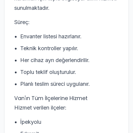
sunulmaktadır.
Süreç:
Envanter listesi hazırlanır.
Teknik kontroller yapılır.
Her cihaz ayrı değerlendirilir.
Toplu teklif oluşturulur.
Planlı teslim süreci uygulanır.
Van'ın Tüm İlçelerine Hizmet
Hizmet verilen ilçeler:
İpekyolu