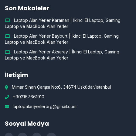
Son Makaleler
Laptop Alan Yerler Karaman | İkinci El Laptop, Gaming
Laptop ve MacBook Alan Yerler
Laptop Alan Yerler Bayburt | İkinci El Laptop, Gaming
Laptop ve MacBook Alan Yerler
Laptop Alan Yerler Aksaray | İkinci El Laptop, Gaming
Laptop ve MacBook Alan Yerler
İletişim
Mimar Sinan Çarşısı No:6, 34674 Üsküdar/İstanbul
+902167661910
laptopalanyerlerorg@gmail.com
Sosyal Medya