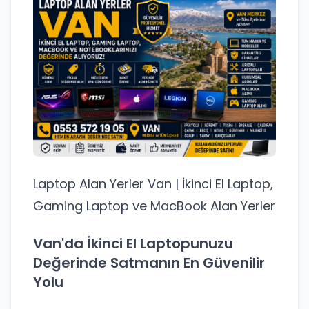
Laptop Alan Yerler Van | İkinci El Laptop,
Gaming Laptop ve MacBook Alan Yerler
Van'da İkinci El Laptopunuzu
Değerinde Satmanın En Güvenilir
Yolu