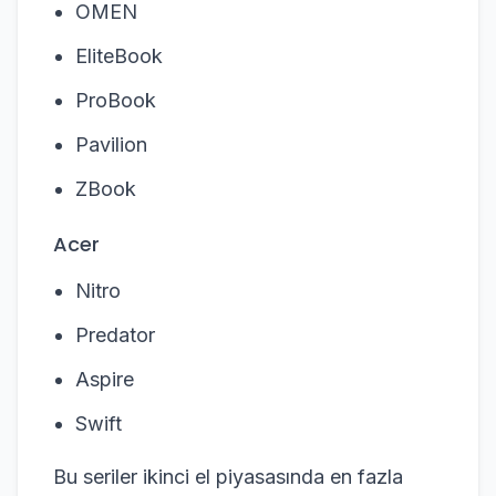
OMEN
EliteBook
ProBook
Pavilion
ZBook
Acer
Nitro
Predator
Aspire
Swift
Bu seriler ikinci el piyasasında en fazla