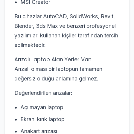
MSI Creator
Bu cihazlar AutoCAD, SolidWorks, Revit,
Blender, 3ds Max ve benzeri profesyonel
yazılımları kullanan kişiler tarafından tercih
edilmektedir.
Arızalı Laptop Alan Yerler Van
Arızalı olması bir laptopun tamamen
değersiz olduğu anlamına gelmez.
Değerlendirilen arızalar:
Açılmayan laptop
Ekranı kırık laptop
Anakart arızası