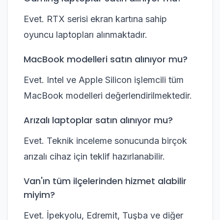
Evet. RTX serisi ekran kartına sahip
oyuncu laptopları alınmaktadır.
MacBook modelleri satın alınıyor mu?
Evet. Intel ve Apple Silicon işlemcili tüm
MacBook modelleri değerlendirilmektedir.
Arızalı laptoplar satın alınıyor mu?
Evet. Teknik inceleme sonucunda birçok
arızalı cihaz için teklif hazırlanabilir.
Van'ın tüm ilçelerinden hizmet alabilir
miyim?
Evet. İpekyolu, Edremit, Tuşba ve diğer