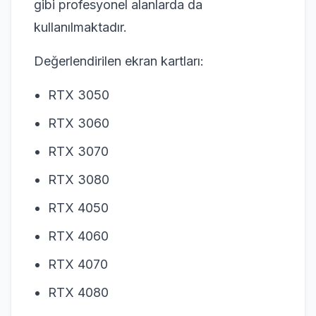
gibi profesyonel alanlarda da
kullanılmaktadır.
Değerlendirilen ekran kartları:
RTX 3050
RTX 3060
RTX 3070
RTX 3080
RTX 4050
RTX 4060
RTX 4070
RTX 4080