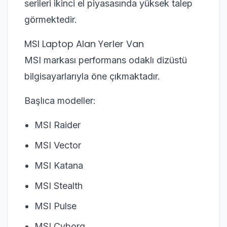
serileri ikinci el piyasasında yüksek talep
görmektedir.
MSI Laptop Alan Yerler Van
MSI markası performans odaklı dizüstü
bilgisayarlarıyla öne çıkmaktadır.
Başlıca modeller:
MSI Raider
MSI Vector
MSI Katana
MSI Stealth
MSI Pulse
MSI Cyborg