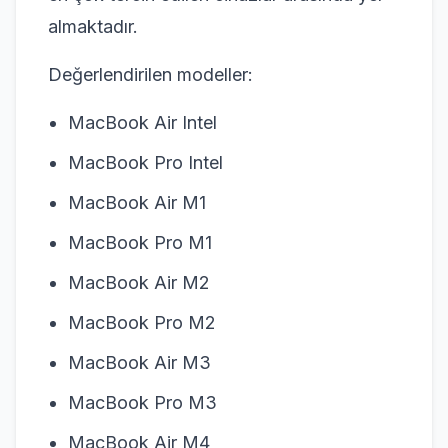
almaktadır.
Değerlendirilen modeller:
MacBook Air Intel
MacBook Pro Intel
MacBook Air M1
MacBook Pro M1
MacBook Air M2
MacBook Pro M2
MacBook Air M3
MacBook Pro M3
MacBook Air M4