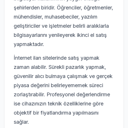
şehirlerden biridir. Öğrenciler, öğretmenler,
mühendisler, muhasebeciler, yazılım
geliştiriciler ve işletmeler belirli aralıklarla
bilgisayarlarını yenileyerek ikinci el satış
yapmaktadır.
İnternet ilan sitelerinde satış yapmak
zaman alabilir. Sürekli pazarlık yapmak,
güvenilir alıcı bulmaya çalışmak ve gerçek
piyasa değerini belirleyememek süreci
zorlaştırabilir. Profesyonel değerlendirme
ise cihazınızın teknik özelliklerine göre
objektif bir fiyatlandırma yapılmasını
sağlar.