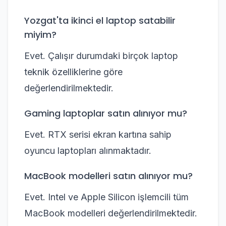
Yozgat'ta ikinci el laptop satabilir
miyim?
Evet. Çalışır durumdaki birçok laptop
teknik özelliklerine göre
değerlendirilmektedir.
Gaming laptoplar satın alınıyor mu?
Evet. RTX serisi ekran kartına sahip
oyuncu laptopları alınmaktadır.
MacBook modelleri satın alınıyor mu?
Evet. Intel ve Apple Silicon işlemcili tüm
MacBook modelleri değerlendirilmektedir.