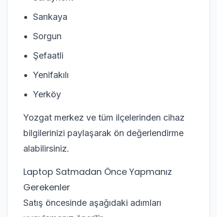
Sarıkaya
Sorgun
Şefaatli
Yenifakılı
Yerköy
Yozgat merkez ve tüm ilçelerinden cihaz
bilgilerinizi paylaşarak ön değerlendirme
alabilirsiniz.
Laptop Satmadan Önce Yapmanız
Gerekenler
Satış öncesinde aşağıdaki adımları