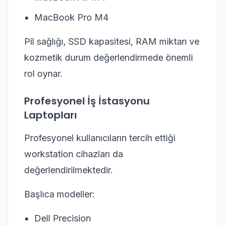
MacBook Pro M4
Pil sağlığı, SSD kapasitesi, RAM miktarı ve
kozmetik durum değerlendirmede önemli
rol oynar.
Profesyonel İş İstasyonu
Laptopları
Profesyonel kullanıcıların tercih ettiği
workstation cihazları da
değerlendirilmektedir.
Başlıca modeller:
Dell Precision