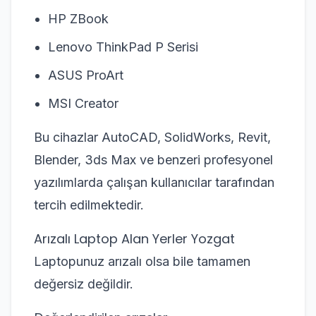
HP ZBook
Lenovo ThinkPad P Serisi
ASUS ProArt
MSI Creator
Bu cihazlar AutoCAD, SolidWorks, Revit,
Blender, 3ds Max ve benzeri profesyonel
yazılımlarda çalışan kullanıcılar tarafından
tercih edilmektedir.
Arızalı Laptop Alan Yerler Yozgat
Laptopunuz arızalı olsa bile tamamen
değersiz değildir.