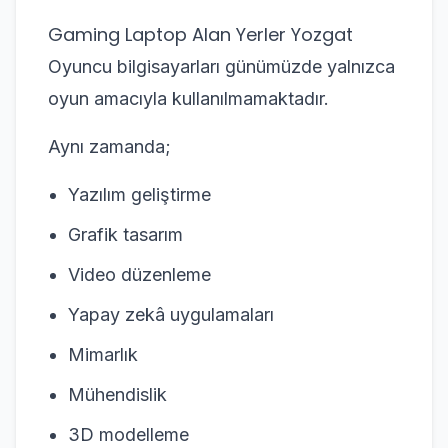
Gaming Laptop Alan Yerler Yozgat
Oyuncu bilgisayarları günümüzde yalnızca
oyun amacıyla kullanılmamaktadır.
Aynı zamanda;
Yazılım geliştirme
Grafik tasarım
Video düzenleme
Yapay zekâ uygulamaları
Mimarlık
Mühendislik
3D modelleme