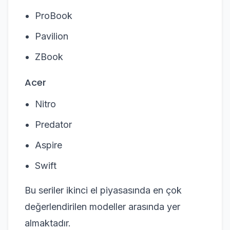
ProBook
Pavilion
ZBook
Acer
Nitro
Predator
Aspire
Swift
Bu seriler ikinci el piyasasında en çok
değerlendirilen modeller arasında yer
almaktadır.