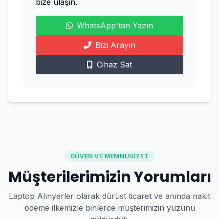
bize ulaşın.
WhatsApp'tan Yazın
Bizi Arayın
Cihaz Sat
GÜVEN VE MEMNUNIYET
Müşterilerimizin Yorumları
Laptop Alınyerler olarak dürüst ticaret ve anında nakit
ödeme ilkemizle binlerce müşterimizin yüzünü