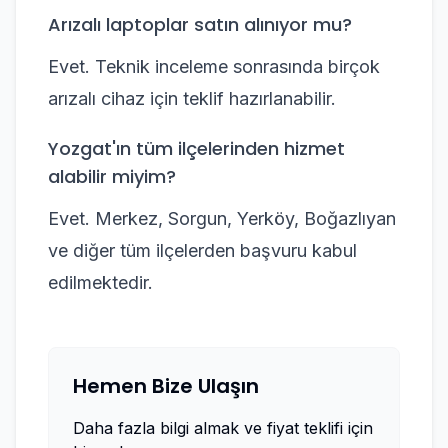
Arızalı laptoplar satın alınıyor mu?
Evet. Teknik inceleme sonrasında birçok
arızalı cihaz için teklif hazırlanabilir.
Yozgat'ın tüm ilçelerinden hizmet
alabilir miyim?
Evet. Merkez, Sorgun, Yerköy, Boğazlıyan
ve diğer tüm ilçelerden başvuru kabul
edilmektedir.
Hemen Bize Ulaşın
Daha fazla bilgi almak ve fiyat teklifi için