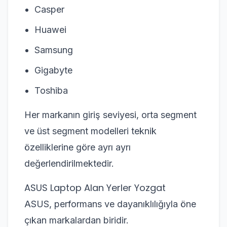
Casper
Huawei
Samsung
Gigabyte
Toshiba
Her markanın giriş seviyesi, orta segment
ve üst segment modelleri teknik
özelliklerine göre ayrı ayrı
değerlendirilmektedir.
ASUS Laptop Alan Yerler Yozgat
ASUS, performans ve dayanıklılığıyla öne
çıkan markalardan biridir.