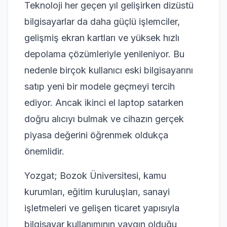
Teknoloji her geçen yıl gelişirken dizüstü
bilgisayarlar da daha güçlü işlemciler,
gelişmiş ekran kartları ve yüksek hızlı
depolama çözümleriyle yenileniyor. Bu
nedenle birçok kullanıcı eski bilgisayarını
satıp yeni bir modele geçmeyi tercih
ediyor. Ancak ikinci el laptop satarken
doğru alıcıyı bulmak ve cihazın gerçek
piyasa değerini öğrenmek oldukça
önemlidir.
Yozgat; Bozok Üniversitesi, kamu
kurumları, eğitim kuruluşları, sanayi
işletmeleri ve gelişen ticaret yapısıyla
bilgisayar kullanımının yaygın olduğu