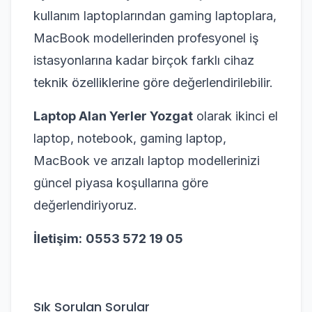
kullanım laptoplarından gaming laptoplara,
MacBook modellerinden profesyonel iş
istasyonlarına kadar birçok farklı cihaz
teknik özelliklerine göre değerlendirilebilir.
Laptop Alan Yerler Yozgat
olarak ikinci el
laptop, notebook, gaming laptop,
MacBook ve arızalı laptop modellerinizi
güncel piyasa koşullarına göre
değerlendiriyoruz.
İletişim:
0553 572 19 05
Sık Sorulan Sorular