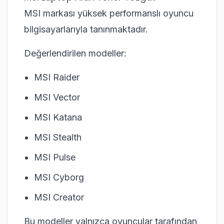
MSI markası yüksek performanslı oyuncu
bilgisayarlarıyla tanınmaktadır.
Değerlendirilen modeller:
MSI Raider
MSI Vector
MSI Katana
MSI Stealth
MSI Pulse
MSI Cyborg
MSI Creator
Bu modeller yalnızca oyuncular tarafından