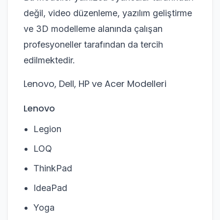
değil, video düzenleme, yazılım geliştirme
ve 3D modelleme alanında çalışan
profesyoneller tarafından da tercih
edilmektedir.
Lenovo, Dell, HP ve Acer Modelleri
Lenovo
Legion
LOQ
ThinkPad
IdeaPad
Yoga