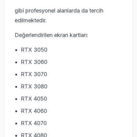
gibi profesyonel alanlarda da tercih
edilmektedir.
Değerlendirilen ekran kartları:
RTX 3050
RTX 3060
RTX 3070
RTX 3080
RTX 4050
RTX 4060
RTX 4070
RTX 4080