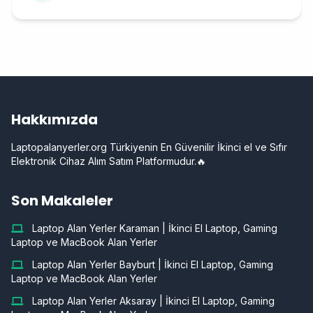
Hakkımızda
Laptopalanyerler.org Türkiyenin En Güvenilir İkinci el ve Sıfır
Elektronik Cihaz Alım Satım Platformudur.🔥
Son Makaleler
Laptop Alan Yerler Karaman | İkinci El Laptop, Gaming
Laptop ve MacBook Alan Yerler
Laptop Alan Yerler Bayburt | İkinci El Laptop, Gaming
Laptop ve MacBook Alan Yerler
Laptop Alan Yerler Aksaray | İkinci El Laptop, Gaming