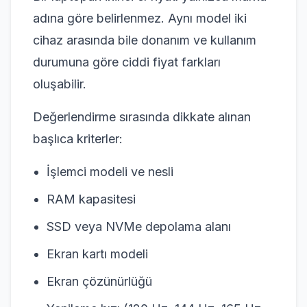
adına göre belirlenmez. Aynı model iki
cihaz arasında bile donanım ve kullanım
durumuna göre ciddi fiyat farkları
oluşabilir.
Değerlendirme sırasında dikkate alınan
başlıca kriterler:
İşlemci modeli ve nesli
RAM kapasitesi
SSD veya NVMe depolama alanı
Ekran kartı modeli
Ekran çözünürlüğü