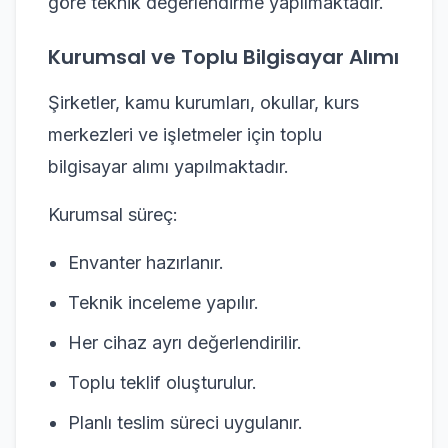
göre teknik değerlendirme yapılmaktadır.
Kurumsal ve Toplu Bilgisayar Alımı
Şirketler, kamu kurumları, okullar, kurs
merkezleri ve işletmeler için toplu
bilgisayar alımı yapılmaktadır.
Kurumsal süreç:
Envanter hazırlanır.
Teknik inceleme yapılır.
Her cihaz ayrı değerlendirilir.
Toplu teklif oluşturulur.
Planlı teslim süreci uygulanır.