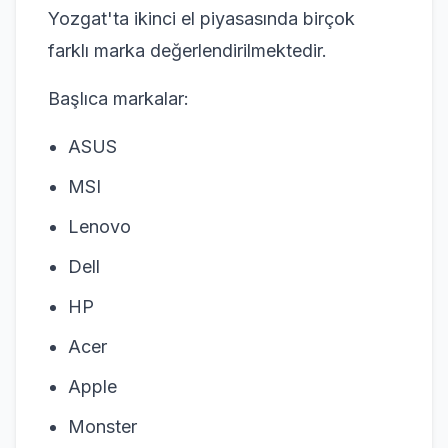
Yozgat'ta ikinci el piyasasında birçok
farklı marka değerlendirilmektedir.
Başlıca markalar:
ASUS
MSI
Lenovo
Dell
HP
Acer
Apple
Monster