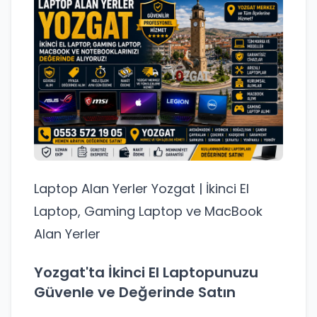
Laptop Alan Yerler Yozgat | İkinci El
Laptop, Gaming Laptop ve MacBook
Alan Yerler
Yozgat'ta İkinci El Laptopunuzu
Güvenle ve Değerinde Satın