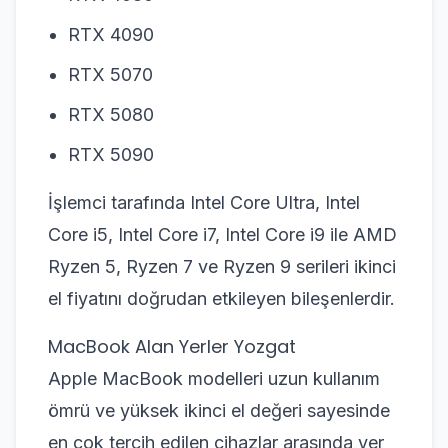
RTX 4090
RTX 5070
RTX 5080
RTX 5090
İşlemci tarafında Intel Core Ultra, Intel
Core i5, Intel Core i7, Intel Core i9 ile AMD
Ryzen 5, Ryzen 7 ve Ryzen 9 serileri ikinci
el fiyatını doğrudan etkileyen bileşenlerdir.
MacBook Alan Yerler Yozgat
Apple MacBook modelleri uzun kullanım
ömrü ve yüksek ikinci el değeri sayesinde
en çok tercih edilen cihazlar arasında yer