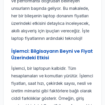
ve performansı doğrudan belirleyen
unsurların başında geliyor. Bu makalede,
her bir bileşenin laptop donanım fiyatları
üzerindeki etkisini detaylıca inceleyecek,
akıllı alışveriş için ipuçları vereceğiz. İşte
laptop fiyatlarının ardındaki teknoloji!
İşlemci: Bilgisayarın Beyni ve Fiyat
Üzerindeki Etkisi
İşlemci, bir laptopun kalbidir. Tüm
hesaplamaları ve komutları yürütür. İşlemci
fiyatları, saat hızı, çekirdek sayısı, nesli ve
üretim mimarisi gibi faktörlere bağlı olarak
ciddi farklılıklar gösterir. Örneğin, giriş