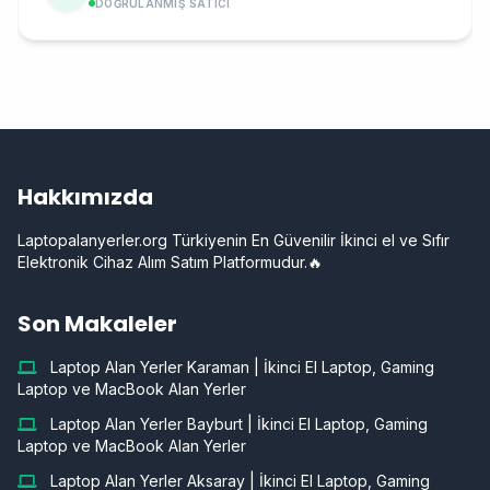
DOĞRULANMIŞ SATICI
Hakkımızda
Laptopalanyerler.org Türkiyenin En Güvenilir İkinci el ve Sıfır
Elektronik Cihaz Alım Satım Platformudur.🔥
Son Makaleler
Laptop Alan Yerler Karaman | İkinci El Laptop, Gaming
Laptop ve MacBook Alan Yerler
Laptop Alan Yerler Bayburt | İkinci El Laptop, Gaming
Laptop ve MacBook Alan Yerler
Laptop Alan Yerler Aksaray | İkinci El Laptop, Gaming