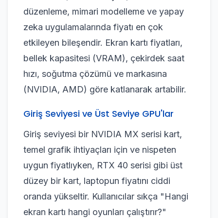
düzenleme, mimari modelleme ve yapay
zeka uygulamalarında fiyatı en çok
etkileyen bileşendir. Ekran kartı fiyatları,
bellek kapasitesi (VRAM), çekirdek saat
hızı, soğutma çözümü ve markasına
(NVIDIA, AMD) göre katlanarak artabilir.
Giriş Seviyesi ve Üst Seviye GPU'lar
Giriş seviyesi bir NVIDIA MX serisi kart,
temel grafik ihtiyaçları için ve nispeten
uygun fiyatlıyken, RTX 40 serisi gibi üst
düzey bir kart, laptopun fiyatını ciddi
oranda yükseltir. Kullanıcılar sıkça "Hangi
ekran kartı hangi oyunları çalıştırır?"