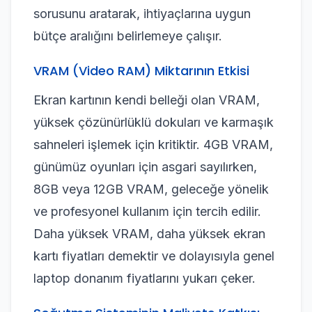
sorusunu aratarak, ihtiyaçlarına uygun
bütçe aralığını belirlemeye çalışır.
VRAM (Video RAM) Miktarının Etkisi
Ekran kartının kendi belleği olan VRAM,
yüksek çözünürlüklü dokuları ve karmaşık
sahneleri işlemek için kritiktir. 4GB VRAM,
günümüz oyunları için asgari sayılırken,
8GB veya 12GB VRAM, geleceğe yönelik
ve profesyonel kullanım için tercih edilir.
Daha yüksek VRAM, daha yüksek ekran
kartı fiyatları demektir ve dolayısıyla genel
laptop donanım fiyatlarını yukarı çeker.