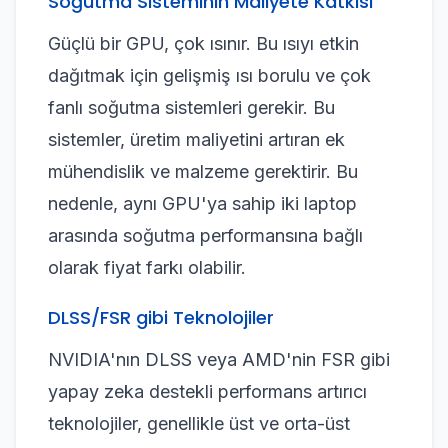
Soğutma Sisteminin Maliyete Katkısı
Güçlü bir GPU, çok ısınır. Bu ısıyı etkin
dağıtmak için gelişmiş ısı borulu ve çok
fanlı soğutma sistemleri gerekir. Bu
sistemler, üretim maliyetini artıran ek
mühendislik ve malzeme gerektirir. Bu
nedenle, aynı GPU'ya sahip iki laptop
arasında soğutma performansına bağlı
olarak fiyat farkı olabilir.
DLSS/FSR gibi Teknolojiler
NVIDIA'nın DLSS veya AMD'nin FSR gibi
yapay zeka destekli performans artırıcı
teknolojiler, genellikle üst ve orta-üst