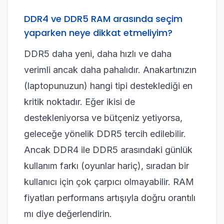
DDR4 ve DDR5 RAM arasında seçim
yaparken neye dikkat etmeliyim?
DDR5 daha yeni, daha hızlı ve daha
verimli ancak daha pahalıdır. Anakartınızın
(laptopunuzun) hangi tipi desteklediği en
kritik noktadır. Eğer ikisi de
destekleniyorsa ve bütçeniz yetiyorsa,
geleceğe yönelik DDR5 tercih edilebilir.
Ancak DDR4 ile DDR5 arasındaki günlük
kullanım farkı (oyunlar hariç), sıradan bir
kullanıcı için çok çarpıcı olmayabilir. RAM
fiyatları performans artışıyla doğru orantılı
mı diye değerlendirin.