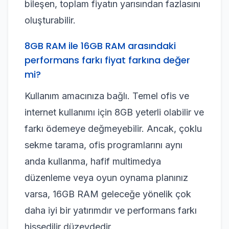
bileşen, toplam fiyatın yarısından fazlasını
oluşturabilir.
8GB RAM ile 16GB RAM arasındaki
performans farkı fiyat farkına değer
mi?
Kullanım amacınıza bağlı. Temel ofis ve
internet kullanımı için 8GB yeterli olabilir ve
farkı ödemeye değmeyebilir. Ancak, çoklu
sekme tarama, ofis programlarını aynı
anda kullanma, hafif multimedya
düzenleme veya oyun oynama planınız
varsa, 16GB RAM geleceğe yönelik çok
daha iyi bir yatırımdır ve performans farkı
hissedilir düzeydedir.