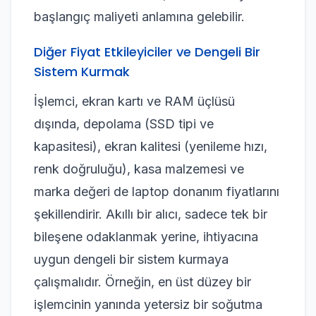
başlangıç maliyeti anlamına gelebilir.
Diğer Fiyat Etkileyiciler ve Dengeli Bir
Sistem Kurmak
İşlemci, ekran kartı ve RAM üçlüsü
dışında, depolama (SSD tipi ve
kapasitesi), ekran kalitesi (yenileme hızı,
renk doğruluğu), kasa malzemesi ve
marka değeri de laptop donanım fiyatlarını
şekillendirir. Akıllı bir alıcı, sadece tek bir
bileşene odaklanmak yerine, ihtiyacına
uygun dengeli bir sistem kurmaya
çalışmalıdır. Örneğin, en üst düzey bir
işlemcinin yanında yetersiz bir soğutma