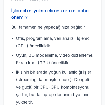
İşlemci mi yoksa ekran kartı mı daha
önemli?
Bu, tamamen ne yapacağınıza bağlıdır.
Ofis, programlama, veri analizi: İşlemci
(CPU) önceliklidir.
Oyun, 3D modelleme, video düzenleme:
Ekran kartı (GPU) önceliklidir.
İkisinin bir arada yoğun kullanıldığı işler
(streaming, karmaşık render): Dengeli
ve güçlü bir CPU-GPU kombinasyonu
şarttır, bu da laptop donanım fiyatlarını
yükseltir.