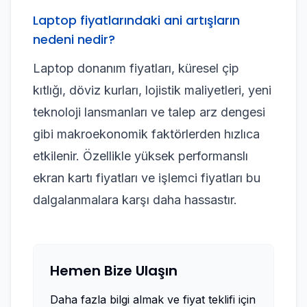
Laptop fiyatlarındaki ani artışların
nedeni nedir?
Laptop donanım fiyatları, küresel çip
kıtlığı, döviz kurları, lojistik maliyetleri, yeni
teknoloji lansmanları ve talep arz dengesi
gibi makroekonomik faktörlerden hızlıca
etkilenir. Özellikle yüksek performanslı
ekran kartı fiyatları ve işlemci fiyatları bu
dalgalanmalara karşı daha hassastır.
Hemen Bize Ulaşın
Daha fazla bilgi almak ve fiyat teklifi için