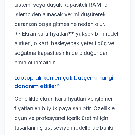
sistemi veya düşük kapasiteli RAM, o
işlemciden alınacak verimi düşürerek
paranızın boşa gitmesine neden olur.
**Ekran kartı fiyatları** yüksek bir model
alırken, o kartı besleyecek yeterli güç ve
soğutma kapasitesinin de olduğundan
emin olunmalıdır.
Laptop alırken en çok bütçemi hangi
donanım etkiler?
Genellikle ekran kartı fiyatları ve işlemci
fiyatları en büyük paya sahiptir. Özellikle
oyun ve profesyonel içerik üretimi için
tasarlanmış üst seviye modellerde bu iki