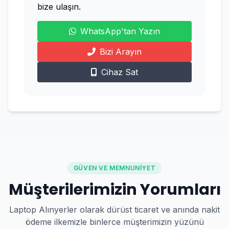
bize ulaşın.
WhatsApp'tan Yazın
Bizi Arayın
Cihaz Sat
GÜVEN VE MEMNUNIYET
Müşterilerimizin Yorumları
Laptop Alınyerler olarak dürüst ticaret ve anında nakit
ödeme ilkemizle binlerce müşterimizin yüzünü