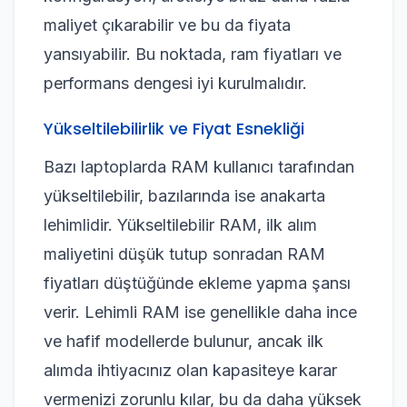
maliyet çıkarabilir ve bu da fiyata
yansıyabilir. Bu noktada, ram fiyatları ve
performans dengesi iyi kurulmalıdır.
Yükseltilebilirlik ve Fiyat Esnekliği
Bazı laptoplarda RAM kullanıcı tarafından
yükseltilebilir, bazılarında ise anakarta
lehimlidir. Yükseltilebilir RAM, ilk alım
maliyetini düşük tutup sonradan RAM
fiyatları düştüğünde ekleme yapma şansı
verir. Lehimli RAM ise genellikle daha ince
ve hafif modellerde bulunur, ancak ilk
alımda ihtiyacınız olan kapasiteye karar
vermenizi zorunlu kılar, bu da daha yüksek