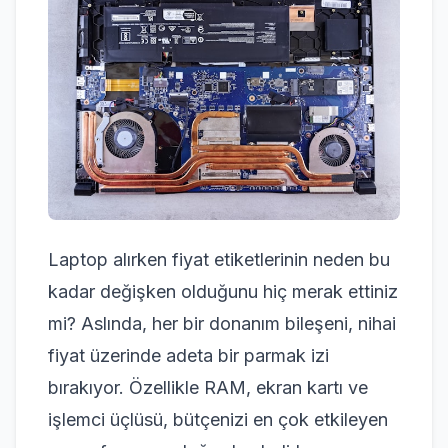
Laptop alırken fiyat etiketlerinin neden bu
kadar değişken olduğunu hiç merak ettiniz
mi? Aslında, her bir donanım bileşeni, nihai
fiyat üzerinde adeta bir parmak izi
bırakıyor. Özellikle RAM, ekran kartı ve
işlemci üçlüsü, bütçenizi en çok etkileyen