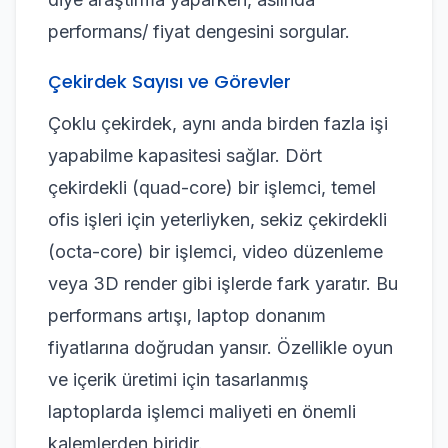
performans/ fiyat dengesini sorgular.
Çekirdek Sayısı ve Görevler
Çoklu çekirdek, aynı anda birden fazla işi
yapabilme kapasitesi sağlar. Dört
çekirdekli (quad-core) bir işlemci, temel
ofis işleri için yeterliyken, sekiz çekirdekli
(octa-core) bir işlemci, video düzenleme
veya 3D render gibi işlerde fark yaratır. Bu
performans artışı, laptop donanım
fiyatlarına doğrudan yansır. Özellikle oyun
ve içerik üretimi için tasarlanmış
laptoplarda işlemci maliyeti en önemli
kalemlerden biridir.