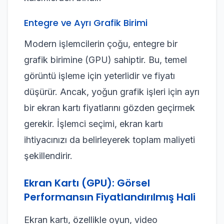
Entegre ve Ayrı Grafik Birimi
Modern işlemcilerin çoğu, entegre bir
grafik birimine (GPU) sahiptir. Bu, temel
görüntü işleme için yeterlidir ve fiyatı
düşürür. Ancak, yoğun grafik işleri için ayrı
bir ekran kartı fiyatlarını gözden geçirmek
gerekir. İşlemci seçimi, ekran kartı
ihtiyacınızı da belirleyerek toplam maliyeti
şekillendirir.
Ekran Kartı (GPU): Görsel
Performansın Fiyatlandırılmış Hali
Ekran kartı, özellikle oyun, video