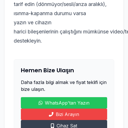
tarif edin (dönmüyor/sesli/arıza aralıklı),
ısınma-kapanma durumu varsa
yazın ve cihazın
harici bileşenlerinin çalıştığını mümkünse video/te
destekleyin.
Hemen Bize Ulaşın
Daha fazla bilgi almak ve fiyat teklifi için
bize ulaşın.
WhatsApp'tan Yazın
Bizi Arayın
Cihaz Sat