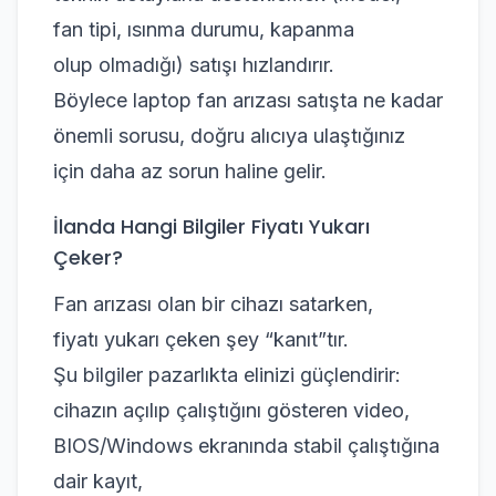
fan tipi, ısınma durumu, kapanma
olup olmadığı) satışı hızlandırır.
Böylece laptop fan arızası satışta ne kadar
önemli sorusu, doğru alıcıya ulaştığınız
için daha az sorun haline gelir.
İlanda Hangi Bilgiler Fiyatı Yukarı
Çeker?
Fan arızası olan bir cihazı satarken,
fiyatı yukarı çeken şey “kanıt”tır.
Şu bilgiler pazarlıkta elinizi güçlendirir:
cihazın açılıp çalıştığını gösteren video,
BIOS/Windows ekranında stabil çalıştığına
dair kayıt,