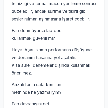
temizliği ve termal macun yenileme sonrası
düzelebilir; ancak sürtme ve tıkırtı gibi
sesler rulman aşınmasına işaret edebilir.
Fan dönmüyorsa laptopu
kullanmak güvenli mi?
Hayır. Aşırı ısınma performans düşüşüne
ve donanım hasarına yol açabilir.
Kısa süreli denemeler dışında kullanmak
önerilmez.
Arızalı fanla satarken ilan
metninde ne yazmalıyım?
Fan davranışını net