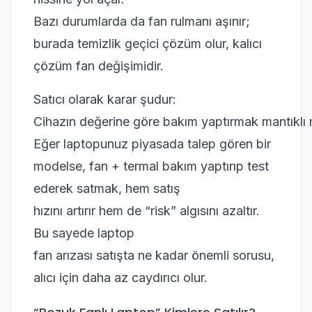
Bazı durumlarda da fan rulmanı aşınır;
burada temizlik geçici çözüm olur, kalıcı
çözüm fan değişimidir.
Satıcı olarak karar şudur:
Cihazın değerine göre bakım yaptırmak mantıklı 
Eğer laptopunuz piyasada talep gören bir
modelse, fan + termal bakım yaptırıp test
ederek satmak, hem satış
hızını artırır hem de “risk” algısını azaltır.
Bu sayede laptop
fan arızası satışta ne kadar önemli sorusu,
alıcı için daha az caydırıcı olur.