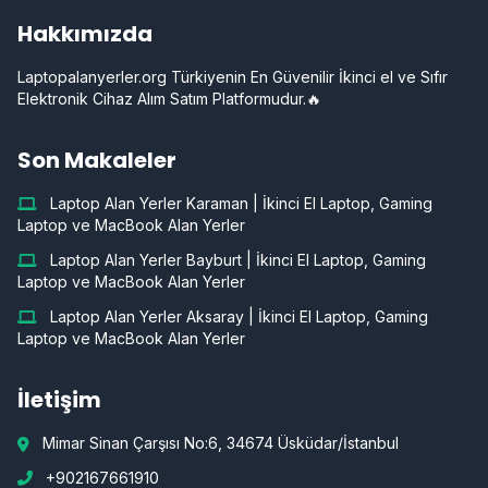
Hakkımızda
Laptopalanyerler.org Türkiyenin En Güvenilir İkinci el ve Sıfır
Elektronik Cihaz Alım Satım Platformudur.🔥
Son Makaleler
Laptop Alan Yerler Karaman | İkinci El Laptop, Gaming
Laptop ve MacBook Alan Yerler
Laptop Alan Yerler Bayburt | İkinci El Laptop, Gaming
Laptop ve MacBook Alan Yerler
Laptop Alan Yerler Aksaray | İkinci El Laptop, Gaming
Laptop ve MacBook Alan Yerler
İletişim
Mimar Sinan Çarşısı No:6, 34674 Üsküdar/İstanbul
+902167661910