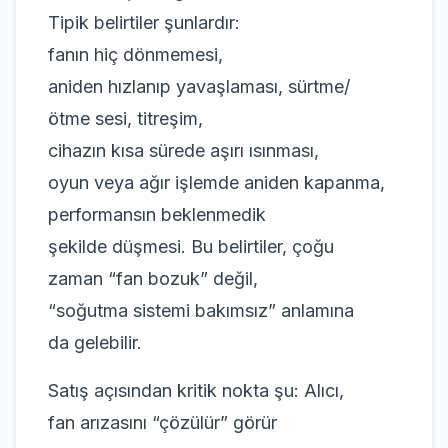
Tipik belirtiler şunlardır:
fanın hiç dönmemesi,
aniden hızlanıp yavaşlaması, sürtme/
ötme sesi, titreşim,
cihazın kısa sürede aşırı ısınması,
oyun veya ağır işlemde aniden kapanma,
performansın beklenmedik
şekilde düşmesi. Bu belirtiler, çoğu
zaman “fan bozuk” değil,
“soğutma sistemi bakımsız” anlamına
da gelebilir.
Satış açısından kritik nokta şu: Alıcı,
fan arızasını “çözülür” görür