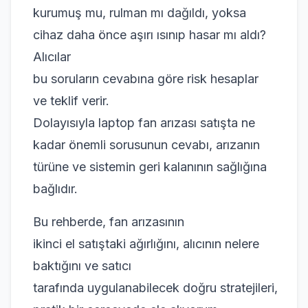
kurumuş mu, rulman mı dağıldı, yoksa
cihaz daha önce aşırı ısınıp hasar mı aldı?
Alıcılar
bu soruların cevabına göre risk hesaplar
ve teklif verir.
Dolayısıyla laptop fan arızası satışta ne
kadar önemli sorusunun cevabı, arızanın
türüne ve sistemin geri kalanının sağlığına
bağlıdır.
Bu rehberde, fan arızasının
ikinci el satıştaki ağırlığını, alıcının nelere
baktığını ve satıcı
tarafında uygulanabilecek doğru stratejileri,