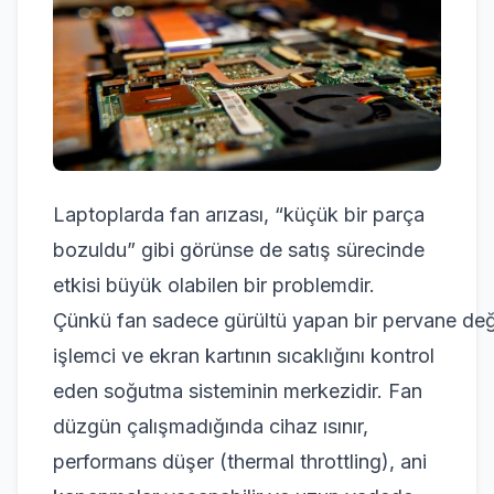
Laptoplarda fan arızası, “küçük bir parça
bozuldu” gibi görünse de satış sürecinde
etkisi büyük olabilen bir problemdir.
Çünkü fan sadece gürültü yapan bir pervane deği
işlemci ve ekran kartının sıcaklığını kontrol
eden soğutma sisteminin merkezidir. Fan
düzgün çalışmadığında cihaz ısınır,
performans düşer (thermal throttling), ani