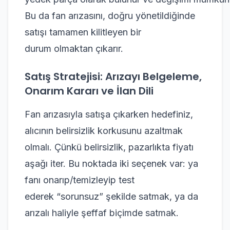
Bu da fan arızasını, doğru yönetildiğinde
satışı tamamen kilitleyen bir
durum olmaktan çıkarır.
Satış Stratejisi: Arızayı Belgeleme,
Onarım Kararı ve İlan Dili
Fan arızasıyla satışa çıkarken hedefiniz,
alıcının belirsizlik korkusunu azaltmak
olmalı. Çünkü belirsizlik, pazarlıkta fiyatı
aşağı iter. Bu noktada iki seçenek var: ya
fanı onarıp/temizleyip test
ederek “sorunsuz” şekilde satmak, ya da
arızalı haliyle şeffaf biçimde satmak.