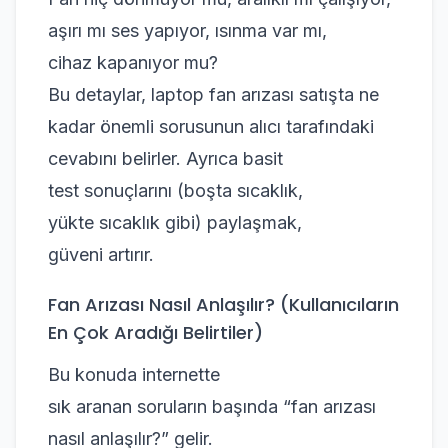
aşırı mı ses yapıyor, ısınma var mı,
cihaz kapanıyor mu?
Bu detaylar, laptop fan arızası satışta ne
kadar önemli sorusunun alıcı tarafındaki
cevabını belirler. Ayrıca basit
test sonuçlarını (boşta sıcaklık,
yükte sıcaklık gibi) paylaşmak,
güveni artırır.
Fan Arızası Nasıl Anlaşılır? (Kullanıcıların
En Çok Aradığı Belirtiler)
Bu konuda internette
sık aranan soruların başında “fan arızası
nasıl anlaşılır?” gelir.