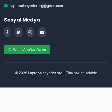
laptopalanyerlerorg@gmail.com
Sosyal Medya
WhatsApp'tan Yazın
©
2026
Laptopalanyerler.org | Tüm hakları saklıdır.