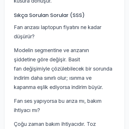
kusura dönüşür.
Sıkça Sorulan Sorular (SSS)
Fan arızası laptopun fiyatını ne kadar
düşürür?
Modelin segmentine ve arızanın
şiddetine göre değişir. Basit
fan değişimiyle çözülebilecek bir sorunda
indirim daha sınırlı olur; ısınma ve
kapanma eşlik ediyorsa indirim büyür.
Fan ses yapıyorsa bu arıza mı, bakım
ihtiyacı mı?
Çoğu zaman bakım ihtiyacıdır. Toz