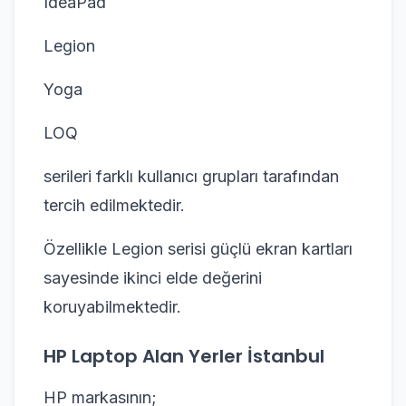
IdeaPad
Legion
Yoga
LOQ
serileri farklı kullanıcı grupları tarafından
tercih edilmektedir.
Özellikle Legion serisi güçlü ekran kartları
sayesinde ikinci elde değerini
koruyabilmektedir.
HP Laptop Alan Yerler İstanbul
HP markasının;