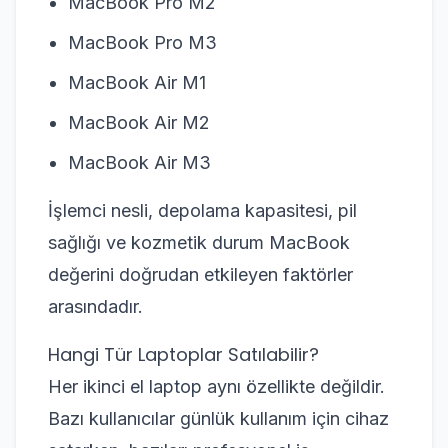
MacBook Pro M2
MacBook Pro M3
MacBook Air M1
MacBook Air M2
MacBook Air M3
İşlemci nesli, depolama kapasitesi, pil
sağlığı ve kozmetik durum MacBook
değerini doğrudan etkileyen faktörler
arasındadır.
Hangi Tür Laptoplar Satılabilir?
Her ikinci el laptop aynı özellikte değildir.
Bazı kullanıcılar günlük kullanım için cihaz