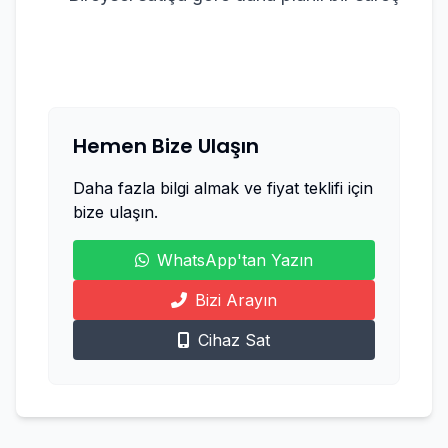
Hemen Bize Ulaşın
Daha fazla bilgi almak ve fiyat teklifi için
bize ulaşın.
WhatsApp'tan Yazın
Bizi Arayın
Cihaz Sat