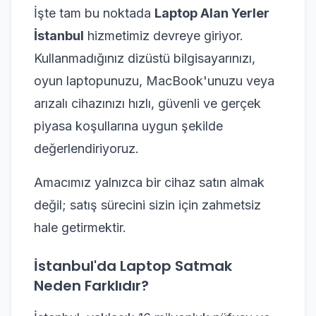
İşte tam bu noktada
Laptop Alan Yerler
İstanbul
hizmetimiz devreye giriyor.
Kullanmadığınız dizüstü bilgisayarınızı,
oyun laptopunuzu, MacBook'unuzu veya
arızalı cihazınızı hızlı, güvenli ve gerçek
piyasa koşullarına uygun şekilde
değerlendiriyoruz.
Amacımız yalnızca bir cihaz satın almak
değil; satış sürecini sizin için zahmetsiz
hale getirmektir.
İstanbul'da Laptop Satmak
Neden Farklıdır?