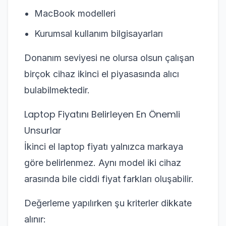
MacBook modelleri
Kurumsal kullanım bilgisayarları
Donanım seviyesi ne olursa olsun çalışan
birçok cihaz ikinci el piyasasında alıcı
bulabilmektedir.
Laptop Fiyatını Belirleyen En Önemli
Unsurlar
İkinci el laptop fiyatı yalnızca markaya
göre belirlenmez. Aynı model iki cihaz
arasında bile ciddi fiyat farkları oluşabilir.
Değerleme yapılırken şu kriterler dikkate
alınır: