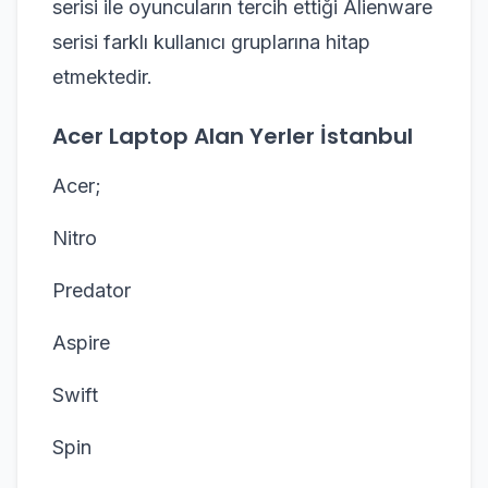
serisi ile oyuncuların tercih ettiği Alienware
serisi farklı kullanıcı gruplarına hitap
etmektedir.
Acer Laptop Alan Yerler İstanbul
Acer;
Nitro
Predator
Aspire
Swift
Spin