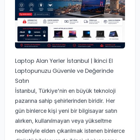
Laptop Alan Yerler İstanbul | İkinci El
Laptopunuzu Güvenle ve Değerinde
Satın
İstanbul, Türkiye'nin en büyük teknoloji
pazarına sahip şehirlerinden biridir. Her
gün binlerce kişi yeni bir bilgisayar satın
alırken, kullanılmayan veya yükseltme
nedeniyle elden çıkarılmak istenen binlerce