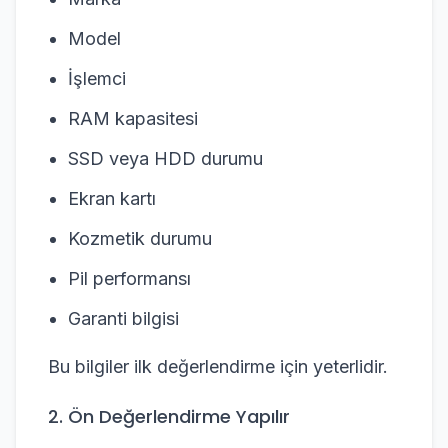
Model
İşlemci
RAM kapasitesi
SSD veya HDD durumu
Ekran kartı
Kozmetik durumu
Pil performansı
Garanti bilgisi
Bu bilgiler ilk değerlendirme için yeterlidir.
2. Ön Değerlendirme Yapılır