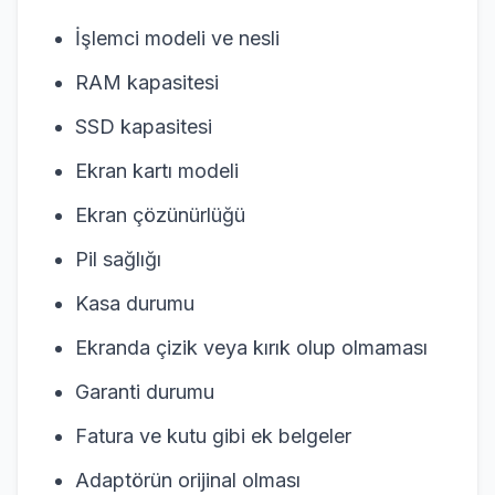
İşlemci modeli ve nesli
RAM kapasitesi
SSD kapasitesi
Ekran kartı modeli
Ekran çözünürlüğü
Pil sağlığı
Kasa durumu
Ekranda çizik veya kırık olup olmaması
Garanti durumu
Fatura ve kutu gibi ek belgeler
Adaptörün orijinal olması