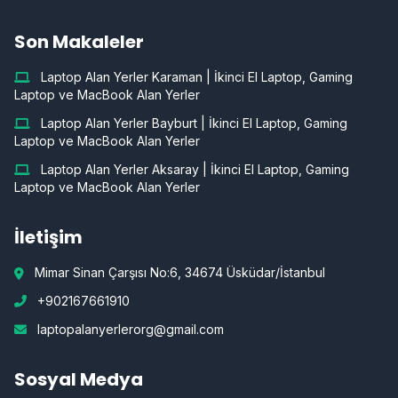
Son Makaleler
Laptop Alan Yerler Karaman | İkinci El Laptop, Gaming
Laptop ve MacBook Alan Yerler
Laptop Alan Yerler Bayburt | İkinci El Laptop, Gaming
Laptop ve MacBook Alan Yerler
Laptop Alan Yerler Aksaray | İkinci El Laptop, Gaming
Laptop ve MacBook Alan Yerler
İletişim
Mimar Sinan Çarşısı No:6, 34674 Üsküdar/İstanbul
+902167661910
laptopalanyerlerorg@gmail.com
Sosyal Medya