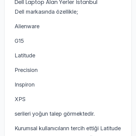
Dell Laptop Alan Yerler İstanbul
Dell markasında özellikle;
Alienware
G15
Latitude
Precision
Inspiron
XPS
serileri yoğun talep görmektedir.
Kurumsal kullanıcıların tercih ettiği Latitude