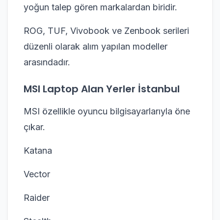
yoğun talep gören markalardan biridir.
ROG, TUF, Vivobook ve Zenbook serileri
düzenli olarak alım yapılan modeller
arasındadır.
MSI Laptop Alan Yerler İstanbul
MSI özellikle oyuncu bilgisayarlarıyla öne
çıkar.
Katana
Vector
Raider