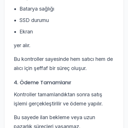
Batarya sağlığı
SSD durumu
Ekran
yer alır.
Bu kontroller sayesinde hem satıcı hem de
alıcı için şeffaf bir süreç oluşur.
4. Ödeme Tamamlanır
Kontroller tamamlandıktan sonra satış
işlemi gerçekleştirilir ve ödeme yapılır.
Bu sayede ilan bekleme veya uzun
pazarlık süreçleri yaşanmaz.