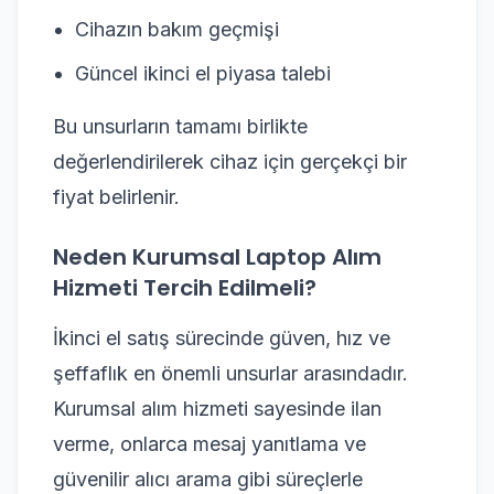
Cihazın bakım geçmişi
Güncel ikinci el piyasa talebi
Bu unsurların tamamı birlikte
değerlendirilerek cihaz için gerçekçi bir
fiyat belirlenir.
Neden Kurumsal Laptop Alım
Hizmeti Tercih Edilmeli?
İkinci el satış sürecinde güven, hız ve
şeffaflık en önemli unsurlar arasındadır.
Kurumsal alım hizmeti sayesinde ilan
verme, onlarca mesaj yanıtlama ve
güvenilir alıcı arama gibi süreçlerle