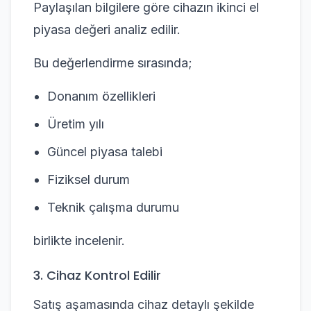
Paylaşılan bilgilere göre cihazın ikinci el
piyasa değeri analiz edilir.
Bu değerlendirme sırasında;
Donanım özellikleri
Üretim yılı
Güncel piyasa talebi
Fiziksel durum
Teknik çalışma durumu
birlikte incelenir.
3. Cihaz Kontrol Edilir
Satış aşamasında cihaz detaylı şekilde