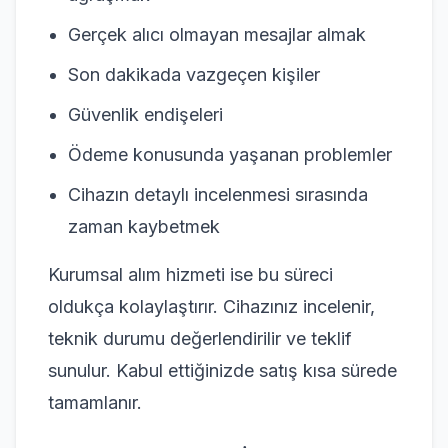
Gerçek alıcı olmayan mesajlar almak
Son dakikada vazgeçen kişiler
Güvenlik endişeleri
Ödeme konusunda yaşanan problemler
Cihazın detaylı incelenmesi sırasında
zaman kaybetmek
Kurumsal alım hizmeti ise bu süreci
oldukça kolaylaştırır. Cihazınız incelenir,
teknik durumu değerlendirilir ve teklif
sunulur. Kabul ettiğinizde satış kısa sürede
tamamlanır.