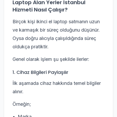
Laptop Alan Yerler İstanbul
Hizmeti Nasıl Çalışır?
Birçok kişi ikinci el laptop satmanın uzun
ve karmaşık bir süreç olduğunu düşünür.
Oysa doğru alıcıyla çalışıldığında süreç
oldukça pratiktir.
Genel olarak işlem şu şekilde ilerler:
1. Cihaz Bilgileri Paylaşılır
İlk aşamada cihaz hakkında temel bilgiler
alınır.
Örneğin;
Marka