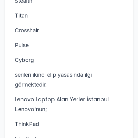
Stealth
Titan
Crosshair
Pulse
Cyborg
serileri ikinci el piyasasında ilgi
görmektedir.
Lenovo Laptop Alan Yerler İstanbul
Lenovo'nun;
ThinkPad