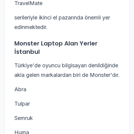
TravelMate
serileriyle ikinci el pazarında önemli yer
edinmektedir.
Monster Laptop Alan Yerler
İstanbul
Türkiye'de oyuncu bilgisayarı denildiğinde
akla gelen markalardan biri de Monster'dır.
Abra
Tulpar
Semruk
Huma