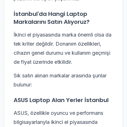
İstanbul'da Hangi Laptop
Markalarını Satın Alıyoruz?
İkinci el piyasasında marka önemli olsa da
tek kriter değildir. Donanım özellikleri,
cihazın genel durumu ve kullanım geçmişi
de fiyat üzerinde etkilidir.
Sık satın alınan markalar arasında şunlar
bulunur:
ASUS Laptop Alan Yerler İstanbul
ASUS, özellikle oyuncu ve performans
bilgisayarlarıyla ikinci el piyasasında