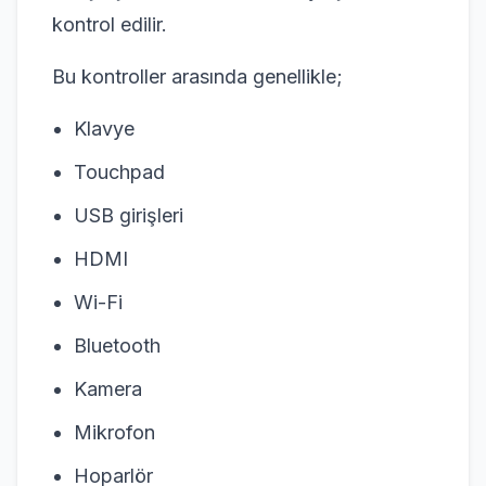
kontrol edilir.
Bu kontroller arasında genellikle;
Klavye
Touchpad
USB girişleri
HDMI
Wi-Fi
Bluetooth
Kamera
Mikrofon
Hoparlör