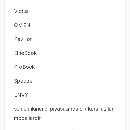
Victus
OMEN
Pavilion
EliteBook
ProBook
Spectre
ENVY
serileri ikinci el piyasasında sık karşılaşılan
modellerdir.