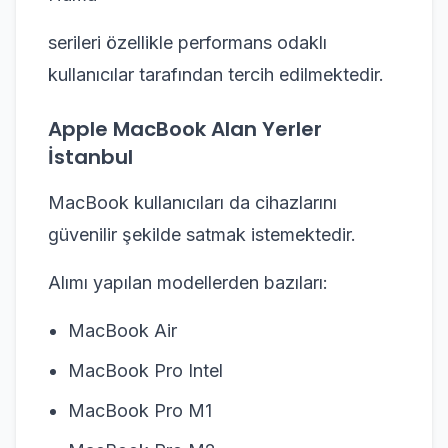
serileri özellikle performans odaklı
kullanıcılar tarafından tercih edilmektedir.
Apple MacBook Alan Yerler
İstanbul
MacBook kullanıcıları da cihazlarını
güvenilir şekilde satmak istemektedir.
Alımı yapılan modellerden bazıları:
MacBook Air
MacBook Pro Intel
MacBook Pro M1