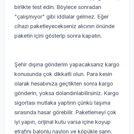
birlikte test edin. Böylece sonradan
"çalışmıyor" gibi iddialar gelmez. Eğer
cihazı paketleyecekseniz alıcının önünde
paketin içini gösterip sonra kapatın.
Şehir dışına gönderim yapacaksanız kargo
konusunda çok dikkatli olun. Para kesin
olarak hesabınıza geçtikten sonra kargo
gönderin, yoksa dolandırılabilirsiniz. Kargo
sigortası mutlaka yaptırın çünkü taşıma
sırasında hasar görebilir. Paketlemeyi çok
iyi yapın, orijinal kutu varsa içine koyup
etrafını balonlu naylon ve köpükle sarın.