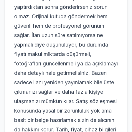
yaptırdıktan sonra gönderirseniz sorun
olmaz. Orijinal kutuda göndermek hem
güvenli hem de profesyonel görünüm
sağlar. İlan uzun süre satılmıyorsa ne
yapmalı diye düşünülüyor, bu durumda
fiyatı makul miktarda düşürmeli,
fotoğrafları güncellenmeli ya da açıklamayı
daha detaylı hale getirmelisiniz. Bazen
sadece ilanı yeniden yayınlamak bile üste
çıkmanızı sağlar ve daha fazla kişiye
ulaşmanızı mümkün kılar. Satış sözleşmesi
konusunda yasal bir zorunluluk yok ama
basit bir belge hazırlamak sizin de alıcının
da hakkını korur. Tarih, fiyat, cihaz bilgileri