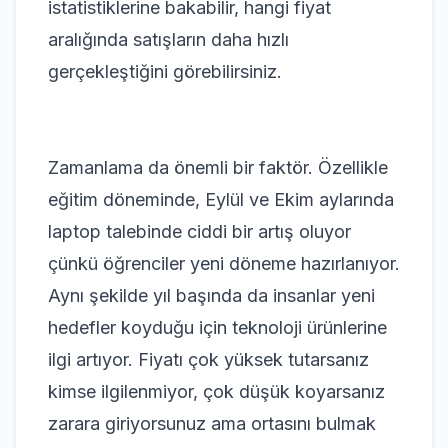
istatistiklerine bakabilir, hangi fiyat
aralığında satışların daha hızlı
gerçekleştiğini görebilirsiniz.
Zamanlama da önemli bir faktör. Özellikle
eğitim döneminde, Eylül ve Ekim aylarında
laptop talebinde ciddi bir artış oluyor
çünkü öğrenciler yeni döneme hazırlanıyor.
Aynı şekilde yıl başında da insanlar yeni
hedefler koyduğu için teknoloji ürünlerine
ilgi artıyor. Fiyatı çok yüksek tutarsanız
kimse ilgilenmiyor, çok düşük koyarsanız
zarara giriyorsunuz ama ortasını bulmak