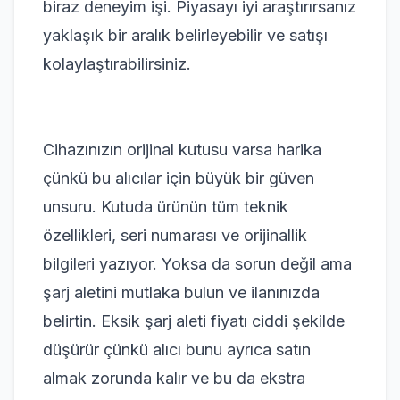
biraz deneyim işi. Piyasayı iyi araştırırsanız
yaklaşık bir aralık belirleyebilir ve satışı
kolaylaştırabilirsiniz.
Cihazınızın orijinal kutusu varsa harika
çünkü bu alıcılar için büyük bir güven
unsuru. Kutuda ürünün tüm teknik
özellikleri, seri numarası ve orijinallik
bilgileri yazıyor. Yoksa da sorun değil ama
şarj aletini mutlaka bulun ve ilanınızda
belirtin. Eksik şarj aleti fiyatı ciddi şekilde
düşürür çünkü alıcı bunu ayrıca satın
almak zorunda kalır ve bu da ekstra