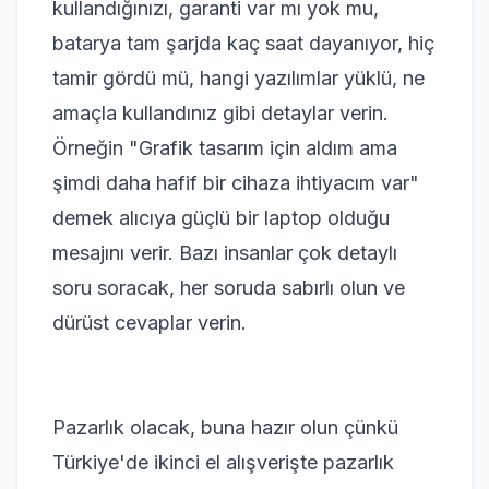
kullandığınızı, garanti var mı yok mu,
batarya tam şarjda kaç saat dayanıyor, hiç
tamir gördü mü, hangi yazılımlar yüklü, ne
amaçla kullandınız gibi detaylar verin.
Örneğin "Grafik tasarım için aldım ama
şimdi daha hafif bir cihaza ihtiyacım var"
demek alıcıya güçlü bir laptop olduğu
mesajını verir. Bazı insanlar çok detaylı
soru soracak, her soruda sabırlı olun ve
dürüst cevaplar verin.
Pazarlık olacak, buna hazır olun çünkü
Türkiye'de ikinci el alışverişte pazarlık