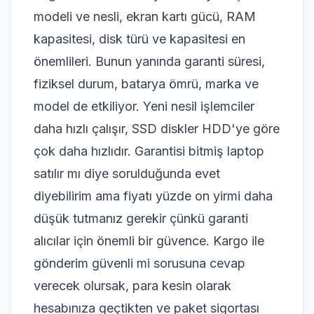
modeli ve nesli, ekran kartı gücü, RAM
kapasitesi, disk türü ve kapasitesi en
önemlileri. Bunun yanında garanti süresi,
fiziksel durum, batarya ömrü, marka ve
model de etkiliyor. Yeni nesil işlemciler
daha hızlı çalışır, SSD diskler HDD'ye göre
çok daha hızlıdır. Garantisi bitmiş laptop
satılır mı diye sorulduğunda evet
diyebilirim ama fiyatı yüzde on yirmi daha
düşük tutmanız gerekir çünkü garanti
alıcılar için önemli bir güvence. Kargo ile
gönderim güvenli mi sorusuna cevap
verecek olursak, para kesin olarak
hesabınıza geçtikten ve paket sigortası