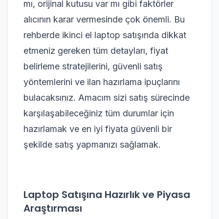
mı, orijinal kutusu var mı gibi faktörler
alıcının karar vermesinde çok önemli. Bu
rehberde ikinci el laptop satışında dikkat
etmeniz gereken tüm detayları, fiyat
belirleme stratejilerini, güvenli satış
yöntemlerini ve ilan hazırlama ipuçlarını
bulacaksınız. Amacım sizi satış sürecinde
karşılaşabileceğiniz tüm durumlar için
hazırlamak ve en iyi fiyata güvenli bir
şekilde satış yapmanızı sağlamak.
Laptop Satışına Hazırlık ve Piyasa
Araştırması