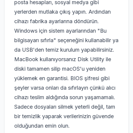
posta hesapları, sosyal medya gibi
yerlerden mutlaka çıkış yapın. Ardından
cihazı fabrika ayarlarına döndürün.
Windows için sistem ayarlarından "Bu
bilgisayarı sıfırla" seçeneğini kullanabilir ya
da USB'den temiz kurulum yapabilirsiniz.
MacBook kullanıyorsanız Disk Utility ile
diski tamamen silip macOS'u yeniden
yüklemek en garantisi. BIOS şifresi gibi
şeyler varsa onları da sıfırlayın çünkü alıcı
cihazı teslim aldığında sorun yaşamamalı.
Sadece dosyaları silmek yeterli değil, tam
bir temizlik yaparak verilerinizin güvende
olduğundan emin olun.