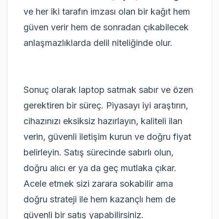
ve her iki tarafın imzası olan bir kağıt hem
güven verir hem de sonradan çıkabilecek
anlaşmazlıklarda delil niteliğinde olur.
Sonuç olarak laptop satmak sabır ve özen
gerektiren bir süreç. Piyasayı iyi araştırın,
cihazınızı eksiksiz hazırlayın, kaliteli ilan
verin, güvenli iletişim kurun ve doğru fiyat
belirleyin. Satış sürecinde sabırlı olun,
doğru alıcı er ya da geç mutlaka çıkar.
Acele etmek sizi zarara sokabilir ama
doğru strateji ile hem kazançlı hem de
güvenli bir satış yapabilirsiniz.