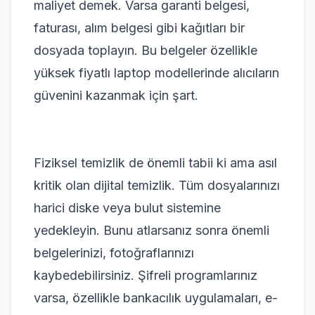
maliyet demek. Varsa garanti belgesi,
faturası, alım belgesi gibi kağıtları bir
dosyada toplayın. Bu belgeler özellikle
yüksek fiyatlı laptop modellerinde alıcıların
güvenini kazanmak için şart.
Fiziksel temizlik de önemli tabii ki ama asıl
kritik olan dijital temizlik. Tüm dosyalarınızı
harici diske veya bulut sistemine
yedekleyin. Bunu atlarsanız sonra önemli
belgelerinizi, fotoğraflarınızı
kaybedebilirsiniz. Şifreli programlarınız
varsa, özellikle bankacılık uygulamaları, e-