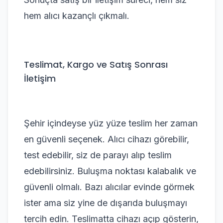
hem alıcı kazançlı çıkmalı.
Teslimat, Kargo ve Satış Sonrası
İletişim
Şehir içindeyse yüz yüze teslim her zaman
en güvenli seçenek. Alıcı cihazı görebilir,
test edebilir, siz de parayı alıp teslim
edebilirsiniz. Buluşma noktası kalabalık ve
güvenli olmalı. Bazı alıcılar evinde görmek
ister ama siz yine de dışarıda buluşmayı
tercih edin. Teslimatta cihazı açıp gösterin,