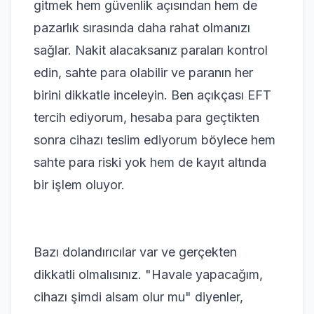
gitmek hem güvenlik açısından hem de
pazarlık sırasında daha rahat olmanızı
sağlar. Nakit alacaksanız paraları kontrol
edin, sahte para olabilir ve paranın her
birini dikkatle inceleyin. Ben açıkçası EFT
tercih ediyorum, hesaba para geçtikten
sonra cihazı teslim ediyorum böylece hem
sahte para riski yok hem de kayıt altında
bir işlem oluyor.
Bazı dolandırıcılar var ve gerçekten
dikkatli olmalısınız. "Havale yapacağım,
cihazı şimdi alsam olur mu" diyenler,