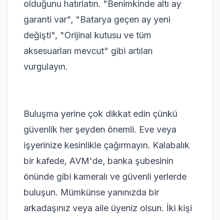
olduğunu hatırlatın. "Benimkinde altı ay
garanti var", "Batarya geçen ay yeni
değişti", "Orijinal kutusu ve tüm
aksesuarları mevcut" gibi artıları
vurgulayın.
Buluşma yerine çok dikkat edin çünkü
güvenlik her şeyden önemli. Eve veya
işyerinize kesinlikle çağırmayın. Kalabalık
bir kafede, AVM'de, banka şubesinin
önünde gibi kameralı ve güvenli yerlerde
buluşun. Mümkünse yanınızda bir
arkadaşınız veya aile üyeniz olsun. İki kişi