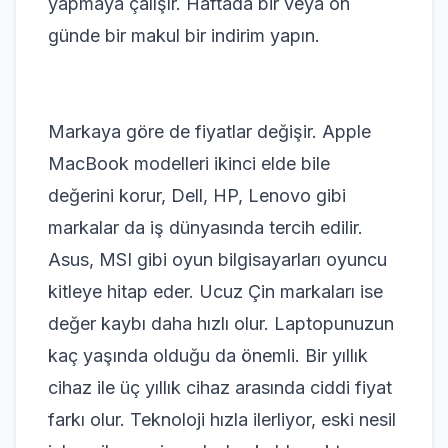
yapmaya çalışır. Haftada bir veya on
günde bir makul bir indirim yapın.
Markaya göre de fiyatlar değişir. Apple
MacBook modelleri ikinci elde bile
değerini korur, Dell, HP, Lenovo gibi
markalar da iş dünyasında tercih edilir.
Asus, MSI gibi oyun bilgisayarları oyuncu
kitleye hitap eder. Ucuz Çin markaları ise
değer kaybı daha hızlı olur. Laptopunuzun
kaç yaşında olduğu da önemli. Bir yıllık
cihaz ile üç yıllık cihaz arasında ciddi fiyat
farkı olur. Teknoloji hızla ilerliyor, eski nesil