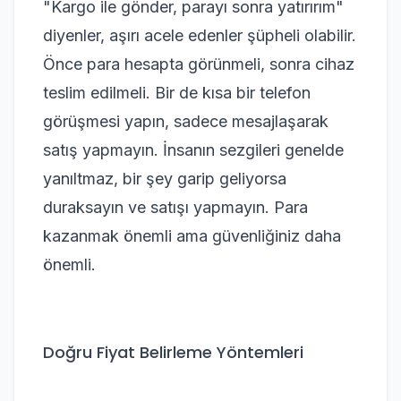
"Kargo ile gönder, parayı sonra yatırırım"
diyenler, aşırı acele edenler şüpheli olabilir.
Önce para hesapta görünmeli, sonra cihaz
teslim edilmeli. Bir de kısa bir telefon
görüşmesi yapın, sadece mesajlaşarak
satış yapmayın. İnsanın sezgileri genelde
yanıltmaz, bir şey garip geliyorsa
duraksayın ve satışı yapmayın. Para
kazanmak önemli ama güvenliğiniz daha
önemli.
Doğru Fiyat Belirleme Yöntemleri