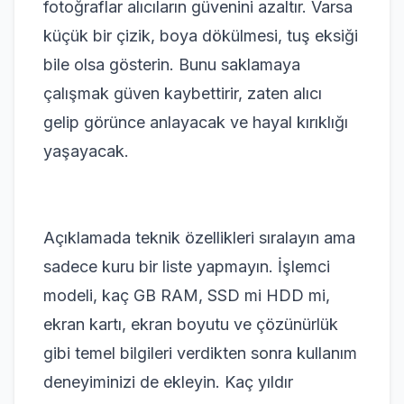
fotoğraflar alıcıların güvenini azaltır. Varsa
küçük bir çizik, boya dökülmesi, tuş eksiği
bile olsa gösterin. Bunu saklamaya
çalışmak güven kaybettirir, zaten alıcı
gelip görünce anlayacak ve hayal kırıklığı
yaşayacak.
Açıklamada teknik özellikleri sıralayın ama
sadece kuru bir liste yapmayın. İşlemci
modeli, kaç GB RAM, SSD mi HDD mi,
ekran kartı, ekran boyutu ve çözünürlük
gibi temel bilgileri verdikten sonra kullanım
deneyiminizi de ekleyin. Kaç yıldır