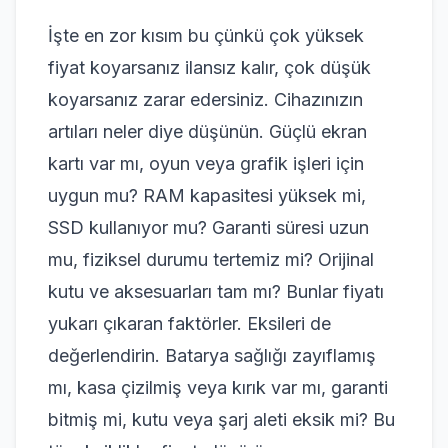
İşte en zor kısım bu çünkü çok yüksek
fiyat koyarsanız ilansız kalır, çok düşük
koyarsanız zarar edersiniz. Cihazınızın
artıları neler diye düşünün. Güçlü ekran
kartı var mı, oyun veya grafik işleri için
uygun mu? RAM kapasitesi yüksek mi,
SSD kullanıyor mu? Garanti süresi uzun
mu, fiziksel durumu tertemiz mi? Orijinal
kutu ve aksesuarları tam mı? Bunlar fiyatı
yukarı çıkaran faktörler. Eksileri de
değerlendirin. Batarya sağlığı zayıflamış
mı, kasa çizilmiş veya kırık var mı, garanti
bitmiş mi, kutu veya şarj aleti eksik mi? Bu