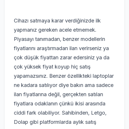
Cihazı satmaya karar verdiğinizde ilk
yapmanız gereken acele etmemek.
Piyasayı tanımadan, benzer modellerin
fiyatlarını araştırmadan ilan verirseniz ya
çok düşük fiyattan zarar edersiniz ya da
çok yüksek fiyat koyup hiç satış
yapamazsınız. Benzer özellikteki laptoplar
ne kadara satılıyor diye bakın ama sadece
ilan fiyatlarına değil, gerçekten satılan
fiyatlara odaklanın çünkü ikisi arasında
ciddi fark olabiliyor. Sahibinden, Letgo,
Dolap gibi platformlarda aylık satış