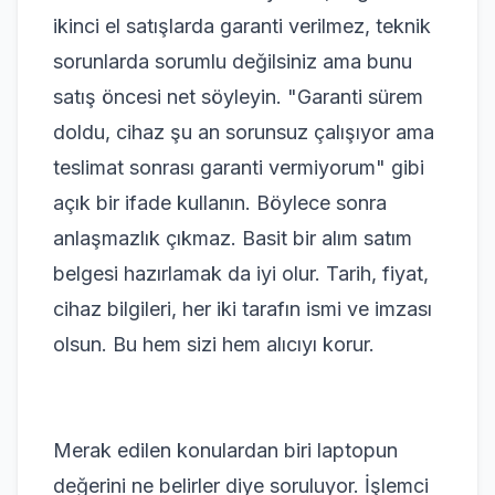
ikinci el satışlarda garanti verilmez, teknik
sorunlarda sorumlu değilsiniz ama bunu
satış öncesi net söyleyin. "Garanti sürem
doldu, cihaz şu an sorunsuz çalışıyor ama
teslimat sonrası garanti vermiyorum" gibi
açık bir ifade kullanın. Böylece sonra
anlaşmazlık çıkmaz. Basit bir alım satım
belgesi hazırlamak da iyi olur. Tarih, fiyat,
cihaz bilgileri, her iki tarafın ismi ve imzası
olsun. Bu hem sizi hem alıcıyı korur.
Merak edilen konulardan biri laptopun
değerini ne belirler diye soruluyor. İşlemci