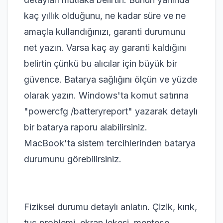
kaç yıllık olduğunu, ne kadar süre ve ne
amaçla kullandığınızı, garanti durumunu
net yazın. Varsa kaç ay garanti kaldığını
belirtin çünkü bu alıcılar için büyük bir
güvence. Batarya sağlığını ölçün ve yüzde
olarak yazın. Windows'ta komut satırına
"powercfg /batteryreport" yazarak detaylı
bir batarya raporu alabilirsiniz.
MacBook'ta sistem tercihlerinden batarya
durumunu görebilirsiniz.
Fiziksel durumu detaylı anlatın. Çizik, kırık,
tuş problemi, ekran lekesi, menteşe