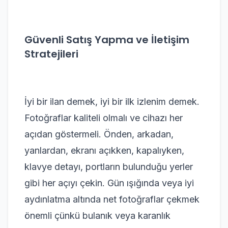
Güvenli Satış Yapma ve İletişim
Stratejileri
İyi bir ilan demek, iyi bir ilk izlenim demek.
Fotoğraflar kaliteli olmalı ve cihazı her
açıdan göstermeli. Önden, arkadan,
yanlardan, ekranı açıkken, kapalıyken,
klavye detayı, portların bulunduğu yerler
gibi her açıyı çekin. Gün ışığında veya iyi
aydınlatma altında net fotoğraflar çekmek
önemli çünkü bulanık veya karanlık