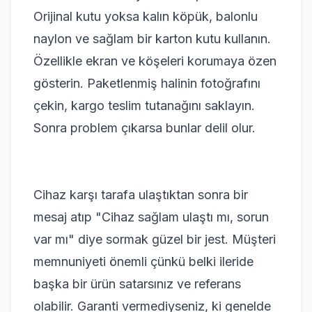
Orijinal kutu yoksa kalın köpük, balonlu
naylon ve sağlam bir karton kutu kullanın.
Özellikle ekran ve köşeleri korumaya özen
gösterin. Paketlenmiş halinin fotoğrafını
çekin, kargo teslim tutanağını saklayın.
Sonra problem çıkarsa bunlar delil olur.
Cihaz karşı tarafa ulaştıktan sonra bir
mesaj atıp "Cihaz sağlam ulaştı mı, sorun
var mı" diye sormak güzel bir jest. Müşteri
memnuniyeti önemli çünkü belki ileride
başka bir ürün satarsınız ve referans
olabilir. Garanti vermediyseniz, ki genelde