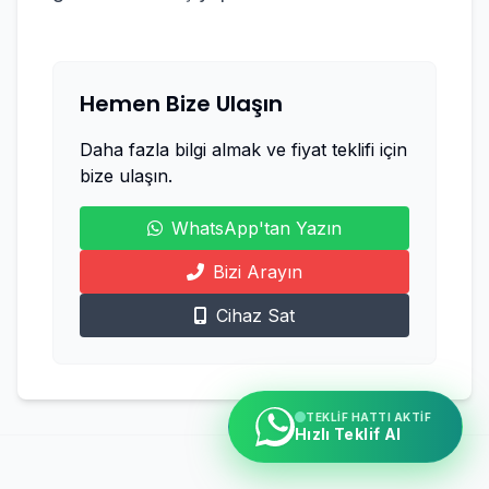
Hemen Bize Ulaşın
Daha fazla bilgi almak ve fiyat teklifi için
bize ulaşın.
WhatsApp'tan Yazın
Bizi Arayın
Cihaz Sat
TEKLIF HATTI AKTIF
Hızlı Teklif Al