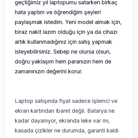
geçtiğimiz yıl laptopumu satarken birkaç
hata yaptım ve öğrendiğim şeyleri
paylaşmak istedim. Yeni model almak için,
biraz nakit lazım olduğu için ya da cihazı
artık kullanmadığınız için satış yapmak
isteyebilirsiniz. Sebep ne olursa olsun,
doğru yaklaşım hem paranızın hem de
zamanınızın değerini korur.
Laptop satışında fiyat sadece işlemci ve
ekran kartından ibaret değil. Batarya ne
kadar dayanıyor, ekranda leke var mı,
kasada çizikler ne durumda, garanti kaldı