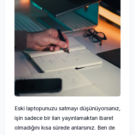
Eski laptopunuzu satmayı düşünüyorsanız,
işin sadece bir ilan yayınlamaktan ibaret
olmadığını kısa sürede anlarsınız. Ben de