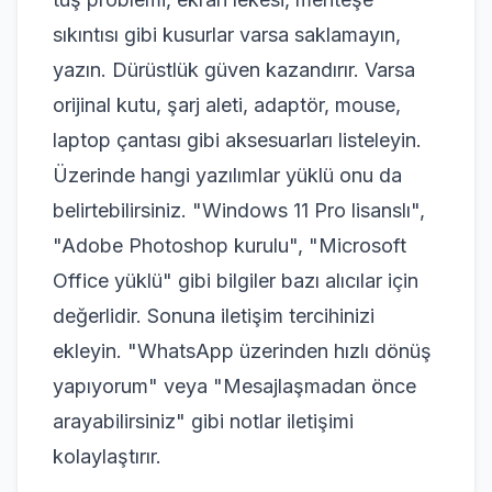
sıkıntısı gibi kusurlar varsa saklamayın,
yazın. Dürüstlük güven kazandırır. Varsa
orijinal kutu, şarj aleti, adaptör, mouse,
laptop çantası gibi aksesuarları listeleyin.
Üzerinde hangi yazılımlar yüklü onu da
belirtebilirsiniz. "Windows 11 Pro lisanslı",
"Adobe Photoshop kurulu", "Microsoft
Office yüklü" gibi bilgiler bazı alıcılar için
değerlidir. Sonuna iletişim tercihinizi
ekleyin. "WhatsApp üzerinden hızlı dönüş
yapıyorum" veya "Mesajlaşmadan önce
arayabilirsiniz" gibi notlar iletişimi
kolaylaştırır.