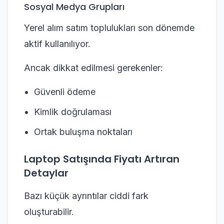
Sosyal Medya Grupları
Yerel alım satım toplulukları son dönemde
aktif kullanılıyor.
Ancak dikkat edilmesi gerekenler:
Güvenli ödeme
Kimlik doğrulaması
Ortak buluşma noktaları
Laptop Satışında Fiyatı Artıran
Detaylar
Bazı küçük ayrıntılar ciddi fark
oluşturabilir.