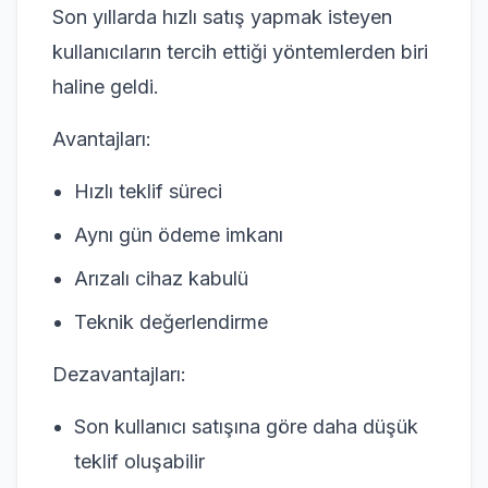
Son yıllarda hızlı satış yapmak isteyen
kullanıcıların tercih ettiği yöntemlerden biri
haline geldi.
Avantajları:
Hızlı teklif süreci
Aynı gün ödeme imkanı
Arızalı cihaz kabulü
Teknik değerlendirme
Dezavantajları:
Son kullanıcı satışına göre daha düşük
teklif oluşabilir