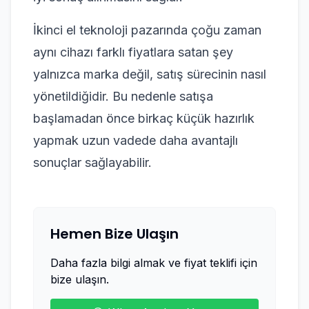
İkinci el teknoloji pazarında çoğu zaman
aynı cihazı farklı fiyatlara satan şey
yalnızca marka değil, satış sürecinin nasıl
yönetildiğidir. Bu nedenle satışa
başlamadan önce birkaç küçük hazırlık
yapmak uzun vadede daha avantajlı
sonuçlar sağlayabilir.
Hemen Bize Ulaşın
Daha fazla bilgi almak ve fiyat teklifi için
bize ulaşın.