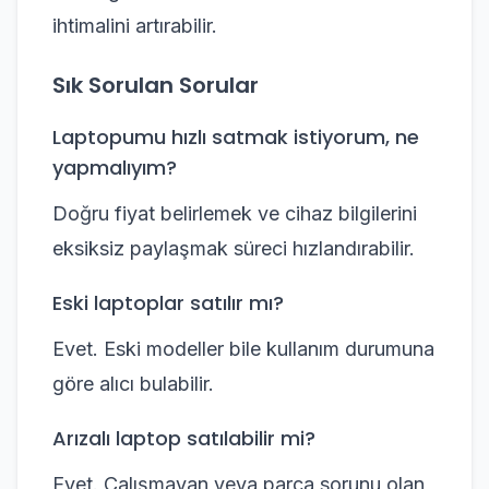
ihtimalini artırabilir.
Sık Sorulan Sorular
Laptopumu hızlı satmak istiyorum, ne
yapmalıyım?
Doğru fiyat belirlemek ve cihaz bilgilerini
eksiksiz paylaşmak süreci hızlandırabilir.
Eski laptoplar satılır mı?
Evet. Eski modeller bile kullanım durumuna
göre alıcı bulabilir.
Arızalı laptop satılabilir mi?
Evet. Çalışmayan veya parça sorunu olan