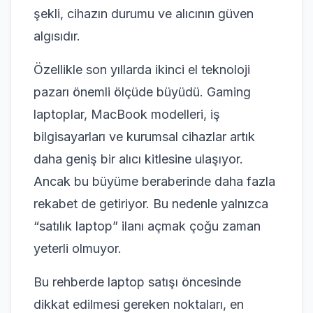
şekli, cihazın durumu ve alıcının güven
algısıdır.
Özellikle son yıllarda ikinci el teknoloji
pazarı önemli ölçüde büyüdü. Gaming
laptoplar, MacBook modelleri, iş
bilgisayarları ve kurumsal cihazlar artık
daha geniş bir alıcı kitlesine ulaşıyor.
Ancak bu büyüme beraberinde daha fazla
rekabet de getiriyor. Bu nedenle yalnızca
“satılık laptop” ilanı açmak çoğu zaman
yeterli olmuyor.
Bu rehberde laptop satışı öncesinde
dikkat edilmesi gereken noktaları, en