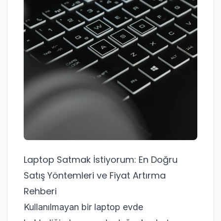
Laptop Satmak İstiyorum: En Doğru
Satış Yöntemleri ve Fiyat Artırma
Rehberi
Kullanılmayan bir laptop evde