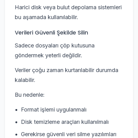
Harici disk veya bulut depolama sistemleri
bu aşamada kullanılabilir.
Verileri Güvenli Şekilde Silin
Sadece dosyaları çöp kutusuna
göndermek yeterli değildir.
Veriler çoğu zaman kurtarılabilir durumda
kalabilir.
Bu nedenle:
Format işlemi uygulanmalı
Disk temizleme araçları kullanılmalı
Gerekirse güvenli veri silme yazılımları