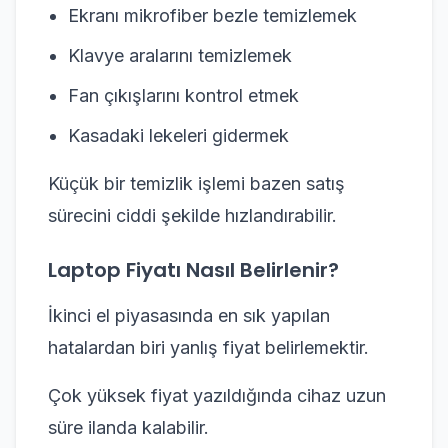
Ekranı mikrofiber bezle temizlemek
Klavye aralarını temizlemek
Fan çıkışlarını kontrol etmek
Kasadaki lekeleri gidermek
Küçük bir temizlik işlemi bazen satış
sürecini ciddi şekilde hızlandırabilir.
Laptop Fiyatı Nasıl Belirlenir?
İkinci el piyasasında en sık yapılan
hatalardan biri yanlış fiyat belirlemektir.
Çok yüksek fiyat yazıldığında cihaz uzun
süre ilanda kalabilir.