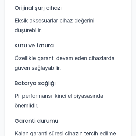
Orijinal şarj cihazı
Eksik aksesuarlar cihaz değerini
düşürebilir.
Kutu ve fatura
Özellikle garanti devam eden cihazlarda
güven sağlayabilir.
Batarya sağlığı
Pil performansı ikinci el piyasasında
önemlidir.
Garanti durumu
Kalan garanti süresi cihazın tercih edilme