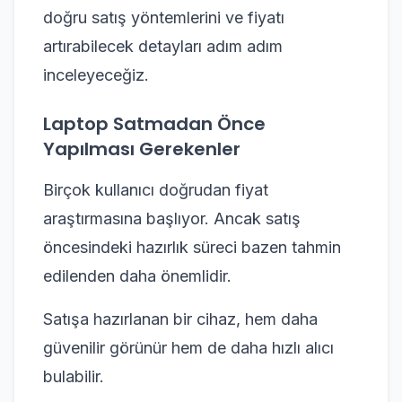
doğru satış yöntemlerini ve fiyatı
artırabilecek detayları adım adım
inceleyeceğiz.
Laptop Satmadan Önce
Yapılması Gerekenler
Birçok kullanıcı doğrudan fiyat
araştırmasına başlıyor. Ancak satış
öncesindeki hazırlık süreci bazen tahmin
edilenden daha önemlidir.
Satışa hazırlanan bir cihaz, hem daha
güvenilir görünür hem de daha hızlı alıcı
bulabilir.