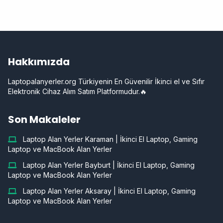
Hakkımızda
Laptopalanyerler.org Türkiyenin En Güvenilir İkinci el ve Sıfır
Elektronik Cihaz Alım Satım Platformudur.🔥
Son Makaleler
Laptop Alan Yerler Karaman | İkinci El Laptop, Gaming
Laptop ve MacBook Alan Yerler
Laptop Alan Yerler Bayburt | İkinci El Laptop, Gaming
Laptop ve MacBook Alan Yerler
Laptop Alan Yerler Aksaray | İkinci El Laptop, Gaming
Laptop ve MacBook Alan Yerler