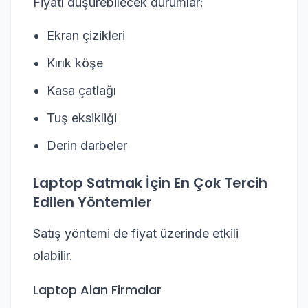
Fiyatı düşürebilecek durumlar:
Ekran çizikleri
Kırık köşe
Kasa çatlağı
Tuş eksikliği
Derin darbeler
Laptop Satmak İçin En Çok Tercih
Edilen Yöntemler
Satış yöntemi de fiyat üzerinde etkili
olabilir.
Laptop Alan Firmalar