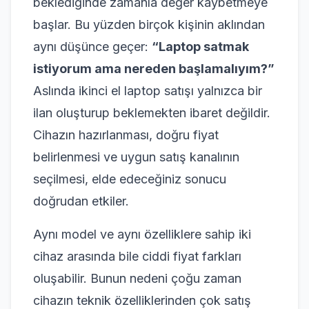
beklediğinde zamanla değer kaybetmeye
başlar. Bu yüzden birçok kişinin aklından
aynı düşünce geçer:
“Laptop satmak
istiyorum ama nereden başlamalıyım?”
Aslında ikinci el laptop satışı yalnızca bir
ilan oluşturup beklemekten ibaret değildir.
Cihazın hazırlanması, doğru fiyat
belirlenmesi ve uygun satış kanalının
seçilmesi, elde edeceğiniz sonucu
doğrudan etkiler.
Aynı model ve aynı özelliklere sahip iki
cihaz arasında bile ciddi fiyat farkları
oluşabilir. Bunun nedeni çoğu zaman
cihazın teknik özelliklerinden çok satış