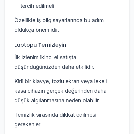
tercih edilmeli
Özellikle iş bilgisayarlarında bu adım
oldukça önemlidir.
Laptopu Temizleyin
İlk izlenim ikinci el satışta
düşündüğünüzden daha etkilidir.
Kirli bir klavye, tozlu ekran veya lekeli
kasa cihazın gerçek değerinden daha
düşük algılanmasına neden olabilir.
Temizlik sırasında dikkat edilmesi
gerekenler: