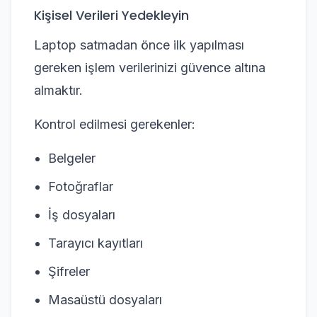
Kişisel Verileri Yedekleyin
Laptop satmadan önce ilk yapılması
gereken işlem verilerinizi güvence altına
almaktır.
Kontrol edilmesi gerekenler:
Belgeler
Fotoğraflar
İş dosyaları
Tarayıcı kayıtları
Şifreler
Masaüstü dosyaları