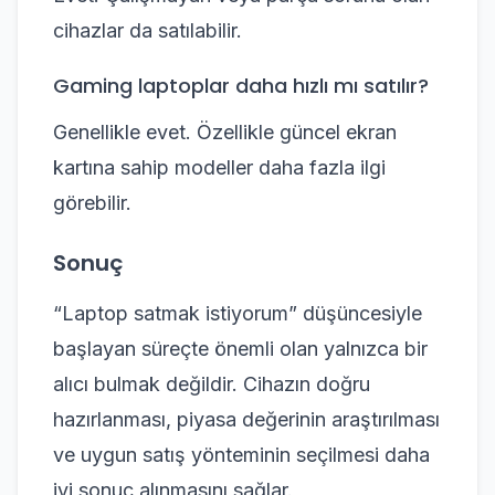
cihazlar da satılabilir.
Gaming laptoplar daha hızlı mı satılır?
Genellikle evet. Özellikle güncel ekran
kartına sahip modeller daha fazla ilgi
görebilir.
Sonuç
“Laptop satmak istiyorum” düşüncesiyle
başlayan süreçte önemli olan yalnızca bir
alıcı bulmak değildir. Cihazın doğru
hazırlanması, piyasa değerinin araştırılması
ve uygun satış yönteminin seçilmesi daha
iyi sonuç alınmasını sağlar.