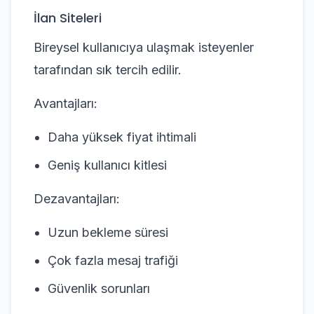
İlan Siteleri
Bireysel kullanıcıya ulaşmak isteyenler
tarafından sık tercih edilir.
Avantajları:
Daha yüksek fiyat ihtimali
Geniş kullanıcı kitlesi
Dezavantajları:
Uzun bekleme süresi
Çok fazla mesaj trafiği
Güvenlik sorunları