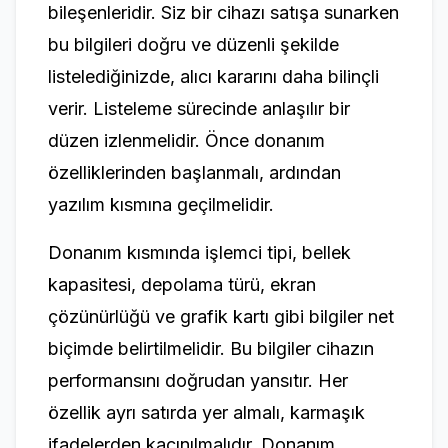
bileşenleridir. Siz bir cihazı satışa sunarken
bu bilgileri doğru ve düzenli şekilde
listelediğinizde, alıcı kararını daha bilinçli
verir. Listeleme sürecinde anlaşılır bir
düzen izlenmelidir. Önce donanım
özelliklerinden başlanmalı, ardından
yazılım kısmına geçilmelidir.
Donanım kısmında işlemci tipi, bellek
kapasitesi, depolama türü, ekran
çözünürlüğü ve grafik kartı gibi bilgiler net
biçimde belirtilmelidir. Bu bilgiler cihazın
performansını doğrudan yansıtır. Her
özellik ayrı satırda yer almalı, karmaşık
ifadelerden kaçınılmalıdır. Donanım