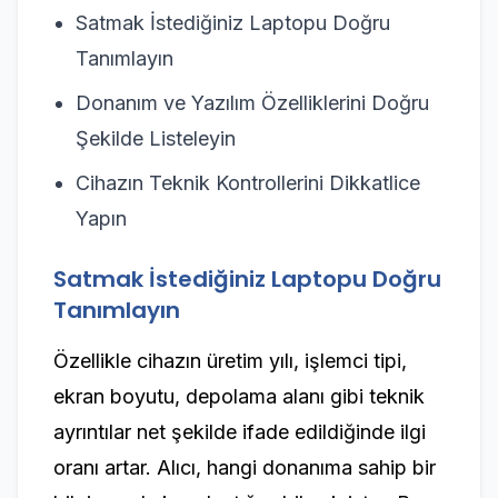
Satmak İstediğiniz Laptopu Doğru
Tanımlayın
Donanım ve Yazılım Özelliklerini Doğru
Şekilde Listeleyin
Cihazın Teknik Kontrollerini Dikkatlice
Yapın
Satmak İstediğiniz Laptopu Doğru
Tanımlayın
Özellikle cihazın üretim yılı, işlemci tipi,
ekran boyutu, depolama alanı gibi teknik
ayrıntılar net şekilde ifade edildiğinde ilgi
oranı artar. Alıcı, hangi donanıma sahip bir