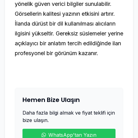
yönelik güven verici bilgiler sunulabilir.
Görsellerin kalitesi yazının etkisini artırır.
İlanda dürüst bir dil kullanılması alıcıların
ilgisini yükseltir. Gereksiz süslemeler yerine
açıklayıcı bir anlatım tercih edildiğinde ilan
profesyonel bir görünüm kazanır.
Hemen Bize Ulaşın
Daha fazla bilgi almak ve fiyat teklifi için
bize ulaşın.
WhatsApp'tan Yazın