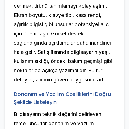
vermek, ürünü tanımlamayı kolaylaştırır.
Ekran boyutu, klavye tipi, kasa rengi,
ağırlık bilgisi gibi unsurlar potansiyel alıcı
için önem taşır. Görsel destek
sağlandığında açıklamalar daha inandırıcı
hale gelir. Satış ilanında bilgisayarın yaşı,
kullanım sıklığı, önceki bakım geçmişi gibi
noktalar da açıkça yazılmalıdır. Bu tür
detaylar, alıcının güven duygusunu artırır.
Donanım ve Yazılım Özelliklerini Doğru
Şekilde Listeleyin
Bilgisayarın teknik değerini belirleyen
temel unsurlar donanım ve yazılım