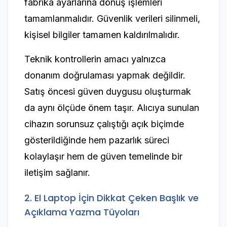
fabrika ayarlarına dönüş işlemleri
tamamlanmalıdır. Güvenlik verileri silinmeli,
kişisel bilgiler tamamen kaldırılmalıdır.
Teknik kontrollerin amacı yalnızca
donanım doğrulaması yapmak değildir.
Satış öncesi güven duygusu oluşturmak
da aynı ölçüde önem taşır. Alıcıya sunulan
cihazın sorunsuz çalıştığı açık biçimde
gösterildiğinde hem pazarlık süreci
kolaylaşır hem de güven temelinde bir
iletişim sağlanır.
2. El Laptop İçin Dikkat Çeken Başlık ve
Açıklama Yazma Tüyoları