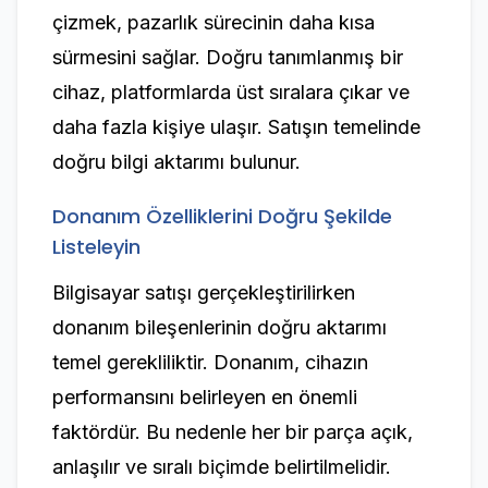
çizmek, pazarlık sürecinin daha kısa
sürmesini sağlar. Doğru tanımlanmış bir
cihaz, platformlarda üst sıralara çıkar ve
daha fazla kişiye ulaşır. Satışın temelinde
doğru bilgi aktarımı bulunur.
Donanım Özelliklerini Doğru Şekilde
Listeleyin
Bilgisayar satışı gerçekleştirilirken
donanım bileşenlerinin doğru aktarımı
temel gerekliliktir. Donanım, cihazın
performansını belirleyen en önemli
faktördür. Bu nedenle her bir parça açık,
anlaşılır ve sıralı biçimde belirtilmelidir.