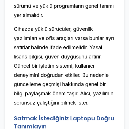
sürümü ve yüklü programların genel tanımı
yer almalıdır.
Cihazda yüklü sürücüler, güvenlik
yazılımları ve ofis araçları varsa bunlar ayrı
satırlar halinde ifade edilmelidir. Yasal
lisans bilgisi, güven duygusunu artırır.
Güncel bir işletim sistemi, kullanıcı
deneyimini doğrudan etkiler. Bu nedenle
güncelleme geçmişi hakkında genel bir
bilgi paylaşmak önem taşır. Alıcı, yazılımın
sorunsuz çalıştığını bilmek ister.
Satmak İstediğiniz Laptopu Doğru
Tanımlayın