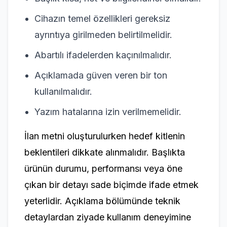
Cihazın temel özellikleri gereksiz
ayrıntıya girilmeden belirtilmelidir.
Abartılı ifadelerden kaçınılmalıdır.
Açıklamada güven veren bir ton
kullanılmalıdır.
Yazım hatalarına izin verilmemelidir.
İlan metni oluşturulurken hedef kitlenin
beklentileri dikkate alınmalıdır. Başlıkta
ürünün durumu, performansı veya öne
çıkan bir detayı sade biçimde ifade etmek
yeterlidir. Açıklama bölümünde teknik
detaylardan ziyade kullanım deneyimine