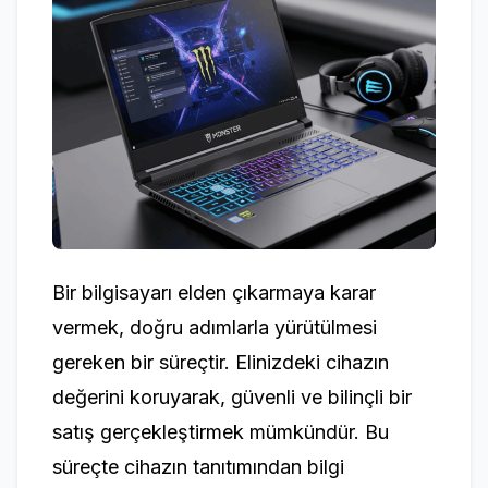
Bir bilgisayarı elden çıkarmaya karar
vermek, doğru adımlarla yürütülmesi
gereken bir süreçtir. Elinizdeki cihazın
değerini koruyarak, güvenli ve bilinçli bir
satış gerçekleştirmek mümkündür. Bu
süreçte cihazın tanıtımından bilgi