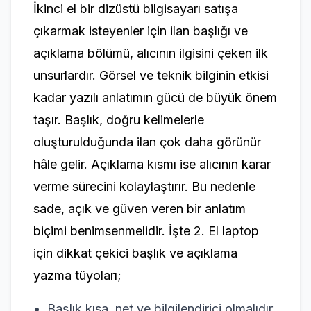
İkinci el bir dizüstü bilgisayarı satışa
çıkarmak isteyenler için ilan başlığı ve
açıklama bölümü, alıcının ilgisini çeken ilk
unsurlardır. Görsel ve teknik bilginin etkisi
kadar yazılı anlatımın gücü de büyük önem
taşır. Başlık, doğru kelimelerle
oluşturulduğunda ilan çok daha görünür
hâle gelir. Açıklama kısmı ise alıcının karar
verme sürecini kolaylaştırır. Bu nedenle
sade, açık ve güven veren bir anlatım
biçimi benimsenmelidir. İşte 2. El laptop
için dikkat çekici başlık ve açıklama
yazma tüyoları;
Başlık kısa, net ve bilgilendirici olmalıdır.