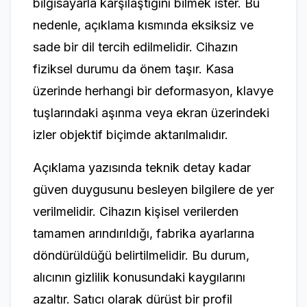
bilgisayarla karşılaştığını bilmek ister. Bu
nedenle, açıklama kısmında eksiksiz ve
sade bir dil tercih edilmelidir. Cihazın
fiziksel durumu da önem taşır. Kasa
üzerinde herhangi bir deformasyon, klavye
tuşlarındaki aşınma veya ekran üzerindeki
izler objektif biçimde aktarılmalıdır.
Açıklama yazısında teknik detay kadar
güven duygusunu besleyen bilgilere de yer
verilmelidir. Cihazın kişisel verilerden
tamamen arındırıldığı, fabrika ayarlarına
döndürüldüğü belirtilmelidir. Bu durum,
alıcının gizlilik konusundaki kaygılarını
azaltır. Satıcı olarak dürüst bir profil