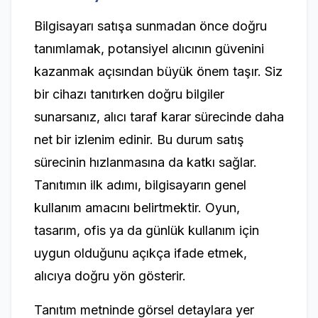
Bilgisayarı satışa sunmadan önce doğru
tanımlamak, potansiyel alıcının güvenini
kazanmak açısından büyük önem taşır. Siz
bir cihazı tanıtırken doğru bilgiler
sunarsanız, alıcı taraf karar sürecinde daha
net bir izlenim edinir. Bu durum satış
sürecinin hızlanmasına da katkı sağlar.
Tanıtımın ilk adımı, bilgisayarın genel
kullanım amacını belirtmektir. Oyun,
tasarım, ofis ya da günlük kullanım için
uygun olduğunu açıkça ifade etmek,
alıcıya doğru yön gösterir.
Tanıtım metninde görsel detaylara yer