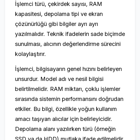
İşlemci türü, çekirdek sayısı, RAM
kapasitesi, depolama tipi ve ekran
çözünürlüğü gibi bilgiler ayrı ayrı
yazılmalıdır. Teknik ifadelerin sade biçimde
sunulması, alıcının değerlendirme sürecini
kolaylaştırır.
İşlemci, bilgisayarın genel hızını belirleyen
unsurdur. Model adı ve nesil bilgisi
belirtilmelidir. RAM miktarı, çoklu işlemler
sırasında sistemin performansını doğrudan
etkiler. Bu bilgi, özellikle yoğun kullanım
amacı taşıyan alıcılar için belirleyicidir.
Depolama alanı yazılırken türü (örneğin
SSD ya da HDD) mutlaka ifade edilmelidir.