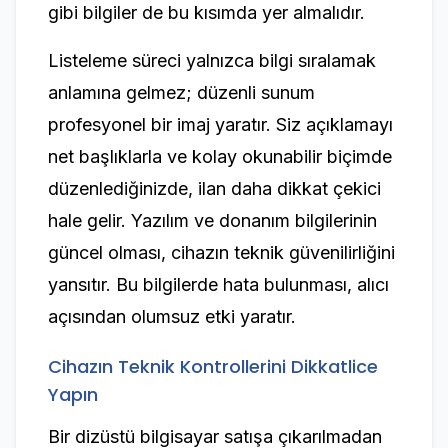
gibi bilgiler de bu kısımda yer almalıdır.
Listeleme süreci yalnızca bilgi sıralamak
anlamına gelmez; düzenli sunum
profesyonel bir imaj yaratır. Siz açıklamayı
net başlıklarla ve kolay okunabilir biçimde
düzenlediğinizde, ilan daha dikkat çekici
hale gelir. Yazılım ve donanım bilgilerinin
güncel olması, cihazın teknik güvenilirliğini
yansıtır. Bu bilgilerde hata bulunması, alıcı
açısından olumsuz etki yaratır.
Cihazın Teknik Kontrollerini Dikkatlice
Yapın
Bir dizüstü bilgisayar satışa çıkarılmadan