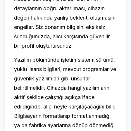
detaylarının doğru aktarılması, cihazın
değeri hakkında yanlış beklenti oluşmasını
engeller. Siz donanım bilgisini eksiksiz
sunduğunuzda, alıcı karşısında güvenilir
bir profil oluşturursunuz.
Yazılım bölümünde işletim sistemi sürümü,
yüklü lisans bilgileri, mevcut programlar ve
güvenlik yazılımları gibi unsurlar
belirtilmelidir. Cihazda hangi yazılımların
aktif şekilde çalıştığı açıkça ifade
edildiğinde, alıcı neyle karşılaşacağını bilir.
Bilgisayarın formatlanıp formatlanmadığı
ya da fabrika ayarlarına dönüp dönmediği