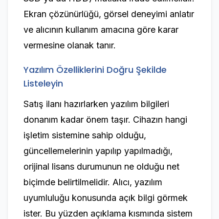
Ekran çözünürlüğü, görsel deneyimi anlatır
ve alıcının kullanım amacına göre karar
vermesine olanak tanır.
Yazılım Özelliklerini Doğru Şekilde
Listeleyin
Satış ilanı hazırlarken yazılım bilgileri
donanım kadar önem taşır. Cihazın hangi
işletim sistemine sahip olduğu,
güncellemelerinin yapılıp yapılmadığı,
orijinal lisans durumunun ne olduğu net
biçimde belirtilmelidir. Alıcı, yazılım
uyumluluğu konusunda açık bilgi görmek
ister. Bu yüzden açıklama kısmında sistem