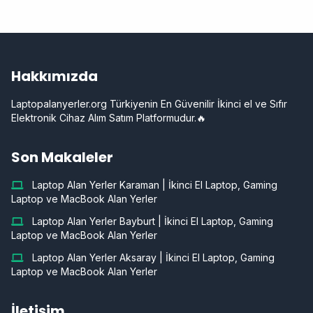
Hakkımızda
Laptopalanyerler.org Türkiyenin En Güvenilir İkinci el ve Sıfır
Elektronik Cihaz Alım Satım Platformudur.🔥
Son Makaleler
Laptop Alan Yerler Karaman | İkinci El Laptop, Gaming
Laptop ve MacBook Alan Yerler
Laptop Alan Yerler Bayburt | İkinci El Laptop, Gaming
Laptop ve MacBook Alan Yerler
Laptop Alan Yerler Aksaray | İkinci El Laptop, Gaming
Laptop ve MacBook Alan Yerler
İletişim