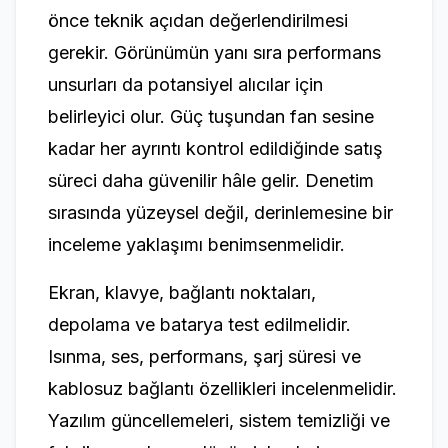
önce teknik açıdan değerlendirilmesi
gerekir. Görünümün yanı sıra performans
unsurları da potansiyel alıcılar için
belirleyici olur. Güç tuşundan fan sesine
kadar her ayrıntı kontrol edildiğinde satış
süreci daha güvenilir hâle gelir. Denetim
sırasında yüzeysel değil, derinlemesine bir
inceleme yaklaşımı benimsenmelidir.
Ekran, klavye, bağlantı noktaları,
depolama ve batarya test edilmelidir.
Isınma, ses, performans, şarj süresi ve
kablosuz bağlantı özellikleri incelenmelidir.
Yazılım güncellemeleri, sistem temizliği ve