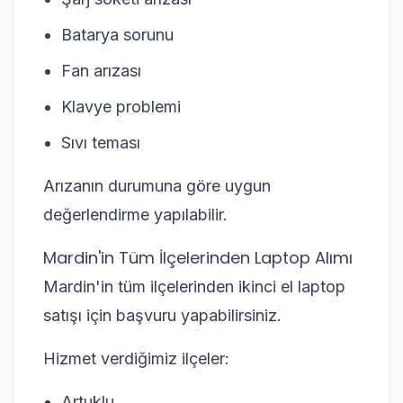
Batarya sorunu
Fan arızası
Klavye problemi
Sıvı teması
Arızanın durumuna göre uygun
değerlendirme yapılabilir.
Mardin'in Tüm İlçelerinden Laptop Alımı
Mardin'in tüm ilçelerinden ikinci el laptop
satışı için başvuru yapabilirsiniz.
Hizmet verdiğimiz ilçeler:
Artuklu