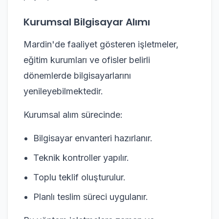
Kurumsal Bilgisayar Alımı
Mardin'de faaliyet gösteren işletmeler,
eğitim kurumları ve ofisler belirli
dönemlerde bilgisayarlarını
yenileyebilmektedir.
Kurumsal alım sürecinde:
Bilgisayar envanteri hazırlanır.
Teknik kontroller yapılır.
Toplu teklif oluşturulur.
Planlı teslim süreci uygulanır.