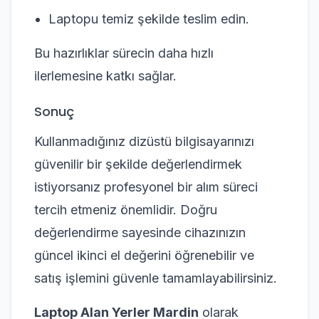
Laptopu temiz şekilde teslim edin.
Bu hazırlıklar sürecin daha hızlı
ilerlemesine katkı sağlar.
Sonuç
Kullanmadığınız dizüstü bilgisayarınızı
güvenilir bir şekilde değerlendirmek
istiyorsanız profesyonel bir alım süreci
tercih etmeniz önemlidir. Doğru
değerlendirme sayesinde cihazınızın
güncel ikinci el değerini öğrenebilir ve
satış işlemini güvenle tamamlayabilirsiniz.
Laptop Alan Yerler Mardin
olarak