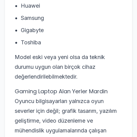
Huawei
Samsung
Gigabyte
Toshiba
Model eski veya yeni olsa da teknik
durumu uygun olan birçok cihaz
değerlendirilebilmektedir.
Gaming Laptop Alan Yerler Mardin
Oyuncu bilgisayarları yalnızca oyun
severler için değil; grafik tasarım, yazılım
geliştirme, video düzenleme ve
mühendislik uygulamalarında çalışan