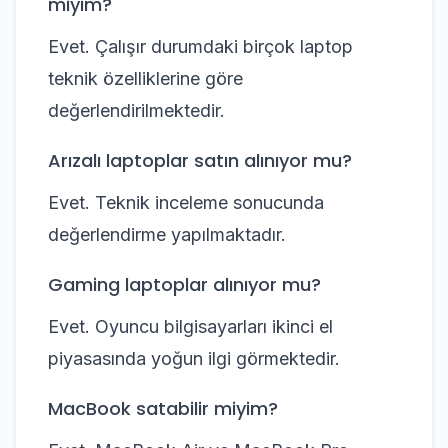
miyim?
Evet. Çalışır durumdaki birçok laptop
teknik özelliklerine göre
değerlendirilmektedir.
Arızalı laptoplar satın alınıyor mu?
Evet. Teknik inceleme sonucunda
değerlendirme yapılmaktadır.
Gaming laptoplar alınıyor mu?
Evet. Oyuncu bilgisayarları ikinci el
piyasasında yoğun ilgi görmektedir.
MacBook satabilir miyim?