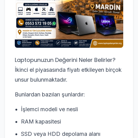
Laptopunuzun Değerini Neler Belirler?
İkinci el piyasasında fiyatı etkileyen birçok
unsur bulunmaktadır.
Bunlardan bazıları şunlardır:
İşlemci modeli ve nesli
RAM kapasitesi
SSD veya HDD depolama alanı