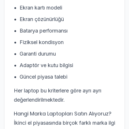
Ekran kartı modeli
Ekran çözünürlüğü
Batarya performansı
Fiziksel kondisyon
Garanti durumu
Adaptör ve kutu bilgisi
Güncel piyasa talebi
Her laptop bu kriterlere göre ayrı ayrı
değerlendirilmektedir.
Hangi Marka Laptopları Satın Alıyoruz?
İkinci el piyasasında birçok farklı marka ilgi