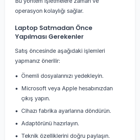
Bu yöntem işletmelere zaman ve
operasyon kolaylığı sağlar.
Laptop Satmadan Önce
Yapılması Gerekenler
Satış öncesinde aşağıdaki işlemleri
yapmanız önerilir:
Önemli dosyalarınızı yedekleyin.
Microsoft veya Apple hesabınızdan
çıkış yapın.
Cihazı fabrika ayarlarına döndürün.
Adaptörünü hazırlayın.
Teknik özelliklerini doğru paylaşın.