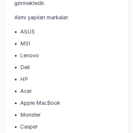
görmektedir.
Alımı yapılan markalar:
ASUS
MSI
Lenovo
Dell
HP
Acer
Apple MacBook
Monster
Casper