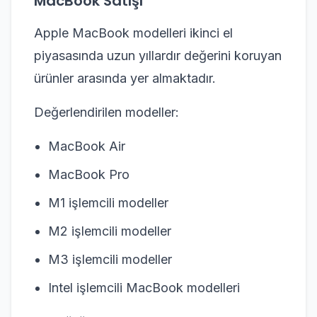
MacBook Satışı
Apple MacBook modelleri ikinci el
piyasasında uzun yıllardır değerini koruyan
ürünler arasında yer almaktadır.
Değerlendirilen modeller:
MacBook Air
MacBook Pro
M1 işlemcili modeller
M2 işlemcili modeller
M3 işlemcili modeller
Intel işlemcili MacBook modelleri