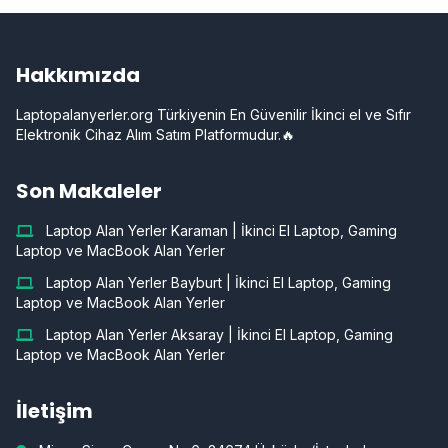
Hakkımızda
Laptopalanyerler.org Türkiyenin En Güvenilir İkinci el ve Sıfır
Elektronik Cihaz Alım Satım Platformudur.🔥
Son Makaleler
Laptop Alan Yerler Karaman | İkinci El Laptop, Gaming
Laptop ve MacBook Alan Yerler
Laptop Alan Yerler Bayburt | İkinci El Laptop, Gaming
Laptop ve MacBook Alan Yerler
Laptop Alan Yerler Aksaray | İkinci El Laptop, Gaming
Laptop ve MacBook Alan Yerler
İletişim