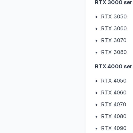
RTX 3000 seri
RTX 3050
RTX 3060
RTX 3070
RTX 3080
RTX 4000 seri
RTX 4050
RTX 4060
RTX 4070
RTX 4080
RTX 4090