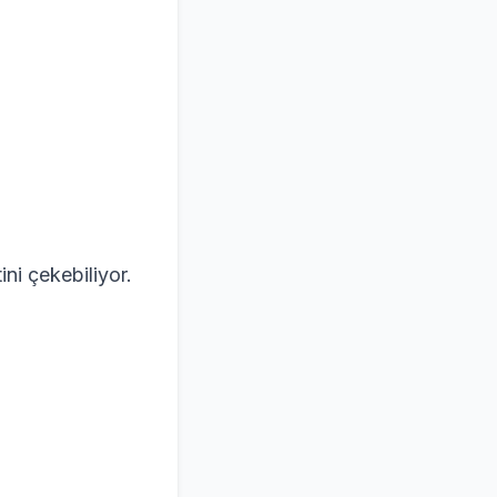
ini çekebiliyor.