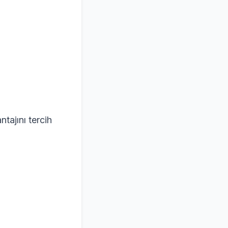
ntajını tercih