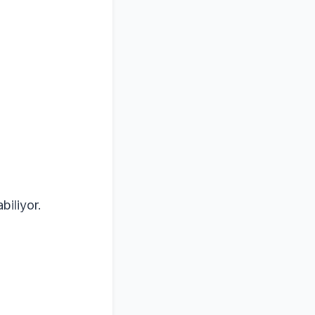
biliyor.