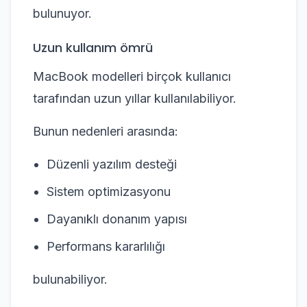
bulunuyor.
Uzun kullanım ömrü
MacBook modelleri birçok kullanıcı
tarafından uzun yıllar kullanılabiliyor.
Bunun nedenleri arasında:
Düzenli yazılım desteği
Sistem optimizasyonu
Dayanıklı donanım yapısı
Performans kararlılığı
bulunabiliyor.