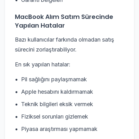
MacBook Alım Satım Sürecinde
Yapılan Hatalar
Bazı kullanıcılar farkında olmadan satış
sürecini zorlaştırabiliyor.
En sık yapılan hatalar:
Pil sağlığını paylaşmamak
Apple hesabını kaldırmamak
Teknik bilgileri eksik vermek
Fiziksel sorunları gizlemek
Piyasa araştırması yapmamak