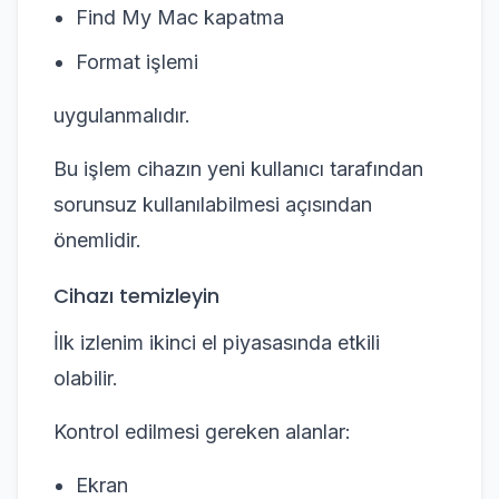
Find My Mac kapatma
Format işlemi
uygulanmalıdır.
Bu işlem cihazın yeni kullanıcı tarafından
sorunsuz kullanılabilmesi açısından
önemlidir.
Cihazı temizleyin
İlk izlenim ikinci el piyasasında etkili
olabilir.
Kontrol edilmesi gereken alanlar:
Ekran