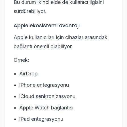
Bu durum ikinci elde de kullanıcı ilgisini
sürdürebiliyor.
Apple ekosistemi avantajı
Apple kullanıcıları için cihazlar arasındaki
bağlantı önemli olabiliyor.
Örnek:
AirDrop
iPhone entegrasyonu
iCloud senkronizasyonu
Apple Watch bağlantısı
iPad entegrasyonu