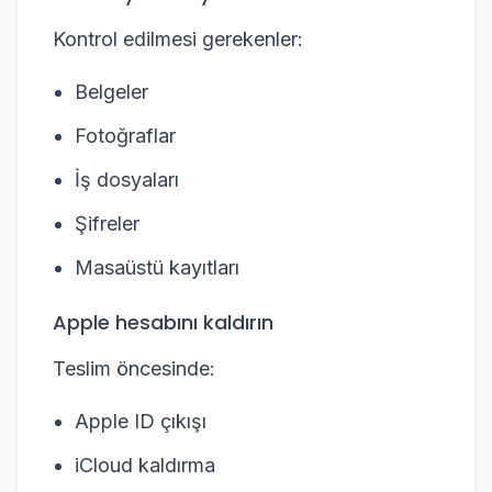
Kontrol edilmesi gerekenler:
Belgeler
Fotoğraflar
İş dosyaları
Şifreler
Masaüstü kayıtları
Apple hesabını kaldırın
Teslim öncesinde:
Apple ID çıkışı
iCloud kaldırma