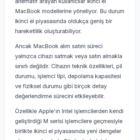
alternatif arayan kullanıcılar ikinci el
MacBook modellerine yöneliyor. Bu durum
ikinci el piyasasında oldukça geniş bir
hareketlilik oluşturabiliyor.
Ancak MacBook alım satım süreci
yalnızca cihazı satmak veya satın almakla
sınırlı değildir. Cihazın teknik özellikleri, pil
durumu, işlemci tipi, depolama kapasitesi
ve fiziksel durumu gibi birçok detay
değerlendirme sürecini etkileyebilir.
Özellikle Apple'ın Intel işlemcilerden kendi
geliştirdiği M serisi işlemcilere geçmesiyle
birlikte ikinci el piyasasında yeni dengeler