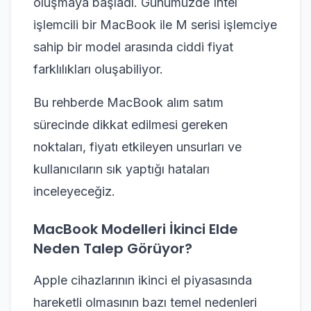
oluşmaya başladı. Günümüzde Intel
işlemcili bir MacBook ile M serisi işlemciye
sahip bir model arasında ciddi fiyat
farklılıkları oluşabiliyor.
Bu rehberde MacBook alım satım
sürecinde dikkat edilmesi gereken
noktaları, fiyatı etkileyen unsurları ve
kullanıcıların sık yaptığı hataları
inceleyeceğiz.
MacBook Modelleri İkinci Elde
Neden Talep Görüyor?
Apple cihazlarının ikinci el piyasasında
hareketli olmasının bazı temel nedenleri