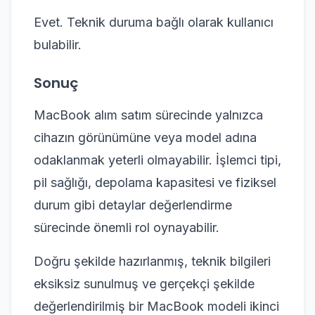
Evet. Teknik duruma bağlı olarak kullanıcı
bulabilir.
Sonuç
MacBook alım satım sürecinde yalnızca
cihazın görünümüne veya model adına
odaklanmak yeterli olmayabilir. İşlemci tipi,
pil sağlığı, depolama kapasitesi ve fiziksel
durum gibi detaylar değerlendirme
sürecinde önemli rol oynayabilir.
Doğru şekilde hazırlanmış, teknik bilgileri
eksiksiz sunulmuş ve gerçekçi şekilde
değerlendirilmiş bir MacBook modeli ikinci