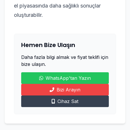
el piyasasında daha sağlıklı sonuçlar
oluşturabilir.
Hemen Bize Ulaşın
Daha fazla bilgi almak ve fiyat teklifi için
bize ulaşın.
WhatsApp'tan Yazın
Bizi Arayın
Cihaz Sat