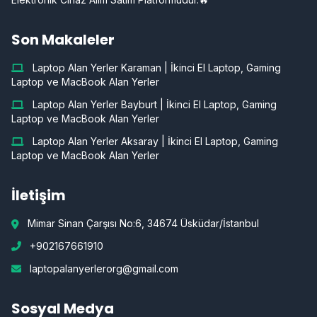
Son Makaleler
Laptop Alan Yerler Karaman | İkinci El Laptop, Gaming
Laptop ve MacBook Alan Yerler
Laptop Alan Yerler Bayburt | İkinci El Laptop, Gaming
Laptop ve MacBook Alan Yerler
Laptop Alan Yerler Aksaray | İkinci El Laptop, Gaming
Laptop ve MacBook Alan Yerler
İletişim
Mimar Sinan Çarşısı No:6, 34674 Üsküdar/İstanbul
+902167661910
laptopalanyerlerorg@gmail.com
Sosyal Medya