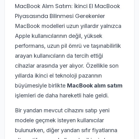
MacBook Alım Satım: İkinci El MacBook
Piyasasında Bilinmesi Gerekenler
MacBook modelleri uzun yıllardır yalnızca
Apple kullanıcılarının değil, yüksek
performans, uzun pil ömrü ve taşınabilirlik
arayan kullanıcıların da tercih ettiği
cihazlar arasında yer alıyor. Özellikle son
yıllarda ikinci el teknoloji pazarının
büyümesiyle birlikte
MacBook alım satım
işlemleri de daha hareketli hale geldi.
Bir yandan mevcut cihazını satıp yeni
modele geçmek isteyen kullanıcılar
bulunurken, diğer yandan sıfır fiyatlarına