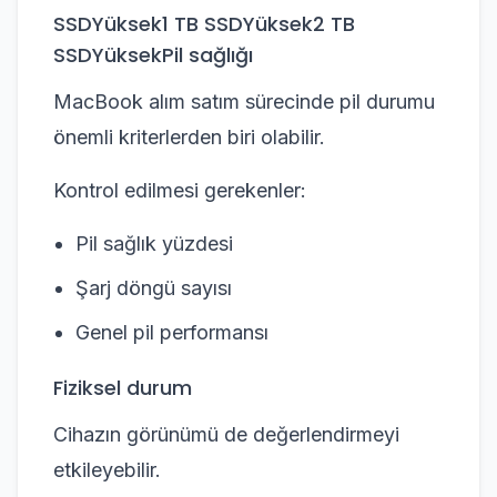
SSDYüksek1 TB SSDYüksek2 TB
SSDYüksekPil sağlığı
MacBook alım satım sürecinde pil durumu
önemli kriterlerden biri olabilir.
Kontrol edilmesi gerekenler:
Pil sağlık yüzdesi
Şarj döngü sayısı
Genel pil performansı
Fiziksel durum
Cihazın görünümü de değerlendirmeyi
etkileyebilir.