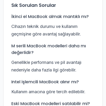
Sık Sorulan Sorular
İkinci el MacBook almak mantıklı mı?
Cihazın teknik durumu ve kullanım
geçmişine göre avantaj sağlayabilir.
M serili MacBook modelleri daha mı
değerlidir?
Genellikle performans ve pil avantajı
nedeniyle daha fazla ilgi görebilir.
Intel işlemcili MacBook alınır mı?
Kullanım amacına göre tercih edilebilir.
Eski MacBook modelleri satılabilir mi?