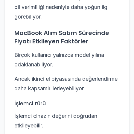
pil verimliliği nedeniyle daha yoğun ilgi
görebiliyor.
MacBook Alım Satım Sürecinde
Fiyatı Etkileyen Faktörler
Birçok kullanıcı yalnızca model yılına
odaklanabiliyor.
Ancak ikinci el piyasasında değerlendirme
daha kapsamlı ilerleyebiliyor.
İşlemci türü
İşlemci cihazın değerini doğrudan
etkileyebilir.