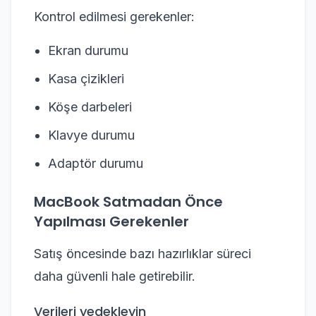
Kontrol edilmesi gerekenler:
Ekran durumu
Kasa çizikleri
Köşe darbeleri
Klavye durumu
Adaptör durumu
MacBook Satmadan Önce
Yapılması Gerekenler
Satış öncesinde bazı hazırlıklar süreci
daha güvenli hale getirebilir.
Verileri yedekleyin