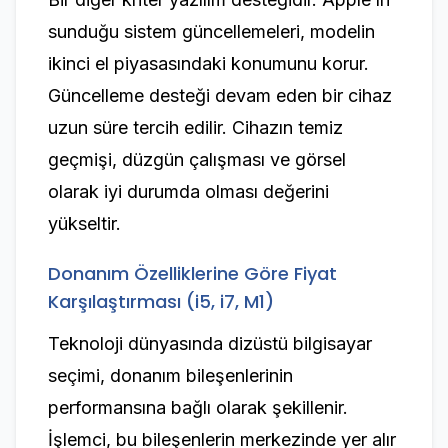
sunduğu sistem güncellemeleri, modelin
ikinci el piyasasındaki konumunu korur.
Güncelleme desteği devam eden bir cihaz
uzun süre tercih edilir. Cihazın temiz
geçmişi, düzgün çalışması ve görsel
olarak iyi durumda olması değerini
yükseltir.
Donanım Özelliklerine Göre Fiyat
Karşılaştırması (i5, i7, M1)
Teknoloji dünyasında dizüstü bilgisayar
seçimi, donanım bileşenlerinin
performansına bağlı olarak şekillenir.
İşlemci, bu bileşenlerin merkezinde yer alır