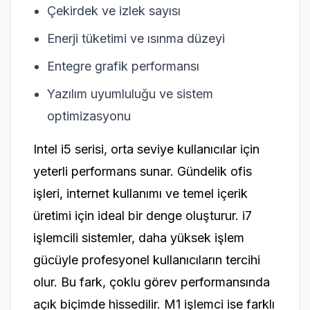
Çekirdek ve izlek sayısı
Enerji tüketimi ve ısınma düzeyi
Entegre grafik performansı
Yazılım uyumluluğu ve sistem
optimizasyonu
Intel i5 serisi, orta seviye kullanıcılar için
yeterli performans sunar. Gündelik ofis
işleri, internet kullanımı ve temel içerik
üretimi için ideal bir denge oluşturur. i7
işlemcili sistemler, daha yüksek işlem
gücüyle profesyonel kullanıcıların tercihi
olur. Bu fark, çoklu görev performansında
açık biçimde hissedilir. M1 işlemci ise farklı