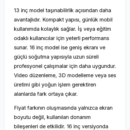
13 inç model taşınabilirlik açısından daha
avantajlıdır. Kompakt yapısı, günlük mobil
kullanımda kolaylık sağlar. İş veya eğitim
odaklı kullanıcılar için yeterli performans
sunar. 16 inç model ise geniş ekranı ve
güçlü soğutma yapısıyla uzun süreli
profesyonel çalışmalar için daha uygundur.
Video düzenleme, 3D modelleme veya ses
üretimi gibi yoğun işlem gerektiren
alanlarda fark ortaya çıkar.
Fiyat farkının oluşmasında yalnızca ekran
boyutu değil, kullanılan donanım
bileşenleri de etkilidir. 16 inç versiyonda