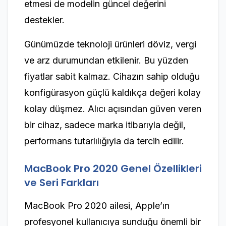
etmesi de modelin güncel değerini
destekler.
Günümüzde teknoloji ürünleri döviz, vergi
ve arz durumundan etkilenir. Bu yüzden
fiyatlar sabit kalmaz. Cihazın sahip olduğu
konfigürasyon güçlü kaldıkça değeri kolay
kolay düşmez. Alıcı açısından güven veren
bir cihaz, sadece marka itibarıyla değil,
performans tutarlılığıyla da tercih edilir.
MacBook Pro 2020 Genel Özellikleri
ve Seri Farkları
MacBook Pro 2020 ailesi, Apple’ın
profesyonel kullanıcıya sunduğu önemli bir