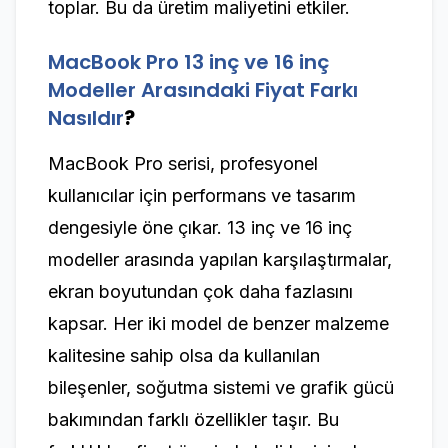
toplar. Bu da üretim maliyetini etkiler.
MacBook Pro 13 inç ve 16 inç
Modeller Arasındaki Fiyat Farkı
Nasıldır
?
MacBook Pro serisi, profesyonel
kullanıcılar için performans ve tasarım
dengesiyle öne çıkar. 13 inç ve 16 inç
modeller arasında yapılan karşılaştırmalar,
ekran boyutundan çok daha fazlasını
kapsar. Her iki model de benzer malzeme
kalitesine sahip olsa da kullanılan
bileşenler, soğutma sistemi ve grafik gücü
bakımından farklı özellikler taşır. Bu