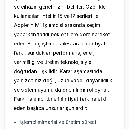
ve cihazın genel hızını belirler. Özellikle
kullanıcılar, Intel’in i5 ve i7 serileri ile
Apple’ın M1 işlemcisi arasında seçim
yaparken farklı beklentilere göre hareket
eder. Bu üç işlemci ailesi arasında fiyat
farkı, sundukları performans, enerji
verimliliği ve üretim teknolojisiyle
doğrudan ilişkilidir. Karar aşamasında
yalnızca hız değil, uzun vadeli dayanıklılık
ve sistem uyumu da önemli bir rol oynar.
Farklı işlemci türlerinin fiyat farkına etki
eden başlıca unsurlar şunlardır:
İşlemci mimarisi ve üretim süreci