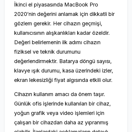
İkinci el piyasasında MacBook Pro
2020’nin değerini anlamak için dikkatli bir
gözlem gerekir. Her cihazın geçmişi,
kullanıcısının alışkanlıkları kadar özeldir.
Değeri belirlemenin ilk adımı cihazın
fiziksel ve teknik durumunu
değerlendirmektir. Batarya döngü sayısı,
klavye ışık durumu, kasa üzerindeki izler,
ekran lekesizliği fiyat algısında etkili olur.
Cihazın kullanım amacı da önem taşır.
Günlük ofis işlerinde kullanılan bir cihaz,
yoğun grafik veya video işlemleri için
çalışan bir cihazdan daha az yıpranmış
olabilir. İlanlardaki açıklamaların detaylı