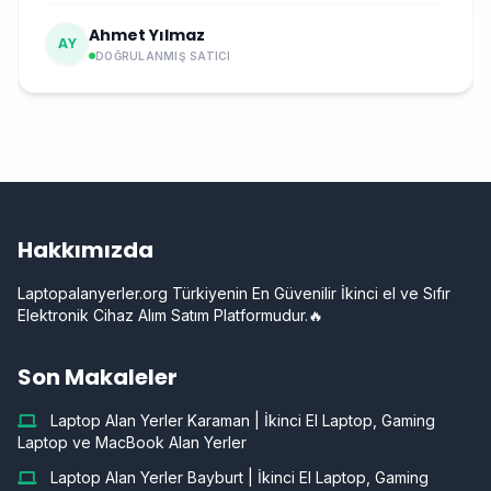
Ahmet Yılmaz
AY
DOĞRULANMIŞ SATICI
Hakkımızda
Laptopalanyerler.org Türkiyenin En Güvenilir İkinci el ve Sıfır
Elektronik Cihaz Alım Satım Platformudur.🔥
Son Makaleler
Laptop Alan Yerler Karaman | İkinci El Laptop, Gaming
Laptop ve MacBook Alan Yerler
Laptop Alan Yerler Bayburt | İkinci El Laptop, Gaming