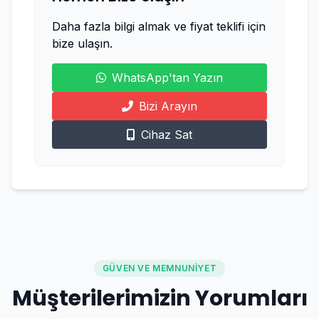
Daha fazla bilgi almak ve fiyat teklifi için
bize ulaşın.
WhatsApp'tan Yazın
Bizi Arayın
Cihaz Sat
GÜVEN VE MEMNUNIYET
Müşterilerimizin Yorumları