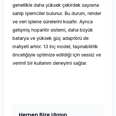
genellikle daha yüksek çekirdek sayısına
sahip işlemciler bulunur. Bu durum, render
ve veri işleme sürelerini kısaltır. Ayrıca
gelişmiş hoparlör sistemi, daha büyük
batarya ve yüksek güç adaptörü de
maliyeti artırır. 13 inç model, taşınabilirlik
önceliğiyle optimize edildiği için sessiz ve
verimli bir kullanım deneyimi sağlar.
Hemen Bize Ulaşın