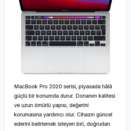
MacBook Pro 2020 serisi, piyasada hâlâ
güçlü bir konumda durur. Donanım kalitesi
ve uzun ömürlü yapısı, değerini
korumasına yardımcı olur. Cihazın güncel
ederini belirlemek isteyen biri, doğrudan