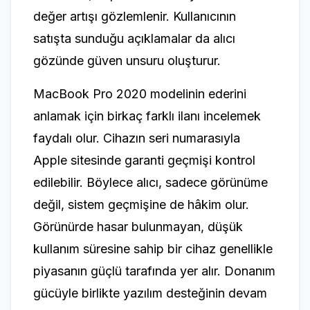
değer artışı gözlemlenir. Kullanıcının
satışta sunduğu açıklamalar da alıcı
gözünde güven unsuru oluşturur.
MacBook Pro 2020 modelinin ederini
anlamak için birkaç farklı ilanı incelemek
faydalı olur. Cihazın seri numarasıyla
Apple sitesinde garanti geçmişi kontrol
edilebilir. Böylece alıcı, sadece görünüme
değil, sistem geçmişine de hâkim olur.
Görünürde hasar bulunmayan, düşük
kullanım süresine sahip bir cihaz genellikle
piyasanın güçlü tarafında yer alır. Donanım
gücüyle birlikte yazılım desteğinin devam