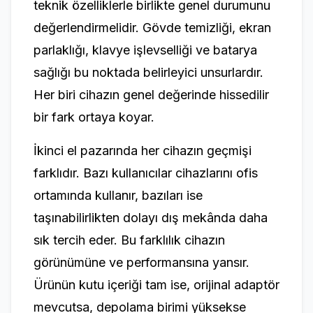
teknik özelliklerle birlikte genel durumunu
değerlendirmelidir. Gövde temizliği, ekran
parlaklığı, klavye işlevselliği ve batarya
sağlığı bu noktada belirleyici unsurlardır.
Her biri cihazın genel değerinde hissedilir
bir fark ortaya koyar.
İkinci el pazarında her cihazın geçmişi
farklıdır. Bazı kullanıcılar cihazlarını ofis
ortamında kullanır, bazıları ise
taşınabilirlikten dolayı dış mekânda daha
sık tercih eder. Bu farklılık cihazın
görünümüne ve performansına yansır.
Ürünün kutu içeriği tam ise, orijinal adaptör
mevcutsa, depolama birimi yüksekse