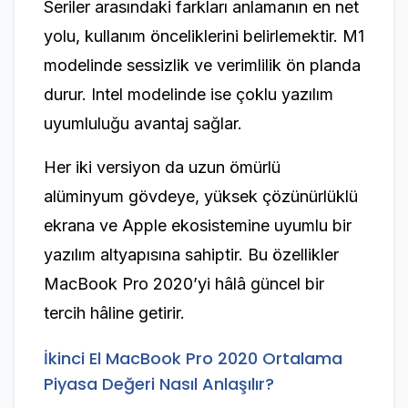
Seriler arasındaki farkları anlamanın en net
yolu, kullanım önceliklerini belirlemektir. M1
modelinde sessizlik ve verimlilik ön planda
durur. Intel modelinde ise çoklu yazılım
uyumluluğu avantaj sağlar.
Her iki versiyon da uzun ömürlü
alüminyum gövdeye, yüksek çözünürlüklü
ekrana ve Apple ekosistemine uyumlu bir
yazılım altyapısına sahiptir. Bu özellikler
MacBook Pro 2020’yi hâlâ güncel bir
tercih hâline getirir.
İkinci El MacBook Pro 2020 Ortalama
Piyasa Değeri Nasıl Anlaşılır?