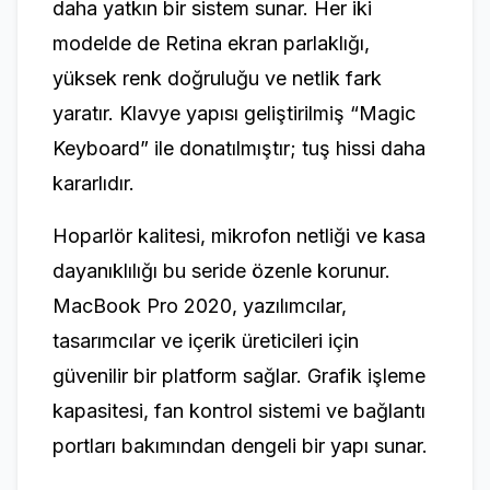
daha yatkın bir sistem sunar. Her iki
modelde de Retina ekran parlaklığı,
yüksek renk doğruluğu ve netlik fark
yaratır. Klavye yapısı geliştirilmiş “Magic
Keyboard” ile donatılmıştır; tuş hissi daha
kararlıdır.
Hoparlör kalitesi, mikrofon netliği ve kasa
dayanıklılığı bu seride özenle korunur.
MacBook Pro 2020, yazılımcılar,
tasarımcılar ve içerik üreticileri için
güvenilir bir platform sağlar. Grafik işleme
kapasitesi, fan kontrol sistemi ve bağlantı
portları bakımından dengeli bir yapı sunar.