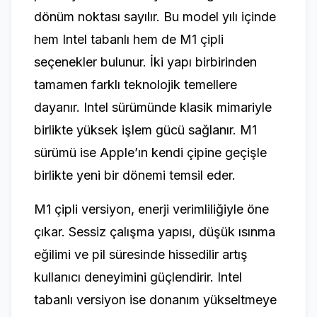
dönüm noktası sayılır. Bu model yılı içinde
hem Intel tabanlı hem de M1 çipli
seçenekler bulunur. İki yapı birbirinden
tamamen farklı teknolojik temellere
dayanır. Intel sürümünde klasik mimariyle
birlikte yüksek işlem gücü sağlanır. M1
sürümü ise Apple’ın kendi çipine geçişle
birlikte yeni bir dönemi temsil eder.
M1 çipli versiyon, enerji verimliliğiyle öne
çıkar. Sessiz çalışma yapısı, düşük ısınma
eğilimi ve pil süresinde hissedilir artış
kullanıcı deneyimini güçlendirir. Intel
tabanlı versiyon ise donanım yükseltmeye