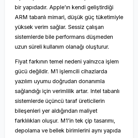
bir yapıdadır. Apple’ın kendi geliştirdiği
ARM tabanlı mimari, düşük güç tüketimiyle
yüksek verim sağlar. Sessiz çalışan
sistemlerde bile performans düşmeden
uzun süreli kullanım olanağı oluşturur.
Fiyat farkının temel nedeni yalnızca işlem
gücü değildir. M1 işlemcili cihazlarda
yazılım uyumu doğrudan donanımla
sağlandığı için verimlilik artar. Intel tabanlı
sistemlerde üçüncü taraf üreticilerin
bileşenleri yer aldığından maliyet
farklılıkları oluşur. M1’in tek çip tasarımı,
depolama ve bellek birimlerini aynı yapıda