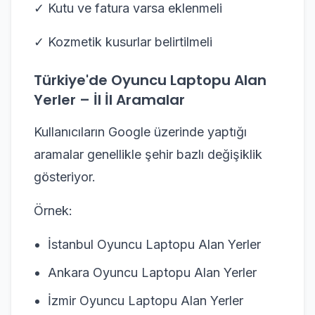
✓ Kutu ve fatura varsa eklenmeli
✓ Kozmetik kusurlar belirtilmeli
Türkiye'de Oyuncu Laptopu Alan
Yerler – İl İl Aramalar
Kullanıcıların Google üzerinde yaptığı
aramalar genellikle şehir bazlı değişiklik
gösteriyor.
Örnek:
İstanbul Oyuncu Laptopu Alan Yerler
Ankara Oyuncu Laptopu Alan Yerler
İzmir Oyuncu Laptopu Alan Yerler