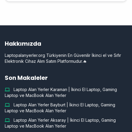
Hakkımızda
Laptopalanyerler.org Türkiyenin En Güvenilir İkinci el ve Sıfır
Elektronik Cihaz Alım Satım Platformudur.🔥
Son Makaleler
Laptop Alan Yerler Karaman | İkinci El Laptop, Gaming
Laptop ve MacBook Alan Yerler
Laptop Alan Yerler Bayburt | İkinci El Laptop, Gaming
Laptop ve MacBook Alan Yerler
Laptop Alan Yerler Aksaray | İkinci El Laptop, Gaming
Laptop ve MacBook Alan Yerler