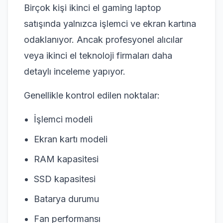
Birçok kişi ikinci el gaming laptop
satışında yalnızca işlemci ve ekran kartına
odaklanıyor. Ancak profesyonel alıcılar
veya ikinci el teknoloji firmaları daha
detaylı inceleme yapıyor.
Genellikle kontrol edilen noktalar:
İşlemci modeli
Ekran kartı modeli
RAM kapasitesi
SSD kapasitesi
Batarya durumu
Fan performansı