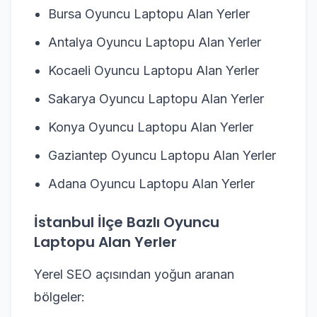
Bursa Oyuncu Laptopu Alan Yerler
Antalya Oyuncu Laptopu Alan Yerler
Kocaeli Oyuncu Laptopu Alan Yerler
Sakarya Oyuncu Laptopu Alan Yerler
Konya Oyuncu Laptopu Alan Yerler
Gaziantep Oyuncu Laptopu Alan Yerler
Adana Oyuncu Laptopu Alan Yerler
İstanbul İlçe Bazlı Oyuncu
Laptopu Alan Yerler
Yerel SEO açısından yoğun aranan
bölgeler: