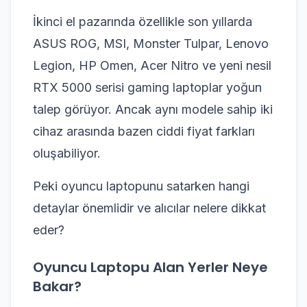
İkinci el pazarında özellikle son yıllarda
ASUS ROG, MSI, Monster Tulpar, Lenovo
Legion, HP Omen, Acer Nitro ve yeni nesil
RTX 5000 serisi gaming laptoplar yoğun
talep görüyor. Ancak aynı modele sahip iki
cihaz arasında bazen ciddi fiyat farkları
oluşabiliyor.
Peki oyuncu laptopunu satarken hangi
detaylar önemlidir ve alıcılar nelere dikkat
eder?
Oyuncu Laptopu Alan Yerler Neye
Bakar?