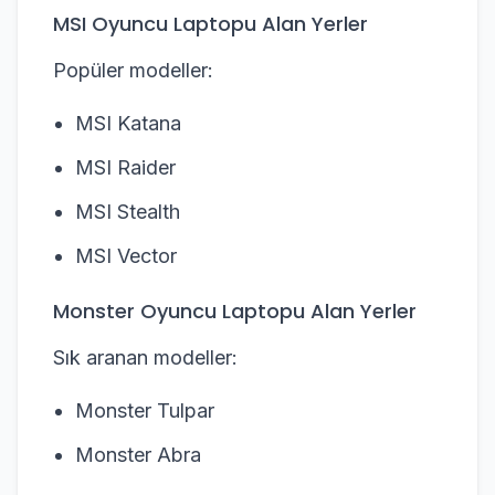
MSI Oyuncu Laptopu Alan Yerler
Popüler modeller:
MSI Katana
MSI Raider
MSI Stealth
MSI Vector
Monster Oyuncu Laptopu Alan Yerler
Sık aranan modeller:
Monster Tulpar
Monster Abra