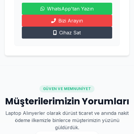
WhatsApp'tan Yazın
Bizi Arayın
Cihaz Sat
GÜVEN VE MEMNUNIYET
Müşterilerimizin Yorumları
Laptop Alınyerler olarak dürüst ticaret ve anında nakit
ödeme ilkemizle binlerce müşterimizin yüzünü
güldürdük.