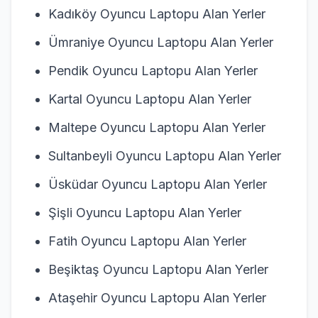
Kadıköy Oyuncu Laptopu Alan Yerler
Ümraniye Oyuncu Laptopu Alan Yerler
Pendik Oyuncu Laptopu Alan Yerler
Kartal Oyuncu Laptopu Alan Yerler
Maltepe Oyuncu Laptopu Alan Yerler
Sultanbeyli Oyuncu Laptopu Alan Yerler
Üsküdar Oyuncu Laptopu Alan Yerler
Şişli Oyuncu Laptopu Alan Yerler
Fatih Oyuncu Laptopu Alan Yerler
Beşiktaş Oyuncu Laptopu Alan Yerler
Ataşehir Oyuncu Laptopu Alan Yerler