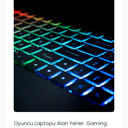
Oyuncu Laptopu Alan Yerler: Gaming