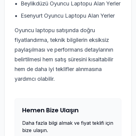
Beylikdüzü Oyuncu Laptopu Alan Yerler
Esenyurt Oyuncu Laptopu Alan Yerler
Oyuncu laptopu satışında doğru
fiyatlandırma, teknik bilgilerin eksiksiz
paylaşılması ve performans detaylarının
belirtilmesi hem satış süresini kısaltabilir
hem de daha iyi teklifler alınmasına
yardımcı olabilir.
Hemen Bize Ulaşın
Daha fazla bilgi almak ve fiyat teklifi için
bize ulaşın.