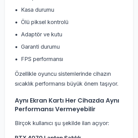
Kasa durumu
Ölü piksel kontrolü
Adaptör ve kutu
Garanti durumu
FPS performansı
Özellikle oyuncu sistemlerinde cihazın
sıcaklık performansı büyük önem taşıyor.
Aynı Ekran Kartı Her Cihazda Aynı
Performansı Vermeyebilir
Birçok kullanıcı şu şekilde ilan açıyor:
RTX 4070 Laptop Satılık