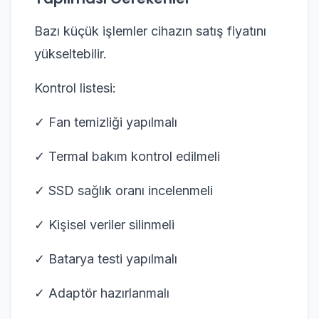
Bazı küçük işlemler cihazın satış fiyatını
yükseltebilir.
Kontrol listesi:
✓ Fan temizliği yapılmalı
✓ Termal bakım kontrol edilmeli
✓ SSD sağlık oranı incelenmeli
✓ Kişisel veriler silinmeli
✓ Batarya testi yapılmalı
✓ Adaptör hazırlanmalı