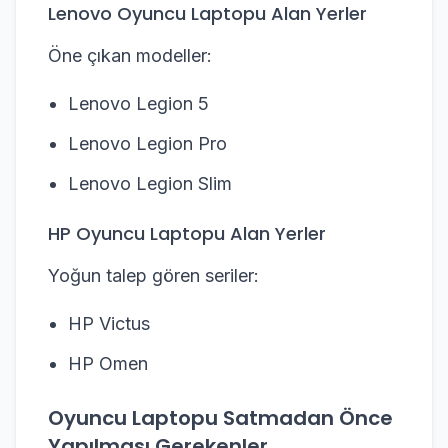
Lenovo Oyuncu Laptopu Alan Yerler
Öne çıkan modeller:
Lenovo Legion 5
Lenovo Legion Pro
Lenovo Legion Slim
HP Oyuncu Laptopu Alan Yerler
Yoğun talep gören seriler:
HP Victus
HP Omen
Oyuncu Laptopu Satmadan Önce
Yapılması Gerekenler