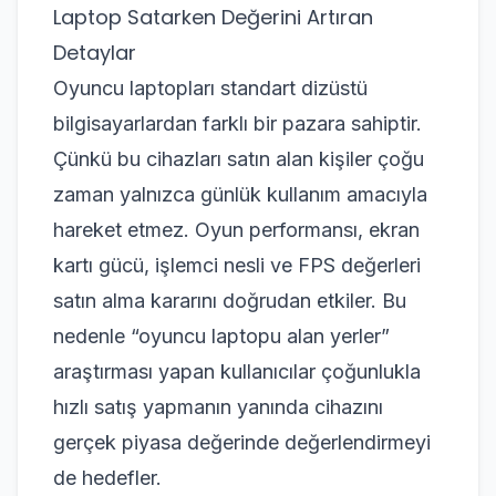
Laptop Satarken Değerini Artıran
Detaylar
Oyuncu laptopları standart dizüstü
bilgisayarlardan farklı bir pazara sahiptir.
Çünkü bu cihazları satın alan kişiler çoğu
zaman yalnızca günlük kullanım amacıyla
hareket etmez. Oyun performansı, ekran
kartı gücü, işlemci nesli ve FPS değerleri
satın alma kararını doğrudan etkiler. Bu
nedenle “oyuncu laptopu alan yerler”
araştırması yapan kullanıcılar çoğunlukla
hızlı satış yapmanın yanında cihazını
gerçek piyasa değerinde değerlendirmeyi
de hedefler.