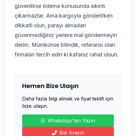
güvenilirse ödeme konusunda sıkıntı
çıkarmazlar. Ama kargoyla gönderirken
dikkatli olun, parayı almadan
güvenmediğiniz yerlere mal göndermeyin
derim. Mümkünse bilindik, referansı olan
firmaları tercih edin ki kafanız rahat olsun.
Hemen Bize Ulaşın
Daha fazla bilgi almak ve fiyat teklifi için
bize ulaşın.
WhatsApp'tan Yazın
Bizi Arayın