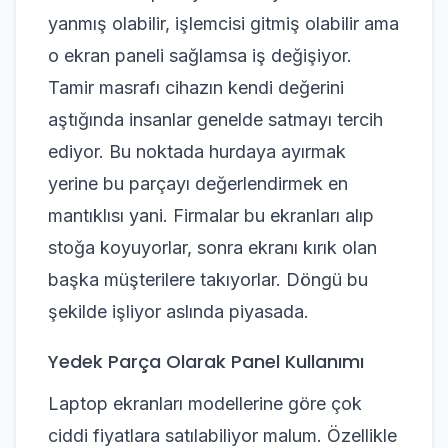
yanmış olabilir, işlemcisi gitmiş olabilir ama
o ekran paneli sağlamsa iş değişiyor.
Tamir masrafı cihazın kendi değerini
aştığında insanlar genelde satmayı tercih
ediyor. Bu noktada hurdaya ayırmak
yerine bu parçayı değerlendirmek en
mantıklısı yani. Firmalar bu ekranları alıp
stoğa koyuyorlar, sonra ekranı kırık olan
başka müşterilere takıyorlar. Döngü bu
şekilde işliyor aslında piyasada.
Yedek Parça Olarak Panel Kullanımı
Laptop ekranları modellerine göre çok
ciddi fiyatlara satılabiliyor malum. Özellikle