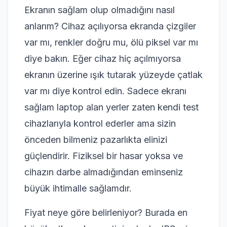
Ekranın sağlam olup olmadığını nasıl
anlarım? Cihaz açılıyorsa ekranda çizgiler
var mı, renkler doğru mu, ölü piksel var mı
diye bakın. Eğer cihaz hiç açılmıyorsa
ekranın üzerine ışık tutarak yüzeyde çatlak
var mı diye kontrol edin. Sadece ekranı
sağlam laptop alan yerler zaten kendi test
cihazlarıyla kontrol ederler ama sizin
önceden bilmeniz pazarlıkta elinizi
güçlendirir. Fiziksel bir hasar yoksa ve
cihazın darbe almadığından eminseniz
büyük ihtimalle sağlamdır.
Fiyat neye göre belirleniyor? Burada en