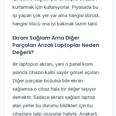
kurtarmak için kullanıyorlar. Piyasada bu
işi yapan çok yer var ama hangisi dürüst,
hangisi ölücü ona iyi bakmak lazım tabii.
Ekranı Sağlam Ama Diğer
Parçaları Arızalı Laptoplar Neden
Değerli?
Bir laptopun ekranı, yani o panel kısmı
aslında cihazın kalbi sayılır görsel açıdan.
Diğer parçalar bozulsa bile ekran
sağlamsa o cihaz hala bir değer taşıyor
demektir. Sadece ekranı sağlam laptop
alan yerler bu durumu bildikleri için bu
cihazlara talip oluyorlar haliyle. Anakartı