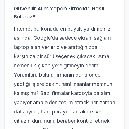
Güvenilir Alım Yapan Firmaları Nasıl
Buluruz?
İnternet bu konuda en büyük yardımcınız
aslında. Google’da sadece ekranı sağlam
laptop alan yerler diye arattığınızda
karşınıza bir sürü seçenek çıkacak. Ama
hemen ilk çıkan yere gitmeyin derim.
Yorumlara bakın, firmanın daha önce
yaptığı işlere bakın, hani insanlar memnun
kalmış mı? Bazı firmalar kargoyla da alım
yapıyor ama elden teslim etmek her zaman
daha iyidir, hani parayı o an almak ve
cihazın durumunu beraber kontrol etmek