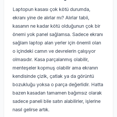
Laptopun kasası çok kötü durumda,
ekranı yine de alırlar mı? Alırlar tabii,
kasanın ne kadar kötü olduğunun çok bir
önemi yok panel sağlamsa. Sadece ekranı
sağlam laptop alan yerler için önemli olan
o içindeki camın ve devrelerin çalışıyor
olmasıdır. Kasa parçalanmış olabilir,
menteşeler kopmuş olabilir ama ekranın
kendisinde çizik, çatlak ya da görüntü
bozukluğu yoksa o parça değerlidir. Hatta
bazen kasadan tamamen bağımsız olarak
sadece paneli bile satın alabilirler, işlerine
nasıl gelirse artık.