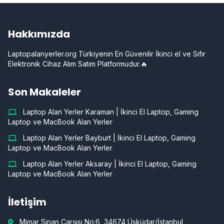
Hakkımızda
Laptopalanyerler.org Türkiyenin En Güvenilir İkinci el ve Sıfır
Elektronik Cihaz Alım Satım Platformudur.🔥
Son Makaleler
Laptop Alan Yerler Karaman | İkinci El Laptop, Gaming
Laptop ve MacBook Alan Yerler
Laptop Alan Yerler Bayburt | İkinci El Laptop, Gaming
Laptop ve MacBook Alan Yerler
Laptop Alan Yerler Aksaray | İkinci El Laptop, Gaming
Laptop ve MacBook Alan Yerler
İletişim
Mimar Sinan Çarşısı No:6, 34674 Üsküdar/İstanbul