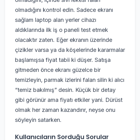
olmadığını kontrol edin. Sadece ekranı
sağlam laptop alan yerler cihazı
aldıklarında ilk iş o paneli test etmek
olacaktır zaten. Eğer ekranın üzerinde
çizikler varsa ya da köşelerinde kararmalar
başlamışsa fiyat tabii ki düşer. Satışa
gitmeden önce ekranı güzelce bir
temizleyin, parmak izlerini falan silin ki alıcı
“temiz bakılmış” desin. Küçük bir detay
gibi görünür ama fiyatı etkiler yani. Dürüst
olmak her zaman kazandırır, neyse onu
söyleyin satarken.
Kullanıcıların Sorduğu Sorular