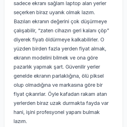
sadece ekranı sağlam laptop alan yerler
seçerken biraz uyanık olmak lazım.
Bazıları ekranın değerini çok düşürmeye
çalışabilir, “zaten cihazın geri kalanı çöp”
diyerek fiyatı öldürmeye kalkabilirler. O
yüzden birden fazla yerden fiyat almak,
ekranın modelini bilmek ve ona göre
pazarlık yapmak şart. Güvenilir yerler
genelde ekranın parlaklığına, ölü piksel
olup olmadığına ve markasına göre bir
fiyat çıkarırlar. Öyle kafadan rakam atan
yerlerden biraz uzak durmakta fayda var
hani, işini profesyonel yapanı bulmak
lazım.