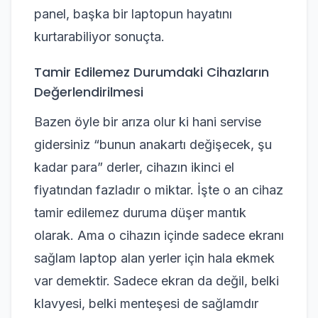
panel, başka bir laptopun hayatını
kurtarabiliyor sonuçta.
Tamir Edilemez Durumdaki Cihazların
Değerlendirilmesi
Bazen öyle bir arıza olur ki hani servise
gidersiniz “bunun anakartı değişecek, şu
kadar para” derler, cihazın ikinci el
fiyatından fazladır o miktar. İşte o an cihaz
tamir edilemez duruma düşer mantık
olarak. Ama o cihazın içinde sadece ekranı
sağlam laptop alan yerler için hala ekmek
var demektir. Sadece ekran da değil, belki
klavyesi, belki menteşesi de sağlamdır