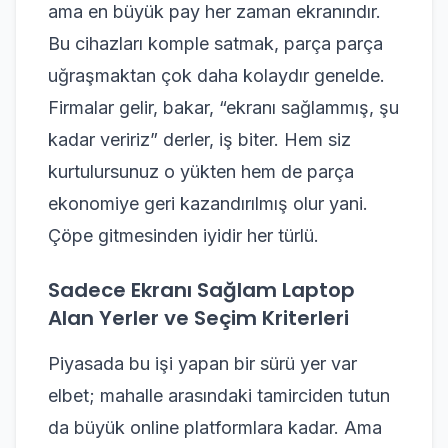
ama en büyük pay her zaman ekranındır.
Bu cihazları komple satmak, parça parça
uğraşmaktan çok daha kolaydır genelde.
Firmalar gelir, bakar, “ekranı sağlammış, şu
kadar veririz” derler, iş biter. Hem siz
kurtulursunuz o yükten hem de parça
ekonomiye geri kazandırılmış olur yani.
Çöpe gitmesinden iyidir her türlü.
Sadece Ekranı Sağlam Laptop
Alan Yerler ve Seçim Kriterleri
Piyasada bu işi yapan bir sürü yer var
elbet; mahalle arasındaki tamirciden tutun
da büyük online platformlara kadar. Ama