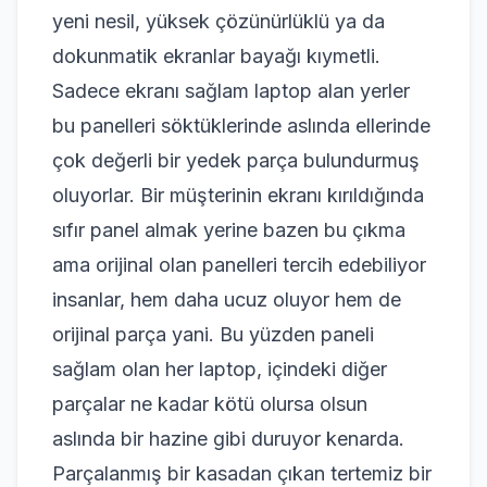
yeni nesil, yüksek çözünürlüklü ya da
dokunmatik ekranlar bayağı kıymetli.
Sadece ekranı sağlam laptop alan yerler
bu panelleri söktüklerinde aslında ellerinde
çok değerli bir yedek parça bulundurmuş
oluyorlar. Bir müşterinin ekranı kırıldığında
sıfır panel almak yerine bazen bu çıkma
ama orijinal olan panelleri tercih edebiliyor
insanlar, hem daha ucuz oluyor hem de
orijinal parça yani. Bu yüzden paneli
sağlam olan her laptop, içindeki diğer
parçalar ne kadar kötü olursa olsun
aslında bir hazine gibi duruyor kenarda.
Parçalanmış bir kasadan çıkan tertemiz bir