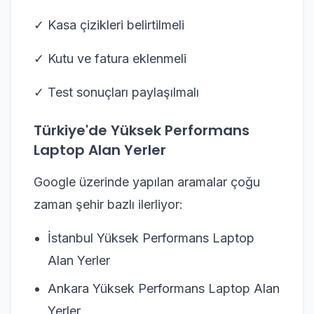
✓ Kasa çizikleri belirtilmeli
✓ Kutu ve fatura eklenmeli
✓ Test sonuçları paylaşılmalı
Türkiye'de Yüksek Performans
Laptop Alan Yerler
Google üzerinde yapılan aramalar çoğu
zaman şehir bazlı ilerliyor:
İstanbul Yüksek Performans Laptop
Alan Yerler
Ankara Yüksek Performans Laptop Alan
Yerler