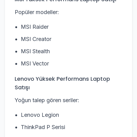
Popüler modeller:
MSI Raider
MSI Creator
MSI Stealth
MSI Vector
Lenovo Yüksek Performans Laptop
Satışı
Yoğun talep gören seriler:
Lenovo Legion
ThinkPad P Serisi