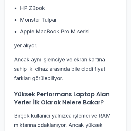
HP ZBook
Monster Tulpar
Apple MacBook Pro M serisi
yer alıyor.
Ancak aynı işlemciye ve ekran kartına
sahip iki cihaz arasında bile ciddi fiyat
farkları görülebiliyor.
Yüksek Performans Laptop Alan
Yerler İlk Olarak Nelere Bakar?
Birçok kullanıcı yalnızca işlemci ve RAM
miktarına odaklanıyor. Ancak yüksek