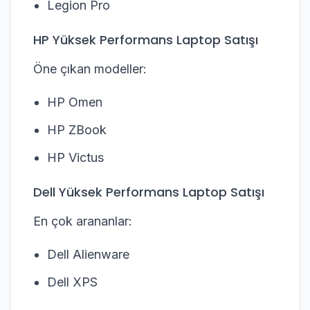
Legion Pro
HP Yüksek Performans Laptop Satışı
Öne çıkan modeller:
HP Omen
HP ZBook
HP Victus
Dell Yüksek Performans Laptop Satışı
En çok arananlar:
Dell Alienware
Dell XPS