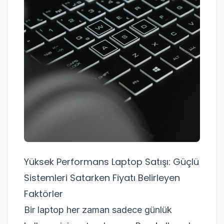
Yüksek Performans Laptop Satışı: Güçlü
Sistemleri Satarken Fiyatı Belirleyen
Faktörler
Bir laptop her zaman sadece günlük