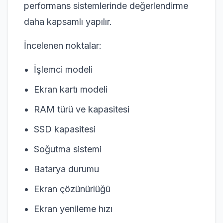
performans sistemlerinde değerlendirme
daha kapsamlı yapılır.
İncelenen noktalar:
İşlemci modeli
Ekran kartı modeli
RAM türü ve kapasitesi
SSD kapasitesi
Soğutma sistemi
Batarya durumu
Ekran çözünürlüğü
Ekran yenileme hızı