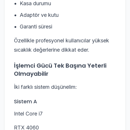
Kasa durumu
Adaptör ve kutu
Garanti süresi
Özellikle profesyonel kullanıcılar yüksek
sıcaklık değerlerine dikkat eder.
İşlemci Gücü Tek Başına Yeterli
Olmayabilir
İki farklı sistem düşünelim:
Sistem A
Intel Core i7
RTX 4060