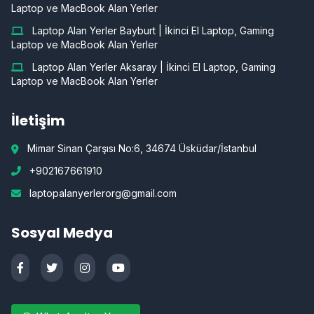
Laptop ve MacBook Alan Yerler
Laptop Alan Yerler Bayburt | İkinci El Laptop, Gaming
Laptop ve MacBook Alan Yerler
Laptop Alan Yerler Aksaray | İkinci El Laptop, Gaming
Laptop ve MacBook Alan Yerler
İletişim
Mimar Sinan Çarşısı No:6, 34674 Üsküdar/İstanbul
+902167661910
laptopalanyerlerorg@gmail.com
Sosyal Medya