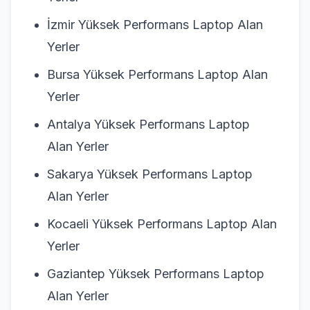
İzmir Yüksek Performans Laptop Alan
Yerler
Bursa Yüksek Performans Laptop Alan
Yerler
Antalya Yüksek Performans Laptop
Alan Yerler
Sakarya Yüksek Performans Laptop
Alan Yerler
Kocaeli Yüksek Performans Laptop Alan
Yerler
Gaziantep Yüksek Performans Laptop
Alan Yerler