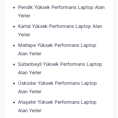
Pendik Yüksek Performans Laptop Alan
Yerler
Kartal Yüksek Performans Laptop Alan
Yerler
Maltepe Yüksek Performans Laptop
Alan Yerler
Sultanbeyli Yüksek Performans Laptop
Alan Yerler
Üsküdar Yüksek Performans Laptop
Alan Yerler
Ataşehir Yüksek Performans Laptop
Alan Yerler