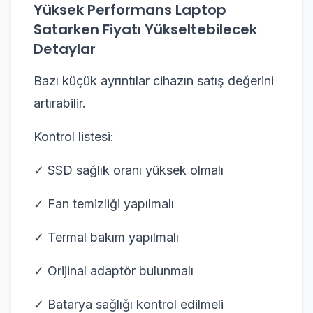
Yüksek Performans Laptop
Satarken Fiyatı Yükseltebilecek
Detaylar
Bazı küçük ayrıntılar cihazın satış değerini
artırabilir.
Kontrol listesi:
✓ SSD sağlık oranı yüksek olmalı
✓ Fan temizliği yapılmalı
✓ Termal bakım yapılmalı
✓ Orijinal adaptör bulunmalı
✓ Batarya sağlığı kontrol edilmeli