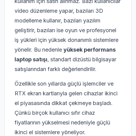
kullanım için satın alınmaz. Bazı kullanıcılar
video düzenleme yapar, bazıları 3D
modelleme kullanır, bazıları yazılım
geliştirir, bazıları ise oyun ve profesyonel
iş yükleri için yüksek donanımlı sistemlere
yönelir. Bu nedenle
yüksek performans
laptop satışı
, standart dizüstü bilgisayar
satışlarından farklı değerlendirilir.
Özellikle son yıllarda güçlü işlemciler ve
RTX ekran kartlarıyla gelen cihazlar ikinci
el piyasasında dikkat çekmeye başladı.
Çünkü birçok kullanıcı sıfır cihaz
fiyatlarının yükselmesi nedeniyle güçlü
ikinci el sistemlere yöneliyor.