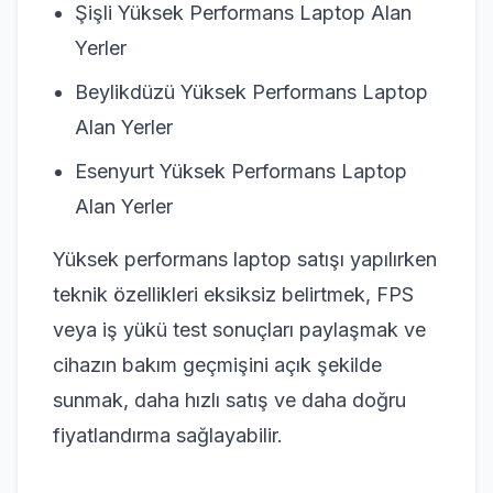
Şişli Yüksek Performans Laptop Alan
Yerler
Beylikdüzü Yüksek Performans Laptop
Alan Yerler
Esenyurt Yüksek Performans Laptop
Alan Yerler
Yüksek performans laptop satışı yapılırken
teknik özellikleri eksiksiz belirtmek, FPS
veya iş yükü test sonuçları paylaşmak ve
cihazın bakım geçmişini açık şekilde
sunmak, daha hızlı satış ve daha doğru
fiyatlandırma sağlayabilir.