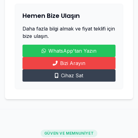
Hemen Bize Ulaşın
Daha fazla bilgi almak ve fiyat teklifi için
bize ulaşın.
WhatsApp'tan Yazın
Bizi Arayın
Cihaz Sat
GÜVEN VE MEMNUNIYET