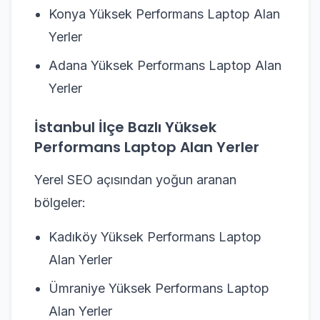
Konya Yüksek Performans Laptop Alan
Yerler
Adana Yüksek Performans Laptop Alan
Yerler
İstanbul İlçe Bazlı Yüksek
Performans Laptop Alan Yerler
Yerel SEO açısından yoğun aranan
bölgeler:
Kadıköy Yüksek Performans Laptop
Alan Yerler
Ümraniye Yüksek Performans Laptop
Alan Yerler