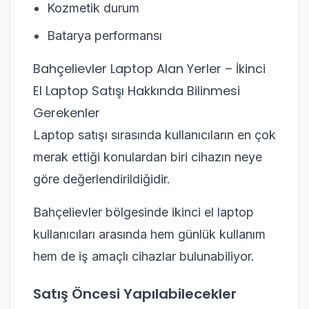
Kozmetik durum
Batarya performansı
Bahçelievler Laptop Alan Yerler – İkinci
El Laptop Satışı Hakkında Bilinmesi
Gerekenler
Laptop satışı sırasında kullanıcıların en çok
merak ettiği konulardan biri cihazın neye
göre değerlendirildiğidir.
Bahçelievler bölgesinde ikinci el laptop
kullanıcıları arasında hem günlük kullanım
hem de iş amaçlı cihazlar bulunabiliyor.
Satış Öncesi Yapılabilecekler