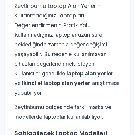
Zeytinburnu Laptop Alan Yerler –
Kullanmadığınız Laptopları
Değerlendirmenin Pratik Yolu
Kullanmadığınız laptoplar uzun süre
beklediğinde zamanla değer değişimi
yaşayabilir. Bu nedenle kullanılmayan
cihazları değerlendirmek isteyen
kullanıcılar genellikle
laptop alan yerler
ve
ikinci el laptop alan yerler
araştırması
yapabiliyor.
Zeytinburnu bölgesinde farklı marka ve
modellerde laptoplar kullanılabiliyor.
Satılabilecek Laptop Modelleri