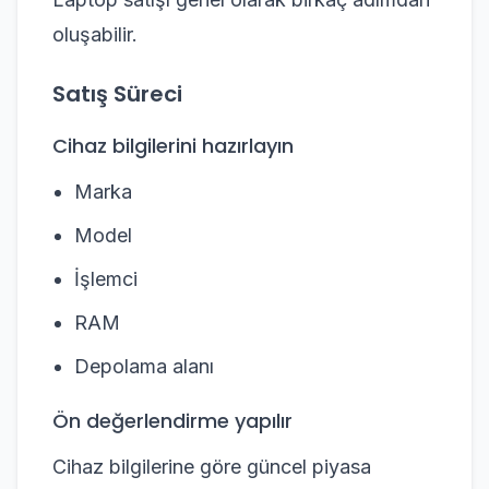
oluşabilir.
Satış Süreci
Cihaz bilgilerini hazırlayın
Marka
Model
İşlemci
RAM
Depolama alanı
Ön değerlendirme yapılır
Cihaz bilgilerine göre güncel piyasa