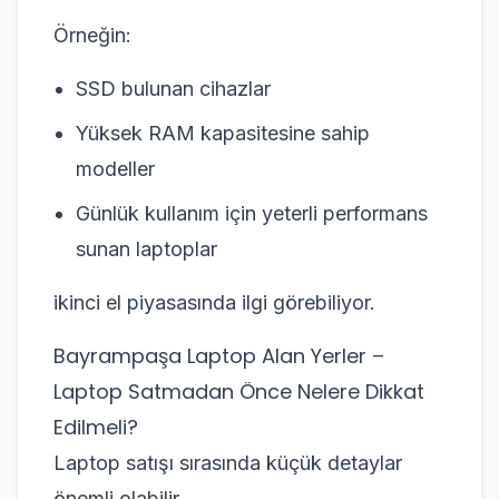
Örneğin:
SSD bulunan cihazlar
Yüksek RAM kapasitesine sahip
modeller
Günlük kullanım için yeterli performans
sunan laptoplar
ikinci el piyasasında ilgi görebiliyor.
Bayrampaşa Laptop Alan Yerler –
Laptop Satmadan Önce Nelere Dikkat
Edilmeli?
Laptop satışı sırasında küçük detaylar
önemli olabilir.