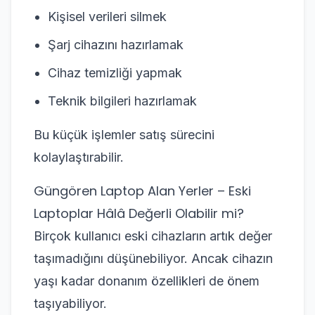
Kişisel verileri silmek
Şarj cihazını hazırlamak
Cihaz temizliği yapmak
Teknik bilgileri hazırlamak
Bu küçük işlemler satış sürecini
kolaylaştırabilir.
Güngören Laptop Alan Yerler – Eski
Laptoplar Hâlâ Değerli Olabilir mi?
Birçok kullanıcı eski cihazların artık değer
taşımadığını düşünebiliyor. Ancak cihazın
yaşı kadar donanım özellikleri de önem
taşıyabiliyor.