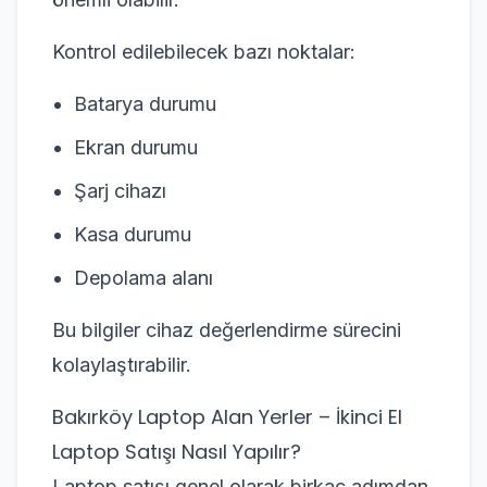
Kontrol edilebilecek bazı noktalar:
Batarya durumu
Ekran durumu
Şarj cihazı
Kasa durumu
Depolama alanı
Bu bilgiler cihaz değerlendirme sürecini
kolaylaştırabilir.
Bakırköy Laptop Alan Yerler – İkinci El
Laptop Satışı Nasıl Yapılır?
Laptop satışı genel olarak birkaç adımdan