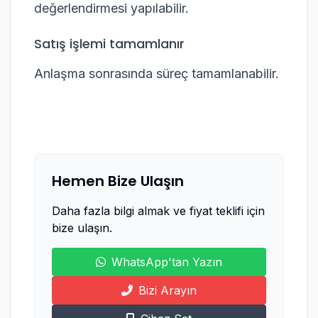
değerlendirmesi yapılabilir.
Satış işlemi tamamlanır
Anlaşma sonrasında süreç tamamlanabilir.
Hemen Bize Ulaşın
Daha fazla bilgi almak ve fiyat teklifi için
bize ulaşın.
WhatsApp'tan Yazın
Bizi Arayın