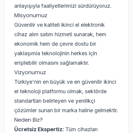
anlayışıyla faaliyetlerimizi sürdürüyoruz.
Misyonumuz
Güvenilir ve kaliteli ikinci el elektronik
cihaz alım satım hizmeti sunarak, hem
ekonomik hem de çevre dostu bir
yaklaşımla teknolojinin herkes için
erişilebilir olmasını sağlamaktır.
Vizyonumuz
Türkiye'nin en büyük ve en güvenilir ikinci
el teknoloji platformu olmak, sektörde
standartları belirleyen ve yenilikçi
çözümler sunan bir marka haline gelmektir.
Neden Biz?
Ücretsiz Ekspertiz:
Tüm cihazları