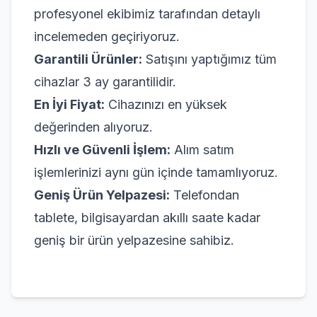
profesyonel ekibimiz tarafından detaylı
incelemeden geçiriyoruz.
Garantili Ürünler:
Satışını yaptığımız tüm
cihazlar 3 ay garantilidir.
En İyi Fiyat:
Cihazınızı en yüksek
değerinden alıyoruz.
Hızlı ve Güvenli İşlem:
Alım satım
işlemlerinizi aynı gün içinde tamamlıyoruz.
Geniş Ürün Yelpazesi:
Telefondan
tablete, bilgisayardan akıllı saate kadar
geniş bir ürün yelpazesine sahibiz.