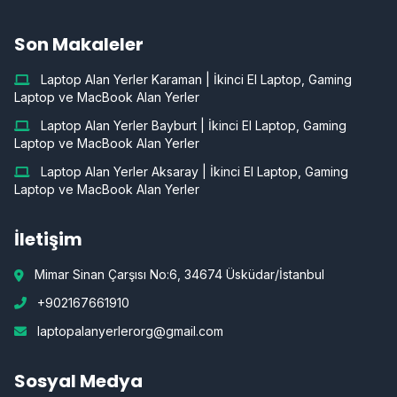
Son Makaleler
Laptop Alan Yerler Karaman | İkinci El Laptop, Gaming
Laptop ve MacBook Alan Yerler
Laptop Alan Yerler Bayburt | İkinci El Laptop, Gaming
Laptop ve MacBook Alan Yerler
Laptop Alan Yerler Aksaray | İkinci El Laptop, Gaming
Laptop ve MacBook Alan Yerler
İletişim
Mimar Sinan Çarşısı No:6, 34674 Üsküdar/İstanbul
+902167661910
laptopalanyerlerorg@gmail.com
Sosyal Medya